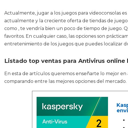
Actualmente, jugar a los juegos para videoconsolas e
actualmente y la creciente oferta de tiendas de juegos
como , te vendría bien un poco de tiempo de juego. Qui
favoritos. En cualquier caso, las opciones son práctic
entretenimiento de los juegos que puedes localizar dur
Listado top ventas para Antivirus online
En esta de artículos queremos enseñarte lo mejor en
comparando entre las mejores opciones del mercado.
Kasp
envi