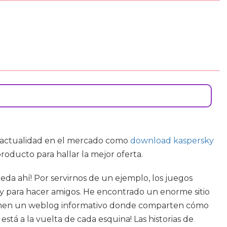
la actualidad en el mercado como
download kaspersky
roducto para hallar la mejor oferta.
eda ahí! Por servirnos de un ejemplo, los juegos
 y para hacer amigos. He encontrado un enorme sitio
tienen un weblog informativo donde comparten cómo
está a la vuelta de cada esquina! Las historias de