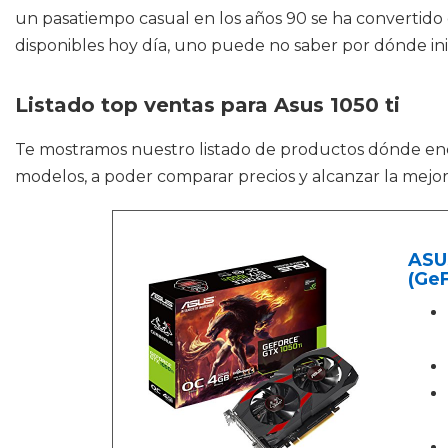
un pasatiempo casual en los años 90 se ha convertido
disponibles hoy día, uno puede no saber por dónde inic
Listado top ventas para Asus 1050 ti
Te mostramos nuestro listado de productos dónde en
modelos, a poder comparar precios y alcanzar la mejor
ASU
(GeF