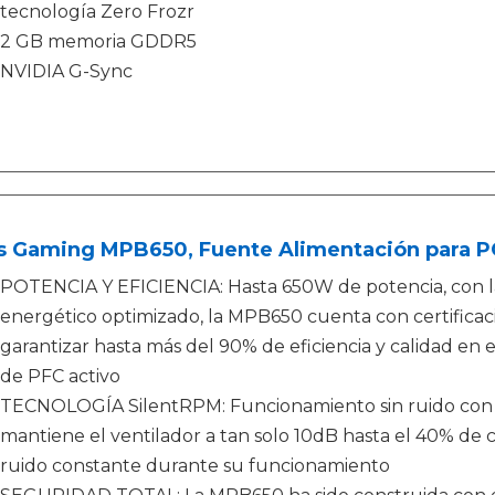
tecnología Zero Frozr
2 GB memoria GDDR5
NVIDIA G-Sync
s Gaming MPB650, Fuente Alimentación para P
POTENCIA Y EFICIENCIA: Hasta 650W de potencia, con la
energético optimizado, la MPB650 cuenta con certifica
garantizar hasta más del 90% de eficiencia y calidad en 
de PFC activo
TECNOLOGÍA SilentRPM: Funcionamiento sin ruido con c
mantiene el ventilador a tan solo 10dB hasta el 40% de 
ruido constante durante su funcionamiento