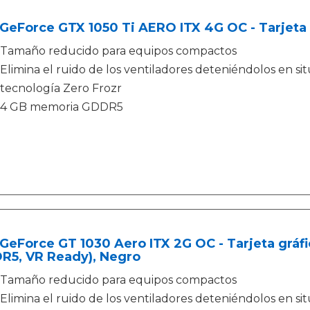
GeForce GTX 1050 Ti AERO ITX 4G OC - Tarjeta
Tamaño reducido para equipos compactos
Elimina el ruido de los ventiladores deteniéndolos en si
tecnología Zero Frozr
4 GB memoria GDDR5
GeForce GT 1030 Aero ITX 2G OC - Tarjeta gráf
R5, VR Ready), Negro
Tamaño reducido para equipos compactos
Elimina el ruido de los ventiladores deteniéndolos en si