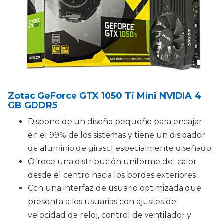
Zotac GeForce GTX 1050 Ti Mini NVIDIA 4
GB GDDR5
Dispone de un diseño pequeño para encajar
en el 99% de los sistemas y tiene un disipador
de aluminio de girasol especialmente diseñado
Ofrece una distribución uniforme del calor
desde el centro hacia los bordes exteriores
Con una interfaz de usuario optimizada que
presenta a los usuarios con ajustes de
velocidad de reloj, control de ventilador y