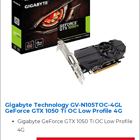
Gigabyte Technology GV-N105TOC-4GL
GeForce GTX 1050 Ti OC Low Profile 4G
Gigabyte GeForce GTX 1050 Ti OC Low Profile
4G