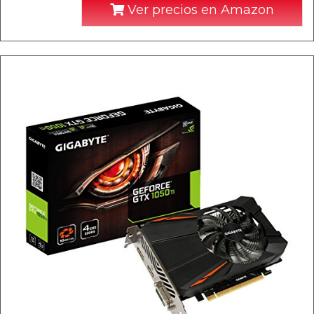
Ver precios en Amazon