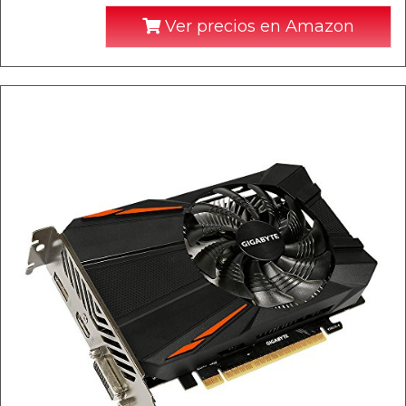
Ver precios en Amazon