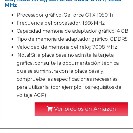
MHz
Procesador gráfico: GeForce GTX 1050 Ti
Frecuencia del procesador: 1366 MHz
Capacidad memoria de adaptador gráfico: 4 GB
Tipo de memoria de adaptador gráfico: GDDR5
Velocidad de memoria del reloj: 7008 MHz
¡Nota! Si la placa base no admita la tarjeta
gráfica, consulte la documentación técnica
que se suministra con la placa base y
compruebe las especificaciones necesarias
para utilizarla. (por ejemplo, los requisitos de
voltaje AGP)
Ver precios en Amazon