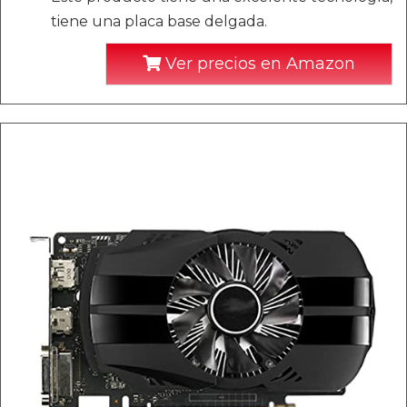
tiene una placa base delgada.
Ver precios en Amazon