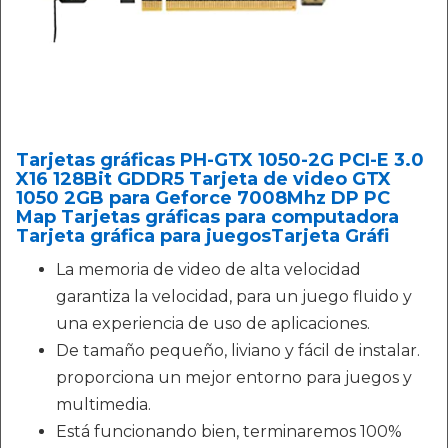
Tarjetas gráficas PH-GTX 1050-2G PCI-E 3.0
X16 128Bit GDDR5 Tarjeta de video GTX
1050 2GB para Geforce 7008Mhz DP PC
Map Tarjetas gráficas para computadora
Tarjeta gráfica para juegosTarjeta Gráfi
La memoria de video de alta velocidad
garantiza la velocidad, para un juego fluido y
una experiencia de uso de aplicaciones.
De tamaño pequeño, liviano y fácil de instalar.
proporciona un mejor entorno para juegos y
multimedia.
Está funcionando bien, terminaremos 100%