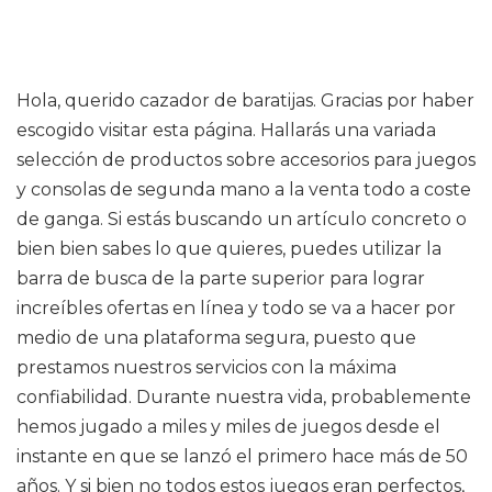
Hola, querido cazador de baratijas. Gracias por haber
escogido visitar esta página. Hallarás una variada
selección de productos sobre accesorios para juegos
y consolas de segunda mano a la venta todo a coste
de ganga. Si estás buscando un artículo concreto o
bien bien sabes lo que quieres, puedes utilizar la
barra de busca de la parte superior para lograr
increíbles ofertas en línea y todo se va a hacer por
medio de una plataforma segura, puesto que
prestamos nuestros servicios con la máxima
confiabilidad. Durante nuestra vida, probablemente
hemos jugado a miles y miles de juegos desde el
instante en que se lanzó el primero hace más de 50
años. Y si bien no todos estos juegos eran perfectos,