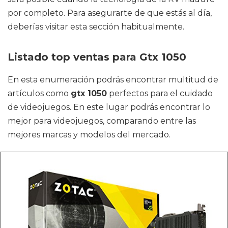
por completo. Para asegurarte de que estás al día,
deberías visitar esta sección habitualmente.
Listado top ventas para Gtx 1050
En esta enumeración podrás encontrar multitud de
artículos como
gtx 1050
perfectos para el cuidado
de videojuegos. En este lugar podrás encontrar lo
mejor para videojuegos, comparando entre las
mejores marcas y modelos del mercado.