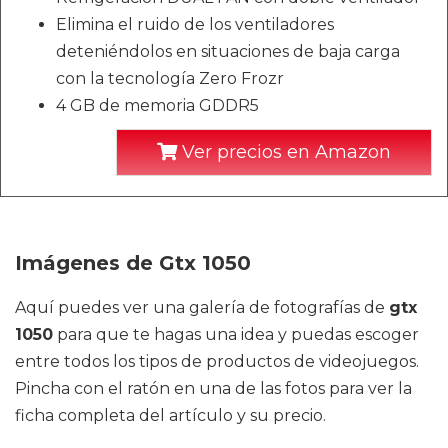
Elimina el ruido de los ventiladores
deteniéndolos en situaciones de baja carga
con la tecnología Zero Frozr
4 GB de memoria GDDR5
Ver precios en Amazon
Imágenes de Gtx 1050
Aquí puedes ver una galería de fotografías de
gtx
1050
para que te hagas una idea y puedas escoger
entre todos los tipos de productos de videojuegos.
Pincha con el ratón en una de las fotos para ver la
ficha completa del artículo y su precio.