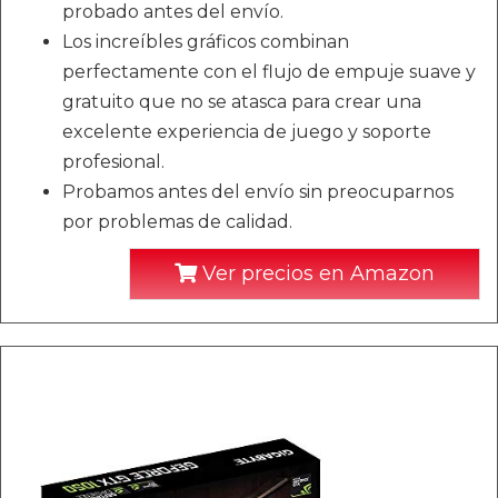
probado antes del envío.
Los increíbles gráficos combinan
perfectamente con el flujo de empuje suave y
gratuito que no se atasca para crear una
excelente experiencia de juego y soporte
profesional.
Probamos antes del envío sin preocuparnos
por problemas de calidad.
Ver precios en Amazon