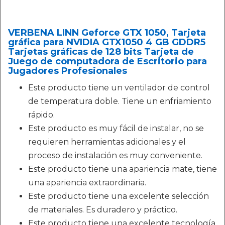
VERBENA LINN Geforce GTX 1050, Tarjeta
gráfica para NVIDIA GTX1050 4 GB GDDR5
Tarjetas gráficas de 128 bits Tarjeta de
Juego de computadora de Escritorio para
Jugadores Profesionales
Este producto tiene un ventilador de control
de temperatura doble. Tiene un enfriamiento
rápido.
Este producto es muy fácil de instalar, no se
requieren herramientas adicionales y el
proceso de instalación es muy conveniente.
Este producto tiene una apariencia mate, tiene
una apariencia extraordinaria.
Este producto tiene una excelente selección
de materiales. Es duradero y práctico.
Este producto tiene una excelente tecnología,