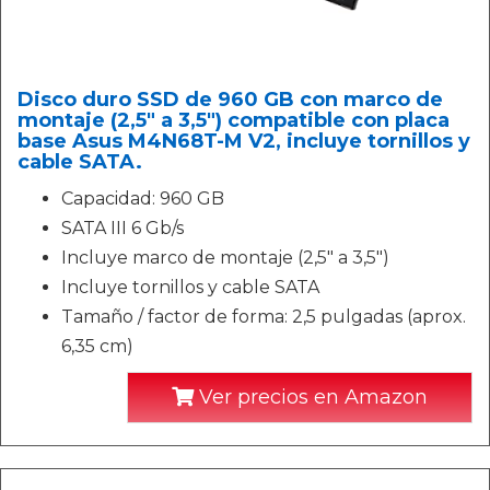
Disco duro SSD de 960 GB con marco de
montaje (2,5" a 3,5") compatible con placa
base Asus M4N68T-M V2, incluye tornillos y
cable SATA.
Capacidad: 960 GB
SATA III 6 Gb/s
Incluye marco de montaje (2,5" a 3,5")
Incluye tornillos y cable SATA
Tamaño / factor de forma: 2,5 pulgadas (aprox.
6,35 cm)
Ver precios en Amazon