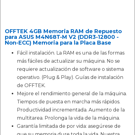
OFFTEK 4GB Memoria RAM de Repuesto
para ASUS M4N68T-M V2 (DDR3-12800 -
Non-ECC) Memoria para la Placa Base
Fácil instalación. La RAM es una de las formas
más fáciles de actualizar su máquina. No se
requiere actualización de software o sistema
operativo. (Plug & Play). Guías de instalación
de OFFTEK.
Mejore el rendimiento general de la máquina.
Tiempos de puesta en marcha más rápidos.
Productividad incrementada. Aumento de la
multitarea. Prolonga la vida de la máquina.
Garantía limitada de por vida: asegúrese de
que su memoria dure toda la vida. Nuestra