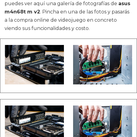
puedes ver aquí una galería de fotografías de
asus
m4n68t m v2
. Pincha en una de las fotos y pasarás
a la compra online de videojuego en concreto
viendo sus funcionalidades y costo.