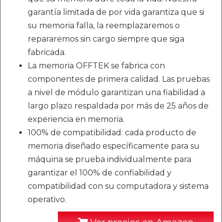
garantía limitada de por vida garantiza que si
su memoria falla, la reemplazaremos o
repararemos sin cargo siempre que siga
fabricada.
La memoria OFFTEK se fabrica con
componentes de primera calidad. Las pruebas
a nivel de módulo garantizan una fiabilidad a
largo plazo respaldada por más de 25 años de
experiencia en memoria.
100% de compatibilidad: cada producto de
memoria diseñado específicamente para su
máquina se prueba individualmente para
garantizar el 100% de confiabilidad y
compatibilidad con su computadora y sistema
operativo.