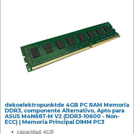
dekoelektropunktde 4GB PC RAM Memoria
DDR3, componente Alternativo, Apto para
ASUS M4N68T-M V2 (DDR3-10600 - Non-
ECC) | Memoria Principal DIMM PC3
capacidad: 4GB