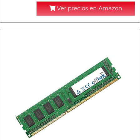
Ver precios en Amazon