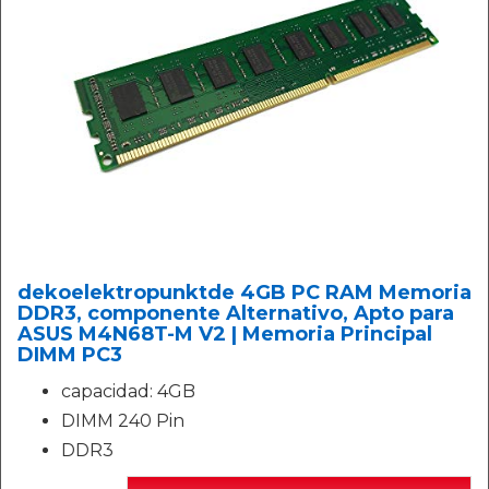
dekoelektropunktde 4GB PC RAM Memoria
DDR3, componente Alternativo, Apto para
ASUS M4N68T-M V2 | Memoria Principal
DIMM PC3
capacidad: 4GB
DIMM 240 Pin
DDR3