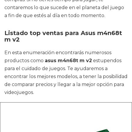
contaremos lo que sucede en el planeta del juego
a fin de que estés al día en todo momento.
Listado top ventas para Asus m4n68t
m v2
En esta enumeración encontrarás numerosos
productos como
asus m4n68t m v2
estupendos
para el cuidado de juegos. Te ayudaremos a
encontrar los mejores modelos, a tener la posibilidad
de comparar precios y llegar a la mejor opción para
videojuegos.