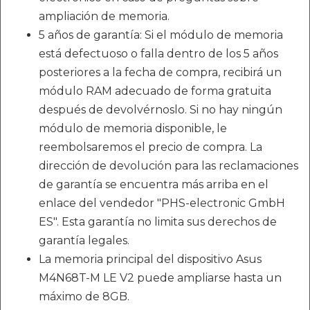
ampliación de memoria.
5 años de garantía: Si el módulo de memoria
está defectuoso o falla dentro de los 5 años
posteriores a la fecha de compra, recibirá un
módulo RAM adecuado de forma gratuita
después de devolvérnoslo. Si no hay ningún
módulo de memoria disponible, le
reembolsaremos el precio de compra. La
dirección de devolución para las reclamaciones
de garantía se encuentra más arriba en el
enlace del vendedor "PHS-electronic GmbH
ES". Esta garantía no limita sus derechos de
garantía legales.
La memoria principal del dispositivo Asus
M4N68T-M LE V2 puede ampliarse hasta un
máximo de 8GB.