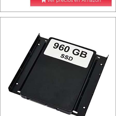
Ver precios en Amazon