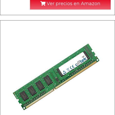
Ver precios en Amazon