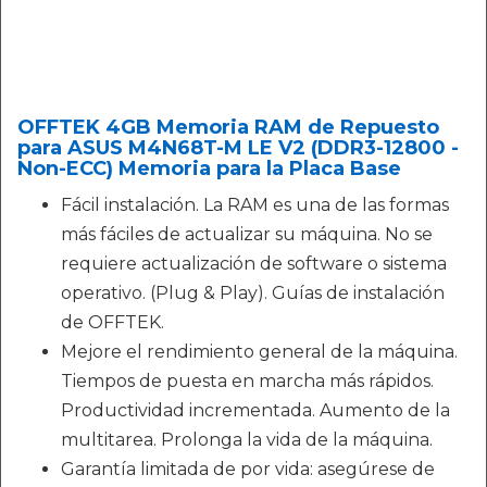
OFFTEK 4GB Memoria RAM de Repuesto
para ASUS M4N68T-M LE V2 (DDR3-12800 -
Non-ECC) Memoria para la Placa Base
Fácil instalación. La RAM es una de las formas
más fáciles de actualizar su máquina. No se
requiere actualización de software o sistema
operativo. (Plug & Play). Guías de instalación
de OFFTEK.
Mejore el rendimiento general de la máquina.
Tiempos de puesta en marcha más rápidos.
Productividad incrementada. Aumento de la
multitarea. Prolonga la vida de la máquina.
Garantía limitada de por vida: asegúrese de