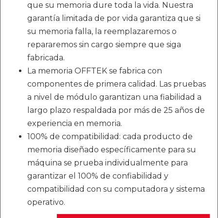
que su memoria dure toda la vida. Nuestra
garantía limitada de por vida garantiza que si
su memoria falla, la reemplazaremos o
repararemos sin cargo siempre que siga
fabricada.
La memoria OFFTEK se fabrica con
componentes de primera calidad. Las pruebas
a nivel de módulo garantizan una fiabilidad a
largo plazo respaldada por más de 25 años de
experiencia en memoria.
100% de compatibilidad: cada producto de
memoria diseñado específicamente para su
máquina se prueba individualmente para
garantizar el 100% de confiabilidad y
compatibilidad con su computadora y sistema
operativo.