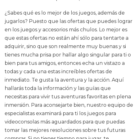
¿Sabes qué es lo mejor de los juegos, además de
jugarlos? Puesto que las ofertas que puedes lograr
en los juegos y accesorios más chulos. Lo mejor es
que estas ofertas no están ahí sólo para tentarte a
adquirir, sino que son realmente muy buenas y si
tienes mucha prisa por hallar algo singular para ti o
bien para tus amigos, entonces echa un vistazo a
todas y cada una estas increíbles ofertas de
inmediato. Te gusta la aventura y la acción. Aquí
hallarás toda la información y las guías que
necesitas para vivir tus aventuras favoritas en plena
inmersión. Para aconsejarte bien, nuestro equipo de
especialistas examinará para ti los juegos para
videoconsolas más aguardados para que puedas
tomar las mejores resoluciones sobre tus futuras
compras. Si no tienes tiempo para jugar, te