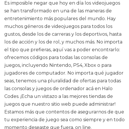
Es imposible negar que hoy en día los videojuegos
se han transformado en una de las maneras de
entretenimiento más populares del mundo. Hay
muchos géneros de videojuegos para todos los
gustos, desde los de carreras y los deportivos, hasta
los de acción y los de rol, y muchos más. No importa
el tipo que prefieras, aquí vas a poder encontrarlo:
ofrecemos códigos para todas las consolas de
juegos, incluyendo Nintendo, PS4, Xbox o para
jugadores de computador. No importa qué jugador
seas, tenemos una pluralidad de ofertas para todas
las consolas y juegos de ordenador acá en Halo
Codes. ¡Echa un vistazo a las mejores tiendas de
juegos que nuestro sitio web puede administrar!
Estamos más que contentos de asegurarnos de que
tu experiencia de juego sea como siempre y en todo
momento deseaste que fuera, on line.