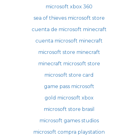
microsoft xbox 360
sea of thieves microsoft store
cuenta de microsoft minecraft
cuenta microsoft minecraft
microsoft store minecraft
minecraft microsoft store
microsoft store card
game pass microsoft
gold microsoft xbox
microsoft store brasil
microsoft games studios
microsoft compra playstation