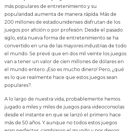
más populares de entretenimiento y su
popularidad aumenta de manera rápida. Más de
200 millones de estadounidenses disfrutan de los
juegos por afición o por profesión. Desde el pasado
siglo, esta nueva forma de entretenimiento se ha
convertido en una de las mayores industrias de todo
el mundo. Se prevé que en dos mil veinte los juegos
van a tener un valor de cien millones de dólares en
el mundo entero. ¡Eso es mucho dinero! Pero, ¿qué
es lo que realmente hace que estos juegos sean
populares?.
A lo largo de nuestra vida, probablemente hemos
jugado a miles y miles de juegos para videoconsolas
desde el instante en que se lanzó el primero hace
más de 50 años. Y aunque no todos estos juegos
eran perfectos, cambiaron el mundo y nos dieron