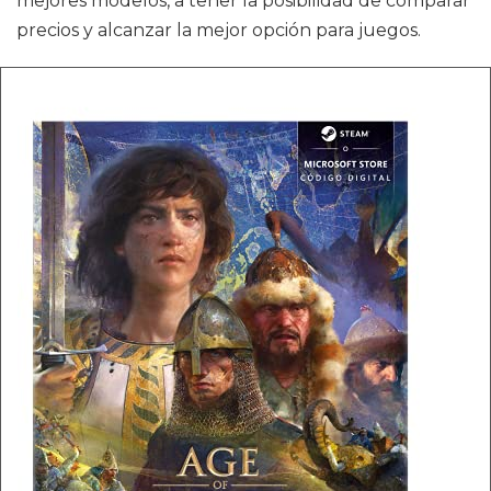
mejores modelos, a tener la posibilidad de comparar
precios y alcanzar la mejor opción para juegos.