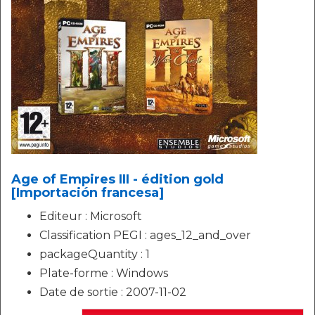
Age of Empires III - édition gold
[Importación francesa]
Editeur : Microsoft
Classification PEGI : ages_12_and_over
packageQuantity : 1
Plate-forme : Windows
Date de sortie : 2007-11-02