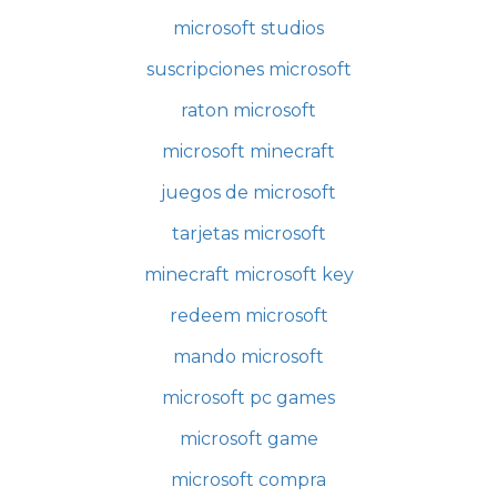
microsoft studios
suscripciones microsoft
raton microsoft
microsoft minecraft
juegos de microsoft
tarjetas microsoft
minecraft microsoft key
redeem microsoft
mando microsoft
microsoft pc games
microsoft game
microsoft compra