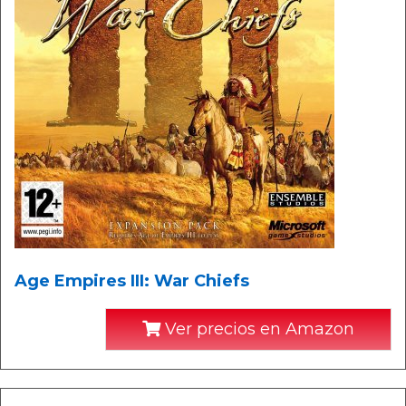
Age Empires III: War Chiefs
Ver precios en Amazon