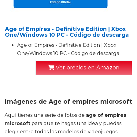
Age of Empires - Definitive Edition | Xbox
One/Windows 10 PC - Código de descarga
Age of Empires - Definitive Edition | Xbox
One/Windows 10 PC - Código de descarga
Ver precios en Amazon
Imágenes de Age of empires microsoft
Aquí tienes una serie de fotos de
age of empires
microsoft
para que te hagas una idea y puedas
elegir entre todos los modelos de videojuegos.