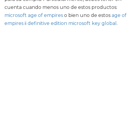
cuenta cuando menos uno de estos productos:
microsoft age of empires
o bien uno de estos
age of
empires ii definitive edition microsoft key global
.