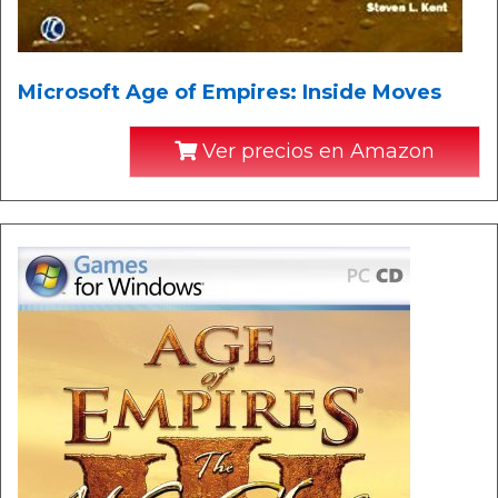
Microsoft Age of Empires: Inside Moves
Ver precios en Amazon