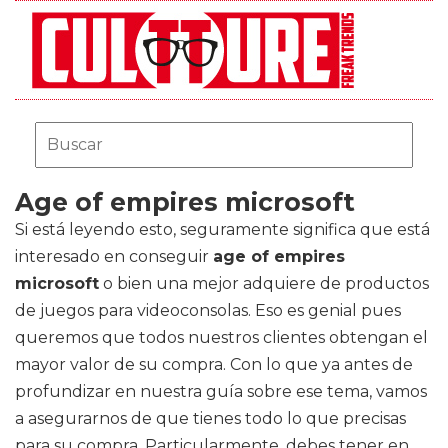
Age of empires microsoft
Si está leyendo esto, seguramente significa que está
interesado en conseguir
age of empires
microsoft
o bien una mejor adquiere de productos
de juegos para videoconsolas. Eso es genial pues
queremos que todos nuestros clientes obtengan el
mayor valor de su compra. Con lo que ya antes de
profundizar en nuestra guía sobre ese tema, vamos
a asegurarnos de que tienes todo lo que precisas
para su compra. Particularmente, debes tener en