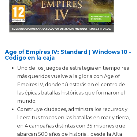
Age of Empires IV: Standard | Windows 10 -
Código en la caja
Uno de los juegos de estrategia en tiempo real
más queridos vuelve a la gloria con Age of
Empires IV, donde tú estarás en el centro de
las épicas batallas históricas que formaron el
mundo.
Construye ciudades, administra los recursos y
lidera tus tropas en las batallas en mar y tierra,
en 4 campañas distintas con 35 misiones que
abarcan 500 años de historia... desde la Alta