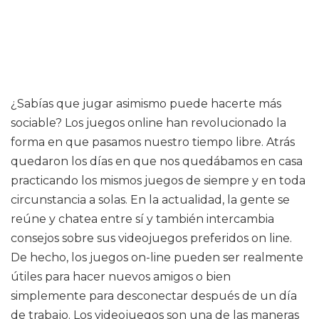
¿Sabías que jugar asimismo puede hacerte más
sociable? Los juegos online han revolucionado la
forma en que pasamos nuestro tiempo libre. Atrás
quedaron los días en que nos quedábamos en casa
practicando los mismos juegos de siempre y en toda
circunstancia a solas. En la actualidad, la gente se
reúne y chatea entre sí y también intercambia
consejos sobre sus videojuegos preferidos on line.
De hecho, los juegos on-line pueden ser realmente
útiles para hacer nuevos amigos o bien
simplemente para desconectar después de un día
de trabajo. Los videojuegos son una de las maneras