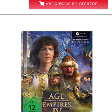
Ver precios en Amazon