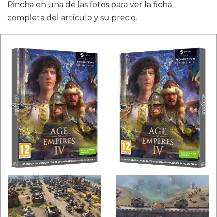
Pincha en una de las fotos para ver la ficha
completa del artículo y su precio.