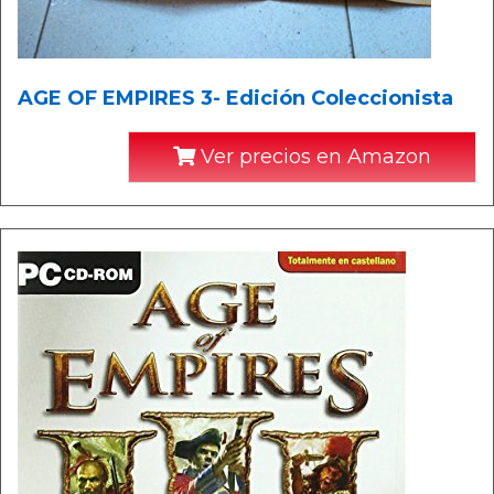
AGE OF EMPIRES 3- Edición Coleccionista
Ver precios en Amazon