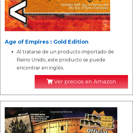
Age of Empires : Gold Edition
Al tratarse de un producto importado de
Reino Unido, este producto se puede
encontrar en inglés.
Ver precios en Amazon