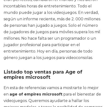
incontables horas de entretenimiento. Todo el
mundo puede jugar a los videojuegos. En verdad,
según un informe reciente, más de 2. 000 millones
de personas han jugado a juegos. Solo el número
de jugadores de juegos para móviles supera los mil
millones. No hace falta ser un programador o un
jugador profesional para participar en el
entretenimiento. Hoy en día, personas de todo
género juegan a los juegos para videoconsolas.
Listado top ventas para Age of
empires microsoft
En esta de referencias vamos a mostrarte lo mejor
en
age of empires microsoft
para el bienestar de
videojuegos. Queremos ayudarte a hallar los