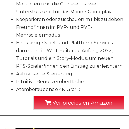
Mongolen und die Chinesen, sowie
Unterstützung für das Marine-Gameplay
Kooperieren oder zuschauen mit bis zu sieben
Freund*innen im PVP- und PVE-
Mehrspielermodus
Erstklassige Spiel- und Plattform-Services,
darunter ein Welt-Editor ab Anfang 2022,
Tutorials und ein Story-Modus, um neuen
RTS-Spieler*innen den Einstieg zu erleichtern
Aktualisierte Steuerung
Intuitive Benutzeroberfläche
Atemberaubende 4K-Grafik
Ver precios en Amazon