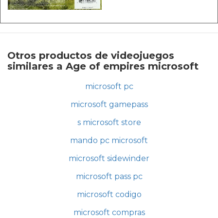
Otros productos de videojuegos
similares a Age of empires microsoft
microsoft pc
microsoft gamepass
s microsoft store
mando pc microsoft
microsoft sidewinder
microsoft pass pc
microsoft codigo
microsoft compras