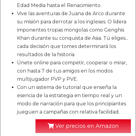
Edad Media hasta el Renacimiento.
Vive las aventuras de Juana de Arco durante
su misión para derrotar a los ingleses. O lidera
imponentes tropas mongolas como Genghis
Khan durante su conquista de Asia. Tú eliges...
cada decisión que tomes determinará los
resultados de la historia.
Únete online para competir, cooperar o mirar,
con hasta 7 de tus amigos en los modos
multijugador PVP y PVE.
Con un sistema de tutorial que enseña la
esencia de la estrategia en tiempo real y un
modo de narración para que los principiantes
jueguen a campañas con relativa facilidad.
Ver precios en Amazon