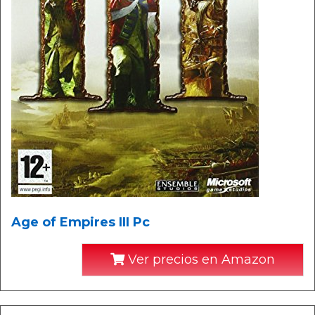
Age of Empires III Pc
Ver precios en Amazon