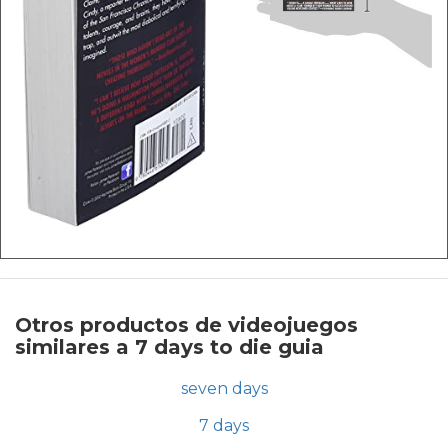
Otros productos de videojuegos
similares a 7 days to die guia
seven days
7 days