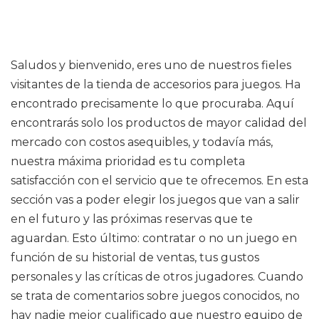
Saludos y bienvenido, eres uno de nuestros fieles
visitantes de la tienda de accesorios para juegos. Ha
encontrado precisamente lo que procuraba. Aquí
encontrarás solo los productos de mayor calidad del
mercado con costos asequibles, y todavía más,
nuestra máxima prioridad es tu completa
satisfacción con el servicio que te ofrecemos. En esta
sección vas a poder elegir los juegos que van a salir
en el futuro y las próximas reservas que te
aguardan. Esto último: contratar o no un juego en
función de su historial de ventas, tus gustos
personales y las críticas de otros jugadores. Cuando
se trata de comentarios sobre juegos conocidos, no
hay nadie mejor cualificado que nuestro equipo de