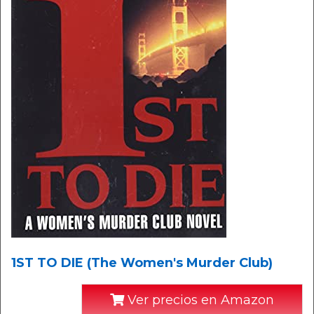
1ST TO DIE (The Women's Murder Club)
Ver precios en Amazon