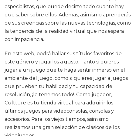
especialistas, que puede decirte todo cuanto hay
que saber sobre ellos. Además, asimismo aprenderás
de sus creencias sobre las nuevas tecnologías, como
la tendencia de la realidad virtual que nos espera
con impaciencia.
En esta web, podrá hallar sus títulos favoritos de
este género y jugarlos a gusto. Tanto si quieres
jugar a un juego que te haga sentir inmerso en el
ambiente del juego, como si quieres jugar a juegos
que prueben tu habilidad y tu capacidad de
resolución, ¡lo tenemos todo!. Como jugador,
Cultture es tu tienda virtual para adquirir los
últimos juegos para videoconsolas, consolas y
accesorios. Para los viejos tiempos, asimismo
realizamos una gran selección de clásicos de los
videojuegos.