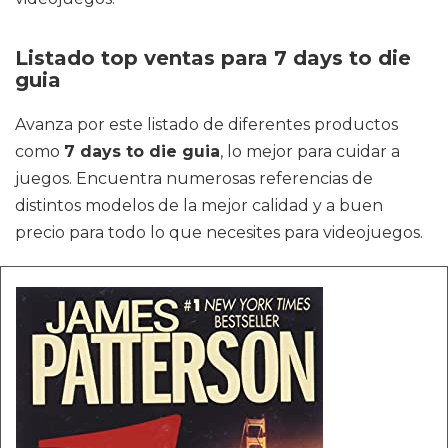
Listado top ventas para 7 days to die
guia
Avanza por este listado de diferentes productos
como
7 days to die guia
, lo mejor para cuidar a
juegos. Encuentra numerosas referencias de
distintos modelos de la mejor calidad y a buen
precio para todo lo que necesites para videojuegos.