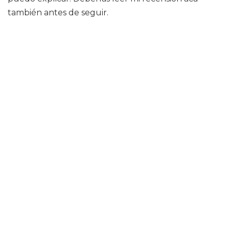
también antes de seguir.