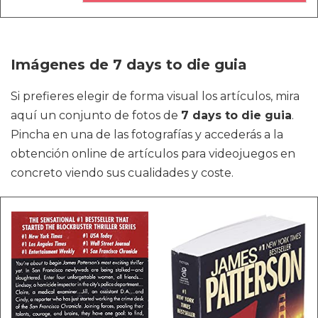
Imágenes de 7 days to die guia
Si prefieres elegir de forma visual los artículos, mira
aquí un conjunto de fotos de
7 days to die guia
.
Pincha en una de las fotografías y accederás a la
obtención online de artículos para videojuegos en
concreto viendo sus cualidades y coste.