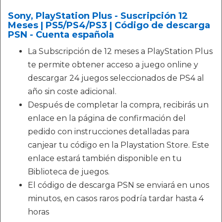
Sony, PlayStation Plus - Suscripción 12
Meses | PS5/PS4/PS3 | Código de descarga
PSN - Cuenta española
La Subscripción de 12 meses a PlayStation Plus
te permite obtener acceso a juego online y
descargar 24 juegos seleccionados de PS4 al
año sin coste adicional.
Después de completar la compra, recibirás un
enlace en la página de confirmación del
pedido con instrucciones detalladas para
canjear tu código en la Playstation Store. Este
enlace estará también disponible en tu
Biblioteca de juegos.
El código de descarga PSN se enviará en unos
minutos, en casos raros podría tardar hasta 4
horas