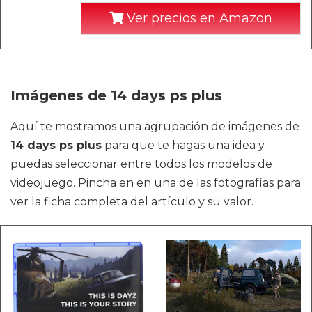
Ver precios en Amazon
Imágenes de 14 days ps plus
Aquí te mostramos una agrupación de imágenes de
14 days ps plus
para que te hagas una idea y
puedas seleccionar entre todos los modelos de
videojuego. Pincha en en una de las fotografías para
ver la ficha completa del artículo y su valor.