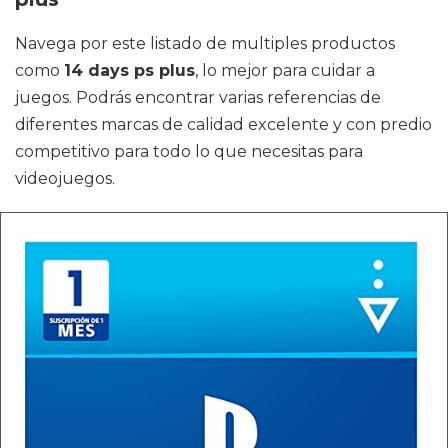
Navega por este listado de multiples productos
como
14 days ps plus
, lo mejor para cuidar a
juegos. Podrás encontrar varias referencias de
diferentes marcas de calidad excelente y con predio
competitivo para todo lo que necesitas para
videojuegos.