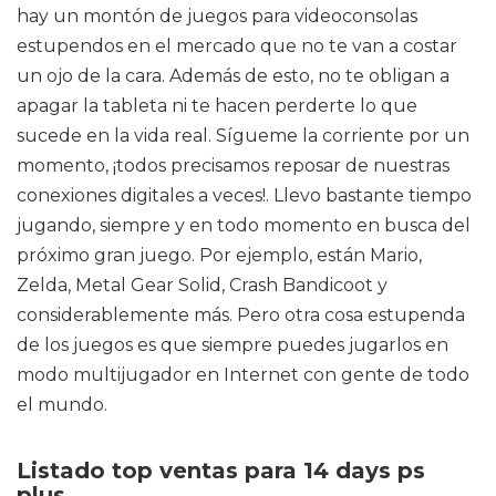
hay un montón de juegos para videoconsolas
estupendos en el mercado que no te van a costar
un ojo de la cara. Además de esto, no te obligan a
apagar la tableta ni te hacen perderte lo que
sucede en la vida real. Sígueme la corriente por un
momento, ¡todos precisamos reposar de nuestras
conexiones digitales a veces!. Llevo bastante tiempo
jugando, siempre y en todo momento en busca del
próximo gran juego. Por ejemplo, están Mario,
Zelda, Metal Gear Solid, Crash Bandicoot y
considerablemente más. Pero otra cosa estupenda
de los juegos es que siempre puedes jugarlos en
modo multijugador en Internet con gente de todo
el mundo.
Listado top ventas para 14 days ps
plus