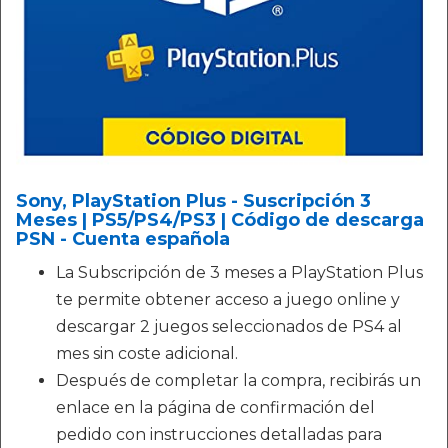
Sony, PlayStation Plus - Suscripción 3
Meses | PS5/PS4/PS3 | Código de descarga
PSN - Cuenta española
La Subscripción de 3 meses a PlayStation Plus
te permite obtener acceso a juego online y
descargar 2 juegos seleccionados de PS4 al
mes sin coste adicional.
Después de completar la compra, recibirás un
enlace en la página de confirmación del
pedido con instrucciones detalladas para