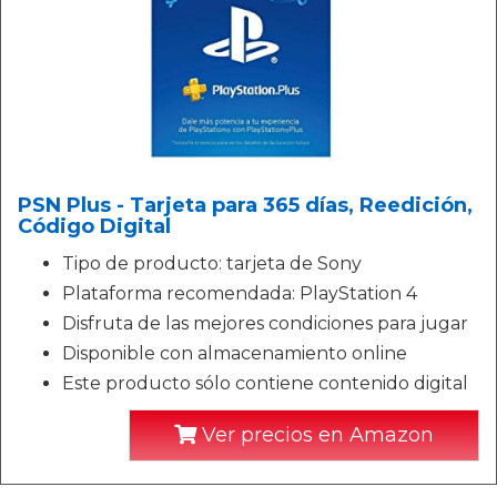
PSN Plus - Tarjeta para 365 días, Reedición,
Código Digital
Tipo de producto: tarjeta de Sony
Plataforma recomendada: PlayStation 4
Disfruta de las mejores condiciones para jugar
Disponible con almacenamiento online
Este producto sólo contiene contenido digital
Ver precios en Amazon