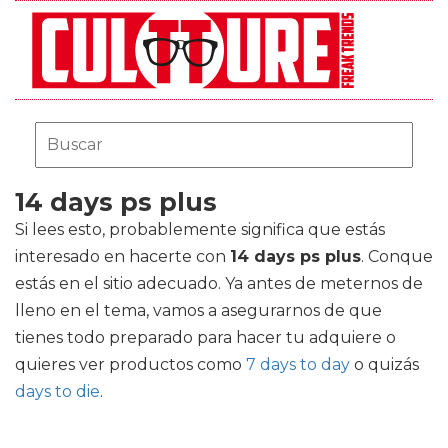
14 days ps plus
Si lees esto, probablemente significa que estás
interesado en hacerte con
14 days ps plus
. Conque
estás en el sitio adecuado. Ya antes de meternos de
lleno en el tema, vamos a asegurarnos de que
tienes todo preparado para hacer tu adquiere o
quieres ver productos como
7 days to day
o quizás
days to die
.