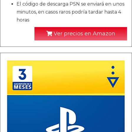
El código de descarga PSN se enviará en unos
minutos, en casos raros podría tardar hasta 4
horas
Ver precios en Amazon