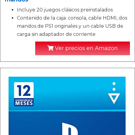
Incluye 20 juegos clásicos preinstalados
Contenido de la caja: consola, cable HDMI, dos
mandos de PS1 originales y un cable USB de
carga sin adaptador de corriente
Ver precios en Amazon