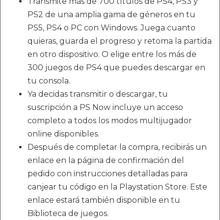
Transmite más de 700 títulos de PS4, PS3 y
PS2 de una amplia gama de géneros en tu
PS5, PS4 o PC con Windows. Juega cuanto
quieras, guarda el progreso y retoma la partida
en otro dispositivo. O elige entre los más de
300 juegos de PS4 que puedes descargar en
tu consola.
Ya decidas transmitir o descargar, tu
suscripción a PS Now incluye un acceso
completo a todos los modos multijugador
online disponibles.
Después de completar la compra, recibirás un
enlace en la página de confirmación del
pedido con instrucciones detalladas para
canjear tu código en la Playstation Store. Este
enlace estará también disponible en tu
Biblioteca de juegos.