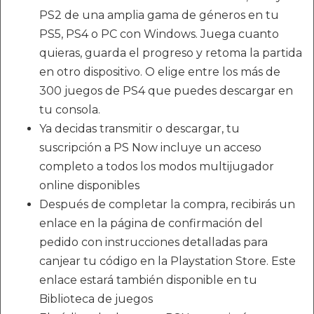
PS2 de una amplia gama de géneros en tu
PS5, PS4 o PC con Windows. Juega cuanto
quieras, guarda el progreso y retoma la partida
en otro dispositivo. O elige entre los más de
300 juegos de PS4 que puedes descargar en
tu consola.
Ya decidas transmitir o descargar, tu
suscripción a PS Now incluye un acceso
completo a todos los modos multijugador
online disponibles
Después de completar la compra, recibirás un
enlace en la página de confirmación del
pedido con instrucciones detalladas para
canjear tu código en la Playstation Store. Este
enlace estará también disponible en tu
Biblioteca de juegos