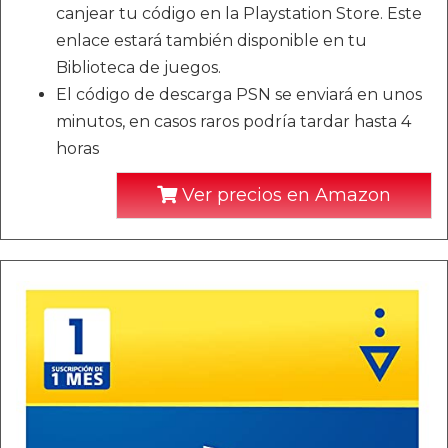
canjear tu código en la Playstation Store. Este
enlace estará también disponible en tu
Biblioteca de juegos.
El código de descarga PSN se enviará en unos
minutos, en casos raros podría tardar hasta 4
horas
Ver precios en Amazon