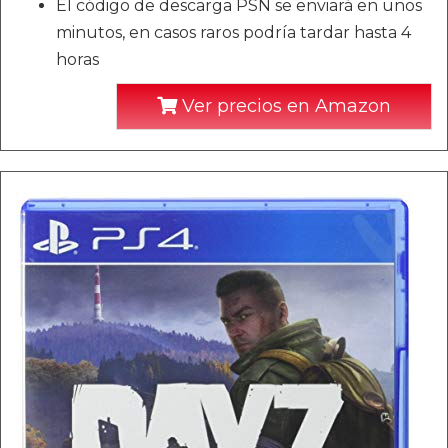
El código de descarga PSN se enviará en unos
minutos, en casos raros podría tardar hasta 4
horas
Ver precios en Amazon