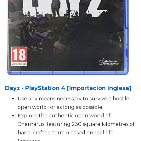
Dayz - PlayStation 4 [Importación inglesa]
Use any means necessary to survive a hostile
open world for as long as possible.
Explore the authentic open world of
Chernarus, featuring 230 square kilometres of
hand-crafted terrain based on real-life