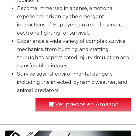
locations.
Become immersed in a tense, emotional
experience driven by the emergent
interactions of 60 players on a single server,
each one fighting for survival.
Experience a wide variety of complex survival
mechanics, from hunting and crafting,
through to sophisticated injury simulation and
transferable diseases.
Survive against environmental dangers,
including the infected, dynamic weather, and
animal predators.
Ver precios en Amazon