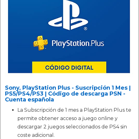
Sony, PlayStation Plus - Suscripción 1 Mes |
PS5/PS4/PS3 | Código de descarga PSN -
Cuenta española
La Subscripción de 1 mes a PlayStation Plus te
permite obtener acceso a juego online y
descargar 2 juegos seleccionados de PS4 sin
coste adicional.