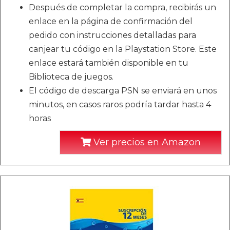
Después de completar la compra, recibirás un
enlace en la página de confirmación del
pedido con instrucciones detalladas para
canjear tu código en la Playstation Store. Este
enlace estará también disponible en tu
Biblioteca de juegos.
El código de descarga PSN se enviará en unos
minutos, en casos raros podría tardar hasta 4
horas
Ver precios en Amazon