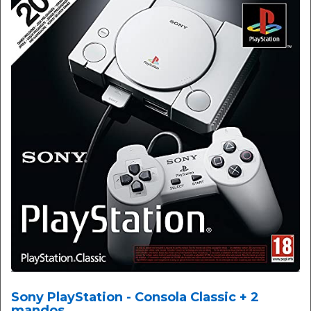
Sony PlayStation - Consola Classic + 2
mandos