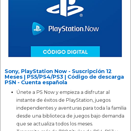
Sony, PlayStation Now - Suscripción 12
Meses | PS5/PS4/PS3 | Código de descarga
PSN - Cuenta española
Únete a PS Now y empieza a disfrutar al
instante de éxitos de PlayStation, juegos
independientes y aventuras para toda la familia
desde una biblioteca de juegos bajo demanda
que se actualiza todos los meses.