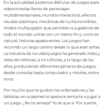
En la actualidad podemos disfrutar de juegos para
videoconsolas llenos de personajes
multidimensionales, mundos interactivos, efectos
visuales pasmosos, mecánicas de lucha increíbles,
modos multijugador que permiten a jugadores de
todo el mundo unirse con un mismo fin y, como es
natural, historias apasionantes. Los juegos han
recorrido un largo camino desde lo que eran antes.
La industria de los videojuegos ha generado miles y
miles de millones, si no trillones, a lo largo de los
años, produciendo diferentes géneros de juegos,
desde consolas hasta computador y móviles, entre
otros.
Por mucho que te gusten los ordenadores y las
tabletas, en ocasiones te apetece sentarte a jugar a
un juego. ¿No te semeja? Yo sé que sí. Por suerte,