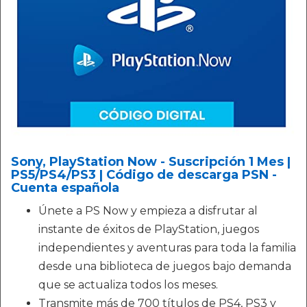
Sony, PlayStation Now - Suscripción 1 Mes |
PS5/PS4/PS3 | Código de descarga PSN -
Cuenta española
Únete a PS Now y empieza a disfrutar al
instante de éxitos de PlayStation, juegos
independientes y aventuras para toda la familia
desde una biblioteca de juegos bajo demanda
que se actualiza todos los meses.
Transmite más de 700 títulos de PS4, PS3 y