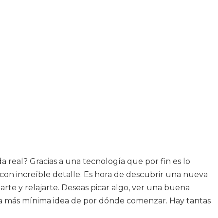
a real? Gracias a una tecnología que por fin es lo
con increíble detalle. Es hora de descubrir una nueva
arte y relajarte. Deseas picar algo, ver una buena
 la más mínima idea de por dónde comenzar. Hay tantas