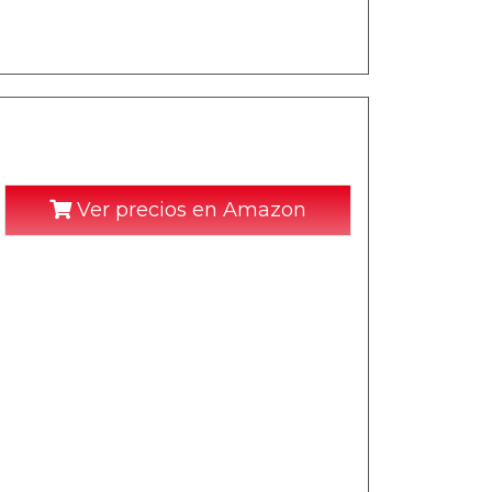
Ver precios en Amazon