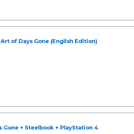
Art of Days Gone (English Edition)
 Gone + Steelbook + PlayStation 4