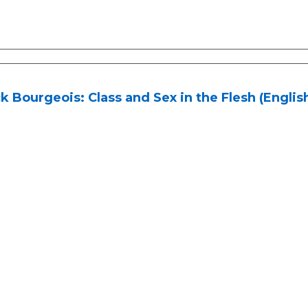
k Bourgeois: Class and Sex in the Flesh (English