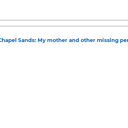
hapel Sands: My mother and other missing pers