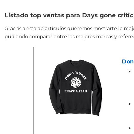
Listado top ventas para Days gone criti
Gracias a esta de artículos queremos mostrarte lo me
pudiendo comparar entre las mejores marcas y refere
Don'