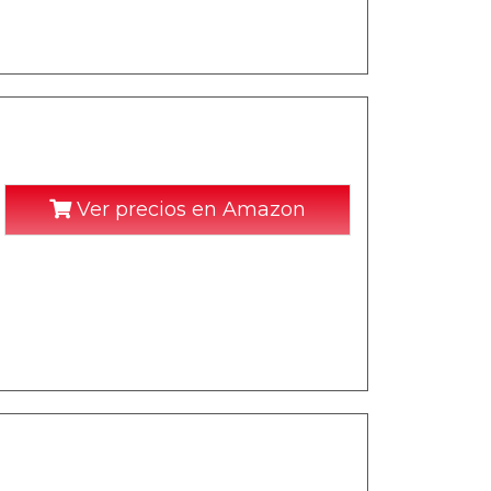
Ver precios en Amazon