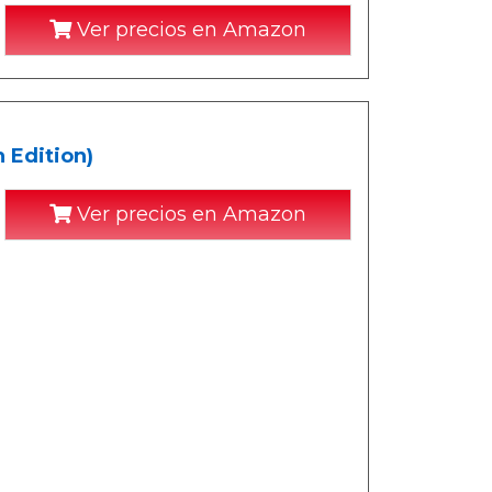
Ver precios en Amazon
 Edition)
Ver precios en Amazon