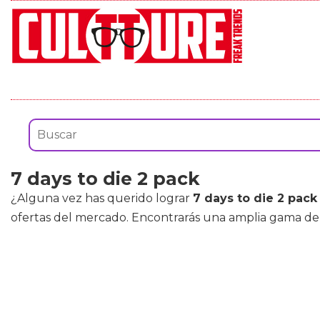
7 days to die 2 pack
¿Alguna vez has querido lograr
7 days to die 2 pack
ofertas del mercado. Encontrarás una amplia gama d