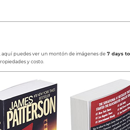
ulos, aquí puedes ver un montón de imágenes de
7 days to
ropiedades y costo.