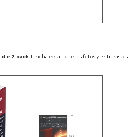
 die 2 pack
. Pincha en una de las fotos y entrarás a la