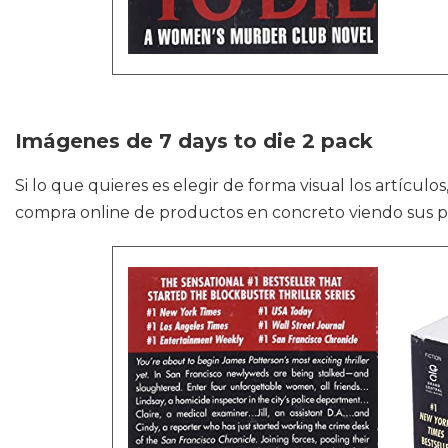
Imágenes de 7 days to die 2 pack
Si lo que quieres es elegir de forma visual los artíc
compra online de productos en concreto viendo sus p