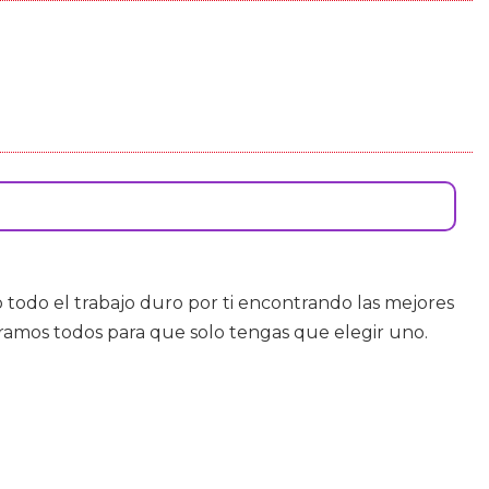
odo el trabajo duro por ti encontrando las mejores
aramos todos para que solo tengas que elegir uno.