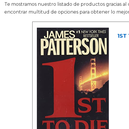
Te mostramos nuestro listado de productos gracias al
encontrar multitud de opciones para obtener lo mejor
1ST