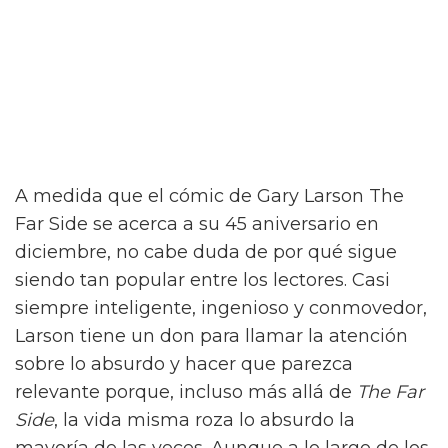
A medida que el cómic de Gary Larson The
Far Side se acerca a su 45 aniversario en
diciembre, no cabe duda de por qué sigue
siendo tan popular entre los lectores. Casi
siempre inteligente, ingenioso y conmovedor,
Larson tiene un don para llamar la atención
sobre lo absurdo y hacer que parezca
relevante porque, incluso más allá de
The Far
Side
, la vida misma roza lo absurdo la