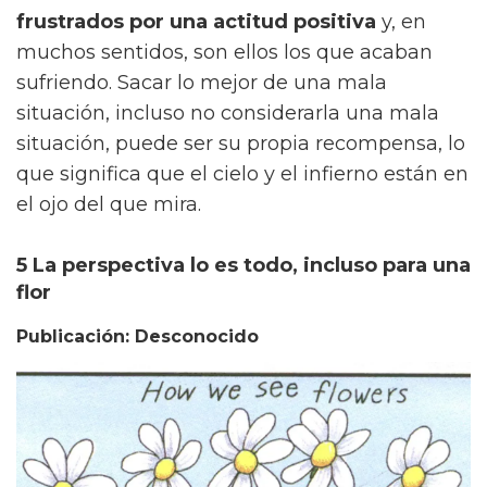
frustrados por una actitud positiva
y, en
muchos sentidos, son ellos los que acaban
sufriendo. Sacar lo mejor de una mala
situación, incluso no considerarla una mala
situación, puede ser su propia recompensa, lo
que significa que el cielo y el infierno están en
el ojo del que mira.
5 La perspectiva lo es todo, incluso para una
flor
Publicación: Desconocido