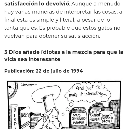
satisfacción lo devolvió
. Aunque a menudo
hay varias maneras de interpretar las cosas, al
final ésta es simple y literal, a pesar de lo
tonta que es. Es probable que estos gatos no
vuelvan para obtener su satisfacción.
3 Dios añade idiotas a la mezcla para que la
vida sea interesante
Publicación: 22 de julio de 1994