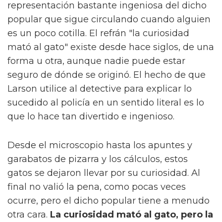
representación bastante ingeniosa del dicho
popular que sigue circulando cuando alguien
es un poco cotilla. El refrán "la curiosidad
mató al gato" existe desde hace siglos, de una
forma u otra, aunque nadie puede estar
seguro de dónde se originó. El hecho de que
Larson utilice al detective para explicar lo
sucedido al policía en un sentido literal es lo
que lo hace tan divertido e ingenioso.
Desde el microscopio hasta los apuntes y
garabatos de pizarra y los cálculos, estos
gatos se dejaron llevar por su curiosidad. Al
final no valió la pena, como pocas veces
ocurre, pero el dicho popular tiene a menudo
otra cara.
La curiosidad mató al gato, pero la