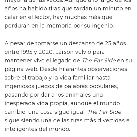
mayoría de las veces. Aunque a lo largo de los
años ha habido tiras que tardan un minuto en
calar en el lector, hay muchas más que
perduran en la memoria por su ingenio.
A pesar de tomarse un descanso de 25 años
entre 1995 y 2020, Larson volvió para
mantener vivo el legado de
The Far Side
en su
página web. Desde hilarantes observaciones
sobre el trabajo y la vida familiar hasta
ingeniosos juegos de palabras populares,
pasando por dar a los animales una
inesperada vida propia, aunque el mundo
cambie, una cosa sigue igual:
The Far Side
sigue siendo una de las tiras más divertidas e
inteligentes del mundo.