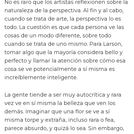
No es raro que los artistas reflexionen sobre la
naturaleza de la perspectiva. Al fin y al cabo,
cuando se trata de arte, la perspectiva lo es
todo. La cuestión es que cada persona ve las
cosas de un modo diferente, sobre todo
cuando se trata de uno mismo. Para Larson,
tomar algo que la mayoría considera bello y
perfecto y llamar la atención sobre cómo esa
cosa se ve potencialmente a sí misma es
increíblemente inteligente.
La gente tiende a ser muy autocrítica y rara
vez ve en sí misma la belleza que ven los
demás. Imaginar que una flor se ve a sí
misma torpe y extraña, incluso rara o fea,
parece absurdo, y quizá lo sea. Sin embargo,