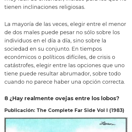
tienen inclinaciones religiosas.
La mayoría de las veces, elegir entre el menor
de dos males puede pesar no sólo sobre los
individuos en el día a día, sino sobre la
sociedad en su conjunto. En tiempos
económicos o políticos difíciles, de crisis o
catástrofes, elegir entre las opciones que uno
tiene puede resultar abrumador, sobre todo
cuando no parece haber una opción correcta.
8 ¿Hay realmente ovejas entre los lobos?
Publicación: The Complete Far Side Vol I (1983)