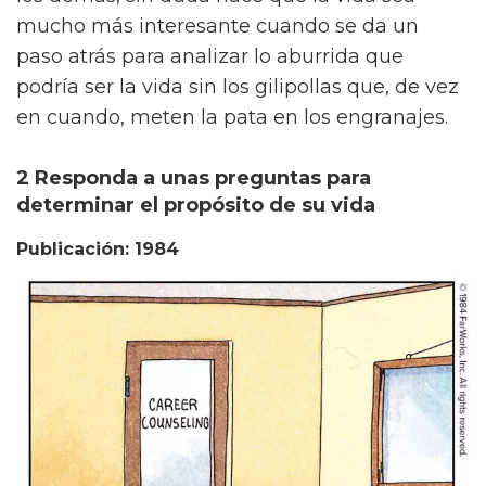
mucho más interesante cuando se da un
paso atrás para analizar lo aburrida que
podría ser la vida sin los gilipollas que, de vez
en cuando, meten la pata en los engranajes.
2 Responda a unas preguntas para
determinar el propósito de su vida
Publicación: 1984