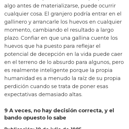
algo antes de materializarse, puede ocurrir
cualquier cosa. El granjero podría entrar en el
gallinero y arrancarle los huevos en cualquier
momento, cambiando el resultado a largo
plazo. Confiar en que una gallina cuente los
huevos que ha puesto para reflejar el
potencial de decepción en la vida puede caer
en el terreno de lo absurdo para algunos, pero
es realmente inteligente porque la propia
humanidad es a menudo la raíz de su propia
perdición cuando se trata de poner esas
expectativas demasiado altas.
9 A veces, no hay decisión correcta, y el
bando opuesto lo sabe