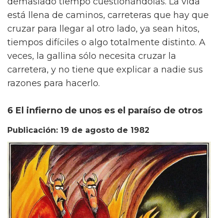
demasiado tiempo cuestionándolas. La vida
está llena de caminos, carreteras que hay que
cruzar para llegar al otro lado, ya sean hitos,
tiempos difíciles o algo totalmente distinto. A
veces, la gallina sólo necesita cruzar la
carretera, y no tiene que explicar a nadie sus
razones para hacerlo.
6 El infierno de unos es el paraíso de otros
Publicación: 19 de agosto de 1982