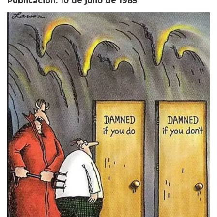
Publicación: 10 de julio de 1985