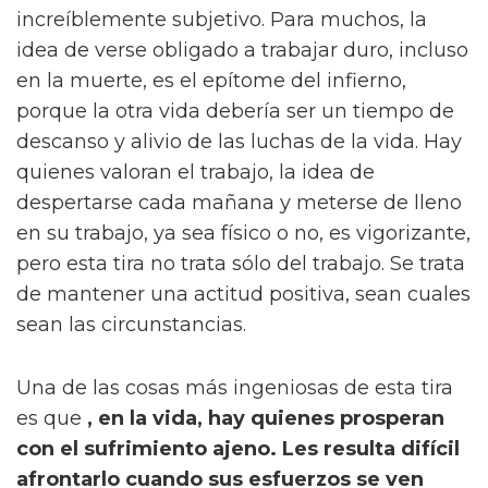
increíblemente subjetivo. Para muchos, la
idea de verse obligado a trabajar duro, incluso
en la muerte, es el epítome del infierno,
porque la otra vida debería ser un tiempo de
descanso y alivio de las luchas de la vida. Hay
quienes valoran el trabajo, la idea de
despertarse cada mañana y meterse de lleno
en su trabajo, ya sea físico o no, es vigorizante,
pero esta tira no trata sólo del trabajo. Se trata
de mantener una actitud positiva, sean cuales
sean las circunstancias.
Una de las cosas más ingeniosas de esta tira
es que
, en la vida, hay quienes prosperan
con el sufrimiento ajeno. Les resulta difícil
afrontarlo cuando sus esfuerzos se ven