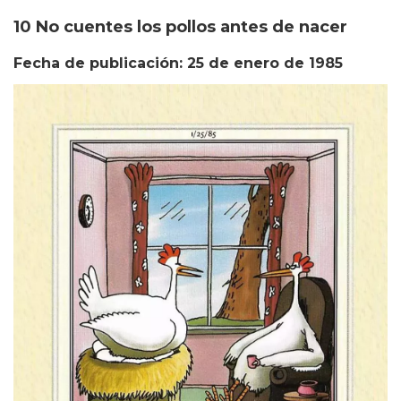
10 No cuentes los pollos antes de nacer
Fecha de publicación: 25 de enero de 1985