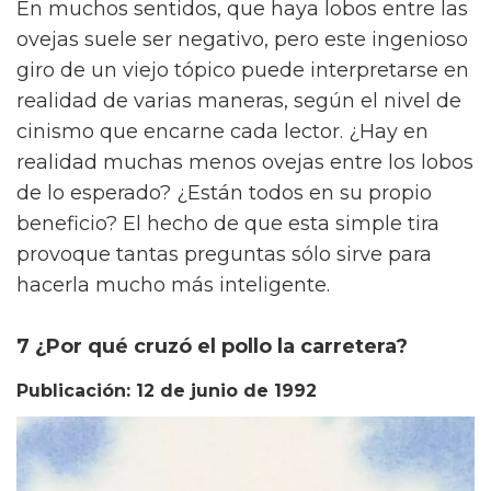
En muchos sentidos, que haya lobos entre las
ovejas suele ser negativo, pero este ingenioso
giro de un viejo tópico puede interpretarse en
realidad de varias maneras, según el nivel de
cinismo que encarne cada lector. ¿Hay en
realidad muchas menos ovejas entre los lobos
de lo esperado? ¿Están todos en su propio
beneficio? El hecho de que esta simple tira
provoque tantas preguntas sólo sirve para
hacerla mucho más inteligente.
7 ¿Por qué cruzó el pollo la carretera?
Publicación: 12 de junio de 1992