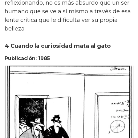
reflexionando, no es más absurdo que un ser
humano que se ve a sí mismo a través de esa
lente crítica que le dificulta ver su propia
belleza.
4 Cuando la curiosidad mata al gato
Publicación: 1985