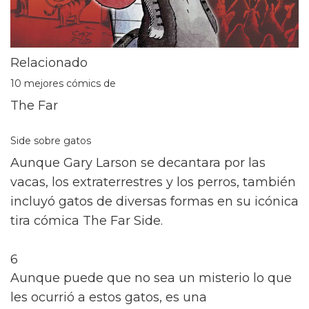
Relacionado
10 mejores cómics de
The Far
Side sobre gatos
Aunque Gary Larson se decantara por las
vacas, los extraterrestres y los perros, también
incluyó gatos de diversas formas en su icónica
tira cómica The Far Side.
6
Aunque puede que no sea un misterio lo que
les ocurrió a estos gatos, es una