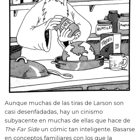
Aunque muchas de las tiras de Larson son
casi desenfadadas, hay un cinismo
subyacente en muchas de ellas que hace de
The Far Side
un cómic tan inteligente. Basarse
en conceptos familiares con los que la