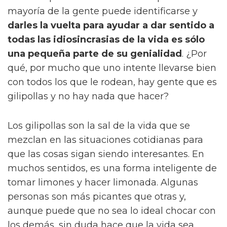
mayoría de la gente puede identificarse y
darles la vuelta para ayudar a dar sentido a
todas las idiosincrasias de la vida es sólo
una pequeña parte de su genialidad
. ¿Por
qué, por mucho que uno intente llevarse bien
con todos los que le rodean, hay gente que es
gilipollas y no hay nada que hacer?
Los gilipollas son la sal de la vida que se
mezclan en las situaciones cotidianas para
que las cosas sigan siendo interesantes. En
muchos sentidos, es una forma inteligente de
tomar limones y hacer limonada. Algunas
personas son más picantes que otras y,
aunque puede que no sea lo ideal chocar con
los demás, sin duda hace que la vida sea