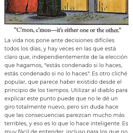
La vida nos pone ante decisiones difíciles
todos los días, y hay veces en las que está
claro que, independientemente de la elección
que hagamos, "estás condenado si lo haces,
estás condenado si no lo haces". Es otro cliché
popular, que parece haber existido desde el
principio de los tiempos. Utilizar al diablo para
explicar este punto puede que no le dé un
giro totalmente nuevo, pero sin duda hace
que las consecuencias parezcan mucho más
terribles, y eso es lo que lo hace inteligente. Es
muy fácil de entender, incluso para los que no