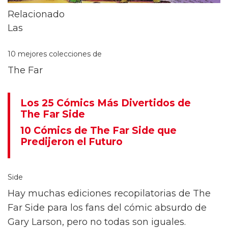
Relacionado
Las
10 mejores colecciones de
The Far
Los 25 Cómics Más Divertidos de
The Far Side
10 Cómics de The Far Side que
Predijeron el Futuro
Side
Hay muchas ediciones recopilatorias de The
Far Side para los fans del cómic absurdo de
Gary Larson, pero no todas son iguales.