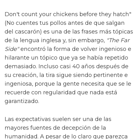
Don't count your chickens before they hatch"
(No cuentes tus pollos antes de que salgan
del cascarón) es una de las frases más tópicas
de la lengua inglesa y, sin embargo,
"The Far
Side"
encontró la forma de volver ingenioso e
hilarante un tópico que ya se había repetido
demasiado. Incluso casi 40 años después de
su creación, la tira sigue siendo pertinente e
ingeniosa, porque la gente necesita que se le
recuerde con regularidad que nada está
garantizado.
Las expectativas suelen ser una de las
mayores fuentes de decepción de la
humanidad. A pesar de lo claro que parezca