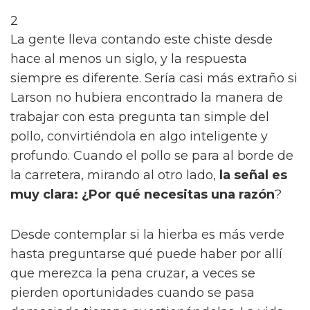
2
La gente lleva contando este chiste desde
hace al menos un siglo, y la respuesta
siempre es diferente. Sería casi más extraño si
Larson no hubiera encontrado la manera de
trabajar con esta pregunta tan simple del
pollo, convirtiéndola en algo inteligente y
profundo. Cuando el pollo se para al borde de
la carretera, mirando al otro lado,
la señal es
muy clara: ¿Por qué necesitas una razón
?
Desde contemplar si la hierba es más verde
hasta preguntarse qué puede haber por allí
que merezca la pena cruzar, a veces se
pierden oportunidades cuando se pasa