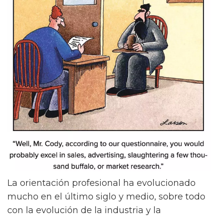
La orientación profesional ha evolucionado
mucho en el último siglo y medio, sobre todo
con la evolución de la industria y la