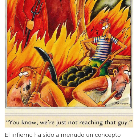
El infierno ha sido a menudo un concepto