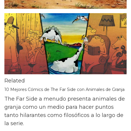
Related
10 Mejores Cómics de The Far Side con Animales de Granja
The Far Side a menudo presenta animales de
granja como un medio para hacer puntos
tanto hilarantes como filosóficos a lo largo de
la serie.