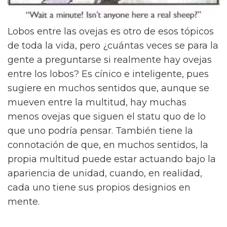
Lobos entre las ovejas es otro de esos tópicos
de toda la vida, pero ¿cuántas veces se para la
gente a preguntarse si realmente hay ovejas
entre los lobos? Es cínico e inteligente, pues
sugiere en muchos sentidos que, aunque se
mueven entre la multitud, hay muchas
menos ovejas que siguen el statu quo de lo
que uno podría pensar. También tiene la
connotación de que, en muchos sentidos, la
propia multitud puede estar actuando bajo la
apariencia de unidad, cuando, en realidad,
cada uno tiene sus propios designios en
mente.