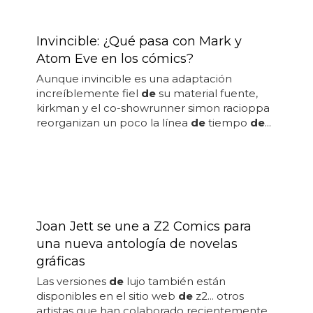
Invincible: ¿Qué pasa con Mark y
Atom Eve en los cómics?
Aunque invincible es una adaptación
increíblemente fiel
de
su material fuente,
kirkman y el co-showrunner simon racioppa
reorganizan un poco la línea
de
tiempo
de
...
Joan Jett se une a Z2 Comics para
una nueva antología de novelas
gráficas