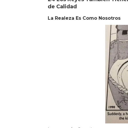
de Calidad
La Realeza Es Como Nosotros