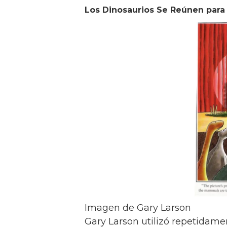
Los Dinosaurios Se Reúnen para 
Imagen de Gary Larson
Gary Larson utilizó repetidame