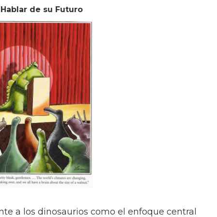
Hablar de su Futuro
nte a los dinosaurios como el enfoque central