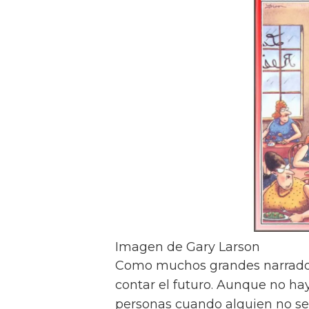
Imagen de Gary Larson
Como muchos grandes narradore
contar el futuro. Aunque no ha
personas cuando alguien no se 