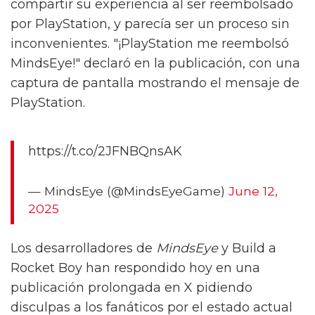
compartir su experiencia al ser reembolsado
por PlayStation, y parecía ser un proceso sin
inconvenientes. "¡PlayStation me reembolsó
MindsEye!" declaró en la publicación, con una
captura de pantalla mostrando el mensaje de
PlayStation.
https://t.co/2JFNBQnsAK
— MindsEye (@MindsEyeGame)
June 12,
2025
Los desarrolladores de
MindsEye
y Build a
Rocket Boy han respondido hoy en una
publicación prolongada en X pidiendo
disculpas a los fanáticos por el estado actual