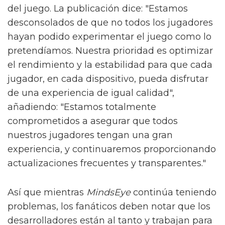
del juego. La publicación dice: "Estamos
desconsolados de que no todos los jugadores
hayan podido experimentar el juego como lo
pretendíamos. Nuestra prioridad es optimizar
el rendimiento y la estabilidad para que cada
jugador, en cada dispositivo, pueda disfrutar
de una experiencia de igual calidad",
añadiendo: "Estamos totalmente
comprometidos a asegurar que todos
nuestros jugadores tengan una gran
experiencia, y continuaremos proporcionando
actualizaciones frecuentes y transparentes."
Así que mientras
MindsEye
continúa teniendo
problemas, los fanáticos deben notar que los
desarrolladores están al tanto y trabajan para