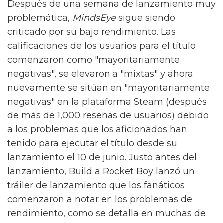
Después de una semana de lanzamiento muy
problemática,
MindsEye
sigue siendo
criticado por su bajo rendimiento. Las
calificaciones de los usuarios para el título
comenzaron como "mayoritariamente
negativas", se elevaron a "mixtas" y ahora
nuevamente se sitúan en "mayoritariamente
negativas" en la plataforma Steam (después
de más de 1,000 reseñas de usuarios) debido
a los problemas que los aficionados han
tenido para ejecutar el título desde su
lanzamiento el 10 de junio. Justo antes del
lanzamiento, Build a Rocket Boy lanzó un
tráiler de lanzamiento que los fanáticos
comenzaron a notar en los problemas de
rendimiento, como se detalla en muchas de