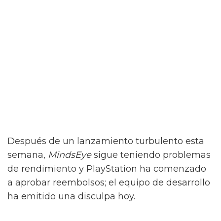
Después de un lanzamiento turbulento esta
semana,
MindsEye
sigue teniendo problemas
de rendimiento y PlayStation ha comenzado
a aprobar reembolsos; el equipo de desarrollo
ha emitido una disculpa hoy.