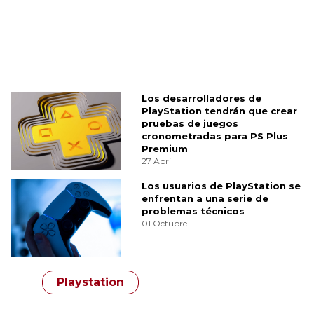
Los desarrolladores de
PlayStation tendrán que crear
pruebas de juegos
cronometradas para PS Plus
Premium
27 Abril
Los usuarios de PlayStation se
enfrentan a una serie de
problemas técnicos
01 Octubre
Playstation