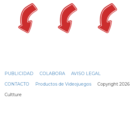
PUBLICIDAD
COLABORA
AVISO LEGAL
CONTACTO
Productos de Videojuegos
Copyright 2026
Cultture