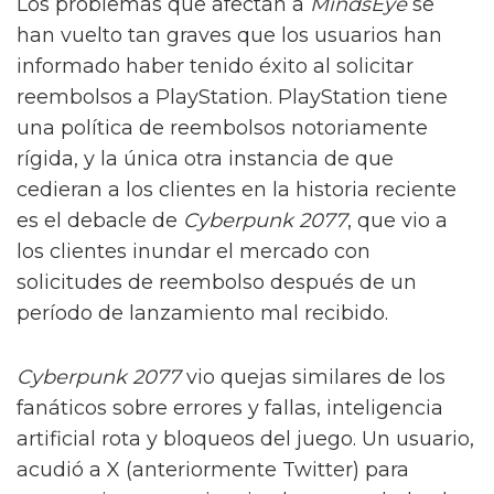
Los problemas que afectan a
MindsEye
se
han vuelto tan graves que los usuarios han
informado haber tenido éxito al solicitar
reembolsos a PlayStation. PlayStation tiene
una política de reembolsos notoriamente
rígida, y la única otra instancia de que
cedieran a los clientes en la historia reciente
es el debacle de
Cyberpunk 2077
, que vio a
los clientes inundar el mercado con
solicitudes de reembolso después de un
período de lanzamiento mal recibido.
Cyberpunk 2077
vio quejas similares de los
fanáticos sobre errores y fallas, inteligencia
artificial rota y bloqueos del juego. Un usuario,
acudió a X (anteriormente Twitter) para