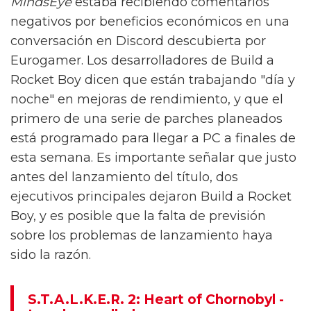
MindsEye
estaba recibiendo comentarios
negativos por beneficios económicos en una
conversación en Discord descubierta por
Eurogamer. Los desarrolladores de Build a
Rocket Boy dicen que están trabajando "día y
noche" en mejoras de rendimiento, y que el
primero de una serie de parches planeados
está programado para llegar a PC a finales de
esta semana. Es importante señalar que justo
antes del lanzamiento del título, dos
ejecutivos principales dejaron Build a Rocket
Boy, y es posible que la falta de previsión
sobre los problemas de lanzamiento haya
sido la razón.
S.T.A.L.K.E.R. 2: Heart of Chornobyl -