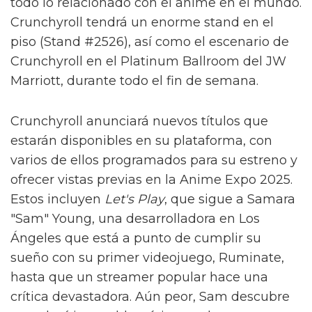
todo lo relacionado con el anime en el mundo.
Crunchyroll tendrá un enorme stand en el
piso (Stand #2526), así como el escenario de
Crunchyroll en el Platinum Ballroom del JW
Marriott, durante todo el fin de semana.
Crunchyroll anunciará nuevos títulos que
estarán disponibles en su plataforma, con
varios de ellos programados para su estreno y
ofrecer vistas previas en la Anime Expo 2025.
Estos incluyen
Let's Play
, que sigue a Samara
"Sam" Young, una desarrolladora en Los
Ángeles que está a punto de cumplir su
sueño con su primer videojuego, Ruminate,
hasta que un streamer popular hace una
crítica devastadora. Aún peor, Sam descubre