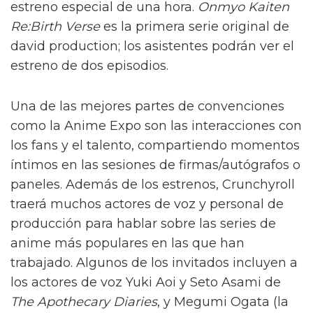
estreno especial de una hora.
Onmyo Kaiten
Re:Birth Verse
es la primera serie original de
david production; los asistentes podrán ver el
estreno de dos episodios.
Una de las mejores partes de convenciones
como la Anime Expo son las interacciones con
los fans y el talento, compartiendo momentos
íntimos en las sesiones de firmas/autógrafos o
paneles. Además de los estrenos, Crunchyroll
traerá muchos actores de voz y personal de
producción para hablar sobre las series de
anime más populares en las que han
trabajado. Algunos de los invitados incluyen a
los actores de voz Yuki Aoi y Seto Asami de
The Apothecary Diaries
, y Megumi Ogata (la