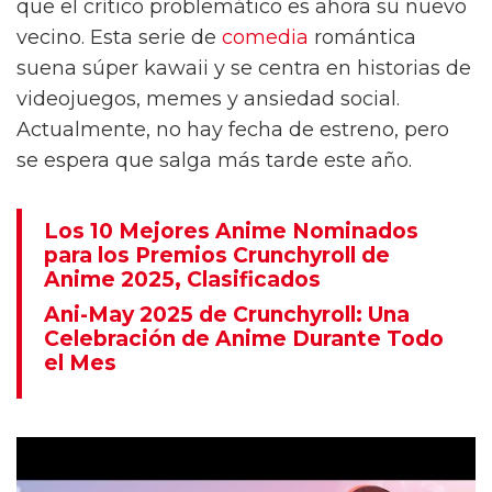
que el crítico problemático es ahora su nuevo
vecino. Esta serie de
comedia
romántica
suena súper kawaii y se centra en historias de
videojuegos, memes y ansiedad social.
Actualmente, no hay fecha de estreno, pero
se espera que salga más tarde este año.
Los 10 Mejores Anime Nominados
para los Premios Crunchyroll de
Anime 2025, Clasificados
Ani-May 2025 de Crunchyroll: Una
Celebración de Anime Durante Todo
el Mes