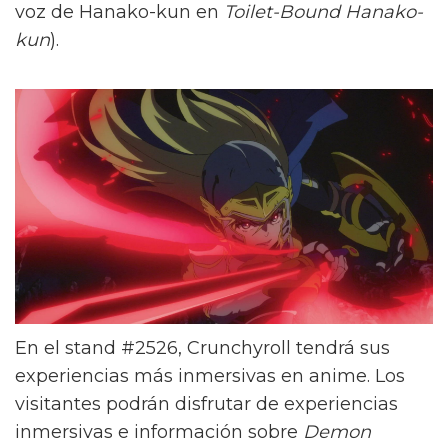
voz de Hanako-kun en
Toilet-Bound Hanako-
kun
).
En el stand #2526, Crunchyroll tendrá sus
experiencias más inmersivas en anime. Los
visitantes podrán disfrutar de experiencias
inmersivas e información sobre
Demon