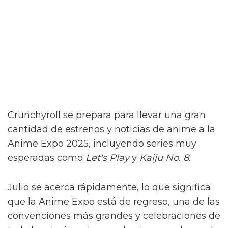
Crunchyroll se prepara para llevar una gran
cantidad de estrenos y noticias de anime a la
Anime Expo 2025, incluyendo series muy
esperadas como
Let's Play
y
Kaiju No. 8
.
Julio se acerca rápidamente, lo que significa
que la Anime Expo está de regreso, una de las
convenciones más grandes y celebraciones de