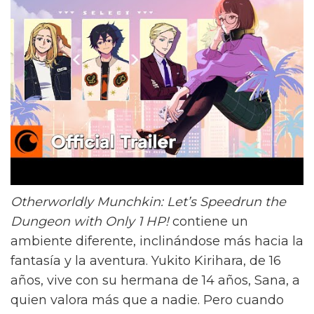
Otherworldly Munchkin: Let’s Speedrun the
Dungeon with Only 1 HP!
contiene un
ambiente diferente, inclinándose más hacia la
fantasía y la aventura. Yukito Kirihara, de 16
años, vive con su hermana de 14 años, Sana, a
quien valora más que a nadie. Pero cuando