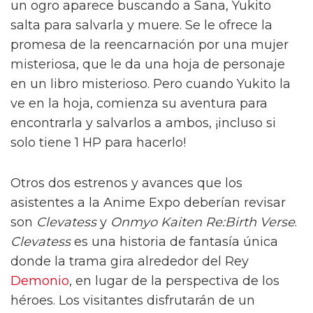
un ogro aparece buscando a Sana, Yukito
salta para salvarla y muere. Se le ofrece la
promesa de la reencarnación por una mujer
misteriosa, que le da una hoja de personaje
en un libro misterioso. Pero cuando Yukito la
ve en la hoja, comienza su aventura para
encontrarla y salvarlos a ambos, ¡incluso si
solo tiene 1 HP para hacerlo!
Otros dos estrenos y avances que los
asistentes a la Anime Expo deberían revisar
son
Clevatess
y
Onmyo Kaiten Re:Birth Verse
.
Clevatess
es una historia de fantasía única
donde la trama gira alrededor del Rey
Demonio
, en lugar de la perspectiva de los
héroes. Los visitantes disfrutarán de un