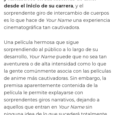
desde el inicio de su carrera
, y el
sorprendente giro de intercambio de cuerpos
es lo que hace de
Your Name
una experiencia
cinematográfica tan cautivadora.
Una película hermosa que sigue
sorprendiendo al público a lo largo de su
desarrollo,
Your Name
puede que no sea tan
aventurera o de alta intensidad como lo que
la gente comúnmente asocia con las películas
de anime más cautivadoras. Sin embargo, la
premisa aparentemente contenida de la
película le permite explayarse con
sorprendentes giros narrativos, dejando a
aquellos que entran en
Your Name
sin
ninguna idea de lo que sucederá totalmente