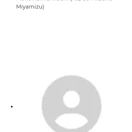
Miyamizu)