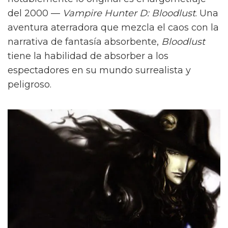
del 2000 —
Vampire Hunter D: Bloodlust
. Una
aventura aterradora que mezcla el caos con la
narrativa de fantasía absorbente,
Bloodlust
tiene la habilidad de absorber a los
espectadores en su mundo surrealista y
peligroso.