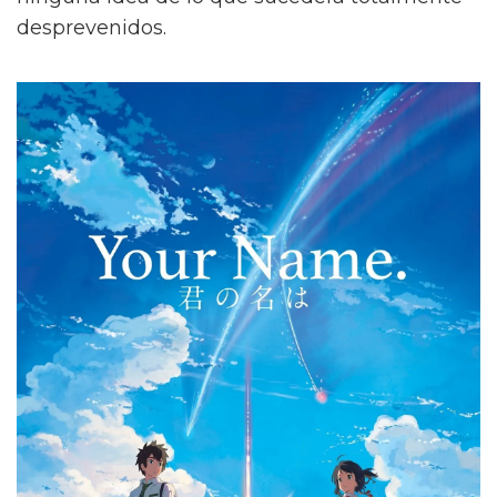
desprevenidos.