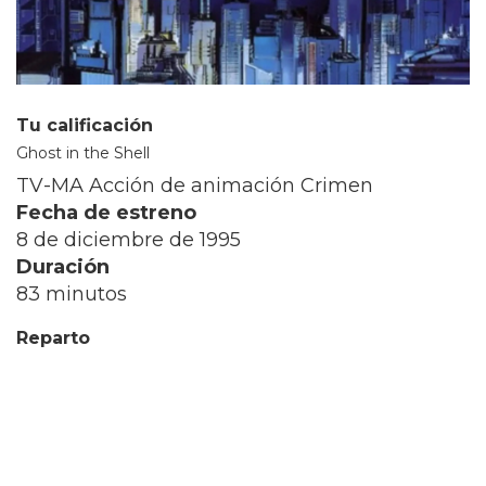
Tu calificación
Ghost in the Shell
TV-MA Acción de animación Crimen
Fecha de estreno
8 de diciembre de 1995
Duración
83 minutos
Reparto