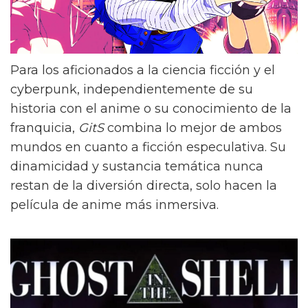
Para los aficionados a la ciencia ficción y el
cyberpunk, independientemente de su
historia con el anime o su conocimiento de la
franquicia,
GitS
combina lo mejor de ambos
mundos en cuanto a ficción especulativa. Su
dinamicidad y sustancia temática nunca
restan de la diversión directa, solo hacen la
película de anime más inmersiva.