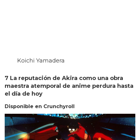
Koichi Yamadera
7 La reputación de Akira como una obra
maestra atemporal de anime perdura hasta
el día de hoy
Disponible en Crunchyroll