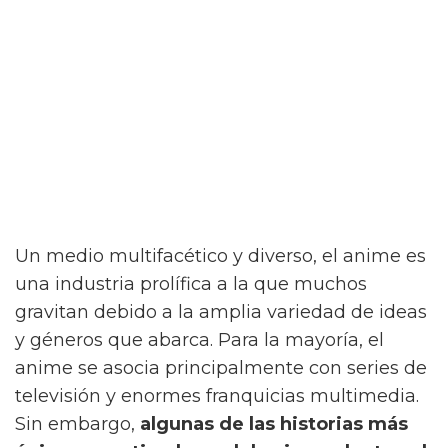
Un medio multifacético y diverso, el anime es
una industria prolífica a la que muchos
gravitan debido a la amplia variedad de ideas
y géneros que abarca. Para la mayoría, el
anime se asocia principalmente con series de
televisión y enormes franquicias multimedia.
Sin embargo,
algunas de las historias más