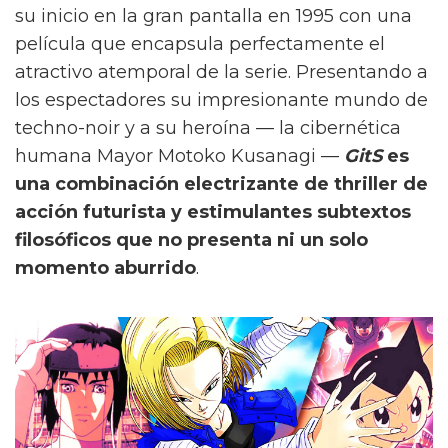
su inicio en la gran pantalla en 1995 con una
película que encapsula perfectamente el
atractivo atemporal de la serie. Presentando a
los espectadores su impresionante mundo de
techno-noir y a su heroína — la cibernética
humana Mayor Motoko Kusanagi —
GitS
es
una combinación electrizante de thriller de
acción futurista y estimulantes subtextos
filosóficos que no presenta ni un solo
momento aburrido
.