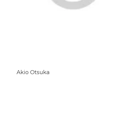
Akio Otsuka