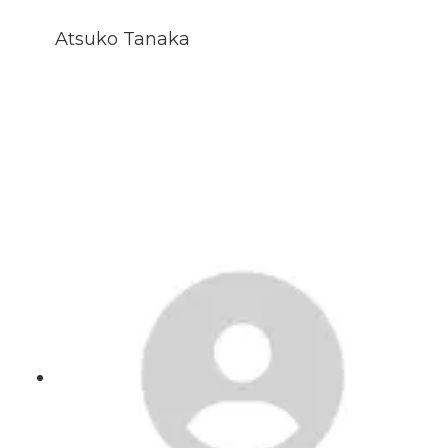
Atsuko Tanaka