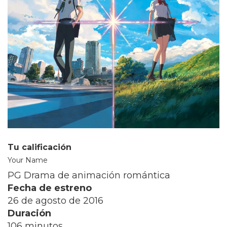
Tu calificación
Your Name
PG Drama de animación romántica
Fecha de estreno
26 de agosto de 2016
Duración
106 minutos