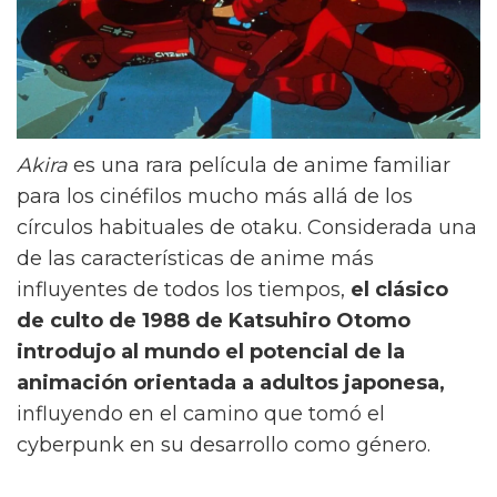
Akira
es una rara película de anime familiar
para los cinéfilos mucho más allá de los
círculos habituales de otaku. Considerada una
de las características de anime más
influyentes de todos los tiempos,
el clásico
de culto de 1988 de Katsuhiro Otomo
introdujo al mundo el potencial de la
animación orientada a adultos japonesa,
influyendo en el camino que tomó el
cyberpunk en su desarrollo como género.