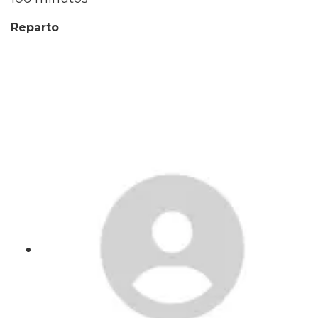
Reparto