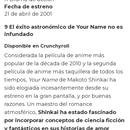
Fecha de estreno
21 de abril de 2001
9 El éxito astronómico de Your Name no es
infundado
Disponible en Crunchyroll
Considerada la película de anime más
popular de la década de 2010 y la segunda
película de anime más taquillera de todos los
tiempos,
Your Name
de Makoto Shinkai ha
sido elogiada incesantemente desde su
estreno en la gran pantalla, y por buenas
razones. Un maestro del romance
atmosférico,
Shinkai ha estado fascinado
por incorporar conceptos de ciencia ficción
y fantásticos en sus historias de amor