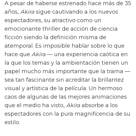
A pesar de haberse estrenado hace más de 35
años,
Akira
sigue cautivando a los nuevos
espectadores, su atractivo como un
emocionante thriller de acción de ciencia
ficción siendo la definición misma de
atemporal. Es imposible hablar sobre lo que
hace que
Akira
— una experiencia caótica en
la que los temas y la ambientación tienen un
papel mucho más importante que la trama —
sea tan fascinante sin acreditar la brillantez
visual y artística de la película. Un hermoso
caos de algunas de las mejores animaciones
que el medio ha visto,
Akira
absorbe a los
espectadores con la pura magnificencia de su
estilo.