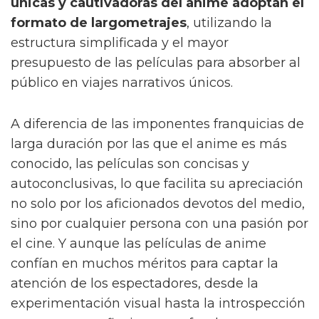
únicas y cautivadoras del anime adoptan el
formato de largometrajes
, utilizando la
estructura simplificada y el mayor
presupuesto de las películas para absorber al
público en viajes narrativos únicos.
A diferencia de las imponentes franquicias de
larga duración por las que el anime es más
conocido, las películas son concisas y
autoconclusivas, lo que facilita su apreciación
no solo por los aficionados devotos del medio,
sino por cualquier persona con una pasión por
el cine. Y aunque las películas de anime
confían en muchos méritos para captar la
atención de los espectadores, desde la
experimentación visual hasta la introspección