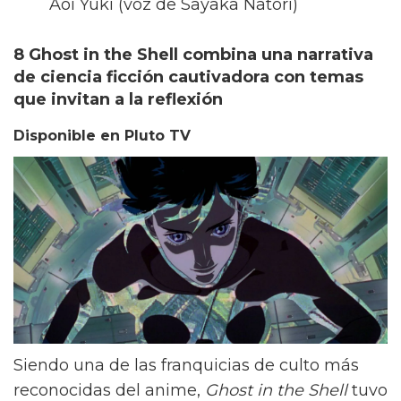
Aoi Yuki (voz de Sayaka Natori)
8 Ghost in the Shell combina una narrativa
de ciencia ficción cautivadora con temas
que invitan a la reflexión
Disponible en Pluto TV
Siendo una de las franquicias de culto más
reconocidas del anime,
Ghost in the Shell
tuvo