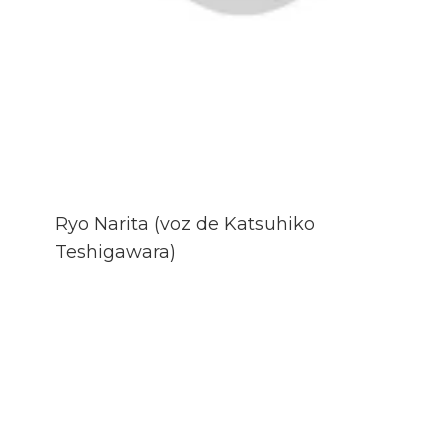
Ryo Narita (voz de Katsuhiko
Teshigawara)