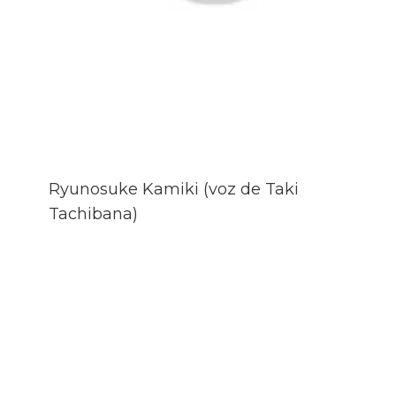
Ryunosuke Kamiki (voz de Taki
Tachibana)