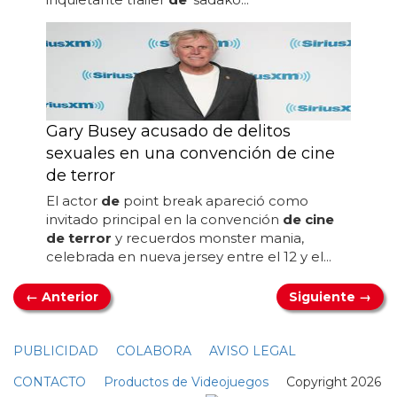
Gary Busey acusado de delitos
sexuales en una convención de cine
de terror
El actor
de
point break apareció como
invitado principal en la convención
de cine
de terror
y recuerdos monster mania,
celebrada en nueva jersey entre el 12 y el...
← Anterior
Siguiente →
PUBLICIDAD
COLABORA
AVISO LEGAL
CONTACTO
Productos de Videojuegos
Copyright 2026