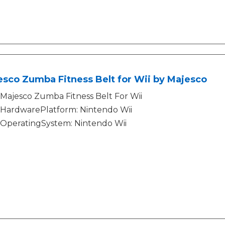
sco Zumba Fitness Belt for Wii by Majesco
Majesco Zumba Fitness Belt For Wii
HardwarePlatform: Nintendo Wii
OperatingSystem: Nintendo Wii