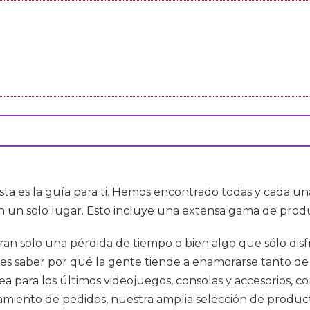
sta es la guía para ti. Hemos encontrado todas y cada 
un solo lugar. Esto incluye una extensa gama de produ
ran solo una pérdida de tiempo o bien algo que sólo disf
es saber por qué la gente tiende a enamorarse tanto de
nea para los últimos videojuegos, consolas y accesorios,
miento de pedidos, nuestra amplia selección de product