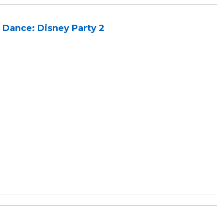
 Dance: Disney Party 2