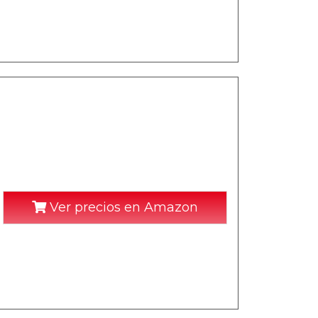
Ver precios en Amazon