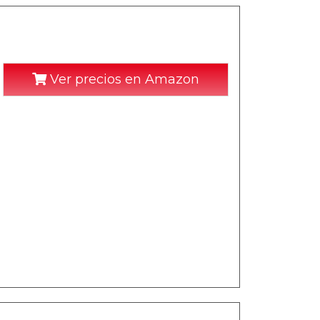
Ver precios en Amazon