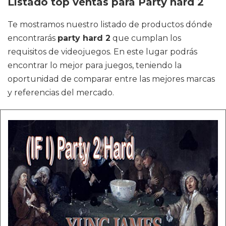
Listado top ventas para Party hard 2
Te mostramos nuestro listado de productos dónde
encontrarás
party hard 2
que cumplan los
requisitos de videojuegos. En este lugar podrás
encontrar lo mejor para juegos, teniendo la
oportunidad de comparar entre las mejores marcas
y referencias del mercado.