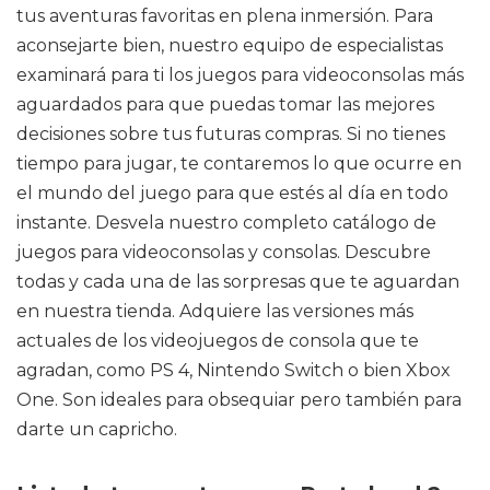
tus aventuras favoritas en plena inmersión. Para
aconsejarte bien, nuestro equipo de especialistas
examinará para ti los juegos para videoconsolas más
aguardados para que puedas tomar las mejores
decisiones sobre tus futuras compras. Si no tienes
tiempo para jugar, te contaremos lo que ocurre en
el mundo del juego para que estés al día en todo
instante. Desvela nuestro completo catálogo de
juegos para videoconsolas y consolas. Descubre
todas y cada una de las sorpresas que te aguardan
en nuestra tienda. Adquiere las versiones más
actuales de los videojuegos de consola que te
agradan, como PS 4, Nintendo Switch o bien Xbox
One. Son ideales para obsequiar pero también para
darte un capricho.