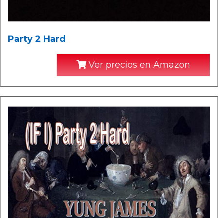
Party 2 Hard
Ver precios en Amazon