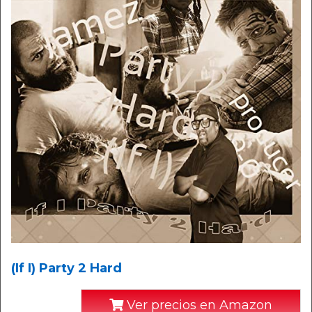
(If I) Party 2 Hard
Ver precios en Amazon