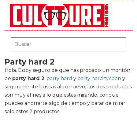
Party hard 2
Hola. Estoy seguro de que has probado un montón
de
party hard 2
,
party hard
y
party hard tycoon
y
seguramente buscas algo nuevo. Los dos productos
son muy afines a lo que estás mirando, conque
puedes ahorrarte algo de tiempo y parar de mirar
solo estos 2 productos.