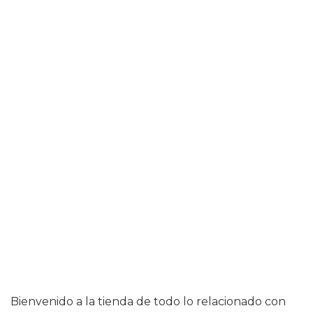
Bienvenido a la tienda de todo lo relacionado con