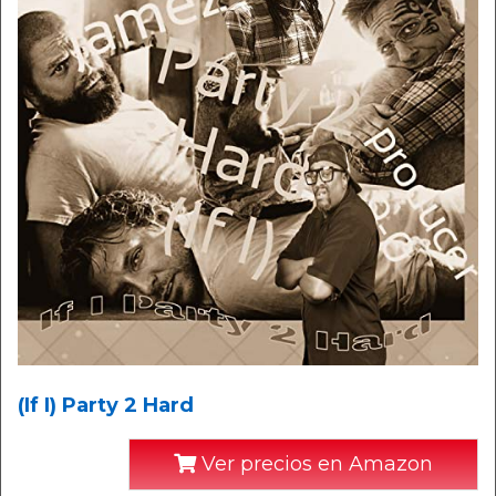
(If I) Party 2 Hard
Ver precios en Amazon