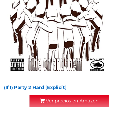
(If I) Party 2 Hard [Explicit]
Ver precios en Amazon