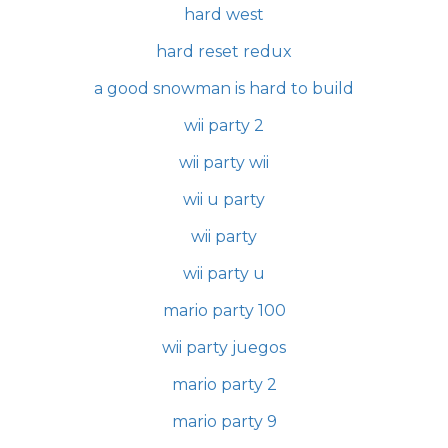
hard west
hard reset redux
a good snowman is hard to build
wii party 2
wii party wii
wii u party
wii party
wii party u
mario party 100
wii party juegos
mario party 2
mario party 9