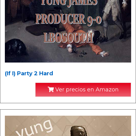
(If I) Party 2 Hard
Ver precios en Amazon