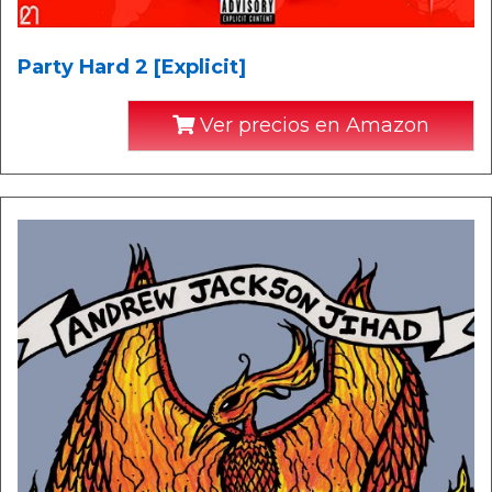
Party Hard 2 [Explicit]
Ver precios en Amazon