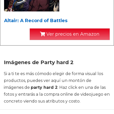
Altair: A Record of Battles
Ver precios en Amazon
Imágenes de Party hard 2
Si a ti te es más cómodo elegir de forma visual los
productos, puedes ver aquí un montón de
imágenes de
party hard 2
. Haz click en una de las
fotos y entrarás a la compra online de videojuego en
concreto viendo sus atributos y costo.