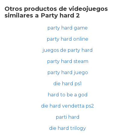
Otros productos de videojuegos
similares a Party hard 2
party hard game
party hard online
juegos de party hard
party hard steam
party hard juego
die hard ps1
hard to be a god
die hard vendetta ps2
parti hard
die hard trilogy