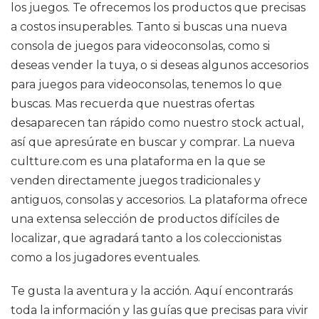
los juegos. Te ofrecemos los productos que precisas
a costos insuperables. Tanto si buscas una nueva
consola de juegos para videoconsolas, como si
deseas vender la tuya, o si deseas algunos accesorios
para juegos para videoconsolas, tenemos lo que
buscas. Mas recuerda que nuestras ofertas
desaparecen tan rápido como nuestro stock actual,
así que apresúrate en buscar y comprar. La nueva
cultture.com es una plataforma en la que se
venden directamente juegos tradicionales y
antiguos, consolas y accesorios. La plataforma ofrece
una extensa selección de productos difíciles de
localizar, que agradará tanto a los coleccionistas
como a los jugadores eventuales.
Te gusta la aventura y la acción. Aquí encontrarás
toda la información y las guías que precisas para vivir