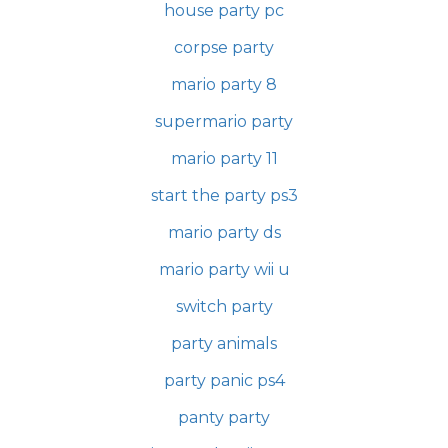
house party pc
corpse party
mario party 8
supermario party
mario party 11
start the party ps3
mario party ds
mario party wii u
switch party
party animals
party panic ps4
panty party