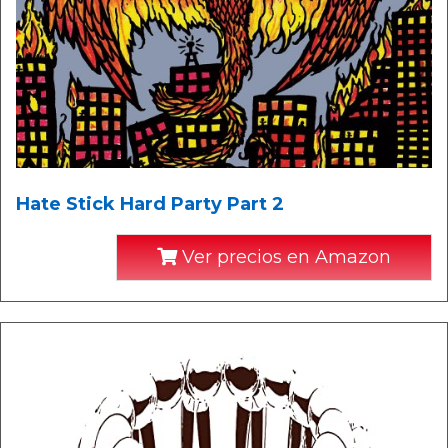
Hate Stick Hard Party Part 2
Ver precios en Amazon