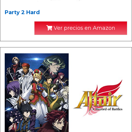
Party 2 Hard
Ver precios en Amazon