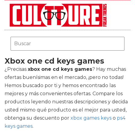
Xbox one cd keys games
¿Precisas
xbox one cd keys games
? Hay muchas
ofertas buenísimas en el mercado, ¡pero no todas!
Hemos buscado por ti y hemos encontrado las
mejores y más convenientes ofertas. Compare los
productos leyendo nuestras descripciones y decida
usted mismo qué producto es el mejor para usted,
obtenga su descuento por
xbox games keys
o
ps4
keys games
.