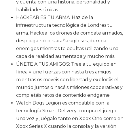
y cuenta con una historia, personalidad y
habilidades únicas.
HACKEAR ES TU ARMA: Haz de la
infraestructura tecnológica de Londres tu
arma. Hackea los drones de combate armados,
despliega robots araña sigilosos, derriba
enemigos mientras te ocultas utilizando una
capa de realidad aumentada y mucho más.
ÚNETE A TUS AMIGOS: Trae a tu equipo en
línea y une fuerzas con hasta tres amigos
mientras os movéis con libertad y exploráis el
mundo juntos o hacéis misiones cooperativas y
completáis retos de contenido endgame
Watch Dogs Legion es compatible con la
tecnología Smart Delivery: compra el juego
una vez y juégalo tanto en Xbox One como en
Xbox Series X cuando la consola y la versión