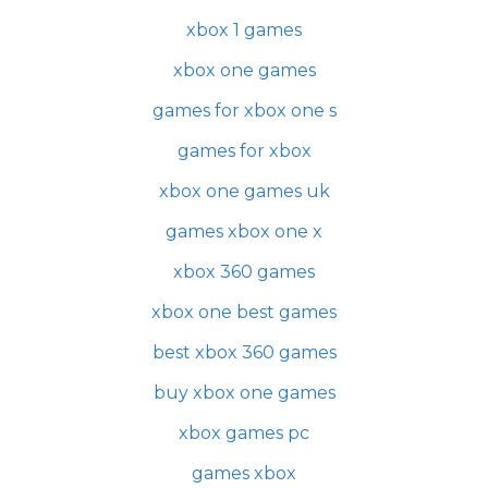
xbox 1 games
xbox one games
games for xbox one s
games for xbox
xbox one games uk
games xbox one x
xbox 360 games
xbox one best games
best xbox 360 games
buy xbox one games
xbox games pc
games xbox