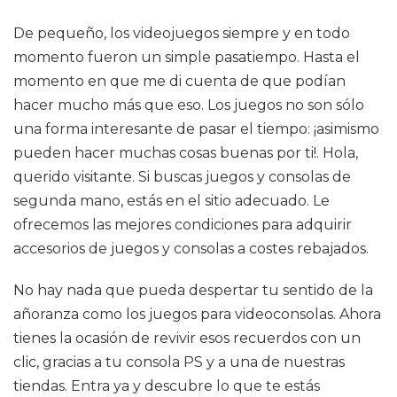
De pequeño, los videojuegos siempre y en todo
momento fueron un simple pasatiempo. Hasta el
momento en que me di cuenta de que podían
hacer mucho más que eso. Los juegos no son sólo
una forma interesante de pasar el tiempo: ¡asimismo
pueden hacer muchas cosas buenas por ti!. Hola,
querido visitante. Si buscas juegos y consolas de
segunda mano, estás en el sitio adecuado. Le
ofrecemos las mejores condiciones para adquirir
accesorios de juegos y consolas a costes rebajados.
No hay nada que pueda despertar tu sentido de la
añoranza como los juegos para videoconsolas. Ahora
tienes la ocasión de revivir esos recuerdos con un
clic, gracias a tu consola PS y a una de nuestras
tiendas. Entra ya y descubre lo que te estás