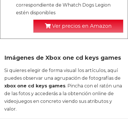
correspondiente de Whatch Dogs Legion
estén disponibles
Ver precios en Amazon
Imágenes de Xbox one cd keys games
Si quieres elegir de forma visual los artículos, aquí
puedes observar una agrupación de fotografías de
xbox one cd keys games
. Pincha con el ratón una
de las fotos y accederás a la obtención online de
videojuegos en concreto viendo sus atributos y
valor.