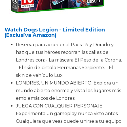
Watch Dogs Legion - Limited Edition
(Exclusiva Amazon)
Reserva para acceder al Pack Rey Dorado y
haz que tus héroes recorran las calles de
Londres con: - La máscara El Peso de la Corona.
- El skin de pistola Hermanas Serpiente. - El
skin de vehículo Lux.
LONDRES, UN MUNDO ABIERTO: Explora un
mundo abierto enorme y visita los lugares más
emblemáticos de Londres
JUEGA CON CUALQUIER PERSONAJE:
Experimenta un gameplay nunca visto antes.
Cualquiera que veas puede unirse a tu equipo