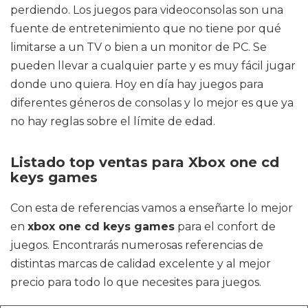
perdiendo. Los juegos para videoconsolas son una
fuente de entretenimiento que no tiene por qué
limitarse a un TV o bien a un monitor de PC. Se
pueden llevar a cualquier parte y es muy fácil jugar
donde uno quiera. Hoy en día hay juegos para
diferentes géneros de consolas y lo mejor es que ya
no hay reglas sobre el límite de edad.
Listado top ventas para Xbox one cd
keys games
Con esta de referencias vamos a enseñarte lo mejor
en
xbox one cd keys games
para el confort de
juegos. Encontrarás numerosas referencias de
distintas marcas de calidad excelente y al mejor
precio para todo lo que necesites para juegos.