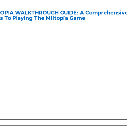
TOPIA WALKTHROUGH GUIDE: A Comprehensive
s To Playing The Miitopia Game