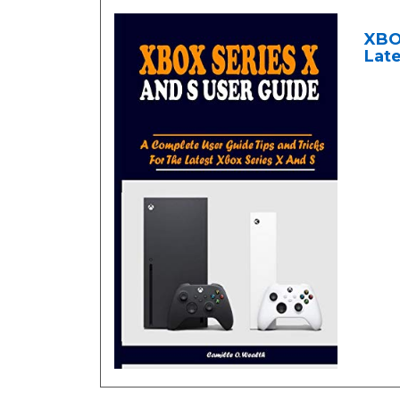
XBO
Late