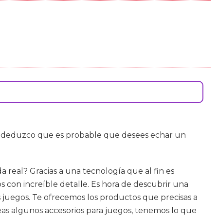
 deduzco que es probable que desees echar un
a real? Gracias a una tecnología que al fin es
 con increíble detalle. Es hora de descubrir una
s juegos. Te ofrecemos los productos que precisas a
seas algunos accesorios para juegos, tenemos lo que