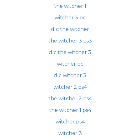
the witcher 1
witcher 3 pc
dlc the witcher
the witcher 3 ps3
dlc the witcher 3
witcher pc
dlc witcher 3
witcher 2 ps4
the witcher 2 ps4
the witcher 1 ps4
witcher ps4
witcher 3