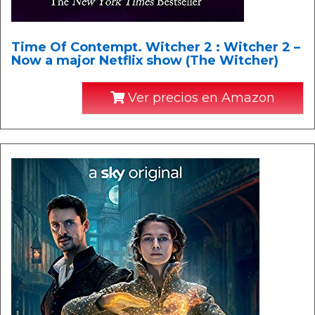
Time Of Contempt. Witcher 2 : Witcher 2 –
Now a major Netflix show (The Witcher)
Ver precios en Amazon