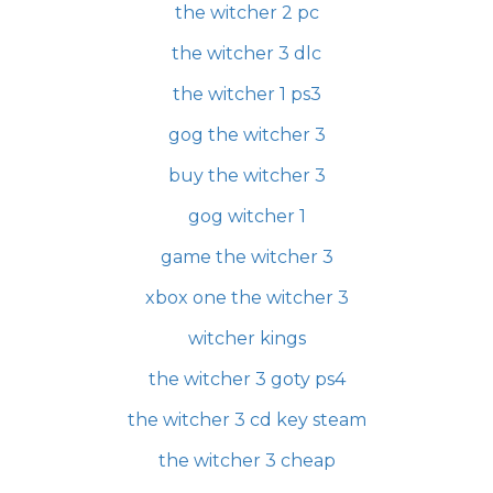
the witcher 2 pc
the witcher 3 dlc
the witcher 1 ps3
gog the witcher 3
buy the witcher 3
gog witcher 1
game the witcher 3
xbox one the witcher 3
witcher kings
the witcher 3 goty ps4
the witcher 3 cd key steam
the witcher 3 cheap