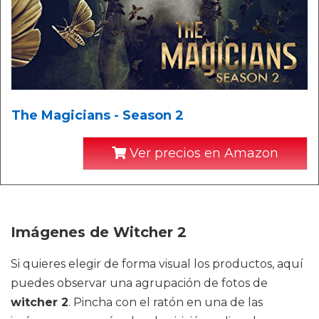
The Magicians - Season 2
Ver precios en Amazon
Imágenes de Witcher 2
Si quieres elegir de forma visual los productos, aquí
puedes observar una agrupación de fotos de
witcher 2
. Pincha con el ratón en una de las