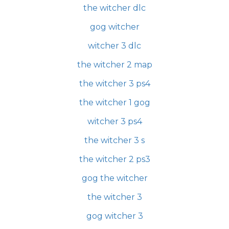
the witcher dlc
gog witcher
witcher 3 dlc
the witcher 2 map
the witcher 3 ps4
the witcher 1 gog
witcher 3 ps4
the witcher 3 s
the witcher 2 ps3
gog the witcher
the witcher 3
gog witcher 3