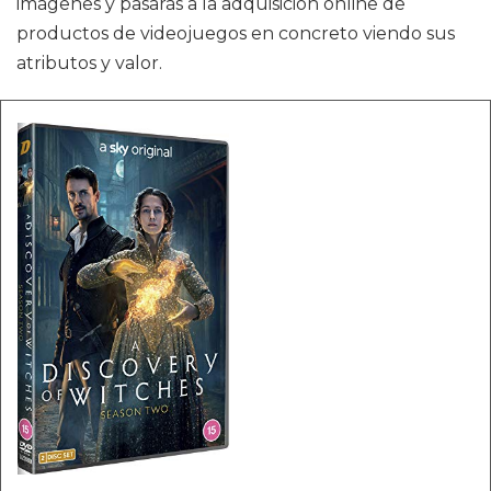
imágenes y pasarás a la adquisición online de
productos de videojuegos en concreto viendo sus
atributos y valor.