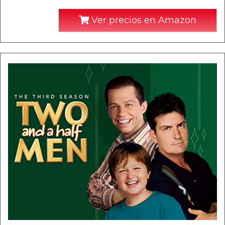
Ver precios en Amazon