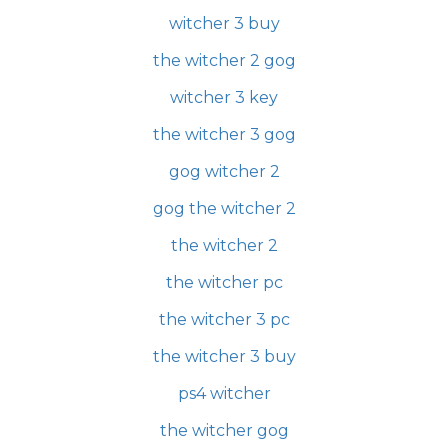
witcher 3 buy
the witcher 2 gog
witcher 3 key
the witcher 3 gog
gog witcher 2
gog the witcher 2
the witcher 2
the witcher pc
the witcher 3 pc
the witcher 3 buy
ps4 witcher
the witcher gog