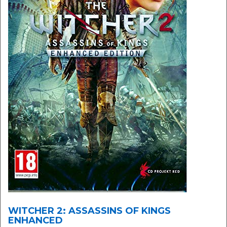
WITCHER 2: ASSASSINS OF KINGS
ENHANCED