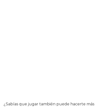
¿Sabías que jugar también puede hacerte más