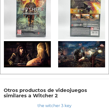
Otros productos de videojuegos
similares a Witcher 2
the witcher 3 key