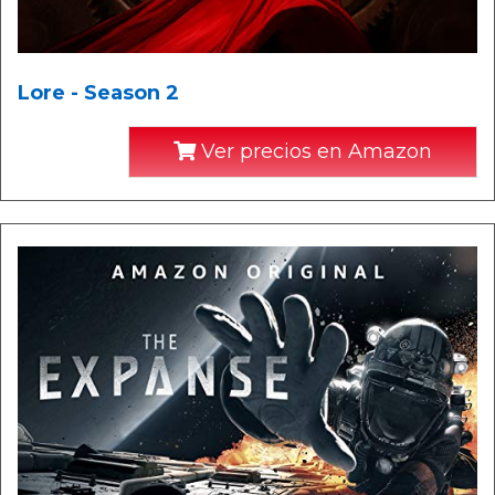
Lore - Season 2
Ver precios en Amazon