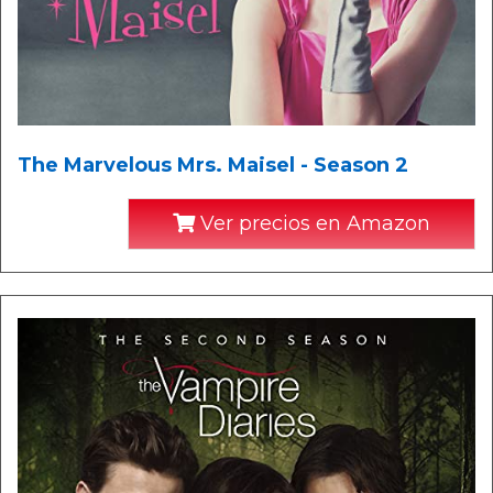
The Marvelous Mrs. Maisel - Season 2
Ver precios en Amazon