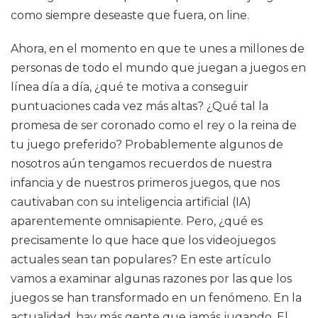
como siempre deseaste que fuera, on line.
Ahora, en el momento en que te unes a millones de
personas de todo el mundo que juegan a juegos en
línea día a día, ¿qué te motiva a conseguir
puntuaciones cada vez más altas? ¿Qué tal la
promesa de ser coronado como el rey o la reina de
tu juego preferido? Probablemente algunos de
nosotros aún tengamos recuerdos de nuestra
infancia y de nuestros primeros juegos, que nos
cautivaban con su inteligencia artificial (IA)
aparentemente omnisapiente. Pero, ¿qué es
precisamente lo que hace que los videojuegos
actuales sean tan populares? En este artículo
vamos a examinar algunas razones por las que los
juegos se han transformado en un fenómeno. En la
actualidad, hay más gente que jamás jugando. El