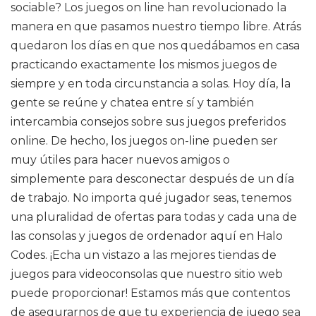
sociable? Los juegos on line han revolucionado la
manera en que pasamos nuestro tiempo libre. Atrás
quedaron los días en que nos quedábamos en casa
practicando exactamente los mismos juegos de
siempre y en toda circunstancia a solas. Hoy día, la
gente se reúne y chatea entre sí y también
intercambia consejos sobre sus juegos preferidos
online. De hecho, los juegos on-line pueden ser
muy útiles para hacer nuevos amigos o
simplemente para desconectar después de un día
de trabajo. No importa qué jugador seas, tenemos
una pluralidad de ofertas para todas y cada una de
las consolas y juegos de ordenador aquí en Halo
Codes. ¡Echa un vistazo a las mejores tiendas de
juegos para videoconsolas que nuestro sitio web
puede proporcionar! Estamos más que contentos
de asegurarnos de que tu experiencia de juego sea