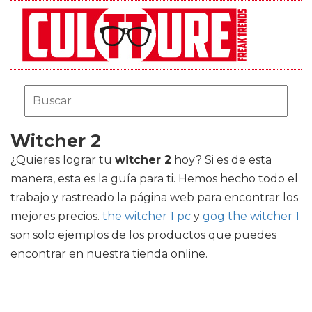
Witcher 2
¿Quieres lograr tu
witcher 2
hoy? Si es de esta
manera, esta es la guía para ti. Hemos hecho todo el
trabajo y rastreado la página web para encontrar los
mejores precios.
the witcher 1 pc
y
gog the witcher 1
son solo ejemplos de los productos que puedes
encontrar en nuestra tienda online.