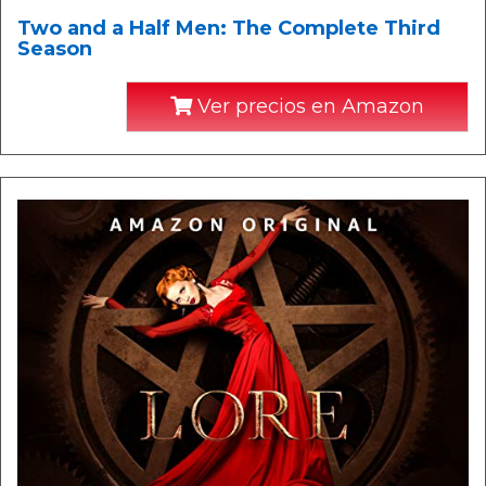
Two and a Half Men: The Complete Third
Season
Ver precios en Amazon