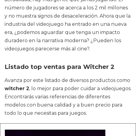
número de jugadores se acerca a los 2 mil millones
y no muestra signos de desaceleración. Ahora que la
industria del videojuego ha entrado en una nueva
era, ¿podemos aguardar que tenga un impacto
duradero en la narrativa moderna? ¿Pueden los
videojuegos parecerse más al cine?.
Listado top ventas para Witcher 2
Avanza por este listado de diversos productos como
witcher 2
, lo mejor para poder cuidar a videojuegos.
Encontrarás varias referencias de diferentes
modelos con buena calidad y a buen precio para
todo lo que necesitas para juegos.