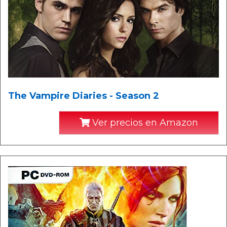
The Vampire Diaries - Season 2
Ver precios en Amazon