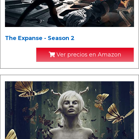
The Expanse - Season 2
Ver precios en Amazon