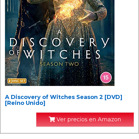
A Discovery of Witches Season 2 [DVD]
[Reino Unido]
Ver precios en Amazon