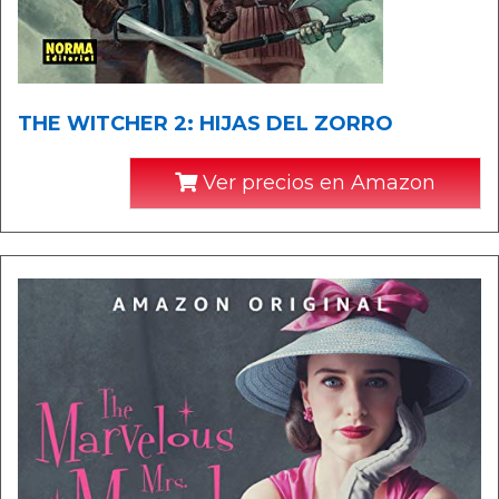
THE WITCHER 2: HIJAS DEL ZORRO
Ver precios en Amazon