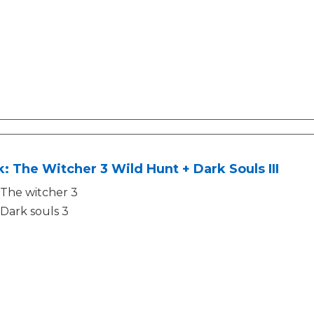
: The Witcher 3 Wild Hunt + Dark Souls III
The witcher 3
Dark souls 3