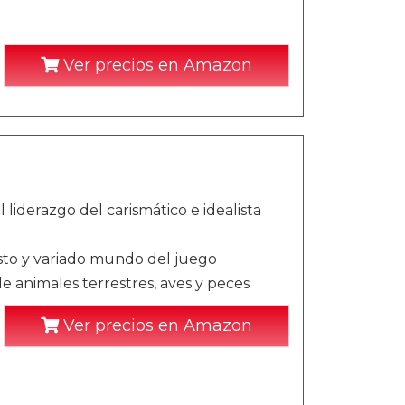
Ver precios en Amazon
 liderazgo del carismático e idealista
sto y variado mundo del juego
de animales terrestres, aves y peces
Ver precios en Amazon