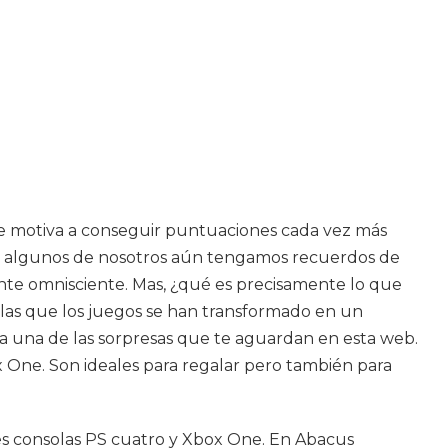
 te motiva a conseguir puntuaciones cada vez más
que algunos de nosotros aún tengamos recuerdos de
mente omnisciente. Mas, ¿qué es precisamente lo que
 las que los juegos se han transformado en un
a una de las sorpresas que te aguardan en esta web.
 One. Son ideales para regalar pero también para
yores consolas PS cuatro y Xbox One. En Abacus