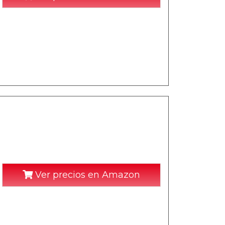
Ver precios en Amazon