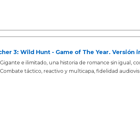
her 3: Wild Hunt - Game of The Year. Versión i
Gigante e ilimitado, una historia de romance sin igual, 
Combate táctico, reactivo y multicapa, fidelidad audiovis