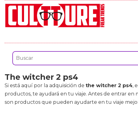
The witcher 2 ps4
Si está aquí por la adquisición de
the witcher 2 ps4
, 
productos, te ayudará en tu viaje. Antes de entrar e
son productos que pueden ayudarte en tu viaje mejor 