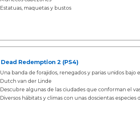
Estatuas, maquetas y bustos
 Dead Redemption 2 (PS4)
Una banda de forajidos, renegados y parias unidos bajo el
Dutch van der Linde
Descubre algunas de las ciudades que conforman el va
Diversos hábitats y climas con unas doscientas especies 