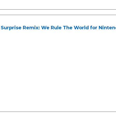
 Surprise Remix: We Rule The World for Ninten