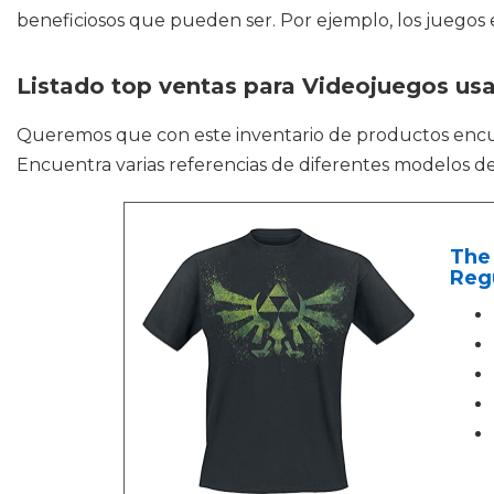
beneficiosos que pueden ser. Por ejemplo, los juegos e
Listado top ventas para Videojuegos us
Queremos que con este inventario de productos enc
Encuentra varias referencias de diferentes modelos de
The
Reg