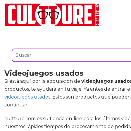
Videojuegos usados
Si está aquí por la adquisición de
videojuegos usado
productos, te ayudará en tu viaje. Ya antes de entrar
videojuegos usados
. Estos son productos que pueden 
continuar.
cultture.com es su tienda on-line para los últimos vi
nuestros rápidos tiempos de procesamiento de pedidos