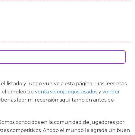
el listado y luego vuelve a esta página. Tras leer esos
jo el empleo de
venta videojuegos usados
y
vender
berías leer mi recensión aquí también antes de
os. Somos conocidos en la comunidad de jugadores por
stes competitivos. A todo el mundo le agrada un buen