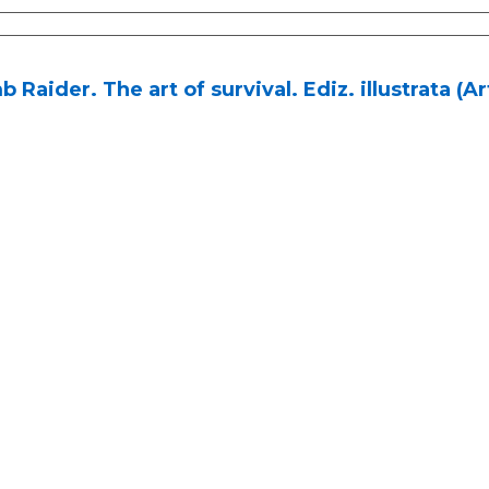
 Raider. The art of survival. Ediz. illustrata (A