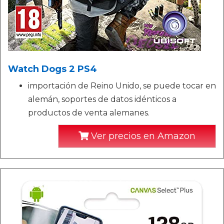
Watch Dogs 2 PS4
importación de Reino Unido, se puede tocar en
alemán, soportes de datos idénticos a
productos de venta alemanes.
Ver precios en Amazon