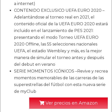
a internet)
CONTENIDO EXCLUSICO UEFA EURO 2020 –
Adelantándose al torneo real en 2021, el
contenido oficial de la UEFA EURO 2020 estará
incluido en el lanzamiento de PES 2021:
presentando el modo Torneo UEFA EURO
2020 Offline, las 55 selecciones nacionales
UEFA, el estadio Wembley y más, es la mejor
manera de simular el torneo antes y después
del debut en verano
SERIE MOMENTOS ICÓNICOS –Revive y recrea
momentos memorables de las carreras de las
superestrellas del fútbol con esta nueva serie
de myClub
Ver precios en Amazon