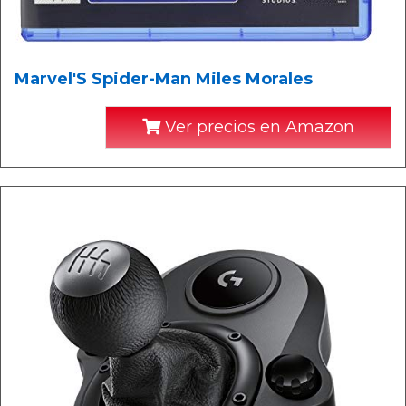
Marvel'S Spider-Man Miles Morales
Ver precios en Amazon