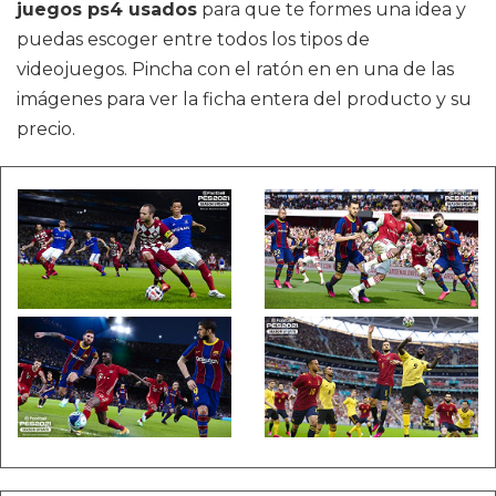
juegos ps4 usados
para que te formes una idea y
puedas escoger entre todos los tipos de
videojuegos. Pincha con el ratón en en una de las
imágenes para ver la ficha entera del producto y su
precio.