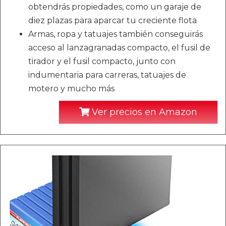
obtendrás propiedades, como un garaje de
diez plazas para aparcar tu creciente flota
Armas, ropa y tatuajes también conseguirás
acceso al lanzagranadas compacto, el fusil de
tirador y el fusil compacto, junto con
indumentaria para carreras, tatuajes de
motero y mucho más
Ver precios en Amazon