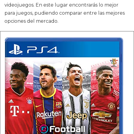
videojuegos. En este lugar encontrarás lo mejor
para juegos, pudiendo comparar entre las mejores
opciones del mercado.