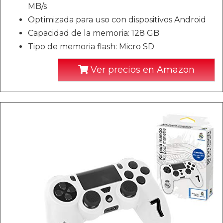
MB/s
Optimizada para uso con dispositivos Android
Capacidad de la memoria: 128 GB
Tipo de memoria flash: Micro SD
Ver precios en Amazon