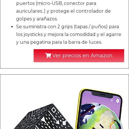
puertos (micro-USB, conector para
auriculares..) y protege el controlador de
golpes y arañazos.
Se suministra con 2 grips (tapas / puños) para
los joysticks y mejora la comodidad y el agarre
y una pegatina para la barra de luces.
Ver precios en Amazon