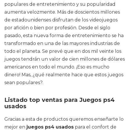
populares de entretenimiento y su popularidad
aumenta velozmente. Más de doscientos millones
de estadounidenses disfrutan de los videojuegos
por afición o bien por profesión. Desde el siglo
pasado, esta nueva forma de entretenimiento se ha
transformado en una de las mayores industrias de
todo el planeta. Se prevé que en dos mil veinte los
juegos tendrán un valor de cien millones de dólares
americanos en todo el mundo. ¡Eso es mucho
dinero! Mas, ¿qué realmente hace que estos juegos
sean populares?.
Listado top ventas para Juegos ps4
usados
Gracias a esta de productos queremos enseñarte lo
mejor en
juegos ps4 usados
para el confort de