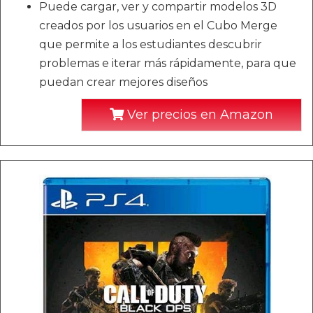
Puede cargar, ver y compartir modelos 3D
creados por los usuarios en el Cubo Merge
que permite a los estudiantes descubrir
problemas e iterar más rápidamente, para que
puedan crear mejores diseños
Ver precios en Amazon