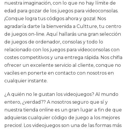
nuestra imaginación, con lo que no hay límite de
edad para gozar de los juegos para videoconsolas.
¡Conque logra tus códigos ahora y goza!. Nos
agradaría darte la bienvenida a Cultture, tu centro
de juegos on-line. Aquí hallarás una gran selección
de juegos de ordenador, consolas y todo lo
relacionado con los juegos para videoconsolas con
costes competitivos y una entrega rápida. Nos chifla
ofrecer un excelente servicio al cliente, conque no
vaciles en ponerte en contacto con nosotros en
cualquier instante.
¿A quién no le gustan los videojuegos? Al mundo
entero, ¿verdad?? A nosotros seguro que sí y
nuestra tienda online es un gran lugar a fin de que
adquieras cualquier código de juego a los mejores
precios!. Los videojuegos son una de las formas más