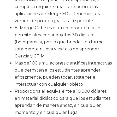
completa requiere una suscripción a las
aplicaciones de Merge EDU, tenemos una
versión de prueba gratuita disponible
El Merge Cube es el único producto que
permite almacenar objetos 3D digitales
(hologramas), por lo que brinda una forma
totalmente nueva y exitosa de aprender
Ciencia y CTIM
Más de 100 simulaciones científicas interactivas
que permiten a los estudiantes aprender
eficazmente, pueden tocar, sostener e
interactuar con cualquier objeto
Proporciona el equivalente a 10.000 dólares
en material didáctico para que los estudiantes
aprendan de manera eficaz, en cualquier
momento y en cualquier lugar