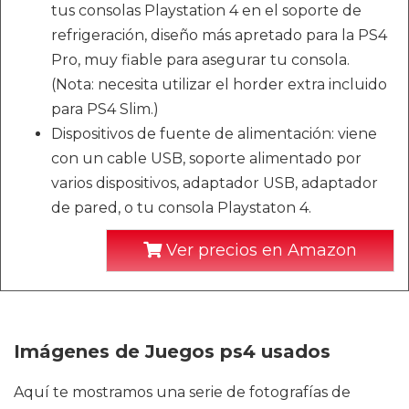
tus consolas Playstation 4 en el soporte de
refrigeración, diseño más apretado para la PS4
Pro, muy fiable para asegurar tu consola.
(Nota: necesita utilizar el horder extra incluido
para PS4 Slim.)
Dispositivos de fuente de alimentación: viene
con un cable USB, soporte alimentado por
varios dispositivos, adaptador USB, adaptador
de pared, o tu consola Playstaton 4.
Ver precios en Amazon
Imágenes de Juegos ps4 usados
Aquí te mostramos una serie de fotografías de