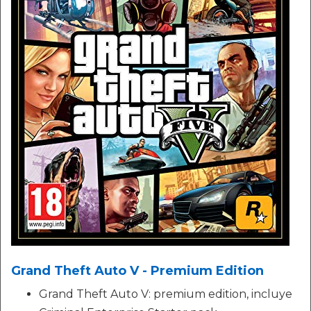
Grand Theft Auto V - Premium Edition
Grand Theft Auto V: premium edition, incluye