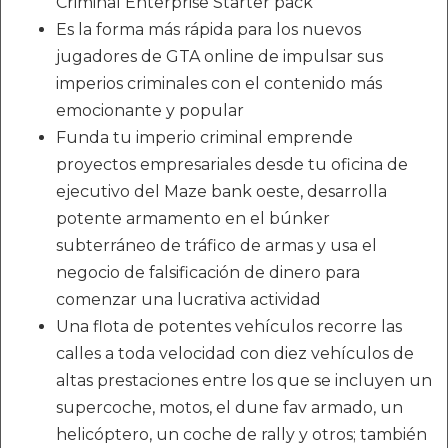
Criminal Enterprise Starter pack
Es la forma más rápida para los nuevos
jugadores de GTA online de impulsar sus
imperios criminales con el contenido más
emocionante y popular
Funda tu imperio criminal emprende
proyectos empresariales desde tu oficina de
ejecutivo del Maze bank oeste, desarrolla
potente armamento en el búnker
subterráneo de tráfico de armas y usa el
negocio de falsificación de dinero para
comenzar una lucrativa actividad
Una flota de potentes vehículos recorre las
calles a toda velocidad con diez vehículos de
altas prestaciones entre los que se incluyen un
supercoche, motos, el dune fav armado, un
helicóptero, un coche de rally y otros; también