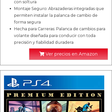
con soltura
Montaje Seguro: Abrazaderas integradas que
permiten instalar la palanca de cambio de
forma segura
Hecha para Carreras: Palanca de cambios para
volante diseñada para conducir con toda
precisión y fiabilidad duradera
Ver precios en Amazon