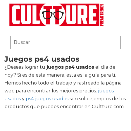
Juegos ps4 usados
¿Deseas lograr tu
juegos ps4 usados
el día de
hoy? Si es de esta manera, esta es la guía para ti.
Hemos hecho todo el trabajo y rastreado la página
web para encontrar los mejores precios.
juegos
usados
y
ps4 juegos usados
son solo ejemplos de los
productos que puedes encontrar en Cultture.com.