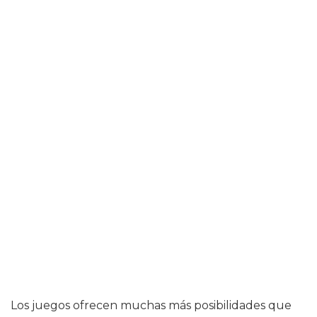
Los juegos ofrecen muchas más posibilidades que