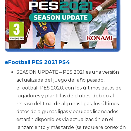
eFootball PES 2021 PS4
SEASON UPDATE – PES 2021 es una versión
actualizada del juego del año pasado,
eFootball PES 2020, con los últimos datos de
jugadores y plantillas de clubes: debido al
retraso del final de algunas ligas, los últimos
datos de algunas ligas y equipos licenciados
estarán disponibles vía actualización en el
lanzamiento y más tarde (se requiere conexión