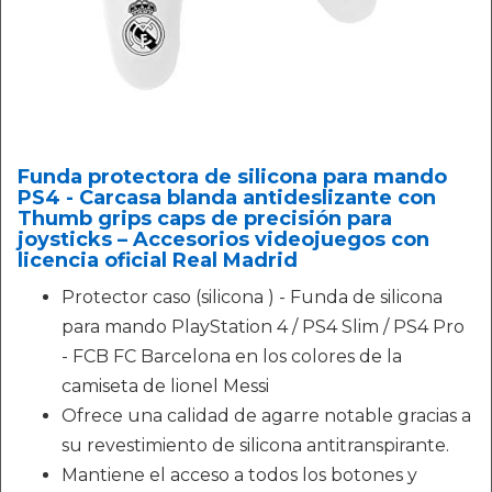
Funda protectora de silicona para mando
PS4 - Carcasa blanda antideslizante con
Thumb grips caps de precisión para
joysticks – Accesorios videojuegos con
licencia oficial Real Madrid
Protector caso (silicona ) - Funda de silicona
para mando PlayStation 4 / PS4 Slim / PS4 Pro
- FCB FC Barcelona en los colores de la
camiseta de lionel Messi
Ofrece una calidad de agarre notable gracias a
su revestimiento de silicona antitranspirante.
Mantiene el acceso a todos los botones y