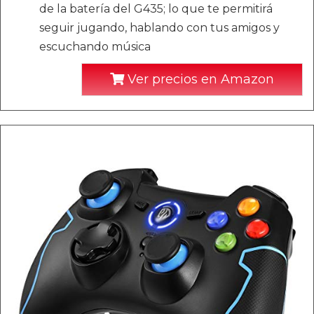
de la batería del G435; lo que te permitirá
seguir jugando, hablando con tus amigos y
escuchando música
Ver precios en Amazon