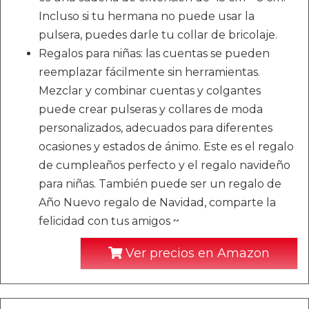
Incluso si tu hermana no puede usar la
pulsera, puedes darle tu collar de bricolaje.
Regalos para niñas: las cuentas se pueden
reemplazar fácilmente sin herramientas.
Mezclar y combinar cuentas y colgantes
puede crear pulseras y collares de moda
personalizados, adecuados para diferentes
ocasiones y estados de ánimo. Este es el regalo
de cumpleaños perfecto y el regalo navideño
para niñas. También puede ser un regalo de
Año Nuevo regalo de Navidad, comparte la
felicidad con tus amigos ~
Ver precios en Amazon