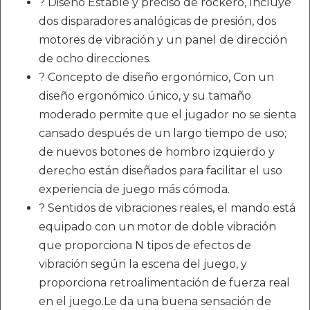
? Diseño Estable y preciso de rockero, Incluye
dos disparadores analógicas de presión, dos
motores de vibración y un panel de dirección
de ocho direcciones.
? Concepto de diseño ergonómico, Con un
diseño ergonómico único, y su tamaño
moderado permite que el jugador no se sienta
cansado después de un largo tiempo de uso;
de nuevos botones de hombro izquierdo y
derecho están diseñados para facilitar el uso
experiencia de juego más cómoda.
? Sentidos de vibraciones reales, el mando está
equipado con un motor de doble vibración
que proporciona N tipos de efectos de
vibración según la escena del juego, y
proporciona retroalimentación de fuerza real
en el juego.Le da una buena sensación de