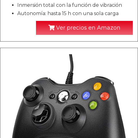
Inmersión total con la función de vibración
Autonomía: hasta 15 h con una sola carga
Ver precios en Amazon