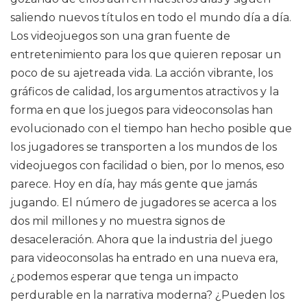
saliendo nuevos títulos en todo el mundo día a día.
Los videojuegos son una gran fuente de
entretenimiento para los que quieren reposar un
poco de su ajetreada vida. La acción vibrante, los
gráficos de calidad, los argumentos atractivos y la
forma en que los juegos para videoconsolas han
evolucionado con el tiempo han hecho posible que
los jugadores se transporten a los mundos de los
videojuegos con facilidad o bien, por lo menos, eso
parece. Hoy en día, hay más gente que jamás
jugando. El número de jugadores se acerca a los
dos mil millones y no muestra signos de
desaceleración. Ahora que la industria del juego
para videoconsolas ha entrado en una nueva era,
¿podemos esperar que tenga un impacto
perdurable en la narrativa moderna? ¿Pueden los