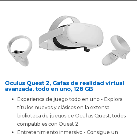
Oculus Quest 2, Gafas de realidad virtual
avanzada, todo en uno, 128 GB
Experienca de juego todo en uno - Explora
títulos nuevos y clásicos en la extensa
biblioteca de juegos de Oculus Quest, todos
compatibles con Quest 2
Entretenimiento inmersivo - Consigue un