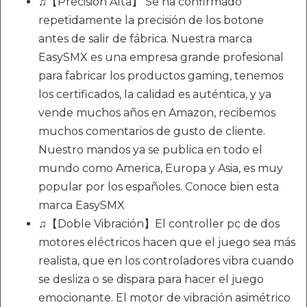
♫【Precisión Alta】 Se ha confirmado
repetidamente la precisión de los botone
antes de salir de fábrica. Nuestra marca
EasySMX es una empresa grande profesional
para fabricar los productos gaming, tenemos
los certificados, la calidad es auténtica, y ya
vende muchos años en Amazon, recibemos
muchos comentarios de gusto de cliente.
Nuestro mandos ya se publica en todo el
mundo como America, Europa y Asia, es muy
popular por los españoles. Conoce bien esta
marca EasySMX
♫【Doble Vibración】El controller pc de dos
motores eléctricos hacen que el juego sea más
realista, que en los controladores vibra cuando
se desliza o se dispara para hacer el juego
emocionante. El motor de vibración asimétrico