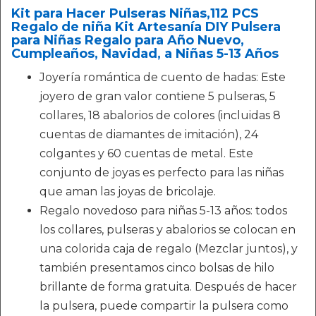
Kit para Hacer Pulseras Niñas,112 PCS
Regalo de niña Kit Artesanía DIY Pulsera
para Niñas Regalo para Año Nuevo,
Cumpleaños, Navidad, a Niñas 5-13 Años
Joyería romántica de cuento de hadas: Este
joyero de gran valor contiene 5 pulseras, 5
collares, 18 abalorios de colores (incluidas 8
cuentas de diamantes de imitación), 24
colgantes y 60 cuentas de metal. Este
conjunto de joyas es perfecto para las niñas
que aman las joyas de bricolaje.
Regalo novedoso para niñas 5-13 años: todos
los collares, pulseras y abalorios se colocan en
una colorida caja de regalo (Mezclar juntos), y
también presentamos cinco bolsas de hilo
brillante de forma gratuita. Después de hacer
la pulsera, puede compartir la pulsera como