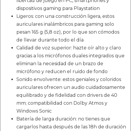
libertad de juego en PC, smartphones y
dispositivos gaming para Playstation
Ligeros: con una construcción ligera, estos
auriculares inalámbricos para gaming solo
pesan 165 g (5,8 oz), por lo que son cómodos
de llevar durante todo el día
Calidad de voz superior: hazte oír alto y claro
gracias a los micrófonos duales integrados que
eliminan la necesidad de un brazo de
micrófono y reducen el ruido de fondo
Sonido envolvente: estos geniales y coloridos
auriculares ofrecen un audio cuidadosamente
equilibrado y de fidelidad con drivers de 40
mm; compatibilidad con Dolby Atmos y
Windows Sonic
Batería de larga duración: no tienes que
cargarlos hasta después de las 18h de duración