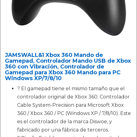
JAMSWALL&1 Xbox 360 Mando de
Gamepad, Controlador Mando USB de Xbox
360 con Vibración, Controlador de
Gamepad para Xbox 360 Mando para PC
Windows XP/7/8/10
? El gamepad tiene el mismo tamaño que el
controlador original de Xbox 360. Controlador
Cable System-Precision para Microsoft Xbox
360 / Xbox 360 / PC (Windows XP / 7/8/10). Este
es el controlador de la marca Diswoe, y
fabricado por una fábrica de terceros.