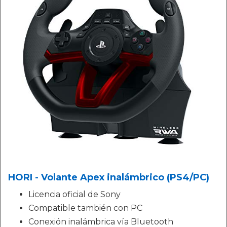
HORI - Volante Apex inalámbrico (PS4/PC)
Licencia oficial de Sony
Compatible también con PC
Conexión inalámbrica vía Bluetooth