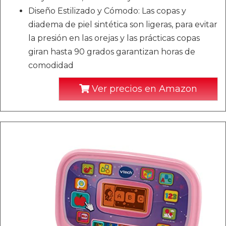
Diseño Estilizado y Cómodo: Las copas y
diadema de piel sintética son ligeras, para evitar
la presión en las orejas y las prácticas copas
giran hasta 90 grados garantizan horas de
comodidad
Ver precios en Amazon