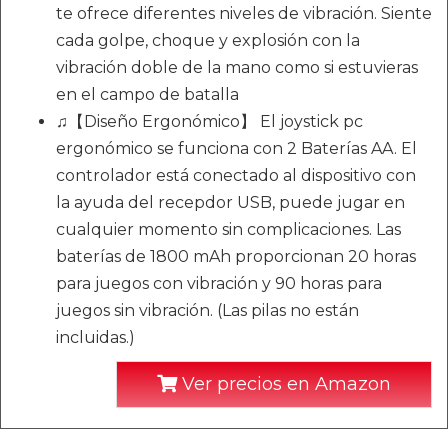
te ofrece diferentes niveles de vibración. Siente
cada golpe, choque y explosión con la
vibración doble de la mano como si estuvieras
en el campo de batalla
♫【Diseño Ergonómico】 El joystick pc
ergonómico se funciona con 2 Baterías AA. El
controlador está conectado al dispositivo con
la ayuda del recepdor USB, puede jugar en
cualquier momento sin complicaciones. Las
baterías de 1800 mAh proporcionan 20 horas
para juegos con vibración y 90 horas para
juegos sin vibración. (Las pilas no están
incluidas.)
Ver precios en Amazon