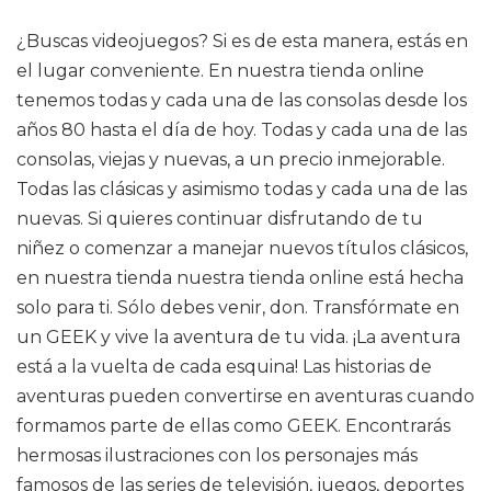
¿Buscas videojuegos? Si es de esta manera, estás en
el lugar conveniente. En nuestra tienda online
tenemos todas y cada una de las consolas desde los
años 80 hasta el día de hoy. Todas y cada una de las
consolas, viejas y nuevas, a un precio inmejorable.
Todas las clásicas y asimismo todas y cada una de las
nuevas. Si quieres continuar disfrutando de tu
niñez o comenzar a manejar nuevos títulos clásicos,
en nuestra tienda nuestra tienda online está hecha
solo para ti. Sólo debes venir, don. Transfórmate en
un GEEK y vive la aventura de tu vida. ¡La aventura
está a la vuelta de cada esquina! Las historias de
aventuras pueden convertirse en aventuras cuando
formamos parte de ellas como GEEK. Encontrarás
hermosas ilustraciones con los personajes más
famosos de las series de televisión, juegos, deportes