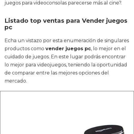
juegos para videoconsolas parecerse más al cine?.
Listado top ventas para Vender juegos
pc
Echa un vistazo por esta enumeración de singulares
productos como
vender juegos pc
, lo mejor en el
cuidado de juegos. En este lugar podrás encontrar
lo mejor para videojuegos, teniendo la oportunidad
de comparar entre las mejores opciones del
mercado.