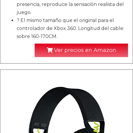
presencia, reproduce la sensación realista del
juego.
? El mismo tamaño que el original para el
controlador de Xbox 360. Longitud del cable:
sobre 160-170CM.
Ver precios en Amazon