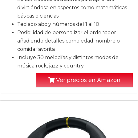
divirtiéndose en aspectos como matemáticas
básicas o ciencias
Teclado abc y números del 1 al 10
Posibilidad de personalizar el ordenador
añadiendo detalles como edad, nombre o
comida favorita
Incluye 30 melodías y distintos modos de
música rock, jazz y country
Ver precios en Amazon