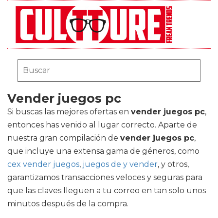
Vender juegos pc
Si buscas las mejores ofertas en
vender juegos pc
,
entonces has venido al lugar correcto. Aparte de
nuestra gran compilación de
vender juegos pc
,
que incluye una extensa gama de géneros, como
cex vender juegos
,
juegos de y vender
, y otros,
garantizamos transacciones veloces y seguras para
que las claves lleguen a tu correo en tan solo unos
minutos después de la compra.