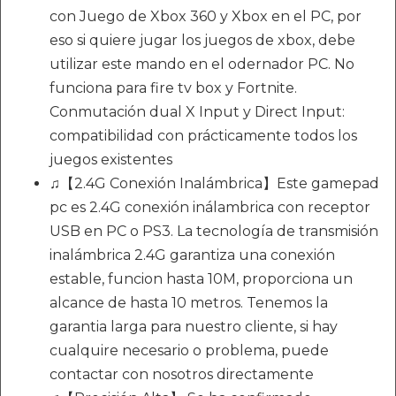
con Juego de Xbox 360 y Xbox en el PC, por
eso si quiere jugar los juegos de xbox, debe
utilizar este mando en el odernador PC. No
funciona para fire tv box y Fortnite.
Conmutación dual X Input y Direct Input:
compatibilidad con prácticamente todos los
juegos existentes
♫【2.4G Conexión Inalámbrica】Este gamepad
pc es 2.4G conexión inálambrica con receptor
USB en PC o PS3. La tecnología de transmisión
inalámbrica 2.4G garantiza una conexión
estable, funcion hasta 10M, proporciona un
alcance de hasta 10 metros. Tenemos la
garantia larga para nuestro cliente, si hay
cualquire necesario o problema, puede
contactar con nosotros directamente