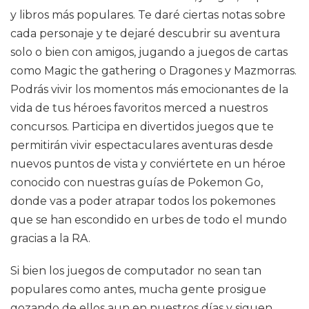
y libros más populares. Te daré ciertas notas sobre
cada personaje y te dejaré descubrir su aventura
solo o bien con amigos, jugando a juegos de cartas
como Magic the gathering o Dragones y Mazmorras.
Podrás vivir los momentos más emocionantes de la
vida de tus héroes favoritos merced a nuestros
concursos. Participa en divertidos juegos que te
permitirán vivir espectaculares aventuras desde
nuevos puntos de vista y conviértete en un héroe
conocido con nuestras guías de Pokemon Go,
donde vas a poder atrapar todos los pokemones
que se han escondido en urbes de todo el mundo
gracias a la RA.
Si bien los juegos de computador no sean tan
populares como antes, mucha gente prosigue
gozando de ellos aun en nuestros días y siguen