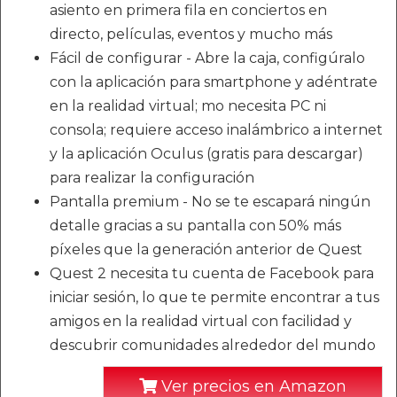
asiento en primera fila en conciertos en
directo, películas, eventos y mucho más
Fácil de configurar - Abre la caja, configúralo
con la aplicación para smartphone y adéntrate
en la realidad virtual; mo necesita PC ni
consola; requiere acceso inalámbrico a internet
y la aplicación Oculus (gratis para descargar)
para realizar la configuración
Pantalla premium - No se te escapará ningún
detalle gracias a su pantalla con 50% más
píxeles que la generación anterior de Quest
Quest 2 necesita tu cuenta de Facebook para
iniciar sesión, lo que te permite encontrar a tus
amigos en la realidad virtual con facilidad y
descubrir comunidades alrededor del mundo
Ver precios en Amazon