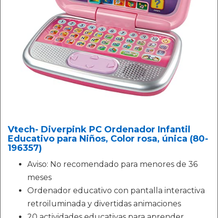
Vtech- Diverpink PC Ordenador Infantil
Educativo para Niños, Color rosa, única (80-
196357)
Aviso: No recomendado para menores de 36
meses
Ordenador educativo con pantalla interactiva
retroiluminada y divertidas animaciones
20 actividades educativas para aprender