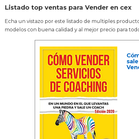
Listado top ventas para Vender en cex
Echa un vistazo por este listado de multiples produc
modelos con buena calidad y al mejor precio para todo
Cómo
sale
Ven