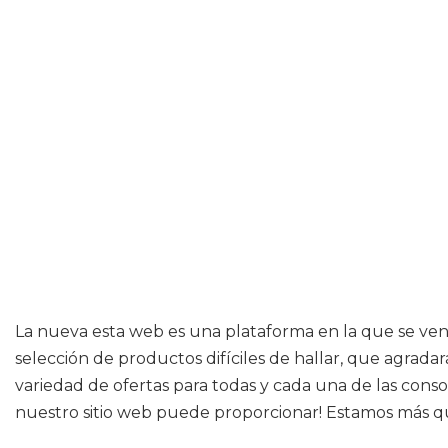
La nueva esta web es una plataforma en la que se vend
selección de productos difíciles de hallar, que agrad
variedad de ofertas para todas y cada una de las cons
nuestro sitio web puede proporcionar! Estamos más q