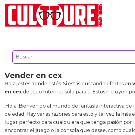
Vender en cex
Hola, estés donde estés. Si estás buscando ofertas en
en cex
de todo Internet sólo para ti. Estos incluyen
¡Hola! Bienvenido al mundo de fantasía interactiva de
de edad. Hay varias razones para esto y tal vez la más 
lugar perfecto para cualquiera que tenga pasión por 
encontrar el juego o la consola que desee, como cualqui