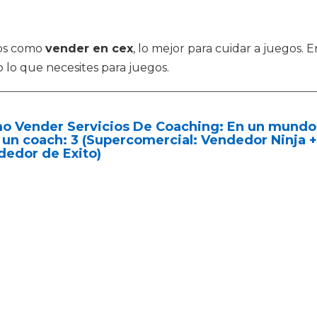
tos como
vender en cex
, lo mejor para cuidar a juegos.
 lo que necesites para juegos.
 Vender Servicios De Coaching: En un mundo e
 un coach: 3 (Supercomercial: Vendedor Ninja +
dedor de Exito)