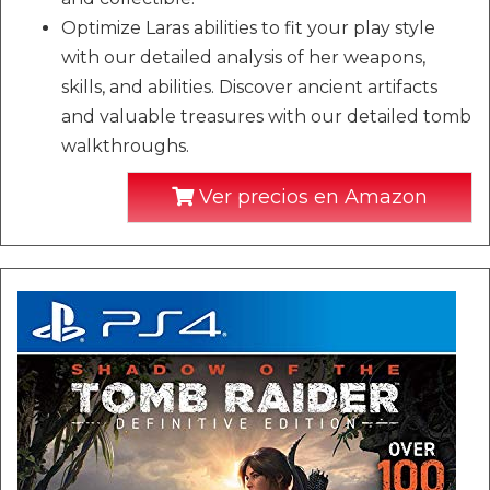
Optimize Laras abilities to fit your play style
with our detailed analysis of her weapons,
skills, and abilities. Discover ancient artifacts
and valuable treasures with our detailed tomb
walkthroughs.
Ver precios en Amazon