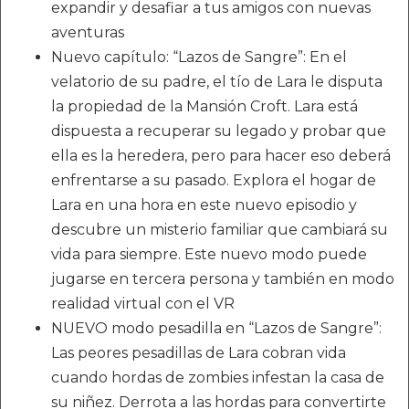
expandir y desafiar a tus amigos con nuevas
aventuras
Nuevo capítulo: “Lazos de Sangre”: En el
velatorio de su padre, el tío de Lara le disputa
la propiedad de la Mansión Croft. Lara está
dispuesta a recuperar su legado y probar que
ella es la heredera, pero para hacer eso deberá
enfrentarse a su pasado. Explora el hogar de
Lara en una hora en este nuevo episodio y
descubre un misterio familiar que cambiará su
vida para siempre. Este nuevo modo puede
jugarse en tercera persona y también en modo
realidad virtual con el VR
NUEVO modo pesadilla en “Lazos de Sangre”:
Las peores pesadillas de Lara cobran vida
cuando hordas de zombies infestan la casa de
su niñez. Derrota a las hordas para convertirte