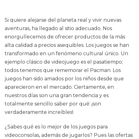
Si quiere alejarse del planeta real y vivir nuevas
aventuras, ha llegado al sitio adecuado. Nos
enorgullecemos de ofrecer productos de la más
alta calidad a precios asequibles. Los juegos se han
transformado en un fenómeno cultural único. Un
ejemplo clásico de videojuego es el pasatiempo;
todos tenemos que rememorar el Pacman. Los
juegos han sido amados por los niños desde que
aparecieron en el mercado. Ciertamente, en
nuestros días son una gran tendencia y es
totalmente sencillo saber por qué: ¡son
verdaderamente increíbles!.
¿Sabes qué es lo mejor de los juegos para
videoconsolas, además de jugarlos? Pues las ofertas