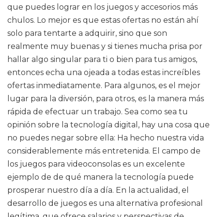
que puedes lograr en los juegos y accesorios más
chulos. Lo mejor es que estas ofertas no están ahí
solo para tentarte a adquirir, sino que son
realmente muy buenas y si tienes mucha prisa por
hallar algo singular para ti o bien para tus amigos,
entonces echa una ojeada a todas estas increíbles
ofertas inmediatamente. Para algunos, es el mejor
lugar para la diversión, para otros, es la manera más
rápida de efectuar un trabajo. Sea como sea tu
opinión sobre la tecnología digital, hay una cosa que
no puedes negar sobre ella: Ha hecho nuestra vida
considerablemente más entretenida. El campo de
los juegos para videoconsolas es un excelente
ejemplo de de qué manera la tecnología puede
prosperar nuestro día a día. En la actualidad, el
desarrollo de juegos es una alternativa profesional
legítima, que ofrece salarios y perspectivas de