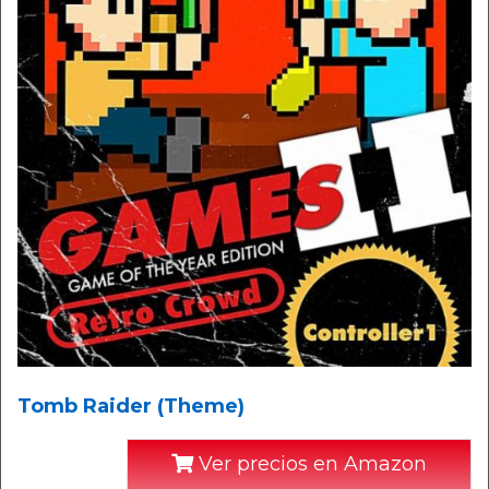
Tomb Raider (Theme)
Ver precios en Amazon