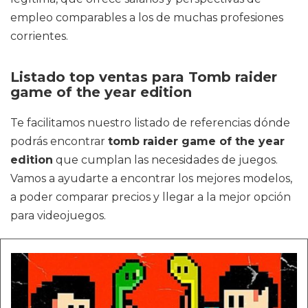
empleo comparables a los de muchas profesiones
corrientes.
Listado top ventas para Tomb raider
game of the year edition
Te facilitamos nuestro listado de referencias dónde
podrás encontrar
tomb raider game of the year
edition
que cumplan las necesidades de juegos.
Vamos a ayudarte a encontrar los mejores modelos,
a poder comparar precios y llegar a la mejor opción
para videojuegos.