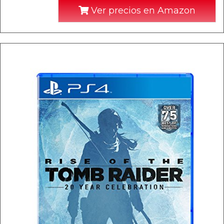
Ver precios en Amazon