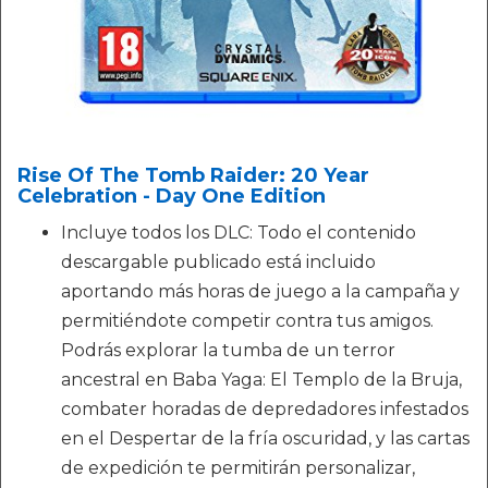
Rise Of The Tomb Raider: 20 Year
Celebration - Day One Edition
Incluye todos los DLC: Todo el contenido
descargable publicado está incluido
aportando más horas de juego a la campaña y
permitiéndote competir contra tus amigos.
Podrás explorar la tumba de un terror
ancestral en Baba Yaga: El Templo de la Bruja,
combater horadas de depredadores infestados
en el Despertar de la fría oscuridad, y las cartas
de expedición te permitirán personalizar,