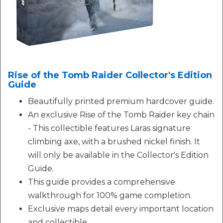
Rise of the Tomb Raider Collector's Edition
Guide
Beautifully printed premium hardcover guide.
An exclusive Rise of the Tomb Raider key chain
- This collectible features Laras signature
climbing axe, with a brushed nickel finish. It
will only be available in the Collector's Edition
Guide.
This guide provides a comprehensive
walkthrough for 100% game completion.
Exclusive maps detail every important location
and collectible.