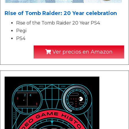
Rise of Tomb Raider: 20 Year celebration
Rise of the Tomb Raider 20 Year PS4
Pegi
PS4
Ver precios en Amazon