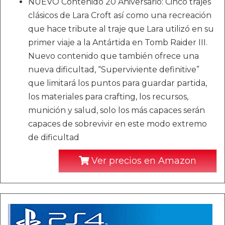
NUEVO Contenido 20 Aniversario: Cinco trajes
clásicos de Lara Croft así como una recreación
que hace tribute al traje que Lara utilizó en su
primer viaje a la Antártida en Tomb Raider III.
Nuevo contenido que también ofrece una
nueva dificultad, “Superviviente definitive”
que limitará los puntos para guardar partida,
los materiales para crafting, los recursos,
munición y salud, solo los más capaces serán
capaces de sobrevivir en este modo extremo
de dificultad
Ver precios en Amazon