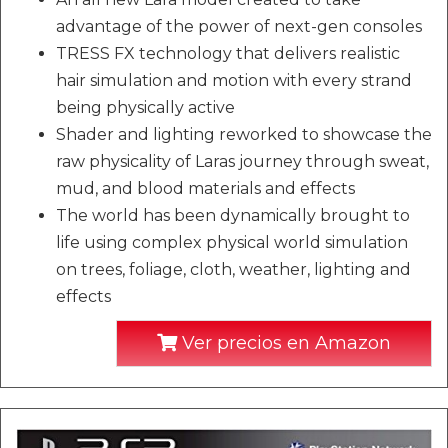
advantage of the power of next-gen consoles
TRESS FX technology that delivers realistic
hair simulation and motion with every strand
being physically active
Shader and lighting reworked to showcase the
raw physicality of Laras journey through sweat,
mud, and blood materials and effects
The world has been dynamically brought to
life using complex physical world simulation
on trees, foliage, cloth, weather, lighting and
effects
Ver precios en Amazon