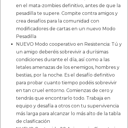
en el mata-zombies definitivo, antes de que la
pesadilla te supere. Compite contra amigos y
crea desafíos para la comunidad con
modificadores de cartas en un nuevo Modo
Pesadilla
NUEVO Modo cooperativo en Resistencia: Tú y
un amigo deberéis sobrevivir a durísimas
condiciones durante el día, así como a las
letales amenazas de los enemigos, hombres y
bestias, por la noche. Es el desafío definitivo
para probar cuanto tiempo podéis sobrevivir
en tan cruel entorno. Comienzas de cero y
tendrás que encontrarlo todo. Trabaja en
equipo y desafía a otros con tu supervivencia
más larga para alcanzar lo más alto de la tabla
de clasificación