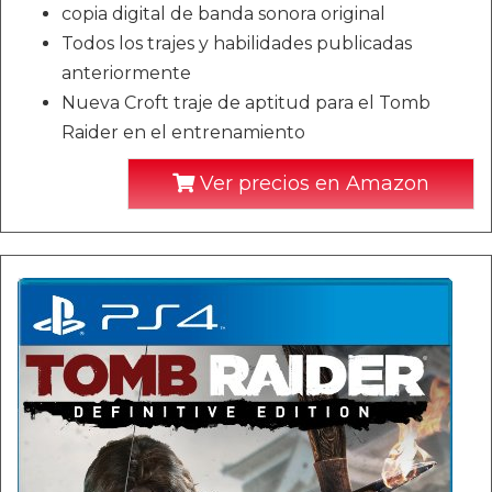
copia digital de banda sonora original
Todos los trajes y habilidades publicadas
anteriormente
Nueva Croft traje de aptitud para el Tomb
Raider en el entrenamiento
Ver precios en Amazon