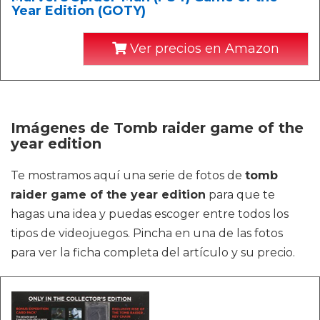
Year Edition (GOTY)
Ver precios en Amazon
Imágenes de Tomb raider game of the
year edition
Te mostramos aquí una serie de fotos de
tomb
raider game of the year edition
para que te
hagas una idea y puedas escoger entre todos los
tipos de videojuegos. Pincha en una de las fotos
para ver la ficha completa del artículo y su precio.