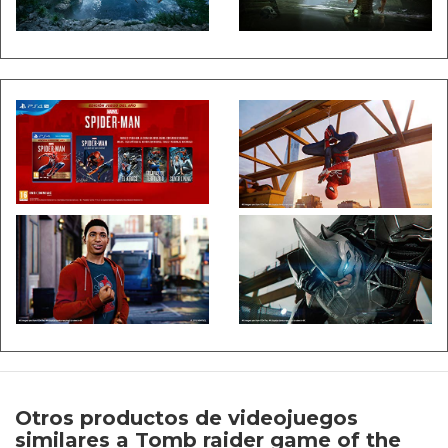
Otros productos de videojuegos
similares a Tomb raider game of the