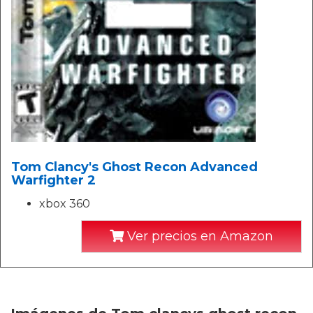
Tom Clancy's Ghost Recon Advanced
Warfighter 2
xbox 360
Ver precios en Amazon