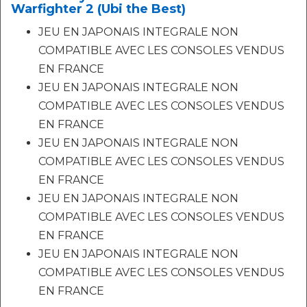
Warfighter 2 (Ubi the Best)
JEU EN JAPONAIS INTEGRALE NON
COMPATIBLE AVEC LES CONSOLES VENDUS
EN FRANCE
JEU EN JAPONAIS INTEGRALE NON
COMPATIBLE AVEC LES CONSOLES VENDUS
EN FRANCE
JEU EN JAPONAIS INTEGRALE NON
COMPATIBLE AVEC LES CONSOLES VENDUS
EN FRANCE
JEU EN JAPONAIS INTEGRALE NON
COMPATIBLE AVEC LES CONSOLES VENDUS
EN FRANCE
JEU EN JAPONAIS INTEGRALE NON
COMPATIBLE AVEC LES CONSOLES VENDUS
EN FRANCE