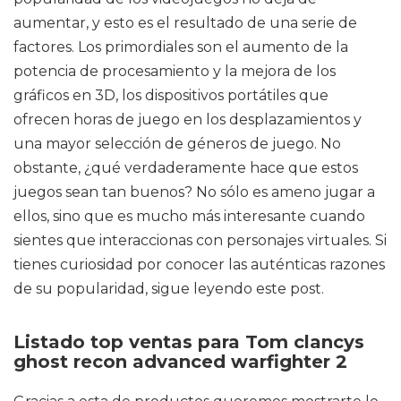
aumentar, y esto es el resultado de una serie de
factores. Los primordiales son el aumento de la
potencia de procesamiento y la mejora de los
gráficos en 3D, los dispositivos portátiles que
ofrecen horas de juego en los desplazamientos y
una mayor selección de géneros de juego. No
obstante, ¿qué verdaderamente hace que estos
juegos sean tan buenos? No sólo es ameno jugar a
ellos, sino que es mucho más interesante cuando
sientes que interaccionas con personajes virtuales. Si
tienes curiosidad por conocer las auténticas razones
de su popularidad, sigue leyendo este post.
Listado top ventas para Tom clancys
ghost recon advanced warfighter 2