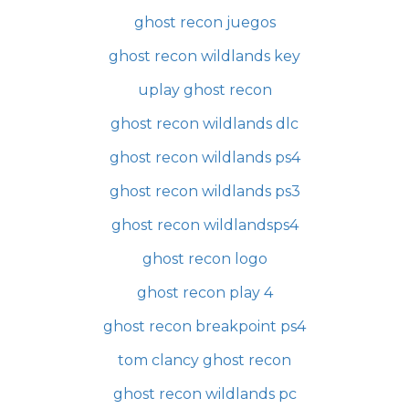
ghost recon juegos
ghost recon wildlands key
uplay ghost recon
ghost recon wildlands dlc
ghost recon wildlands ps4
ghost recon wildlands ps3
ghost recon wildlandsps4
ghost recon logo
ghost recon play 4
ghost recon breakpoint ps4
tom clancy ghost recon
ghost recon wildlands pc