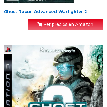
Ghost Recon Advanced Warfighter 2
Ver precios en Amazon