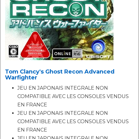
Tom Clancy's Ghost Recon Advanced
Warfighter
JEU EN JAPONAIS INTEGRALE NON
COMPATIBLE AVEC LES CONSOLES VENDUS
EN FRANCE
JEU EN JAPONAIS INTEGRALE NON
COMPATIBLE AVEC LES CONSOLES VENDUS
EN FRANCE
JEU EN JAPONAIS INTEGRALE NON