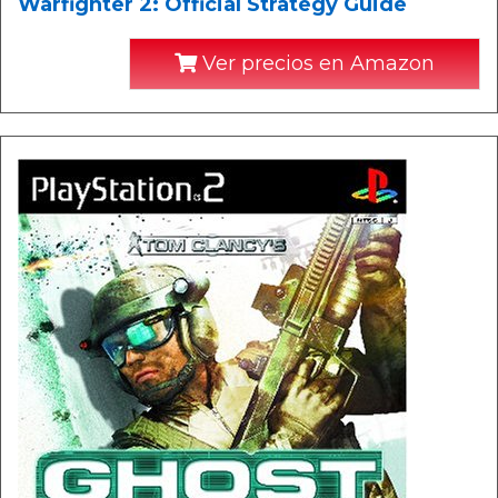
Warfighter 2: Official Strategy Guide
Ver precios en Amazon