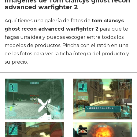
Imágenes de Tom clancys ghost recon
advanced warfighter 2
Aquí tienes una galería de fotos de
tom clancys
ghost recon advanced warfighter 2
para que te
hagas una idea y puedas escoger entre todos los
modelos de productos. Pincha con el ratón en una
de las fotos para ver la ficha íntegra del producto y
su precio.