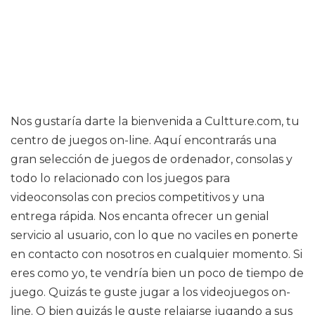
Nos gustaría darte la bienvenida a Cultture.com, tu
centro de juegos on-line. Aquí encontrarás una
gran selección de juegos de ordenador, consolas y
todo lo relacionado con los juegos para
videoconsolas con precios competitivos y una
entrega rápida. Nos encanta ofrecer un genial
servicio al usuario, con lo que no vaciles en ponerte
en contacto con nosotros en cualquier momento. Si
eres como yo, te vendría bien un poco de tiempo de
juego. Quizás te guste jugar a los videojuegos on-
line. O bien quizás le guste relajarse jugando a sus