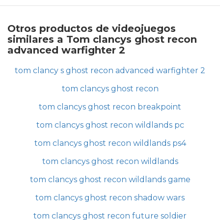
Otros productos de videojuegos
similares a Tom clancys ghost recon
advanced warfighter 2
tom clancy s ghost recon advanced warfighter 2
tom clancys ghost recon
tom clancys ghost recon breakpoint
tom clancys ghost recon wildlands pc
tom clancys ghost recon wildlands ps4
tom clancys ghost recon wildlands
tom clancys ghost recon wildlands game
tom clancys ghost recon shadow wars
tom clancys ghost recon future soldier