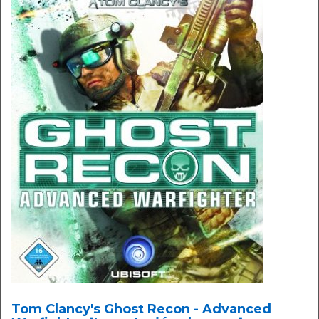
Tom Clancy's Ghost Recon - Advanced