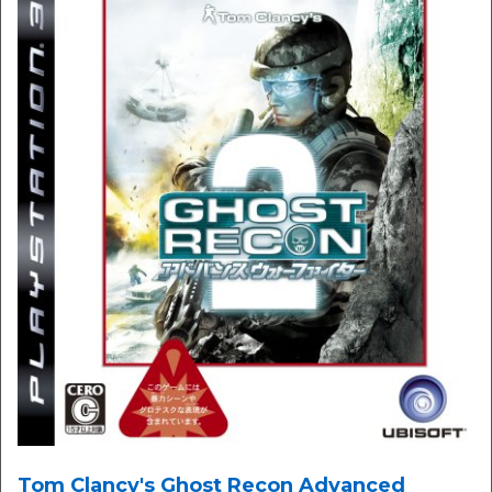
Tom Clancy's Ghost Recon Advanced