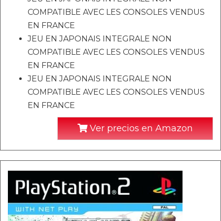
COMPATIBLE AVEC LES CONSOLES VENDUS
EN FRANCE
JEU EN JAPONAIS INTEGRALE NON
COMPATIBLE AVEC LES CONSOLES VENDUS
EN FRANCE
JEU EN JAPONAIS INTEGRALE NON
COMPATIBLE AVEC LES CONSOLES VENDUS
EN FRANCE
Ver precios en Amazon