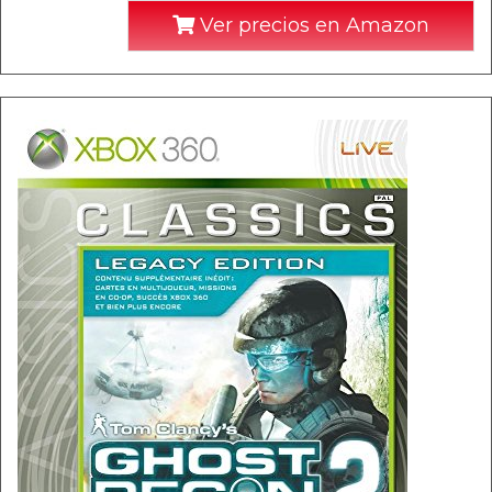
Ver precios en Amazon