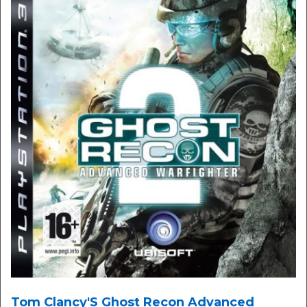
Tom Clancy'S Ghost Recon Advanced