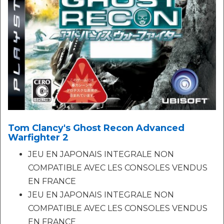
Tom Clancy's Ghost Recon Advanced
Warfighter 2
JEU EN JAPONAIS INTEGRALE NON
COMPATIBLE AVEC LES CONSOLES VENDUS
EN FRANCE
JEU EN JAPONAIS INTEGRALE NON
COMPATIBLE AVEC LES CONSOLES VENDUS
EN FRANCE