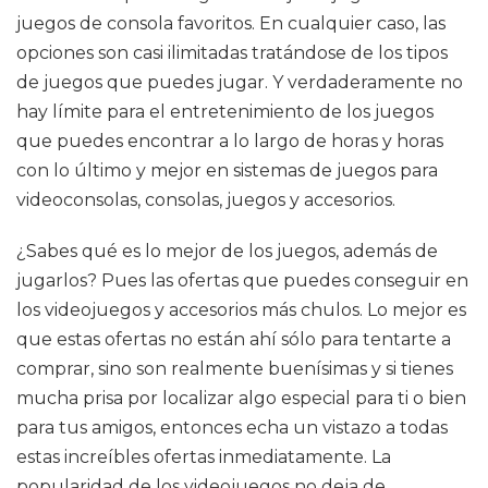
juegos de consola favoritos. En cualquier caso, las
opciones son casi ilimitadas tratándose de los tipos
de juegos que puedes jugar. Y verdaderamente no
hay límite para el entretenimiento de los juegos
que puedes encontrar a lo largo de horas y horas
con lo último y mejor en sistemas de juegos para
videoconsolas, consolas, juegos y accesorios.
¿Sabes qué es lo mejor de los juegos, además de
jugarlos? Pues las ofertas que puedes conseguir en
los videojuegos y accesorios más chulos. Lo mejor es
que estas ofertas no están ahí sólo para tentarte a
comprar, sino son realmente buenísimas y si tienes
mucha prisa por localizar algo especial para ti o bien
para tus amigos, entonces echa un vistazo a todas
estas increíbles ofertas inmediatamente. La
popularidad de los videojuegos no deja de