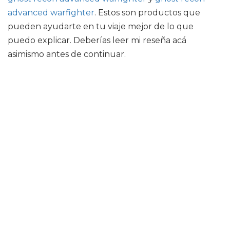
advanced warfighter
. Estos son productos que
pueden ayudarte en tu viaje mejor de lo que
puedo explicar. Deberías leer mi reseña acá
asimismo antes de continuar.