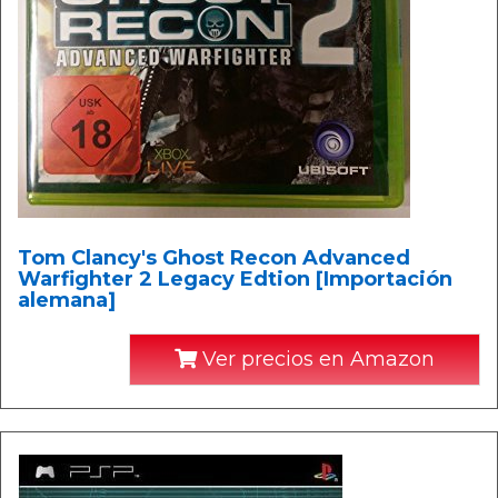
Tom Clancy's Ghost Recon Advanced
Warfighter 2 Legacy Edtion [Importación
alemana]
Ver precios en Amazon