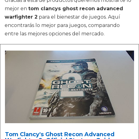
Gracias a esta de productos queremos mostrarte lo
mejor en
tom clancys ghost recon advanced
warfighter 2
para el bienestar de juegos. Aquí
encontrarás lo mejor para juegos, comparando
entre las mejores opciones del mercado.
Tom Clancy's Ghost Recon Advanced