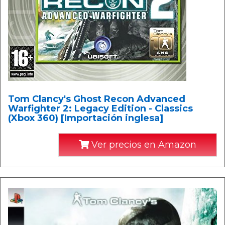
Tom Clancy's Ghost Recon Advanced
Warfighter 2: Legacy Edition - Classics
(Xbox 360) [Importación inglesa]
Ver precios en Amazon