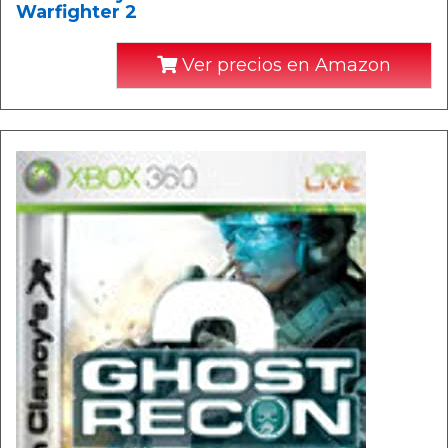
Warfighter 2
Ver precios en Amazon