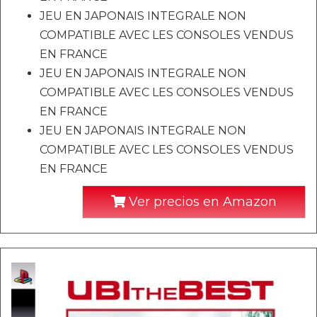
JEU EN JAPONAIS INTEGRALE NON
COMPATIBLE AVEC LES CONSOLES VENDUS
EN FRANCE
JEU EN JAPONAIS INTEGRALE NON
COMPATIBLE AVEC LES CONSOLES VENDUS
EN FRANCE
JEU EN JAPONAIS INTEGRALE NON
COMPATIBLE AVEC LES CONSOLES VENDUS
EN FRANCE
Ver precios en Amazon