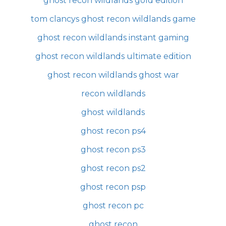
ghost recon wildlands gold edition
tom clancys ghost recon wildlands game
ghost recon wildlands instant gaming
ghost recon wildlands ultimate edition
ghost recon wildlands ghost war
recon wildlands
ghost wildlands
ghost recon ps4
ghost recon ps3
ghost recon ps2
ghost recon psp
ghost recon pc
ghost recon