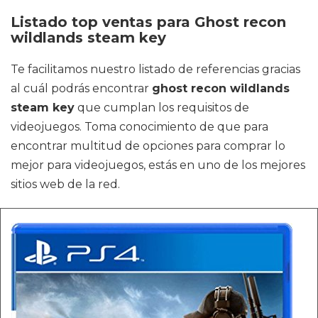
Listado top ventas para Ghost recon
wildlands steam key
Te facilitamos nuestro listado de referencias gracias
al cuál podrás encontrar
ghost recon wildlands
steam key
que cumplan los requisitos de
videojuegos. Toma conocimiento de que para
encontrar multitud de opciones para comprar lo
mejor para videojuegos, estás en uno de los mejores
sitios web de la red.