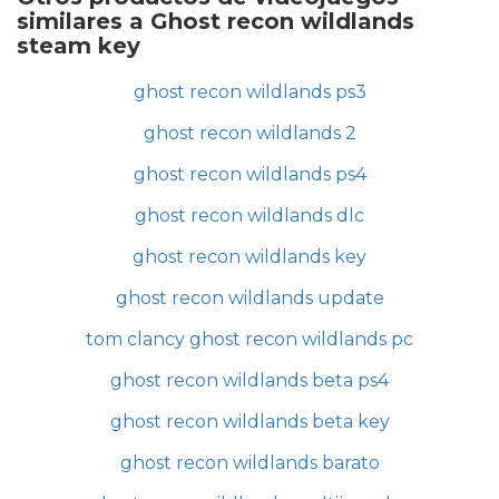
similares a Ghost recon wildlands
steam key
ghost recon wildlands ps3
ghost recon wildlands 2
ghost recon wildlands ps4
ghost recon wildlands dlc
ghost recon wildlands key
ghost recon wildlands update
tom clancy ghost recon wildlands pc
ghost recon wildlands beta ps4
ghost recon wildlands beta key
ghost recon wildlands barato