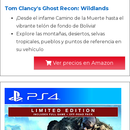
Tom Clancy's Ghost Recon: Wildlands
¡Desde el infame Camino de la Muerte hasta el
vibrante telón de fondo de Bolivia!
Explore las montañas, desiertos, selvas
tropicales, pueblos y puntos de referencia en
su vehículo
Ver precios en Amazon