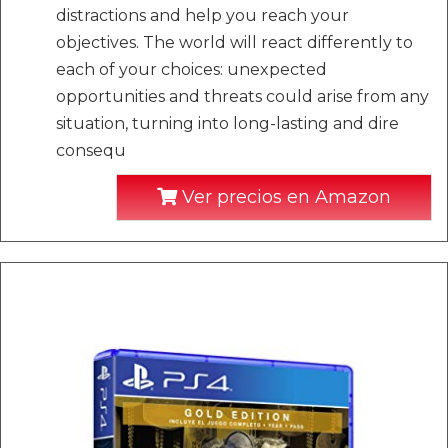
distractions and help you reach your
objectives. The world will react differently to
each of your choices: unexpected
opportunities and threats could arise from any
situation, turning into long-lasting and dire
consequ
Ver precios en Amazon