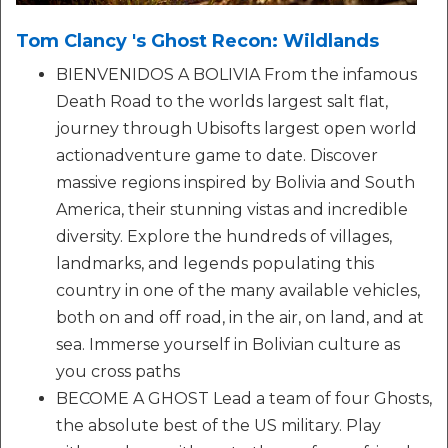
Tom Clancy 's Ghost Recon: Wildlands
BIENVENIDOS A BOLIVIA From the infamous
Death Road to the worlds largest salt flat,
journey through Ubisofts largest open world
actionadventure game to date. Discover
massive regions inspired by Bolivia and South
America, their stunning vistas and incredible
diversity. Explore the hundreds of villages,
landmarks, and legends populating this
country in one of the many available vehicles,
both on and off road, in the air, on land, and at
sea. Immerse yourself in Bolivian culture as
you cross paths
BECOME A GHOST Lead a team of four Ghosts,
the absolute best of the US military. Play