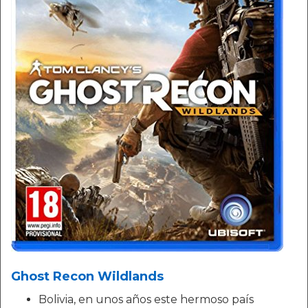
Ghost Recon Wildlands
Bolivia, en unos años este hermoso país