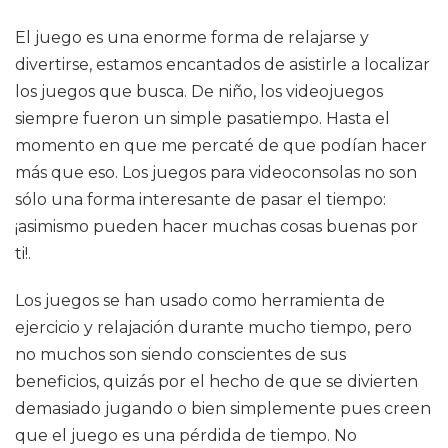
El juego es una enorme forma de relajarse y
divertirse, estamos encantados de asistirle a localizar
los juegos que busca. De niño, los videojuegos
siempre fueron un simple pasatiempo. Hasta el
momento en que me percaté de que podían hacer
más que eso. Los juegos para videoconsolas no son
sólo una forma interesante de pasar el tiempo:
¡asimismo pueden hacer muchas cosas buenas por
ti!.
Los juegos se han usado como herramienta de
ejercicio y relajación durante mucho tiempo, pero
no muchos son siendo conscientes de sus
beneficios, quizás por el hecho de que se divierten
demasiado jugando o bien simplemente pues creen
que el juego es una pérdida de tiempo. No