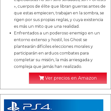
», cuerpos de élite que libran guerras antes de
que estas empiecen, trabajan en la sombra, se
rigen por sus propias reglas, y cuya existencia
es más un mito que una realidad.
Enfrentados a un poderoso enemigo en un
entorno extenso y hostil, los Ghost se
plantearán difíciles elecciones morales y
participarán en arduos combates para
completar su misión, la más arriesgada y
compleja que jamás han realizado.
Ver precios en Amazon