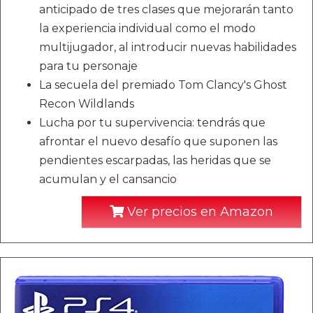
anticipado de tres clases que mejorarán tanto
la experiencia individual como el modo
multijugador, al introducir nuevas habilidades
para tu personaje
La secuela del premiado Tom Clancy's Ghost
Recon Wildlands
Lucha por tu supervivencia: tendrás que
afrontar el nuevo desafío que suponen las
pendientes escarpadas, las heridas que se
acumulan y el cansancio
Ver precios en Amazon