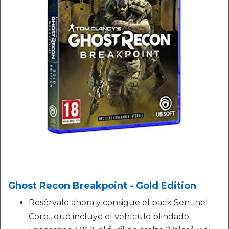
Ghost Recon Breakpoint - Gold Edition
Resérvalo ahora y consigue el pack Sentinel
Corp., que incluye el vehículo blindado