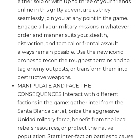
either solo or with up to three of your friends
online in this gritty adventure as they
seamlessly join you at any point in the game.
Engage all your military missions in whatever
order and manner suits you: stealth,
distraction, and tactical or frontal assault
always remain possible. Use the new iconic
drones to recon the toughest terrains and to
tag enemy outposts, or transform them into
destructive weapons.
MANIPULATE AND FACE THE
CONSEQUENCES Interact with different
factions in the game: gather intel from the
Santa Blanca cartel, bribe the aggressive
Unidad military force, benefit from the local
rebels resources, or protect the native
population. Start inter-faction battles to cause