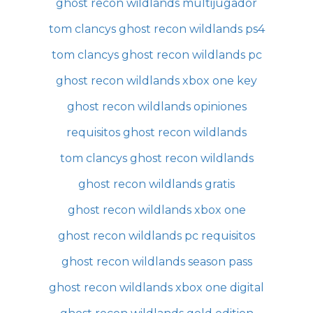
ghost recon wildlands multijugador
tom clancys ghost recon wildlands ps4
tom clancys ghost recon wildlands pc
ghost recon wildlands xbox one key
ghost recon wildlands opiniones
requisitos ghost recon wildlands
tom clancys ghost recon wildlands
ghost recon wildlands gratis
ghost recon wildlands xbox one
ghost recon wildlands pc requisitos
ghost recon wildlands season pass
ghost recon wildlands xbox one digital