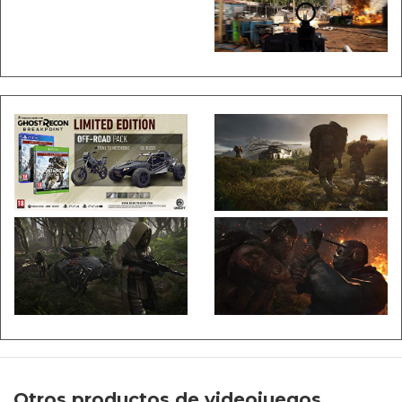
Otros productos de videojuegos