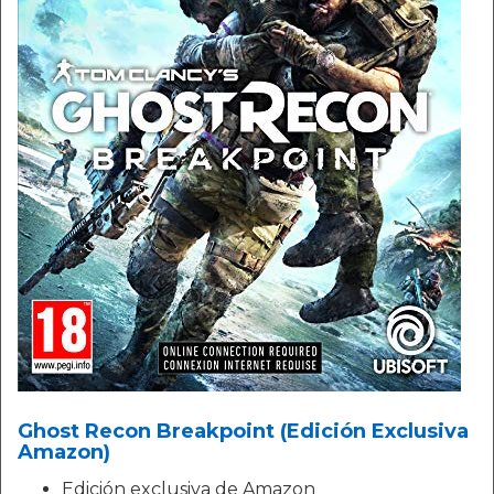
Ghost Recon Breakpoint (Edición Exclusiva
Amazon)
Edición exclusiva de Amazon