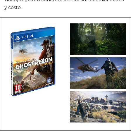
y costo.