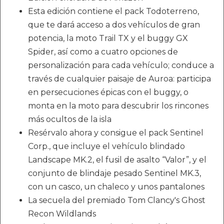
Esta edición contiene el pack Todoterreno,
que te dará acceso a dos vehículos de gran
potencia, la moto Trail TX y el buggy GX
Spider, así como a cuatro opciones de
personalización para cada vehículo; conduce a
través de cualquier paisaje de Auroa: participa
en persecuciones épicas con el buggy, o
monta en la moto para descubrir los rincones
más ocultos de la isla
Resérvalo ahora y consigue el pack Sentinel
Corp., que incluye el vehículo blindado
Landscape MK.2, el fusil de asalto “Valor”, y el
conjunto de blindaje pesado Sentinel MK.3,
con un casco, un chaleco y unos pantalones
La secuela del premiado Tom Clancy's Ghost
Recon Wildlands