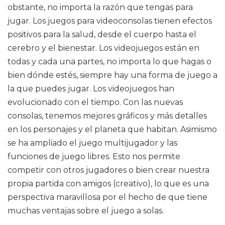
obstante, no importa la razón que tengas para
jugar. Los juegos para videoconsolas tienen efectos
positivos para la salud, desde el cuerpo hasta el
cerebro y el bienestar. Los videojuegos están en
todas y cada una partes, no importa lo que hagas o
bien dónde estés, siempre hay una forma de juego a
la que puedes jugar. Los videojuegos han
evolucionado con el tiempo. Con las nuevas
consolas, tenemos mejores gráficos y más detalles
en los personajes y el planeta que habitan. Asimismo
se ha ampliado el juego multijugador y las
funciones de juego libres. Esto nos permite
competir con otros jugadores o bien crear nuestra
propia partida con amigos (creativo), lo que es una
perspectiva maravillosa por el hecho de que tiene
muchas ventajas sobre el juego a solas.