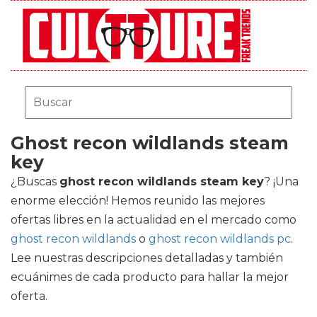
Ghost recon wildlands steam
key
¿Buscas
ghost recon wildlands steam key
? ¡Una
enorme elección! Hemos reunido las mejores
ofertas libres en la actualidad en el mercado como
ghost recon wildlands
o
ghost recon wildlands pc
.
Lee nuestras descripciones detalladas y también
ecuánimes de cada producto para hallar la mejor
oferta.