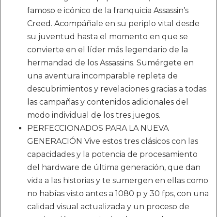
famoso e icónico de la franquicia Assassin’s
Creed. Acompáñale en su periplo vital desde
su juventud hasta el momento en que se
convierte en el líder más legendario de la
hermandad de los Assassins. Sumérgete en
una aventura incomparable repleta de
descubrimientos y revelaciones gracias a todas
las campañas y contenidos adicionales del
modo individual de los tres juegos.
PERFECCIONADOS PARA LA NUEVA
GENERACIÓN Vive estos tres clásicos con las
capacidades y la potencia de procesamiento
del hardware de última generación, que dan
vida a las historias y te sumergen en ellas como
no habías visto antes a 1080 p y 30 fps, con una
calidad visual actualizada y un proceso de