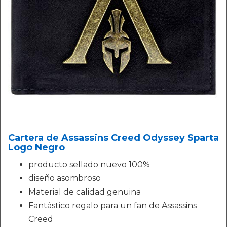
Cartera de Assassins Creed Odyssey Sparta
Logo Negro
producto sellado nuevo 100%
diseño asombroso
Material de calidad genuina
Fantástico regalo para un fan de Assassins
Creed