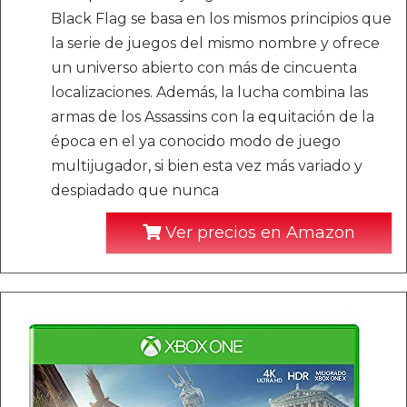
Black Flag se basa en los mismos principios que
la serie de juegos del mismo nombre y ofrece
un universo abierto con más de cincuenta
localizaciones. Además, la lucha combina las
armas de los Assassins con la equitación de la
época en el ya conocido modo de juego
multijugador, si bien esta vez más variado y
despiadado que nunca
Ver precios en Amazon