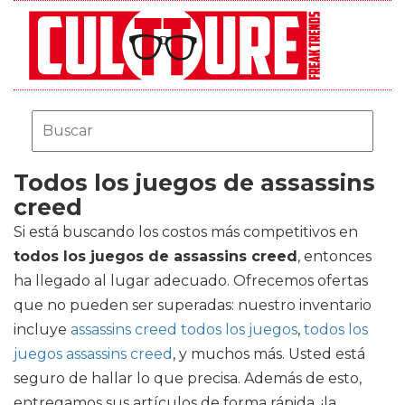
Todos los juegos de assassins
creed
Si está buscando los costos más competitivos en
todos los juegos de assassins creed
, entonces
ha llegado al lugar adecuado. Ofrecemos ofertas
que no pueden ser superadas: nuestro inventario
incluye
assassins creed todos los juegos
,
todos los
juegos assassins creed
, y muchos más. Usted está
seguro de hallar lo que precisa. Además de esto,
entregamos sus artículos de forma rápida, ¡la