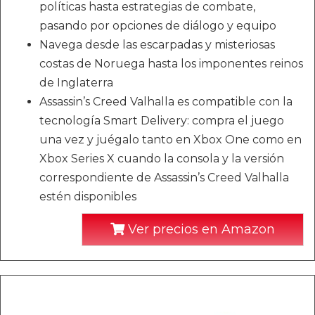
políticas hasta estrategias de combate,
pasando por opciones de diálogo y equipo
Navega desde las escarpadas y misteriosas
costas de Noruega hasta los imponentes reinos
de Inglaterra
Assassin’s Creed Valhalla es compatible con la
tecnología Smart Delivery: compra el juego
una vez y juégalo tanto en Xbox One como en
Xbox Series X cuando la consola y la versión
correspondiente de Assassin’s Creed Valhalla
estén disponibles
Ver precios en Amazon