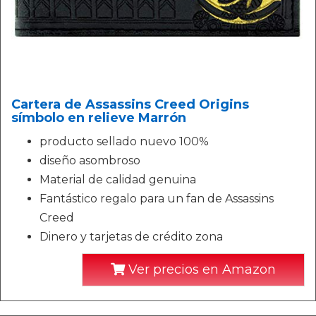
Cartera de Assassins Creed Origins
símbolo en relieve Marrón
producto sellado nuevo 100%
diseño asombroso
Material de calidad genuina
Fantástico regalo para un fan de Assassins
Creed
Dinero y tarjetas de crédito zona
Ver precios en Amazon