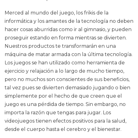
Merced al mundo del juego, los frikis de la
informática y los amantes de la tecnología no deben
hacer cosas aburridas como ir al gimnasio, y pueden
proseguir estando en forma mientras se divierten.
Nuestros productos te transformarán en una
máquina de matar armada con la última tecnología.
Los juegos se han utilizado como herramienta de
ejercicio y relajación a lo largo de mucho tiempo,
pero no muchos son conscientes de sus beneficios,
tal vez pues se divierten demasiado jugando o bien
simplemente por el hecho de que creen que el
juego es una pérdida de tiempo. Sin embargo, no
importa la razón que tengas para jugar. Los
videojuegos tienen efectos positivos para la salud,
desde el cuerpo hasta el cerebro y el bienestar.