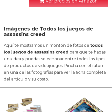
Ver precios en Amazon
Imágenes de Todos los juegos de
assassins creed
Aquí te mostramos un montón de fotos de
todos
los juegos de assassins creed
para que te hagas
una idea y puedas seleccionar entre todos los tipos
de productos de videojuegos. Pincha con el ratón
en una de las fotografías para ver la ficha completa
del artículo y su costo.