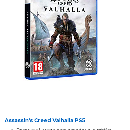
Assassin's Creed Valhalla PS5