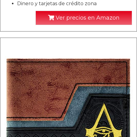
Dinero y tarjetas de crédito zona
Ver precios en Amazon