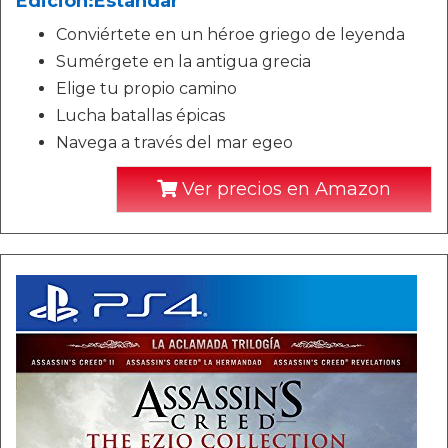
Edición:Estándar
Conviértete en un héroe griego de leyenda
Sumérgete en la antigua grecia
Elige tu propio camino
Lucha batallas épicas
Navega a través del mar egeo
Ver precios en Amazon