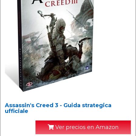
Assassin's Creed 3 - Guida strategica
ufficiale
Ver precios en Amazon