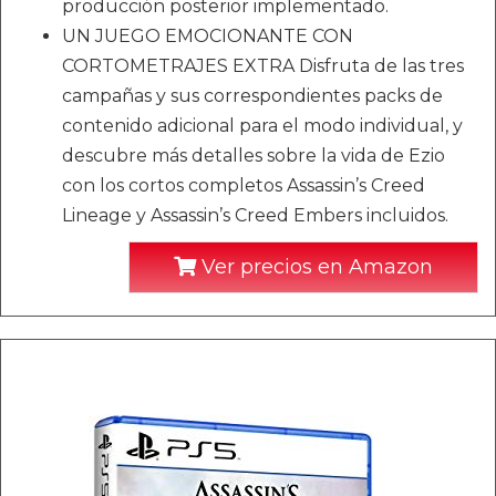
producción posterior implementado.
UN JUEGO EMOCIONANTE CON
CORTOMETRAJES EXTRA Disfruta de las tres
campañas y sus correspondientes packs de
contenido adicional para el modo individual, y
descubre más detalles sobre la vida de Ezio
con los cortos completos Assassin’s Creed
Lineage y Assassin’s Creed Embers incluidos.
Ver precios en Amazon