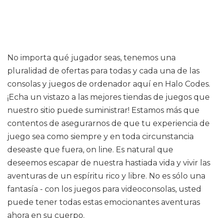
No importa qué jugador seas, tenemos una
pluralidad de ofertas para todas y cada una de las
consolas y juegos de ordenador aquí en Halo Codes.
¡Echa un vistazo a las mejores tiendas de juegos que
nuestro sitio puede suministrar! Estamos más que
contentos de asegurarnos de que tu experiencia de
juego sea como siempre y en toda circunstancia
deseaste que fuera, on line. Es natural que
deseemos escapar de nuestra hastiada vida y vivir las
aventuras de un espíritu rico y libre. No es sólo una
fantasía - con los juegos para videoconsolas, usted
puede tener todas estas emocionantes aventuras
ahora en su cuerpo.