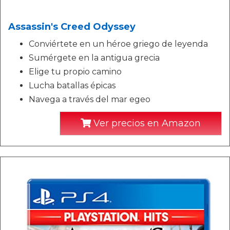
Assassin's Creed Odyssey
Conviértete en un héroe griego de leyenda
Sumérgete en la antigua grecia
Elige tu propio camino
Lucha batallas épicas
Navega a través del mar egeo
Ver precios en Amazon