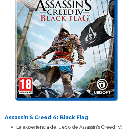
Assassin'S Creed 4: Black Flag
La experiencia de juego de Assassin's Creed IV: