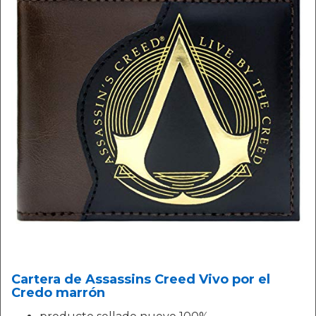
Cartera de Assassins Creed Vivo por el
Credo marrón