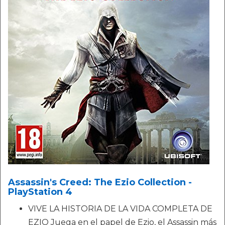
Assassin's Creed: The Ezio Collection -
PlayStation 4
VIVE LA HISTORIA DE LA VIDA COMPLETA DE
EZIO Juega en el papel de Ezio, el Assassin más