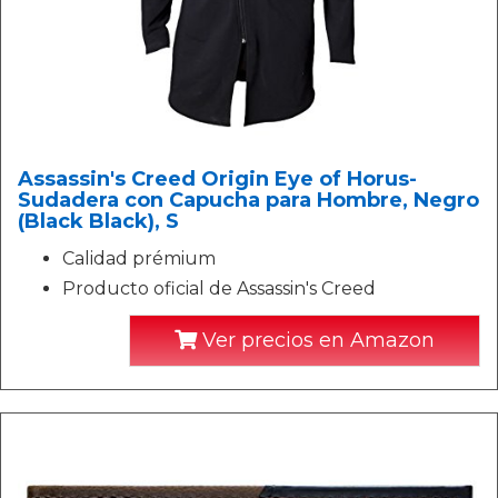
Assassin's Creed Origin Eye of Horus-
Sudadera con Capucha para Hombre, Negro
(Black Black), S
Calidad prémium
Producto oficial de Assassin's Creed
Ver precios en Amazon