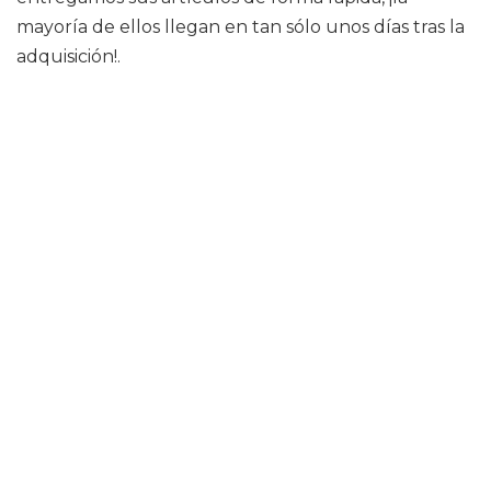
mayoría de ellos llegan en tan sólo unos días tras la
adquisición!.