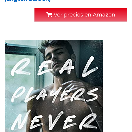
Ver precios en Amazon