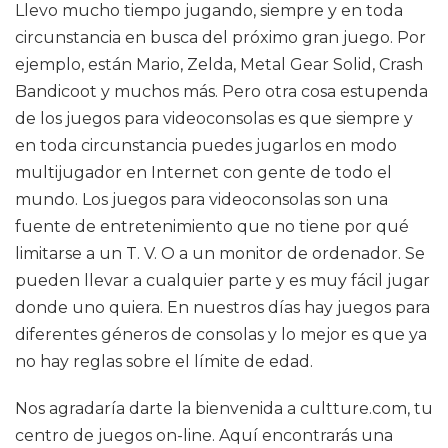
Llevo mucho tiempo jugando, siempre y en toda
circunstancia en busca del próximo gran juego. Por
ejemplo, están Mario, Zelda, Metal Gear Solid, Crash
Bandicoot y muchos más. Pero otra cosa estupenda
de los juegos para videoconsolas es que siempre y
en toda circunstancia puedes jugarlos en modo
multijugador en Internet con gente de todo el
mundo. Los juegos para videoconsolas son una
fuente de entretenimiento que no tiene por qué
limitarse a un T. V. O a un monitor de ordenador. Se
pueden llevar a cualquier parte y es muy fácil jugar
donde uno quiera. En nuestros días hay juegos para
diferentes géneros de consolas y lo mejor es que ya
no hay reglas sobre el límite de edad.
Nos agradaría darte la bienvenida a cultture.com, tu
centro de juegos on-line. Aquí encontrarás una