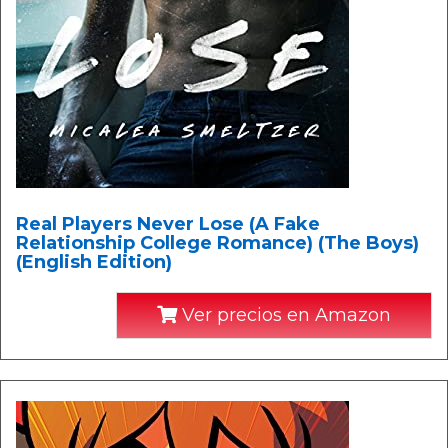
Real Players Never Lose (A Fake
Relationship College Romance) (The Boys)
(English Edition)
Ver precios en Amazon