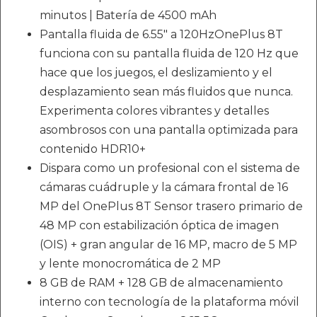
minutos | Batería de 4500 mAh
Pantalla fluida de 6.55" a 120HzOnePlus 8T
funciona con su pantalla fluida de 120 Hz que
hace que los juegos, el deslizamiento y el
desplazamiento sean más fluidos que nunca.
Experimenta colores vibrantes y detalles
asombrosos con una pantalla optimizada para
contenido HDR10+
Dispara como un profesional con el sistema de
cámaras cuádruple y la cámara frontal de 16
MP del OnePlus 8T Sensor trasero primario de
48 MP con estabilización óptica de imagen
(OIS) + gran angular de 16 MP, macro de 5 MP
y lente monocromática de 2 MP
8 GB de RAM + 128 GB de almacenamiento
interno con tecnología de la plataforma móvil