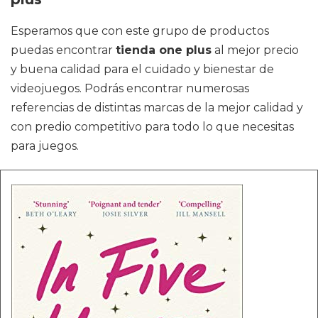
Esperamos que con este grupo de productos
puedas encontrar
tienda one plus
al mejor precio
y buena calidad para el cuidado y bienestar de
videojuegos. Podrás encontrar numerosas
referencias de distintas marcas de la mejor calidad y
con predio competitivo para todo lo que necesitas
para juegos.