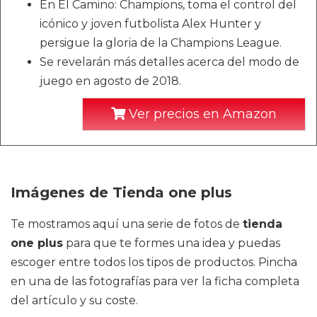
En El Camino: Champions, toma el control del
icónico y joven futbolista Alex Hunter y
persigue la gloria de la Champions League.
Se revelarán más detalles acerca del modo de
juego en agosto de 2018.
Ver precios en Amazon
Imágenes de Tienda one plus
Te mostramos aquí una serie de fotos de
tienda
one plus
para que te formes una idea y puedas
escoger entre todos los tipos de productos. Pincha
en una de las fotografías para ver la ficha completa
del artículo y su coste.