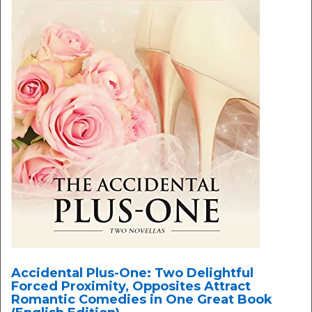
Accidental Plus-One: Two Delightful
Forced Proximity, Opposites Attract
Romantic Comedies in One Great Book