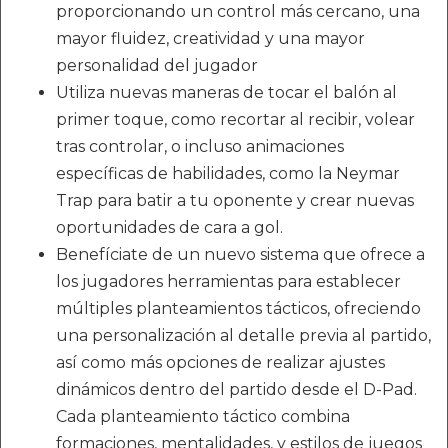
proporcionando un control más cercano, una
mayor fluidez, creatividad y una mayor
personalidad del jugador
Utiliza nuevas maneras de tocar el balón al
primer toque, como recortar al recibir, volear
tras controlar, o incluso animaciones
específicas de habilidades, como la Neymar
Trap para batir a tu oponente y crear nuevas
oportunidades de cara a gol.
Benefíciate de un nuevo sistema que ofrece a
los jugadores herramientas para establecer
múltiples planteamientos tácticos, ofreciendo
una personalización al detalle previa al partido,
así como más opciones de realizar ajustes
dinámicos dentro del partido desde el D-Pad.
Cada planteamiento táctico combina
formaciones, mentalidades, y estilos de juegos