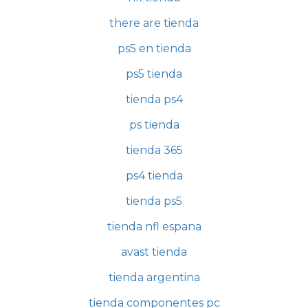
there are tienda
ps5 en tienda
ps5 tienda
tienda ps4
ps tienda
tienda 365
ps4 tienda
tienda ps5
tienda nfl espana
avast tienda
tienda argentina
tienda componentes pc