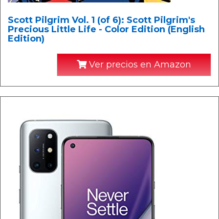
Scott Pilgrim Vol. 1 (of 6): Scott Pilgrim's
Precious Little Life - Color Edition (English
Edition)
Ver precios en Amazon