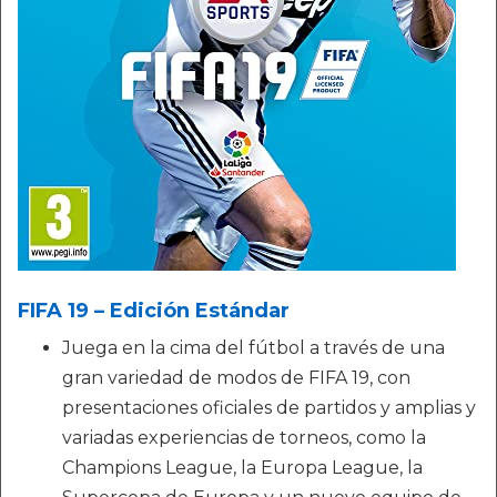
FIFA 19 – Edición Estándar
Juega en la cima del fútbol a través de una
gran variedad de modos de FIFA 19, con
presentaciones oficiales de partidos y amplias y
variadas experiencias de torneos, como la
Champions League, la Europa League, la