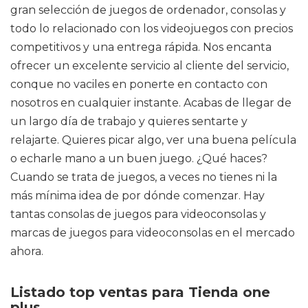
gran selección de juegos de ordenador, consolas y
todo lo relacionado con los videojuegos con precios
competitivos y una entrega rápida. Nos encanta
ofrecer un excelente servicio al cliente del servicio,
conque no vaciles en ponerte en contacto con
nosotros en cualquier instante. Acabas de llegar de
un largo día de trabajo y quieres sentarte y
relajarte. Quieres picar algo, ver una buena película
o echarle mano a un buen juego. ¿Qué haces?
Cuando se trata de juegos, a veces no tienes ni la
más mínima idea de por dónde comenzar. Hay
tantas consolas de juegos para videoconsolas y
marcas de juegos para videoconsolas en el mercado
ahora.
Listado top ventas para Tienda one
plus