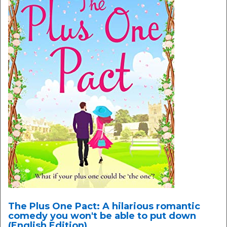
The Plus One Pact: A hilarious romantic
comedy you won't be able to put down
(English Edition)