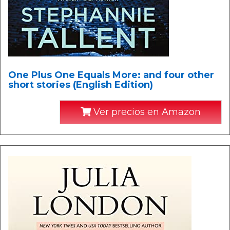
One Plus One Equals More: and four other
short stories (English Edition)
Ver precios en Amazon