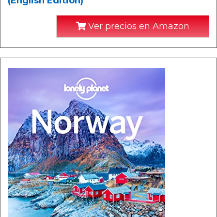
(English Edition)
Ver precios en Amazon