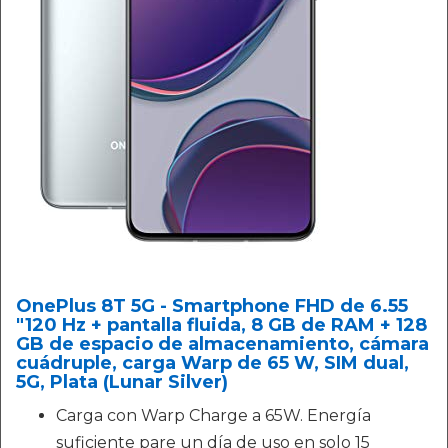
OnePlus 8T 5G - Smartphone FHD de 6.55
"120 Hz + pantalla fluida, 8 GB de RAM + 128
GB de espacio de almacenamiento, cámara
cuádruple, carga Warp de 65 W, SIM dual,
5G, Plata (Lunar Silver)
Carga con Warp Charge a 65W. Energía
suficiente pare un día de uso en solo 15