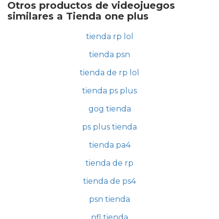
Otros productos de videojuegos
similares a Tienda one plus
tienda rp lol
tienda psn
tienda de rp lol
tienda ps plus
gog tienda
ps plus tienda
tienda pa4
tienda de rp
tienda de ps4
psn tienda
nfl tienda