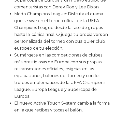
Supercopa de Europa y un nuevo equipo de
comentaristas con Derek Roe y Lee Dixon.
Modo Champions League: Disfruta el drama
que se vive en el torneo oficial de la UEFA
Champions League desde la fase de grupos
hasta la icónica final. O juega tu propia versión
personalizada del torneo con cualquier club
europeo de tu elección.
Sumérgete en las competiciones de clubes
más prestigiosas de Europa con sus propias
retransmisiones oficiales, insignias en las
equipaciones, balones del torneo y con los
trofeos emblemáticos de la UEFA Champions
League, Europa League y Supercopa de
Europa.
El nuevo Active Touch System cambia la forma
en la que recibes y tocas el balón,