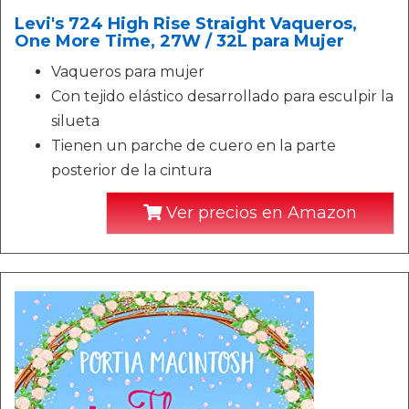
Levi's 724 High Rise Straight Vaqueros,
One More Time, 27W / 32L para Mujer
Vaqueros para mujer
Con tejido elástico desarrollado para esculpir la
silueta
Tienen un parche de cuero en la parte
posterior de la cintura
Ver precios en Amazon