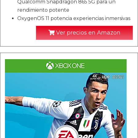
Qualcomm Snapdragon 865 5G para un
rendimiento potente
OxygenOS 11 potencia experiencias inmersivas
Ver precios en Amazon