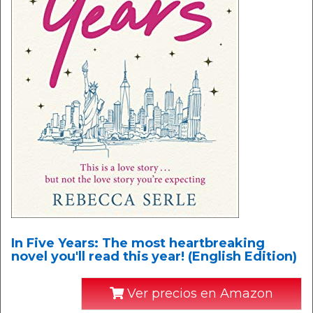
In Five Years: The most heartbreaking
novel you'll read this year! (English Edition)
Ver precios en Amazon