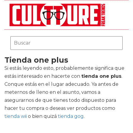
Tienda one plus
Si estás leyendo esto, probablemente significa que
estás interesado en hacerte con
tienda one plus
.
Conque estás en el lugar adecuado. Ya antes de
meternos de lleno en el asunto, vamos a
asegurarnos de que tienes todo dispuesto para
hacer tu compra o deseas ver productos como
tienda wii
o bien quizá
tienda gog
.