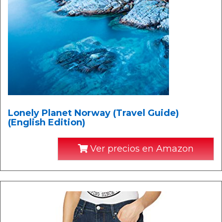
Lonely Planet Norway (Travel Guide)
(English Edition)
Ver precios en Amazon