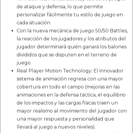
de ataque y defensa, lo que permite
personalizar fácilmente tu estilo de juego en
cada situación.
Con la nueva mecánica de juego 50/50 Battles,
la reacción de los jugadores y los atributos del
jugador determinará quién ganará los balones
divididos que se disputen en el terreno de
juego.
Real Player Motion Technology: El innovador
sistema de animación regresa con una mayor
cobertura en todo el campo (mejoras en las
animaciones en la defensa táctica, el equilibrio
de los impactos y las cargas físicas traen un
mayor realismo al movimiento del jugador con
una mayor respuesta y personalidad que
llevará al juego a nuevos niveles).