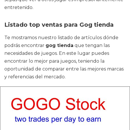
entretenido.
Listado top ventas para Gog tienda
Te mostramos nuestro listado de artículos dónde
podrás encontrar
gog tienda
que tengan las
necesidades de juegos. En este lugar puedes
encontrar lo mejor para juegos, teniendo la
oportunidad de comparar entre las mejores marcas
y referencias del mercado.