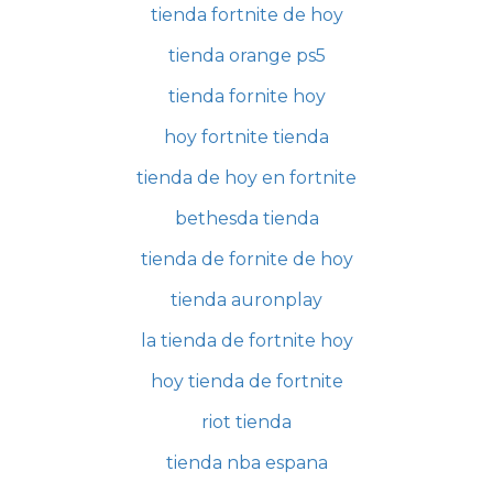
tienda fortnite de hoy
tienda orange ps5
tienda fornite hoy
hoy fortnite tienda
tienda de hoy en fortnite
bethesda tienda
tienda de fornite de hoy
tienda auronplay
la tienda de fortnite hoy
hoy tienda de fortnite
riot tienda
tienda nba espana