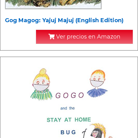
Gog Magog: Yajuj Majuj (English Edition)
Ver precios en Amazon