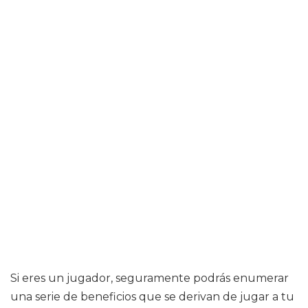
Si eres un jugador, seguramente podrás enumerar
una serie de beneficios que se derivan de jugar a tu