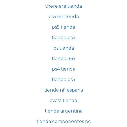
there are tienda
ps5 en tienda
ps5 tienda
tienda ps4
ps tienda
tienda 365
ps4 tienda
tienda ps5
tienda nfl espana
avast tienda
tienda argentina
tienda componentes pc