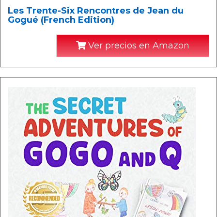
Les Trente-Six Rencontres de Jean du
Gogué (French Edition)
Ver precios en Amazon