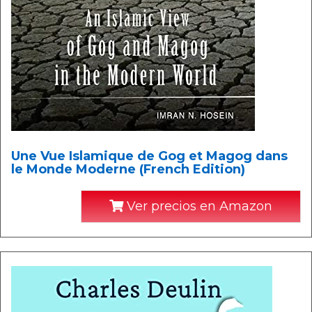
Une Vue Islamique de Gog et Magog dans
le Monde Moderne (French Edition)
Ver precios en Amazon