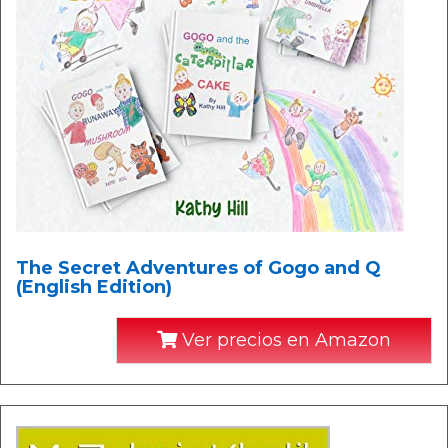
The Secret Adventures of Gogo and Q
(English Edition)
Ver precios en Amazon