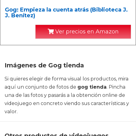
Gog: Empieza la cuenta atrás (Biblioteca J.
J. Benítez)
Ver precios en Amazon
Imágenes de Gog tienda
Si quieres elegir de forma visual los productos, mira
aquí un conjunto de fotos de
gog tienda
. Pincha
una de las fotos y pasarás a la obtención online de
videojuego en concreto viendo sus características y
valor.
Otros productos de videojuegos