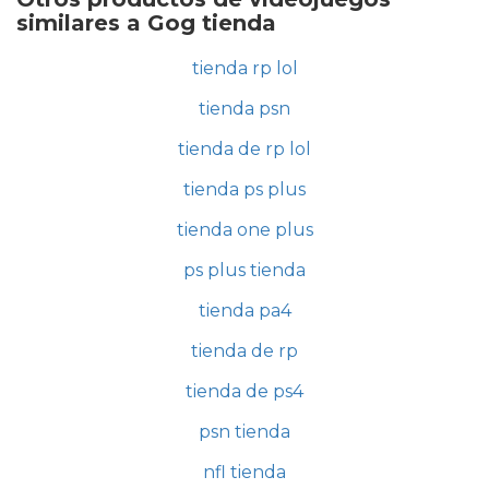
similares a Gog tienda
tienda rp lol
tienda psn
tienda de rp lol
tienda ps plus
tienda one plus
ps plus tienda
tienda pa4
tienda de rp
tienda de ps4
psn tienda
nfl tienda