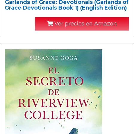
Garlands of Grace: Devotionals (Garlands of
Grace Devotionals Book 1) (English Edition)
Ver precios en Amazon