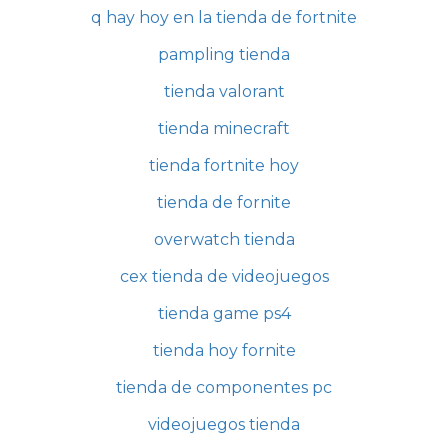
q hay hoy en la tienda de fortnite
pampling tienda
tienda valorant
tienda minecraft
tienda fortnite hoy
tienda de fornite
overwatch tienda
cex tienda de videojuegos
tienda game ps4
tienda hoy fornite
tienda de componentes pc
videojuegos tienda