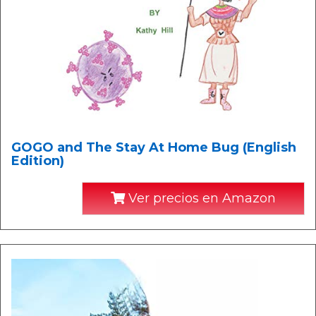
GOGO and The Stay At Home Bug (English
Edition)
Ver precios en Amazon