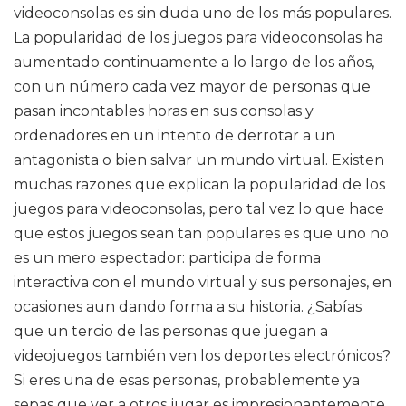
videoconsolas es sin duda uno de los más populares.
La popularidad de los juegos para videoconsolas ha
aumentado continuamente a lo largo de los años,
con un número cada vez mayor de personas que
pasan incontables horas en sus consolas y
ordenadores en un intento de derrotar a un
antagonista o bien salvar un mundo virtual. Existen
muchas razones que explican la popularidad de los
juegos para videoconsolas, pero tal vez lo que hace
que estos juegos sean tan populares es que uno no
es un mero espectador: participa de forma
interactiva con el mundo virtual y sus personajes, en
ocasiones aun dando forma a su historia. ¿Sabías
que un tercio de las personas que juegan a
videojuegos también ven los deportes electrónicos?
Si eres una de esas personas, probablemente ya
sepas que ver a otros jugar es impresionantemente