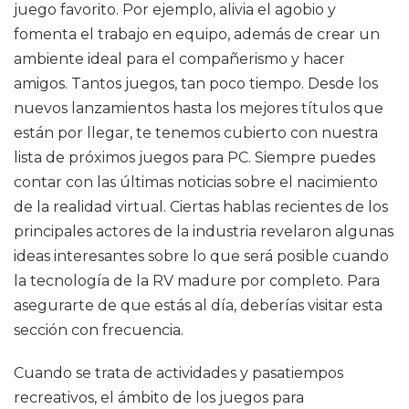
juego favorito. Por ejemplo, alivia el agobio y
fomenta el trabajo en equipo, además de crear un
ambiente ideal para el compañerismo y hacer
amigos. Tantos juegos, tan poco tiempo. Desde los
nuevos lanzamientos hasta los mejores títulos que
están por llegar, te tenemos cubierto con nuestra
lista de próximos juegos para PC. Siempre puedes
contar con las últimas noticias sobre el nacimiento
de la realidad virtual. Ciertas hablas recientes de los
principales actores de la industria revelaron algunas
ideas interesantes sobre lo que será posible cuando
la tecnología de la RV madure por completo. Para
asegurarte de que estás al día, deberías visitar esta
sección con frecuencia.
Cuando se trata de actividades y pasatiempos
recreativos, el ámbito de los juegos para