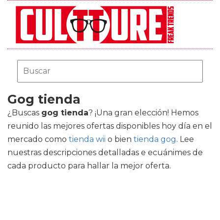
Gog tienda
¿Buscas
gog tienda
? ¡Una gran elección! Hemos
reunido las mejores ofertas disponibles hoy día en el
mercado como
tienda wii
o bien
tienda gog
. Lee
nuestras descripciones detalladas e ecuánimes de
cada producto para hallar la mejor oferta.