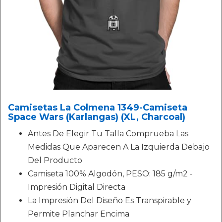
Camisetas La Colmena 1349-Camiseta
Space Wars (Karlangas) (XL, Charcoal)
Antes De Elegir Tu Talla Comprueba Las
Medidas Que Aparecen A La Izquierda Debajo
Del Producto
Camiseta 100% Algodón, PESO: 185 g/m2 -
Impresión Digital Directa
La Impresión Del Diseño Es Transpirable y
Permite Planchar Encima