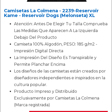
Camisetas La Colmena - 2239-Reservoir
Kame - Reservoir Dogs (Melonseta) XL
Atención: Antes De Elegir Tu Talla Comprueba
Las Medidas Que Aparecen A La Izquierda
Debajo Del Producto
Camiseta 100% Algodón, PESO: 185 g/m2 -
Impresión Digital Directa
La Impresión Del Diseño Es Transpirable y
Permite Planchar Encima
Los diseños de las camisetas están creados por
diseñadores independientes e inspirados en la
cultura popular.
Producto Impreso y Distribuido
Exclusivamente por Camisetas La Colmena
(Marca registrada)