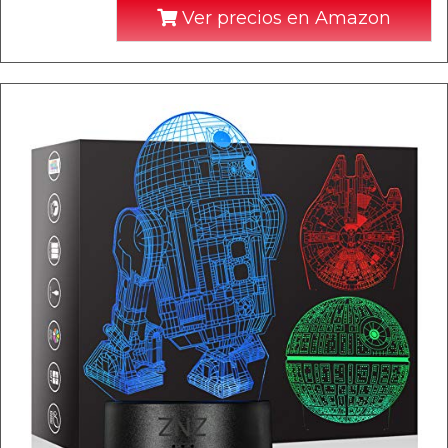
Ver precios en Amazon