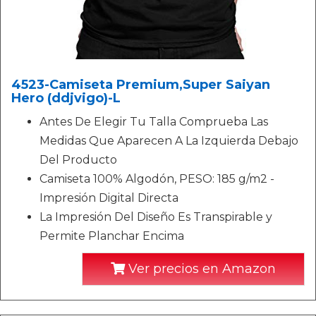
4523-Camiseta Premium,Super Saiyan
Hero (ddjvigo)-L
Antes De Elegir Tu Talla Comprueba Las
Medidas Que Aparecen A La Izquierda Debajo
Del Producto
Camiseta 100% Algodón, PESO: 185 g/m2 -
Impresión Digital Directa
La Impresión Del Diseño Es Transpirable y
Permite Planchar Encima
Ver precios en Amazon