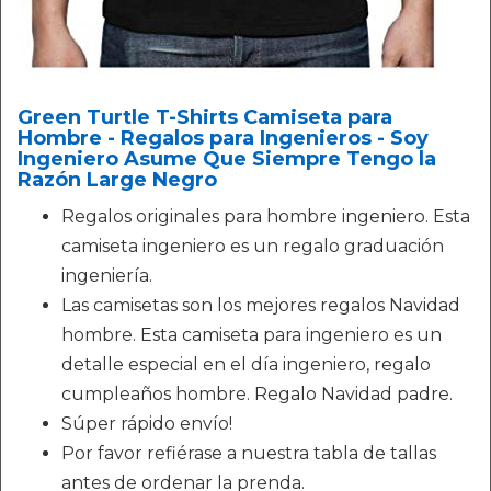
Green Turtle T-Shirts Camiseta para
Hombre - Regalos para Ingenieros - Soy
Ingeniero Asume Que Siempre Tengo la
Razón Large Negro
Regalos originales para hombre ingeniero. Esta
camiseta ingeniero es un regalo graduación
ingeniería.
Las camisetas son los mejores regalos Navidad
hombre. Esta camiseta para ingeniero es un
detalle especial en el día ingeniero, regalo
cumpleaños hombre. Regalo Navidad padre.
Súper rápido envío!
Por favor refiérase a nuestra tabla de tallas
antes de ordenar la prenda.