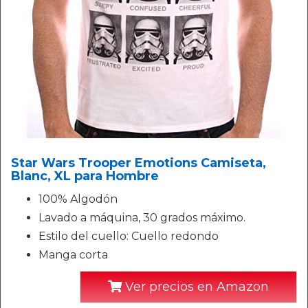
Star Wars Trooper Emotions Camiseta,
Blanc, XL para Hombre
100% Algodón
Lavado a máquina, 30 grados máximo.
Estilo del cuello: Cuello redondo
Manga corta
Ver precios en Amazon