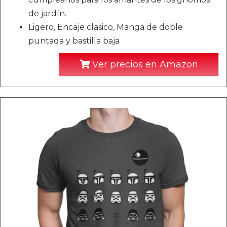
de jardín.
Ligero, Encaje clasico, Manga de doble
puntada y bastilla baja
Ver precios en Amazon