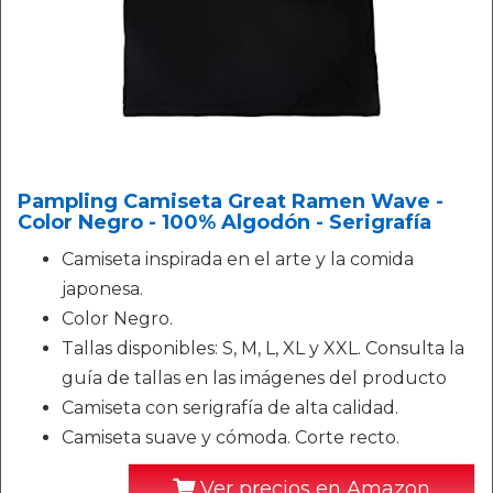
Pampling Camiseta Great Ramen Wave -
Color Negro - 100% Algodón - Serigrafía
Camiseta inspirada en el arte y la comida
japonesa.
Color Negro.
Tallas disponibles: S, M, L, XL y XXL. Consulta la
guía de tallas en las imágenes del producto
Camiseta con serigrafía de alta calidad.
Camiseta suave y cómoda. Corte recto.
Ver precios en Amazon