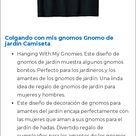
Colgando con mis gnomos Gnomo de
jardín Camiseta
Hanging With My Gnomies. Este diseño de
gnomos de jardín muestra algunos gnomos
bonitos. Perfecto para los jardineros y los
amantes de los gnomos de jardín. Una linda
idea de regalo de gnomos de jardín para
mujeres y hombres.
Este diseño de decoración de gnomos para
amantes del jardín encaja perfectamente con
las mujeres que aman a sus gnomos para el
jardín de hadas. Divertido regalo de
cumpleaños para los amantes de los gnomos