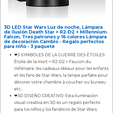
3D LED Star Wars Luz de noche, Lámpara
de ilusión Death Star + R2-D2 + Millennium
Falcon, Tres patrones y 16 colores Lámpara
de decoración Cambio - Regalo perfectos
para niño - 3 paquete
❤3 SYMBOLES DE LA GUERRE DES ÉTOILES:
Étoile de la mort + R2-D2 + Faucon du
millénaire; les cadeaux idéaux pour les enfants
et les fans de Star Wars, la lampe parfaite pour
décorer votre chambre à coucher ou bureau
etc...
❤3D DISEÑO CREATIVO: Esta iluminación
visual creativa en 3D es un regalo perfecto
para los niños y los fanáticos de Star Wars;