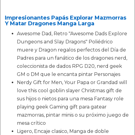
Impresionantes Papás Explorar Mazmorras
Y Matar Dragones Manga Larga
Awesome Dad, Retro "Awesome Dads Explore
Dungeons and Slay Dragons" Poliédrico
muere y Dragon regalos perfectos del Día de
Padres para un fanático de los dragones nerd,
coleccionista de dados RPG D20, nerd geek
GM o DM que le encanta pintar Personajes
Nerdy Gift for Men, Your Papa or Grandad will
love this cool goblin slayer Christmas gift de
sus hijos o nietos para una mesa Fantasy role
playing geek Gaming gift para gatear
mazmorras, pintar minis o su próximo juego de
mesa crítico
Ligero, Encaje clasico, Manga de doble