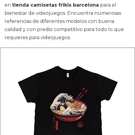
en
tienda camisetas frikis barcelona
para el
bienestar de videojuegos. Encuentra numerosas
referencias de diferentes modelos con buena
calidad y con predio competitivo para todo lo que
requieres para videojuegos.