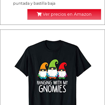
puntada y bastilla baja
Ver precios en Amazon