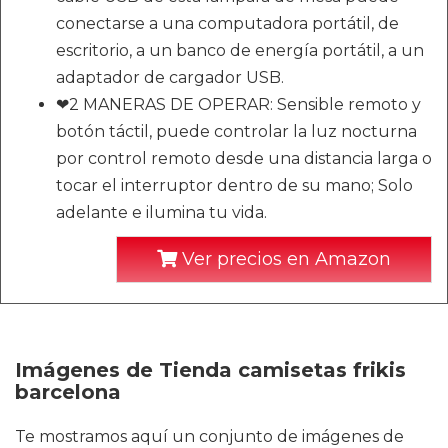
conectarse a una computadora portátil, de
escritorio, a un banco de energía portátil, a un
adaptador de cargador USB.
❤2 MANERAS DE OPERAR: Sensible remoto y
botón táctil, puede controlar la luz nocturna
por control remoto desde una distancia larga o
tocar el interruptor dentro de su mano; Solo
adelante e ilumina tu vida.
Ver precios en Amazon
Imágenes de Tienda camisetas frikis
barcelona
Te mostramos aquí un conjunto de imágenes de