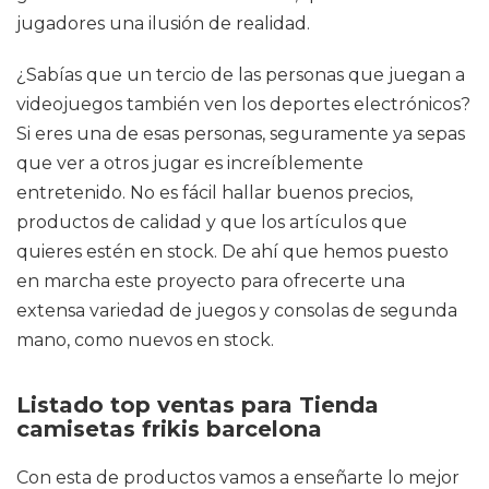
jugadores una ilusión de realidad.
¿Sabías que un tercio de las personas que juegan a
videojuegos también ven los deportes electrónicos?
Si eres una de esas personas, seguramente ya sepas
que ver a otros jugar es increíblemente
entretenido. No es fácil hallar buenos precios,
productos de calidad y que los artículos que
quieres estén en stock. De ahí que hemos puesto
en marcha este proyecto para ofrecerte una
extensa variedad de juegos y consolas de segunda
mano, como nuevos en stock.
Listado top ventas para Tienda
camisetas frikis barcelona
Con esta de productos vamos a enseñarte lo mejor