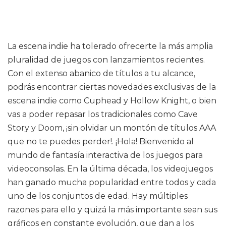
La escena indie ha tolerado ofrecerte la más amplia
pluralidad de juegos con lanzamientos recientes.
Con el extenso abanico de títulos a tu alcance,
podrás encontrar ciertas novedades exclusivas de la
escena indie como Cuphead y Hollow Knight, o bien
vas a poder repasar los tradicionales como Cave
Story y Doom, ¡sin olvidar un montón de títulos AAA
que no te puedes perder!. ¡Hola! Bienvenido al
mundo de fantasía interactiva de los juegos para
videoconsolas. En la última década, los videojuegos
han ganado mucha popularidad entre todos y cada
uno de los conjuntos de edad. Hay múltiples
razones para ello y quizá la más importante sean sus
gráficos en constante evolución, que dan a los