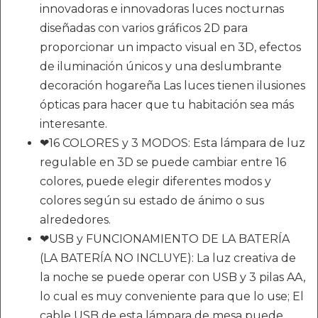
innovadoras e innovadoras luces nocturnas
diseñadas con varios gráficos 2D para
proporcionar un impacto visual en 3D, efectos
de iluminación únicos y una deslumbrante
decoración hogareña Las luces tienen ilusiones
ópticas para hacer que tu habitación sea más
interesante.
❤16 COLORES y 3 MODOS: Esta lámpara de luz
regulable en 3D se puede cambiar entre 16
colores, puede elegir diferentes modos y
colores según su estado de ánimo o sus
alrededores.
❤USB y FUNCIONAMIENTO DE LA BATERÍA
(LA BATERÍA NO INCLUYE): La luz creativa de
la noche se puede operar con USB y 3 pilas AA,
lo cual es muy conveniente para que lo use; El
cable USB de esta lámpara de mesa puede