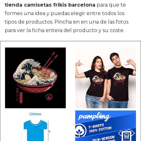
tienda camisetas frikis barcelona
para que te
formes una idea y puedas elegir entre todos los
tipos de productos. Pincha en en una de las fotos
para ver la ficha entera del producto y su coste.