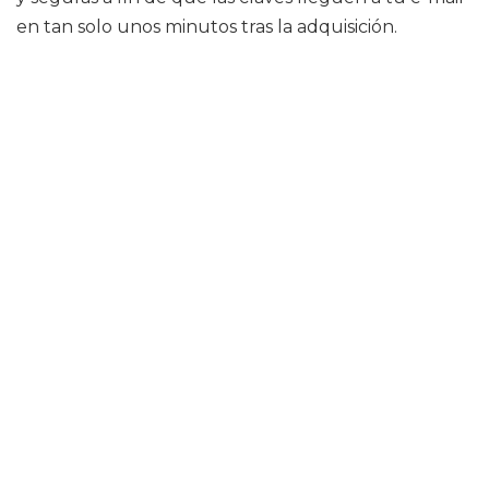
en tan solo unos minutos tras la adquisición.