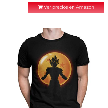
Ver precios en Amazon