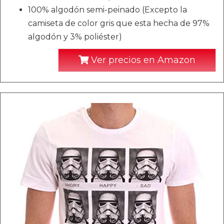
100% algodón semi-peinado (Excepto la
camiseta de color gris que esta hecha de 97%
algodón y 3% poliéster)
Ver precios en Amazon