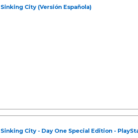
Sinking City (Versión Española)
Sinking City - Day One Special Edition - PlaySta