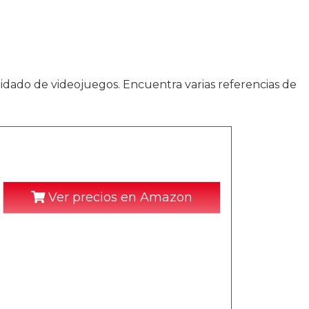
idado de videojuegos. Encuentra varias referencias de
Ver precios en Amazon