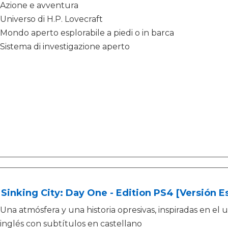
Azione e avventura
Universo di H.P. Lovecraft
Mondo aperto esplorabile a piedi o in barca
Sistema di investigazione aperto
Sinking City: Day One - Edition PS4 [Versión E
Una atmósfera y una historia opresivas, inspiradas en el 
inglés con subtítulos en castellano