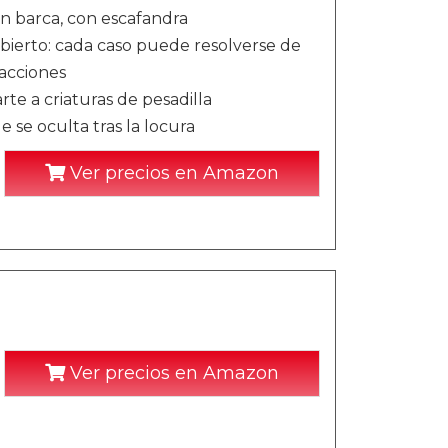
n barca, con escafandra
 abierto: cada caso puede resolverse de
 acciones
te a criaturas de pesadilla
 se oculta tras la locura
Ver precios en Amazon
Ver precios en Amazon