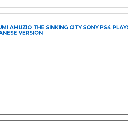
UMI AMUZIO THE SINKING CITY SONY PS4 PLAY
ANESE VERSION