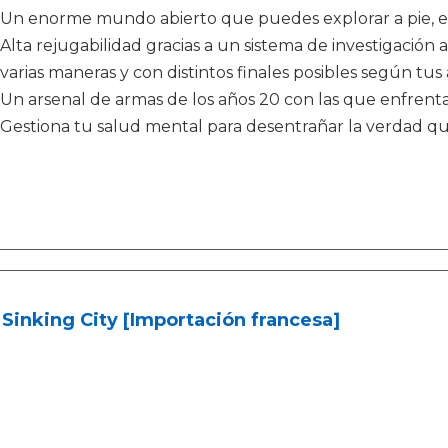
Un enorme mundo abierto que puedes explorar a pie, e
Alta rejugabilidad gracias a un sistema de investigación
varias maneras y con distintos finales posibles según tus
Un arsenal de armas de los años 20 con las que enfrentar
Gestiona tu salud mental para desentrañar la verdad que
Sinking City [Importación francesa]