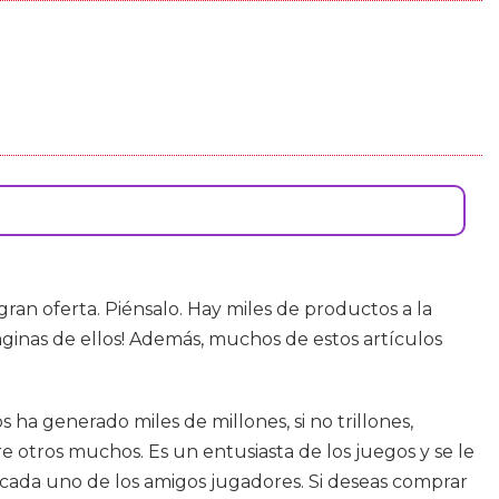
n oferta. Piénsalo. Hay miles de productos a la
ginas de ellos! Además, muchos de estos artículos
 ha generado miles de millones, si no trillones,
 otros muchos. Es un entusiasta de los juegos y se le
y cada uno de los amigos jugadores. Si deseas comprar