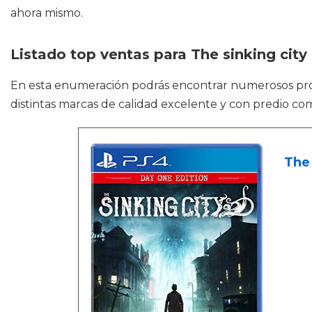
ahora mismo.
Listado top ventas para The sinking city
En esta enumeración podrás encontrar numerosos p
distintas marcas de calidad excelente y con predio com
The 