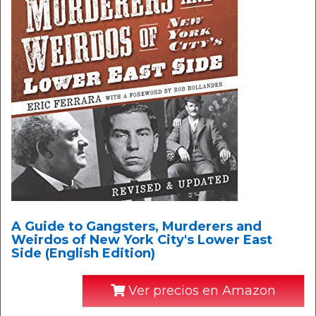
A Guide to Gangsters, Murderers and
Weirdos of New York City's Lower East
Side (English Edition)
Ver precios en Amazon