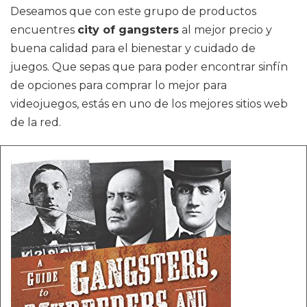
Deseamos que con este grupo de productos
encuentres
city of gangsters
al mejor precio y
buena calidad para el bienestar y cuidado de
juegos. Que sepas que para poder encontrar sinfín
de opciones para comprar lo mejor para
videojuegos, estás en uno de los mejores sitios web
de la red.