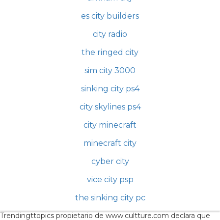
es city builders
city radio
the ringed city
sim city 3000
sinking city ps4
city skylines ps4
city minecraft
minecraft city
cyber city
vice city psp
the sinking city pc
Trendingttopics propietario de www.cultture.com declara que