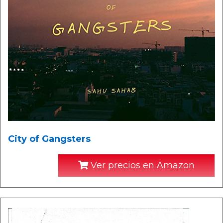
City of Gangsters
Ver precios en Amazon