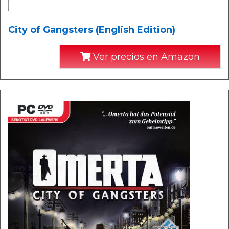
City of Gangsters (English Edition)
Ver precios en Amazon