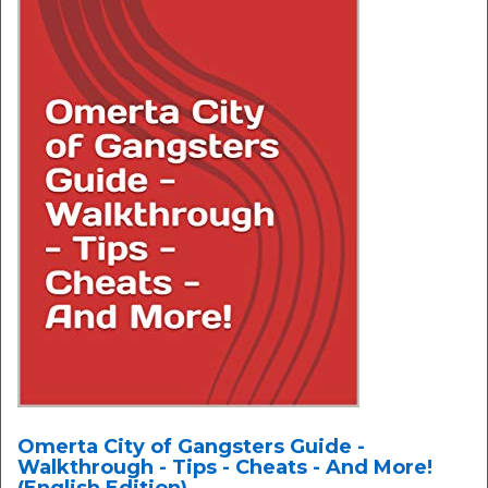
Omerta City of Gangsters Guide -
Walkthrough - Tips - Cheats - And More!