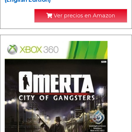
(English Edition)
Ver precios en Amazon