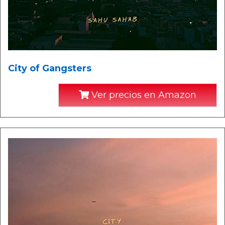
City of Gangsters
Ver precios en Amazon