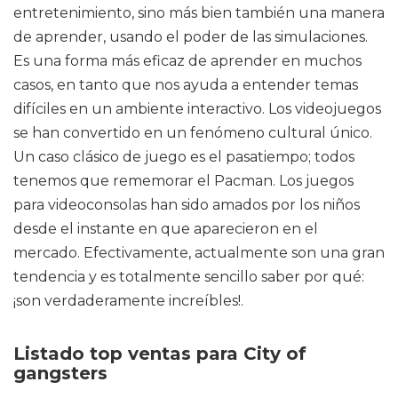
entretenimiento, sino más bien también una manera
de aprender, usando el poder de las simulaciones.
Es una forma más eficaz de aprender en muchos
casos, en tanto que nos ayuda a entender temas
difíciles en un ambiente interactivo. Los videojuegos
se han convertido en un fenómeno cultural único.
Un caso clásico de juego es el pasatiempo; todos
tenemos que rememorar el Pacman. Los juegos
para videoconsolas han sido amados por los niños
desde el instante en que aparecieron en el
mercado. Efectivamente, actualmente son una gran
tendencia y es totalmente sencillo saber por qué:
¡son verdaderamente increíbles!.
Listado top ventas para City of
gangsters