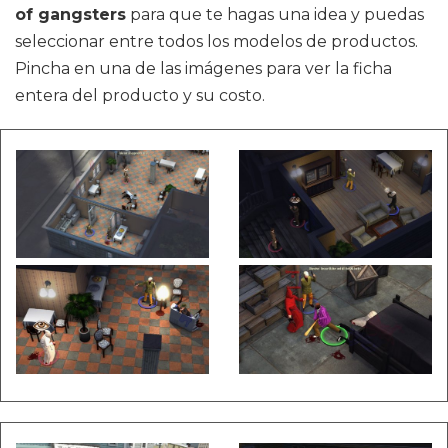
of gangsters
para que te hagas una idea y puedas
seleccionar entre todos los modelos de productos.
Pincha en una de las imágenes para ver la ficha
entera del producto y su costo.