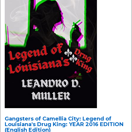
Gangsters of Camellia City: Legend of
Louisiana's Drug King: YEAR 2016 EDITION
(English Edition)