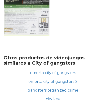
Otros productos de videojuegos
similares a City of gangsters
omerta city of gangsters
omerta city of gangsters 2
gangsters organized crime
city key