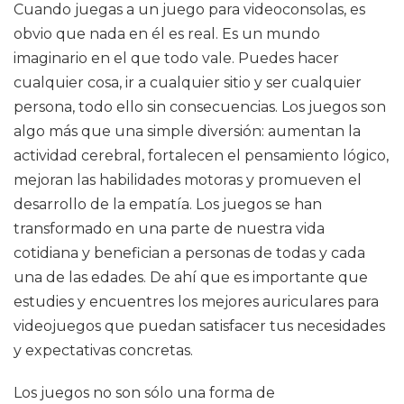
Cuando juegas a un juego para videoconsolas, es
obvio que nada en él es real. Es un mundo
imaginario en el que todo vale. Puedes hacer
cualquier cosa, ir a cualquier sitio y ser cualquier
persona, todo ello sin consecuencias. Los juegos son
algo más que una simple diversión: aumentan la
actividad cerebral, fortalecen el pensamiento lógico,
mejoran las habilidades motoras y promueven el
desarrollo de la empatía. Los juegos se han
transformado en una parte de nuestra vida
cotidiana y benefician a personas de todas y cada
una de las edades. De ahí que es importante que
estudies y encuentres los mejores auriculares para
videojuegos que puedan satisfacer tus necesidades
y expectativas concretas.
Los juegos no son sólo una forma de