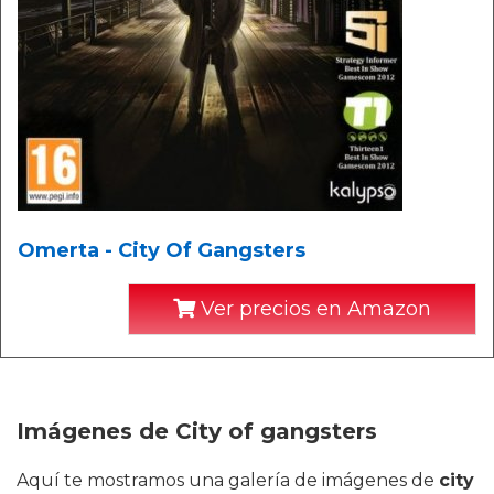
Omerta - City Of Gangsters
Ver precios en Amazon
Imágenes de City of gangsters
Aquí te mostramos una galería de imágenes de
city