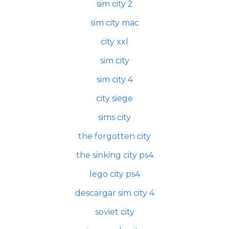
sim city 2
sim city mac
city xxl
sim city
sim city 4
city siege
sims city
the forgotten city
the sinking city ps4
lego city ps4
descargar sim city 4
soviet city