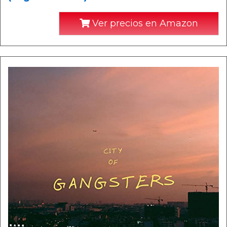
Ver precios en Amazon