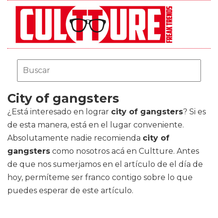
City of gangsters
¿Está interesado en lograr
city of gangsters
? Si es
de esta manera, está en el lugar conveniente.
Absolutamente nadie recomienda
city of
gangsters
como nosotros acá en Cultture. Antes
de que nos sumerjamos en el artículo de el día de
hoy, permíteme ser franco contigo sobre lo que
puedes esperar de este artículo.