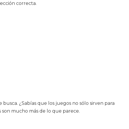
rección correcta.
 busca. ¿Sabías que los juegos no sólo sirven para
os son mucho más de lo que parece.