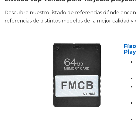
Descubre nuestro listado de referencias dónde encon
referencias de distintos modelos de la mejor calidad y
Fia
Play