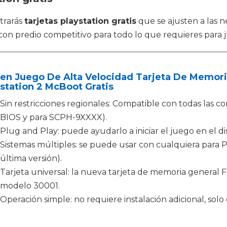
trarás
tarjetas playstation gratis
que se ajusten a las 
 con predio competitivo para todo lo que requieres para 
oen Juego De Alta Velocidad Tarjeta De Memori
station 2 McBoot Gratis
Sin restricciones regionales: Compatible con todas las
BIOS y para SCPH-9XXXX).
Plug and Play: puede ayudarlo a iniciar el juego en el di
Sistemas múltiples: se puede usar con cualquiera para PS
última versión).
Tarjeta universal: la nueva tarjeta de memoria general 
modelo 30001.
Operación simple: no requiere instalación adicional, solo