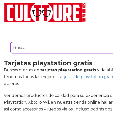
Tarjetas playstation gratis
Buscas ofertas de
tarjetas playstation gratis
y de ahí
tenemos todas las mejores
tarjetas de playstation grati
quieres.
Vendemos productos de calidad para su experiencia de 
Playstation, Xbox o Wii, en nuestra tienda online hall
así como accesorios y juegos viejos. Incluso podrás goz