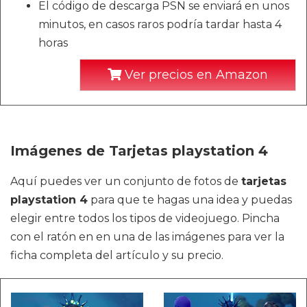
El código de descarga PSN se enviará en unos
minutos, en casos raros podría tardar hasta 4
horas
Ver precios en Amazon
Imágenes de Tarjetas playstation 4
Aquí puedes ver un conjunto de fotos de
tarjetas
playstation 4
para que te hagas una idea y puedas
elegir entre todos los tipos de videojuego. Pincha
con el ratón en en una de las imágenes para ver la
ficha completa del artículo y su precio.