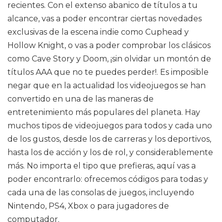
recientes. Con el extenso abanico de títulos a tu
alcance, vas a poder encontrar ciertas novedades
exclusivas de la escena indie como Cuphead y
Hollow Knight, o vas a poder comprobar los clásicos
como Cave Story y Doom, ¡sin olvidar un montón de
títulos AAA que no te puedes perder!. Es imposible
negar que en la actualidad los videojuegos se han
convertido en una de las maneras de
entretenimiento más populares del planeta. Hay
muchos tipos de videojuegos para todos y cada uno
de los gustos, desde los de carreras y los deportivos,
hasta los de acción y los de rol, y considerablemente
más. No importa el tipo que prefieras, aquí vas a
poder encontrarlo: ofrecemos códigos para todas y
cada una de las consolas de juegos, incluyendo
Nintendo, PS4, Xbox o para jugadores de
computador.