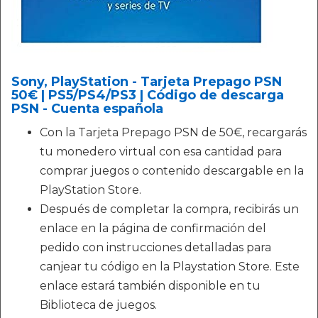
Sony, PlayStation - Tarjeta Prepago PSN
50€ | PS5/PS4/PS3 | Código de descarga
PSN - Cuenta española
Con la Tarjeta Prepago PSN de 50€, recargarás
tu monedero virtual con esa cantidad para
comprar juegos o contenido descargable en la
PlayStation Store.
Después de completar la compra, recibirás un
enlace en la página de confirmación del
pedido con instrucciones detalladas para
canjear tu código en la Playstation Store. Este
enlace estará también disponible en tu
Biblioteca de juegos.