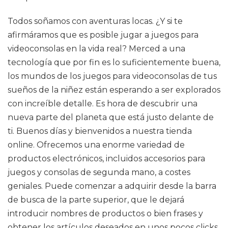
Todos soñamos con aventuras locas. ¿Y si te
afirmáramos que es posible jugar a juegos para
videoconsolas en la vida real? Merced a una
tecnología que por fin es lo suficientemente buena,
los mundos de los juegos para videoconsolas de tus
sueños de la niñez están esperando a ser explorados
con increíble detalle. Es hora de descubrir una
nueva parte del planeta que está justo delante de
ti. Buenos días y bienvenidos a nuestra tienda
online. Ofrecemos una enorme variedad de
productos electrónicos, incluidos accesorios para
juegos y consolas de segunda mano, a costes
geniales. Puede comenzar a adquirir desde la barra
de busca de la parte superior, que le dejará
introducir nombres de productos o bien frases y
obtener los artículos deseados en unos pocos clicks.