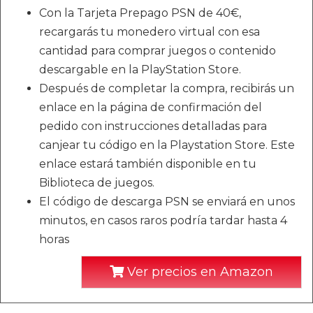
Con la Tarjeta Prepago PSN de 40€,
recargarás tu monedero virtual con esa
cantidad para comprar juegos o contenido
descargable en la PlayStation Store.
Después de completar la compra, recibirás un
enlace en la página de confirmación del
pedido con instrucciones detalladas para
canjear tu código en la Playstation Store. Este
enlace estará también disponible en tu
Biblioteca de juegos.
El código de descarga PSN se enviará en unos
minutos, en casos raros podría tardar hasta 4
horas
Ver precios en Amazon