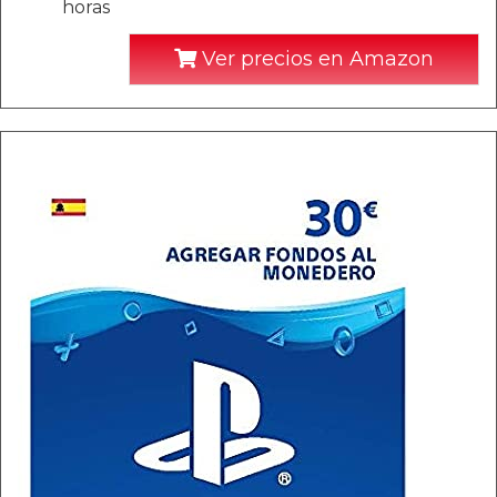
horas
Ver precios en Amazon