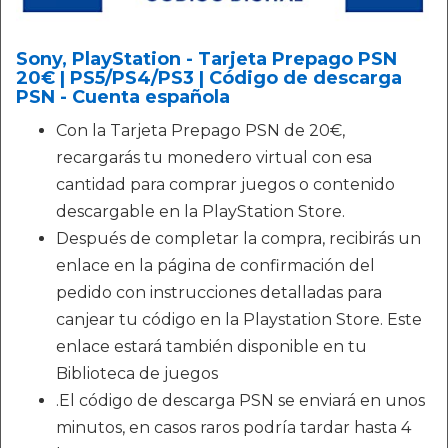
Sony, PlayStation - Tarjeta Prepago PSN
20€ | PS5/PS4/PS3 | Código de descarga
PSN - Cuenta española
Con la Tarjeta Prepago PSN de 20€,
recargarás tu monedero virtual con esa
cantidad para comprar juegos o contenido
descargable en la PlayStation Store.
Después de completar la compra, recibirás un
enlace en la página de confirmación del
pedido con instrucciones detalladas para
canjear tu código en la Playstation Store. Este
enlace estará también disponible en tu
Biblioteca de juegos
.El código de descarga PSN se enviará en unos
minutos, en casos raros podría tardar hasta 4