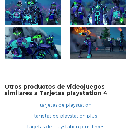
Otros productos de videojuegos
similares a Tarjetas playstation 4
tarjetas de playstation
tarjetas de playstation plus
tarjetas de playstation plus 1 mes