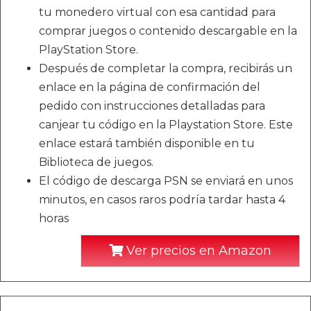
tu monedero virtual con esa cantidad para
comprar juegos o contenido descargable en la
PlayStation Store.
Después de completar la compra, recibirás un
enlace en la página de confirmación del
pedido con instrucciones detalladas para
canjear tu código en la Playstation Store. Este
enlace estará también disponible en tu
Biblioteca de juegos.
El código de descarga PSN se enviará en unos
minutos, en casos raros podría tardar hasta 4
horas
Ver precios en Amazon