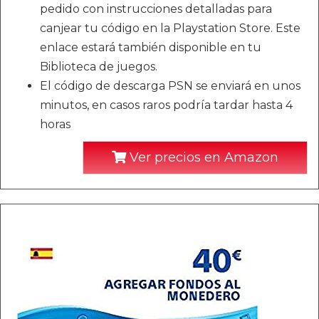
pedido con instrucciones detalladas para
canjear tu código en la Playstation Store. Este
enlace estará también disponible en tu
Biblioteca de juegos.
El código de descarga PSN se enviará en unos
minutos, en casos raros podría tardar hasta 4
horas
Ver precios en Amazon