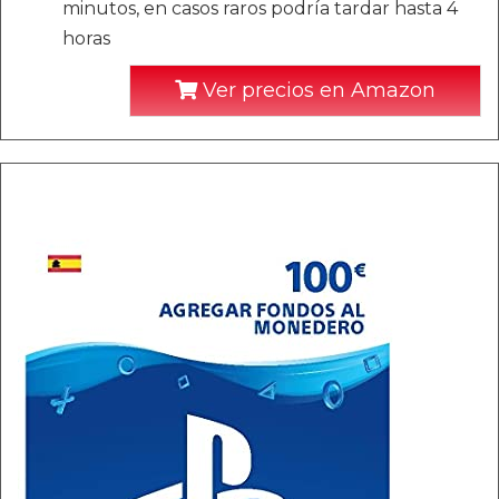
minutos, en casos raros podría tardar hasta 4
horas
Ver precios en Amazon