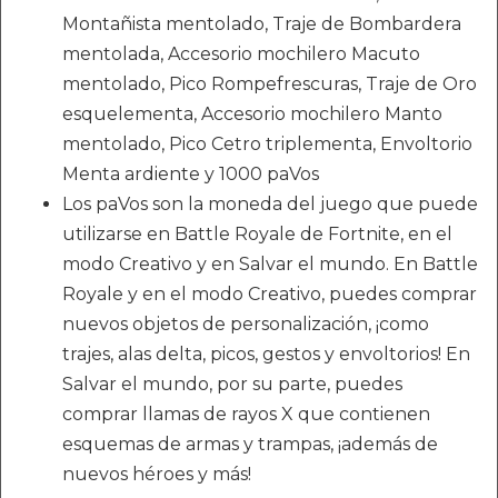
Montañista mentolado, Traje de Bombardera
mentolada, Accesorio mochilero Macuto
mentolado, Pico Rompefrescuras, Traje de Oro
esquelementa, Accesorio mochilero Manto
mentolado, Pico Cetro triplementa, Envoltorio
Menta ardiente y 1000 paVos
Los paVos son la moneda del juego que puede
utilizarse en Battle Royale de Fortnite, en el
modo Creativo y en Salvar el mundo. En Battle
Royale y en el modo Creativo, puedes comprar
nuevos objetos de personalización, ¡como
trajes, alas delta, picos, gestos y envoltorios! En
Salvar el mundo, por su parte, puedes
comprar llamas de rayos X que contienen
esquemas de armas y trampas, ¡además de
nuevos héroes y más!