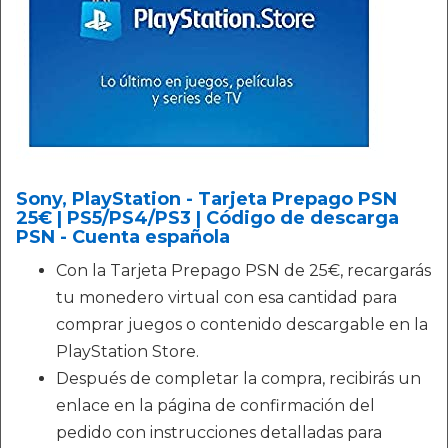
Sony, PlayStation - Tarjeta Prepago PSN
25€ | PS5/PS4/PS3 | Código de descarga
PSN - Cuenta española
Con la Tarjeta Prepago PSN de 25€, recargarás
tu monedero virtual con esa cantidad para
comprar juegos o contenido descargable en la
PlayStation Store.
Después de completar la compra, recibirás un
enlace en la página de confirmación del
pedido con instrucciones detalladas para