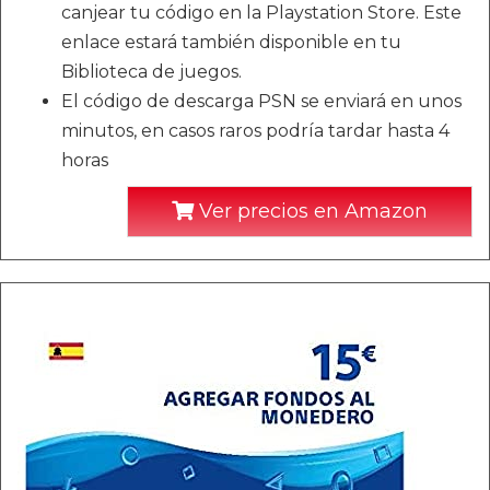
canjear tu código en la Playstation Store. Este
enlace estará también disponible en tu
Biblioteca de juegos.
El código de descarga PSN se enviará en unos
minutos, en casos raros podría tardar hasta 4
horas
Ver precios en Amazon