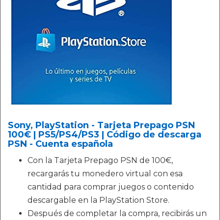
Sony, PlayStation - Tarjeta Prepago PSN
100€ | PS5/PS4/PS3 | Código de descarga
PSN - Cuenta española
Con la Tarjeta Prepago PSN de 100€,
recargarás tu monedero virtual con esa
cantidad para comprar juegos o contenido
descargable en la PlayStation Store.
Después de completar la compra, recibirás un