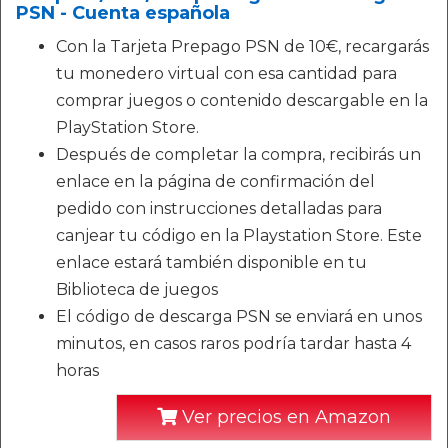
PSN - Cuenta española
Con la Tarjeta Prepago PSN de 10€, recargarás
tu monedero virtual con esa cantidad para
comprar juegos o contenido descargable en la
PlayStation Store.
Después de completar la compra, recibirás un
enlace en la página de confirmación del
pedido con instrucciones detalladas para
canjear tu código en la Playstation Store. Este
enlace estará también disponible en tu
Biblioteca de juegos
El código de descarga PSN se enviará en unos
minutos, en casos raros podría tardar hasta 4
horas
Ver precios en Amazon