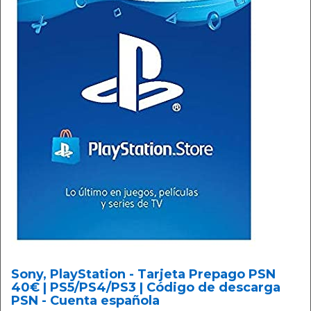
Sony, PlayStation - Tarjeta Prepago PSN
40€ | PS5/PS4/PS3 | Código de descarga
PSN - Cuenta española