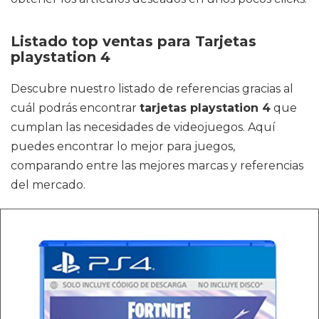
Listado top ventas para Tarjetas
playstation 4
Descubre nuestro listado de referencias gracias al
cuál podrás encontrar
tarjetas playstation 4
que
cumplan las necesidades de videojuegos. Aquí
puedes encontrar lo mejor para juegos,
comparando entre las mejores marcas y referencias
del mercado.