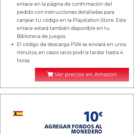
enlace en la página de confirmación del
pedido con instrucciones detalladas para
canjear tu código en la Playstation Store. Este
enlace estará también disponible en tu
Biblioteca de juegos.
El código de descarga PSN se enviará en unos
minutos, en casos raros podría tardar hasta 4
horas
Ver precios en Amazon