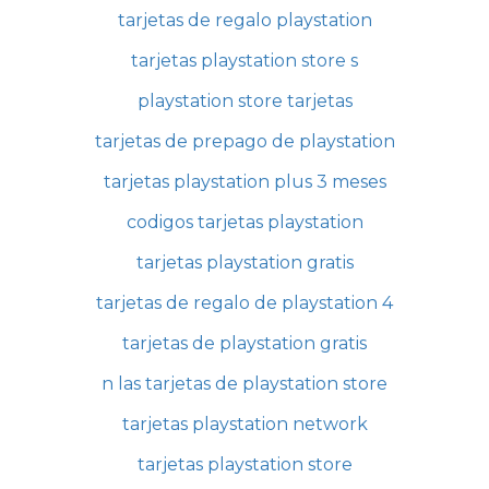
tarjetas de regalo playstation
tarjetas playstation store s
playstation store tarjetas
tarjetas de prepago de playstation
tarjetas playstation plus 3 meses
codigos tarjetas playstation
tarjetas playstation gratis
tarjetas de regalo de playstation 4
tarjetas de playstation gratis
n las tarjetas de playstation store
tarjetas playstation network
tarjetas playstation store