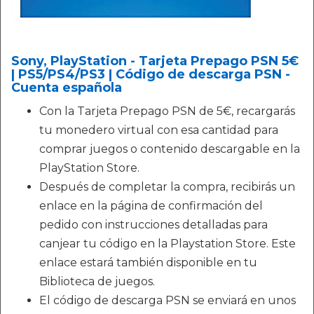
Sony, PlayStation - Tarjeta Prepago PSN 5€
| PS5/PS4/PS3 | Código de descarga PSN -
Cuenta española
Con la Tarjeta Prepago PSN de 5€, recargarás
tu monedero virtual con esa cantidad para
comprar juegos o contenido descargable en la
PlayStation Store.
Después de completar la compra, recibirás un
enlace en la página de confirmación del
pedido con instrucciones detalladas para
canjear tu código en la Playstation Store. Este
enlace estará también disponible en tu
Biblioteca de juegos.
El código de descarga PSN se enviará en unos