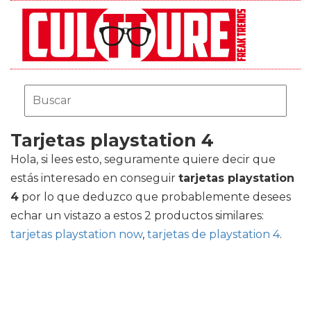
Tarjetas playstation 4
Hola, si lees esto, seguramente quiere decir que
estás interesado en conseguir
tarjetas playstation
4
por lo que deduzco que probablemente desees
echar un vistazo a estos 2 productos similares:
tarjetas playstation now
,
tarjetas de playstation 4
.