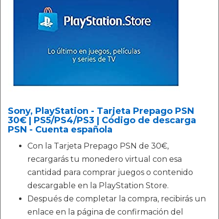
Sony, PlayStation - Tarjeta Prepago PSN
30€ | PS5/PS4/PS3 | Código de descarga
PSN - Cuenta española
Con la Tarjeta Prepago PSN de 30€,
recargarás tu monedero virtual con esa
cantidad para comprar juegos o contenido
descargable en la PlayStation Store.
Después de completar la compra, recibirás un
enlace en la página de confirmación del