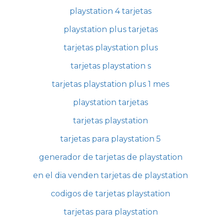
playstation 4 tarjetas
playstation plus tarjetas
tarjetas playstation plus
tarjetas playstation s
tarjetas playstation plus 1 mes
playstation tarjetas
tarjetas playstation
tarjetas para playstation 5
generador de tarjetas de playstation
en el dia venden tarjetas de playstation
codigos de tarjetas playstation
tarjetas para playstation