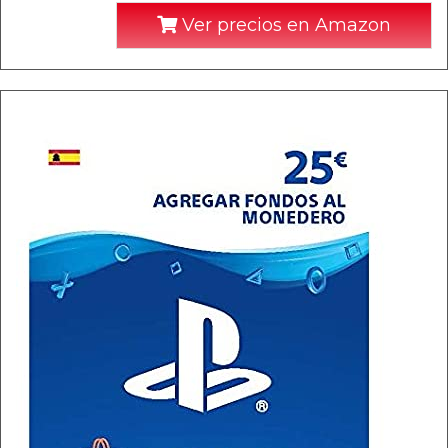
Ver precios en Amazon