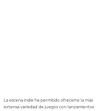
La escena indie ha permitido ofrecerte la más
extensa variedad de juegos con lanzamientos