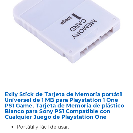
Exliy Stick de Tarjeta de Memoria portátil
Universel de 1 MB para Playstation 1 One
PS1 Game, Tarjeta de Memoria de plástico
Blanco para Sony PS1 Compatible con
Cualquier Juego de Playstation One
Portátil y fácil de usar.