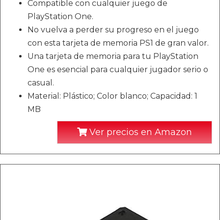
Compatible con cualquier juego de
PlayStation One.
No vuelva a perder su progreso en el juego
con esta tarjeta de memoria PS1 de gran valor.
Una tarjeta de memoria para tu PlayStation
One es esencial para cualquier jugador serio o
casual.
Material: Plástico; Color blanco; Capacidad: 1
MB
Ver precios en Amazon