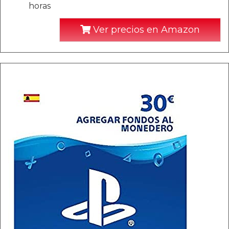
horas
Ver precios en Amazon