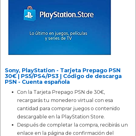
Sony, PlayStation - Tarjeta Prepago PSN
30€ | PS5/PS4/PS3 | Código de descarga
PSN - Cuenta española
Con la Tarjeta Prepago PSN de 30€,
recargarás tu monedero virtual con esa
cantidad para comprar juegos o contenido
descargable en la PlayStation Store.
Después de completar la compra, recibirás un
enlace en la página de confirmación del