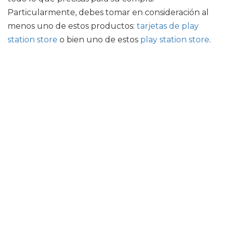
Particularmente, debes tomar en consideración al
menos uno de estos productos:
tarjetas de play
station store
o bien uno de estos
play station store
.