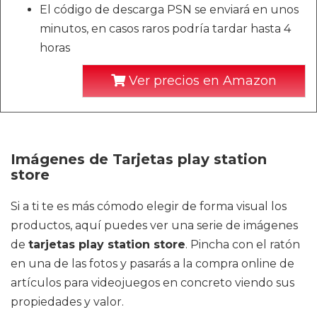
El código de descarga PSN se enviará en unos
minutos, en casos raros podría tardar hasta 4
horas
Ver precios en Amazon
Imágenes de Tarjetas play station
store
Si a ti te es más cómodo elegir de forma visual los
productos, aquí puedes ver una serie de imágenes
de
tarjetas play station store
. Pincha con el ratón
en una de las fotos y pasarás a la compra online de
artículos para videojuegos en concreto viendo sus
propiedades y valor.