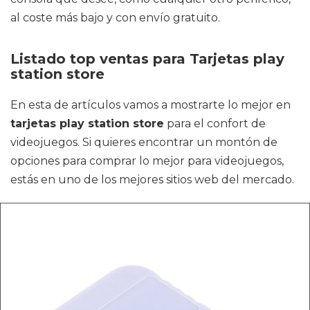
al coste más bajo y con envío gratuito.
Listado top ventas para Tarjetas play
station store
En esta de artículos vamos a mostrarte lo mejor en
tarjetas play station store
para el confort de
videojuegos. Si quieres encontrar un montón de
opciones para comprar lo mejor para videojuegos,
estás en uno de los mejores sitios web del mercado.