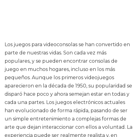
Los juegos para videoconsolas se han convertido en
parte de nuestras vidas. Son cada vez más
populares, y se pueden encontrar consolas de
juego en muchos hogares, incluso en los más
pequeños. Aunque los primeros videojuegos
aparecieron en la década de 1950, su popularidad se
disparó hace poco y ahora semejan estar en todas y
cada una partes. Los juegos electrónicos actuales
han evolucionado de forma rápida, pasando de ser
un simple entretenimiento a complejas formas de
arte que dejan interaccionar con ellos a voluntad. La
experiencia puede ser realmente realista y, en