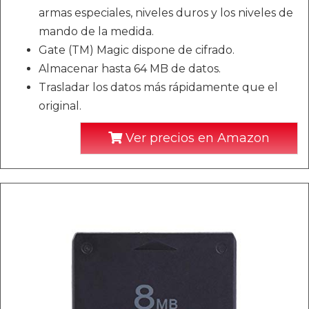
armas especiales, niveles duros y los niveles de
mando de la medida.
Gate (TM) Magic dispone de cifrado.
Almacenar hasta 64 MB de datos.
Trasladar los datos más rápidamente que el
original.
Ver precios en Amazon