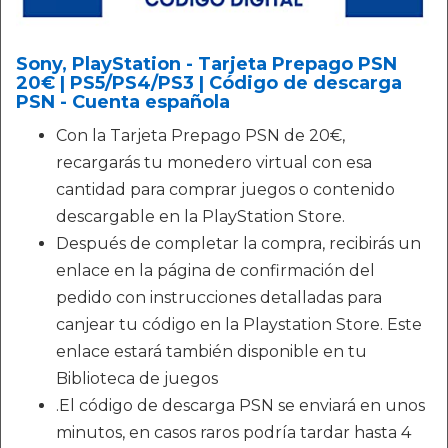
Sony, PlayStation - Tarjeta Prepago PSN
20€ | PS5/PS4/PS3 | Código de descarga
PSN - Cuenta española
Con la Tarjeta Prepago PSN de 20€,
recargarás tu monedero virtual con esa
cantidad para comprar juegos o contenido
descargable en la PlayStation Store.
Después de completar la compra, recibirás un
enlace en la página de confirmación del
pedido con instrucciones detalladas para
canjear tu código en la Playstation Store. Este
enlace estará también disponible en tu
Biblioteca de juegos
.El código de descarga PSN se enviará en unos
minutos, en casos raros podría tardar hasta 4