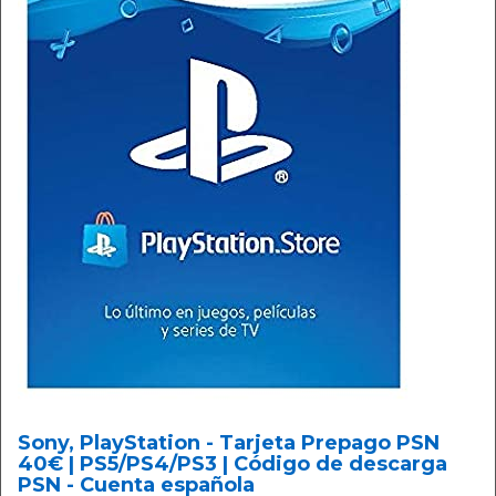
Sony, PlayStation - Tarjeta Prepago PSN
40€ | PS5/PS4/PS3 | Código de descarga
PSN - Cuenta española