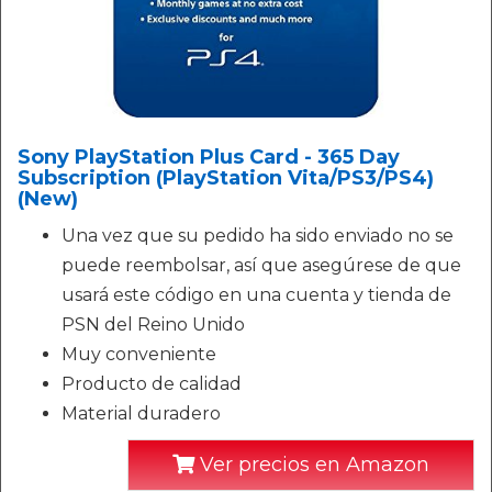
Sony PlayStation Plus Card - 365 Day
Subscription (PlayStation Vita/PS3/PS4)
(New)
Una vez que su pedido ha sido enviado no se
puede reembolsar, así que asegúrese de que
usará este código en una cuenta y tienda de
PSN del Reino Unido
Muy conveniente
Producto de calidad
Material duradero
Ver precios en Amazon