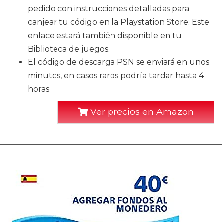
pedido con instrucciones detalladas para
canjear tu código en la Playstation Store. Este
enlace estará también disponible en tu
Biblioteca de juegos.
El código de descarga PSN se enviará en unos
minutos, en casos raros podría tardar hasta 4
horas
Ver precios en Amazon