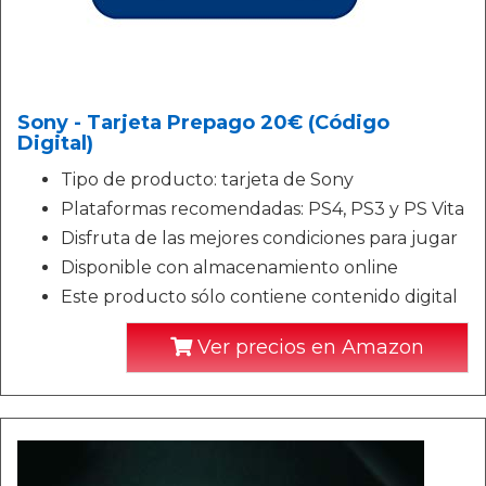
Sony - Tarjeta Prepago 20€ (Código
Digital)
Tipo de producto: tarjeta de Sony
Plataformas recomendadas: PS4, PS3 y PS Vita
Disfruta de las mejores condiciones para jugar
Disponible con almacenamiento online
Este producto sólo contiene contenido digital
Ver precios en Amazon