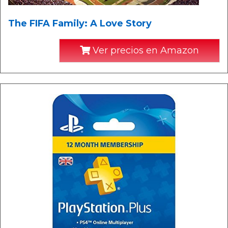
The FIFA Family: A Love Story
Ver precios en Amazon