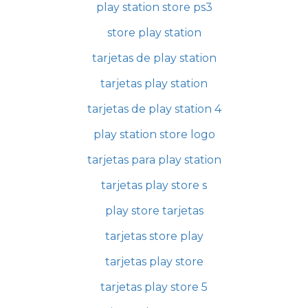
play station store ps3
store play station
tarjetas de play station
tarjetas play station
tarjetas de play station 4
play station store logo
tarjetas para play station
tarjetas play store s
play store tarjetas
tarjetas store play
tarjetas play store
tarjetas play store 5