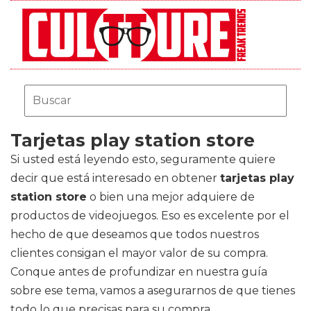
Tarjetas play station store
Si usted está leyendo esto, seguramente quiere
decir que está interesado en obtener
tarjetas play
station store
o bien una mejor adquiere de
productos de videojuegos. Eso es excelente por el
hecho de que deseamos que todos nuestros
clientes consigan el mayor valor de su compra.
Conque antes de profundizar en nuestra guía
sobre ese tema, vamos a asegurarnos de que tienes
todo lo que precisas para su compra.