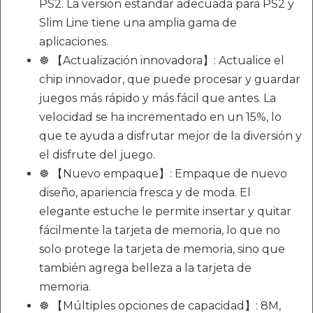
PS2. La versión estándar adecuada para PS2 y
Slim Line tiene una amplia gama de
aplicaciones.
☸ 【Actualización innovadora】: Actualice el
chip innovador, que puede procesar y guardar
juegos más rápido y más fácil que antes. La
velocidad se ha incrementado en un 15%, lo
que te ayuda a disfrutar mejor de la diversión y
el disfrute del juego.
☸ 【Nuevo empaque】: Empaque de nuevo
diseño, apariencia fresca y de moda. El
elegante estuche le permite insertar y quitar
fácilmente la tarjeta de memoria, lo que no
solo protege la tarjeta de memoria, sino que
también agrega belleza a la tarjeta de
memoria.
☸ 【Múltiples opciones de capacidad】: 8M,