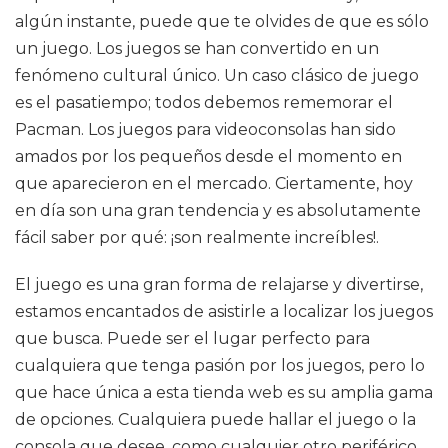
algún instante, puede que te olvides de que es sólo
un juego. Los juegos se han convertido en un
fenómeno cultural único. Un caso clásico de juego
es el pasatiempo; todos debemos rememorar el
Pacman. Los juegos para videoconsolas han sido
amados por los pequeños desde el momento en
que aparecieron en el mercado. Ciertamente, hoy
en día son una gran tendencia y es absolutamente
fácil saber por qué: ¡son realmente increíbles!.
El juego es una gran forma de relajarse y divertirse,
estamos encantados de asistirle a localizar los juegos
que busca. Puede ser el lugar perfecto para
cualquiera que tenga pasión por los juegos, pero lo
que hace única a esta tienda web es su amplia gama
de opciones. Cualquiera puede hallar el juego o la
consola que desee, como cualquier otro periférico,