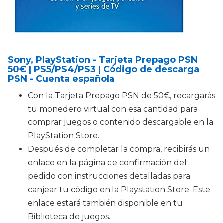
Sony, PlayStation - Tarjeta Prepago PSN
50€ | PS5/PS4/PS3 | Código de descarga
PSN - Cuenta española
Con la Tarjeta Prepago PSN de 50€, recargarás
tu monedero virtual con esa cantidad para
comprar juegos o contenido descargable en la
PlayStation Store.
Después de completar la compra, recibirás un
enlace en la página de confirmación del
pedido con instrucciones detalladas para
canjear tu código en la Playstation Store. Este
enlace estará también disponible en tu
Biblioteca de juegos.