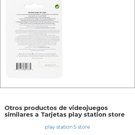
Otros productos de videojuegos
similares a Tarjetas play station store
play station 5 store