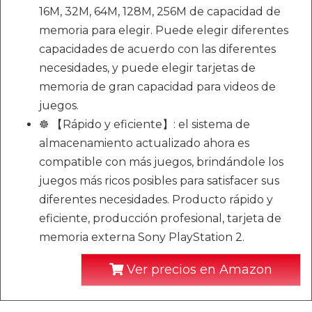
16M, 32M, 64M, 128M, 256M de capacidad de
memoria para elegir. Puede elegir diferentes
capacidades de acuerdo con las diferentes
necesidades, y puede elegir tarjetas de
memoria de gran capacidad para videos de
juegos.
☸ 【Rápido y eficiente】: el sistema de
almacenamiento actualizado ahora es
compatible con más juegos, brindándole los
juegos más ricos posibles para satisfacer sus
diferentes necesidades. Producto rápido y
eficiente, producción profesional, tarjeta de
memoria externa Sony PlayStation 2.
Ver precios en Amazon