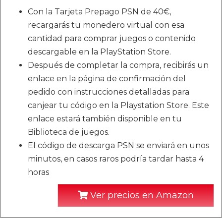
Con la Tarjeta Prepago PSN de 40€,
recargarás tu monedero virtual con esa
cantidad para comprar juegos o contenido
descargable en la PlayStation Store.
Después de completar la compra, recibirás un
enlace en la página de confirmación del
pedido con instrucciones detalladas para
canjear tu código en la Playstation Store. Este
enlace estará también disponible en tu
Biblioteca de juegos.
El código de descarga PSN se enviará en unos
minutos, en casos raros podría tardar hasta 4
horas
Ver precios en Amazon