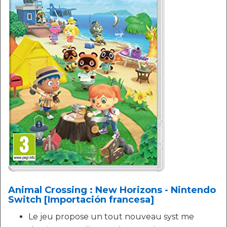
Animal Crossing : New Horizons - Nintendo
Switch [Importación francesa]
Le jeu propose un tout nouveau syst me