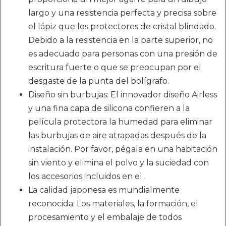
largo y una resistencia perfecta y precisa sobre
el lápiz que los protectores de cristal blindado.
Debido a la resistencia en la parte superior, no
es adecuado para personas con una presión de
escritura fuerte o que se preocupan por el
desgaste de la punta del bolígrafo.
Diseño sin burbujas: El innovador diseño Airless
y una fina capa de silicona confieren a la
película protectora la humedad para eliminar
las burbujas de aire atrapadas después de la
instalación. Por favor, pégala en una habitación
sin viento y elimina el polvo y la suciedad con
los accesorios incluidos en el .
La calidad japonesa es mundialmente
reconocida: Los materiales, la formación, el
procesamiento y el embalaje de todos