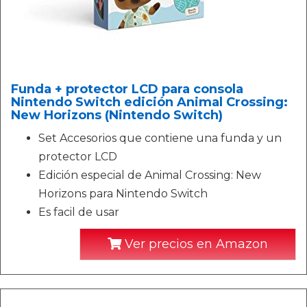
Funda + protector LCD para consola
Nintendo Switch edición Animal Crossing:
New Horizons (Nintendo Switch)
Set Accesorios que contiene una funda y un
protector LCD
Edición especial de Animal Crossing: New
Horizons para Nintendo Switch
Es facil de usar
Ver precios en Amazon