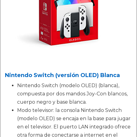
Nintendo Switch (versión OLED) Blanca
Nintendo Switch (modelo OLED) (blanca),
compuesta por dos mandos Joy-Con blancos,
cuerpo negro y base blanca.
Modo televisor: la consola Nintendo Switch
(modelo OLED) se encaja en la base para jugar
en el televisor. El puerto LAN integrado ofrece
otra forma de conectarse a internet en el