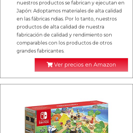
nuestros productos se fabrican y ejecutan en
Japón: Adoptamos materiales de alta calidad
en las fábricas ndias. Por lo tanto, nuestros
productos de alta calidad de nuestra
fabricación de calidad y rendimiento son
comparables con los productos de otros
grandes fabricantes.
Ver precios en Amazon