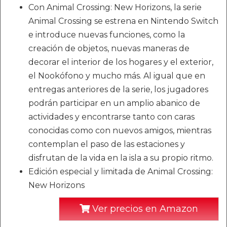
Con Animal Crossing: New Horizons, la serie
Animal Crossing se estrena en Nintendo Switch
e introduce nuevas funciones, como la
creación de objetos, nuevas maneras de
decorar el interior de los hogares y el exterior,
el Nookófono y mucho más. Al igual que en
entregas anteriores de la serie, los jugadores
podrán participar en un amplio abanico de
actividades y encontrarse tanto con caras
conocidas como con nuevos amigos, mientras
contemplan el paso de las estaciones y
disfrutan de la vida en la isla a su propio ritmo.
Edición especial y limitada de Animal Crossing:
New Horizons
Ver precios en Amazon