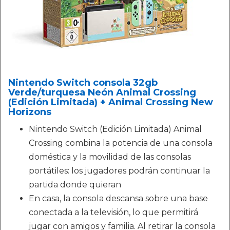
Nintendo Switch consola 32gb
Verde/turquesa Neón Animal Crossing
(Edición Limitada) + Animal Crossing New
Horizons
Nintendo Switch (Edición Limitada) Animal
Crossing combina la potencia de una consola
doméstica y la movilidad de las consolas
portátiles: los jugadores podrán continuar la
partida donde quieran
En casa, la consola descansa sobre una base
conectada a la televisión, lo que permitirá
jugar con amigos y familia. Al retirar la consola