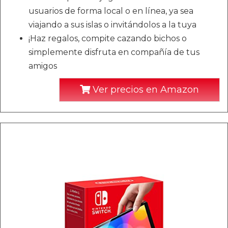
usuarios de forma local o en línea, ya sea
viajando a sus islas o invitándolos a la tuya
¡Haz regalos, compite cazando bichos o
simplemente disfruta en compañía de tus
amigos
Ver precios en Amazon