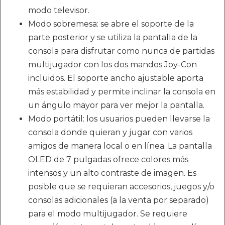
modo televisor.
Modo sobremesa: se abre el soporte de la
parte posterior y se utiliza la pantalla de la
consola para disfrutar como nunca de partidas
multijugador con los dos mandos Joy-Con
incluidos. El soporte ancho ajustable aporta
más estabilidad y permite inclinar la consola en
un ángulo mayor para ver mejor la pantalla.
Modo portátil: los usuarios pueden llevarse la
consola donde quieran y jugar con varios
amigos de manera local o en línea. La pantalla
OLED de 7 pulgadas ofrece colores más
intensos y un alto contraste de imagen. Es
posible que se requieran accesorios, juegos y/o
consolas adicionales (a la venta por separado)
para el modo multijugador. Se requiere