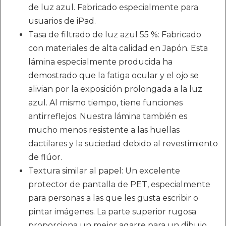
de luz azul. Fabricado especialmente para
usuarios de iPad.
Tasa de filtrado de luz azul 55 %: Fabricado
con materiales de alta calidad en Japón. Esta
lámina especialmente producida ha
demostrado que la fatiga ocular y el ojo se
alivian por la exposición prolongada a la luz
azul. Al mismo tiempo, tiene funciones
antirreflejos. Nuestra lámina también es
mucho menos resistente a las huellas
dactilares y la suciedad debido al revestimiento
de flúor.
Textura similar al papel: Un excelente
protector de pantalla de PET, especialmente
para personas a las que les gusta escribir o
pintar imágenes. La parte superior rugosa
proporciona un mejor agarre para un dibujo