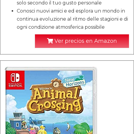
solo secondo il tuo gusto personale
Conosci nuovi amici e ed esplora un mondo in
continua evoluzione al ritmo delle stagioni e di
ogni condizione atmosferica possibile
Ver precios en Amazon