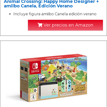
Animal Crossing: Happy Home Designer +
amiibo Canela, Edición Verano
Incluye figura amiibo Canela edición verano
Ver precios en Amazon