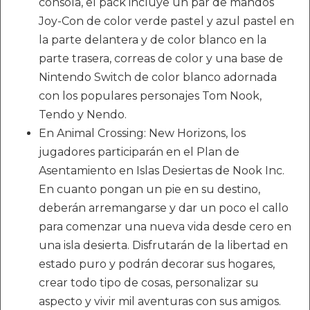
consola, el pack incluye un par de mandos
Joy-Con de color verde pastel y azul pastel en
la parte delantera y de color blanco en la
parte trasera, correas de color y una base de
Nintendo Switch de color blanco adornada
con los populares personajes Tom Nook,
Tendo y Nendo.
En Animal Crossing: New Horizons, los
jugadores participarán en el Plan de
Asentamiento en Islas Desiertas de Nook Inc.
En cuanto pongan un pie en su destino,
deberán arremangarse y dar un poco el callo
para comenzar una nueva vida desde cero en
una isla desierta. Disfrutarán de la libertad en
estado puro y podrán decorar sus hogares,
crear todo tipo de cosas, personalizar su
aspecto y vivir mil aventuras con sus amigos.