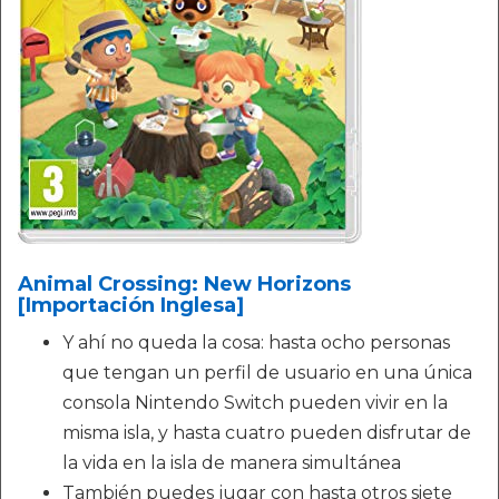
Animal Crossing: New Horizons
[Importación Inglesa]
Y ahí no queda la cosa: hasta ocho personas
que tengan un perfil de usuario en una única
consola Nintendo Switch pueden vivir en la
misma isla, y hasta cuatro pueden disfrutar de
la vida en la isla de manera simultánea
También puedes jugar con hasta otros siete