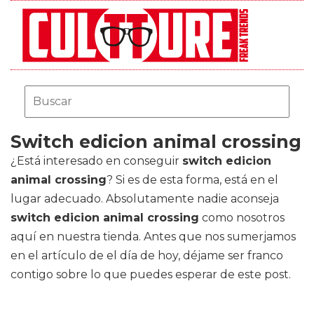
Switch edicion animal crossing
¿Está interesado en conseguir
switch edicion
animal crossing
? Si es de esta forma, está en el
lugar adecuado. Absolutamente nadie aconseja
switch edicion animal crossing
como nosotros
aquí en nuestra tienda. Antes que nos sumerjamos
en el artículo de el día de hoy, déjame ser franco
contigo sobre lo que puedes esperar de este post.