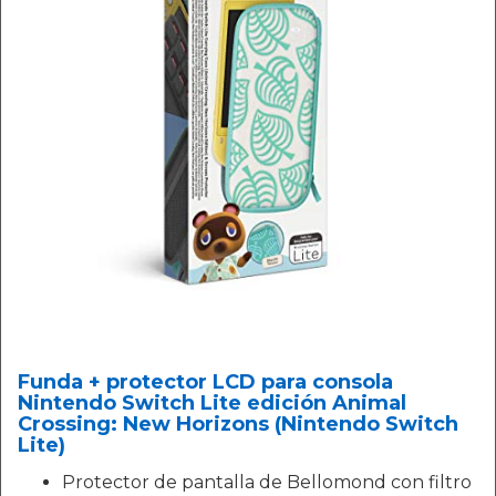
Funda + protector LCD para consola
Nintendo Switch Lite edición Animal
Crossing: New Horizons (Nintendo Switch
Lite)
Protector de pantalla de Bellomond con filtro