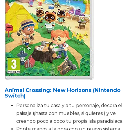
Animal Crossing: New Horizons (Nintendo
Switch)
Personaliza tu casa y a tu personaje, decora el
paisaje (¡hasta con muebles, si quieres!) y ve
creando poco a poco tu propia isla paradisíaca.
Ponte manos a la obra con un nuevo sistema