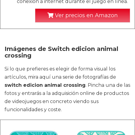
conexión a internet durante el juego en línea.
Ver precios en Amazon
Imágenes de Switch edicion animal
crossing
Si lo que prefieres es elegir de forma visual los
artículos, mira aquí una serie de fotografías de
switch edicion animal crossing
. Pincha una de las
fotos y entrarás a la adquisición online de productos
de videojuegos en concreto viendo sus
funcionalidades y coste.