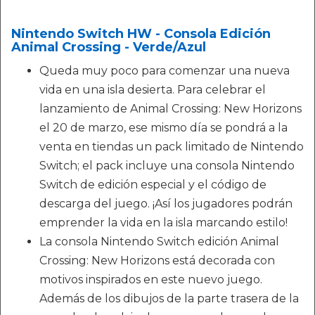
Nintendo Switch HW - Consola Edición
Animal Crossing - Verde/Azul
Queda muy poco para comenzar una nueva
vida en una isla desierta. Para celebrar el
lanzamiento de Animal Crossing: New Horizons
el 20 de marzo, ese mismo día se pondrá a la
venta en tiendas un pack limitado de Nintendo
Switch; el pack incluye una consola Nintendo
Switch de edición especial y el código de
descarga del juego. ¡Así los jugadores podrán
emprender la vida en la isla marcando estilo!
La consola Nintendo Switch edición Animal
Crossing: New Horizons está decorada con
motivos inspirados en este nuevo juego.
Además de los dibujos de la parte trasera de la