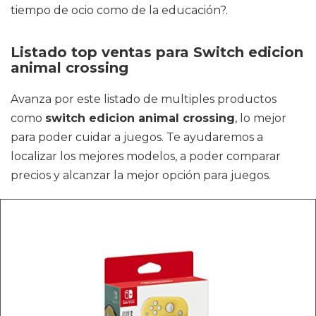
tiempo de ocio como de la educación?.
Listado top ventas para Switch edicion
animal crossing
Avanza por este listado de multiples productos
como
switch edicion animal crossing
, lo mejor
para poder cuidar a juegos. Te ayudaremos a
localizar los mejores modelos, a poder comparar
precios y alcanzar la mejor opción para juegos.