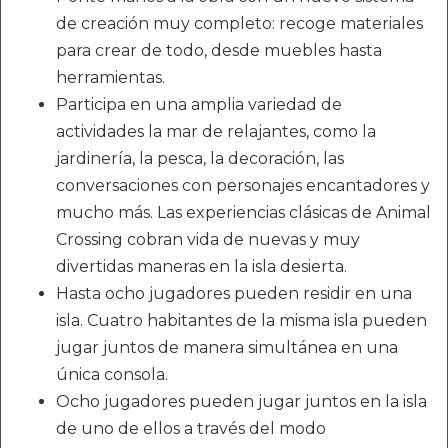
de creación muy completo: recoge materiales
para crear de todo, desde muebles hasta
herramientas.
Participa en una amplia variedad de
actividades la mar de relajantes, como la
jardinería, la pesca, la decoración, las
conversaciones con personajes encantadores y
mucho más. Las experiencias clásicas de Animal
Crossing cobran vida de nuevas y muy
divertidas maneras en la isla desierta.
Hasta ocho jugadores pueden residir en una
isla. Cuatro habitantes de la misma isla pueden
jugar juntos de manera simultánea en una
única consola.
Ocho jugadores pueden jugar juntos en la isla
de uno de ellos a través del modo