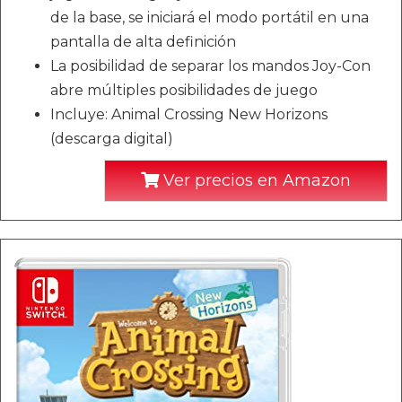
de la base, se iniciará el modo portátil en una
pantalla de alta definición
La posibilidad de separar los mandos Joy-Con
abre múltiples posibilidades de juego
Incluye: Animal Crossing New Horizons
(descarga digital)
Ver precios en Amazon