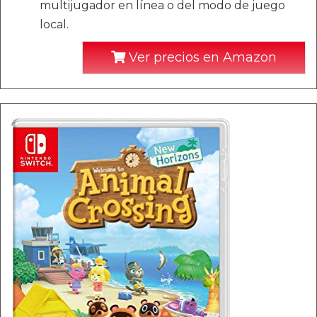
multijugador en línea o del modo de juego
local.
Ver precios en Amazon