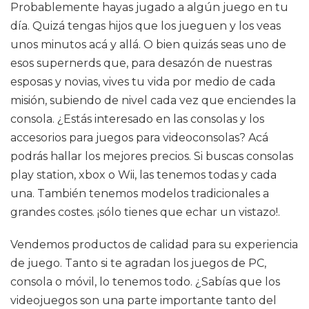
Probablemente hayas jugado a algún juego en tu
día. Quizá tengas hijos que los jueguen y los veas
unos minutos acá y allá. O bien quizás seas uno de
esos supernerds que, para desazón de nuestras
esposas y novias, vives tu vida por medio de cada
misión, subiendo de nivel cada vez que enciendes la
consola. ¿Estás interesado en las consolas y los
accesorios para juegos para videoconsolas? Acá
podrás hallar los mejores precios. Si buscas consolas
play station, xbox o Wii, las tenemos todas y cada
una. También tenemos modelos tradicionales a
grandes costes. ¡sólo tienes que echar un vistazo!.
Vendemos productos de calidad para su experiencia
de juego. Tanto si te agradan los juegos de PC,
consola o móvil, lo tenemos todo. ¿Sabías que los
videojuegos son una parte importante tanto del