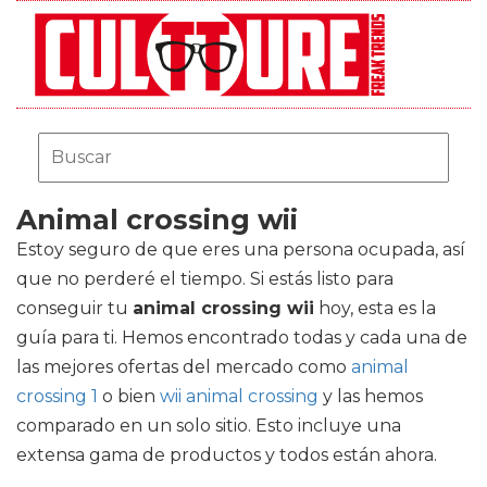
Animal crossing wii
Estoy seguro de que eres una persona ocupada, así
que no perderé el tiempo. Si estás listo para
conseguir tu
animal crossing wii
hoy, esta es la
guía para ti. Hemos encontrado todas y cada una de
las mejores ofertas del mercado como
animal
crossing 1
o bien
wii animal crossing
y las hemos
comparado en un solo sitio. Esto incluye una
extensa gama de productos y todos están ahora.