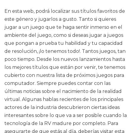
En esta web, podrá localizar sus títulos favoritos de
este género y jugarlos a gusto. Tanto si quieres
jugar a un juego que te haga sentir inmerso en el
ambiente del juego, como si deseas jugar a juegos
que pongan a prueba tu habilidad y tu capacidad
de resolución, ¡lo tenemos todo!. Tantos juegos, tan
poco tiempo. Desde los nuevos lanzamientos hasta
los mejores títulos que están por venir, te tenemos
cubierto con nuestra lista de próximos juegos para
computador. Siempre puedes contar con las
últimas noticias sobre el nacimiento de la realidad
virtual. Algunas hablas recientes de los principales
actores de la industria descubrieron ciertas ideas
interesantes sobre lo que va a ser posible cuando la
tecnología de la RV madure por completo. Para
asegurarte de que estás al día, deberías visitar esta