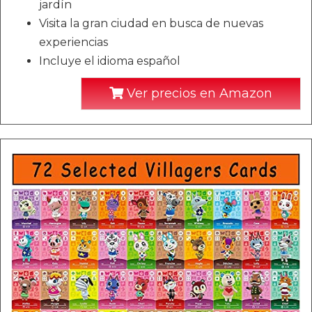
jardín
Visita la gran ciudad en busca de nuevas
experiencias
Incluye el idioma español
Ver precios en Amazon