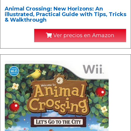
Animal Crossing: New Horizons: An
illustrated, Practical Guide with Tips, Tricks
& Walkthrough
Ver precios en Amazon