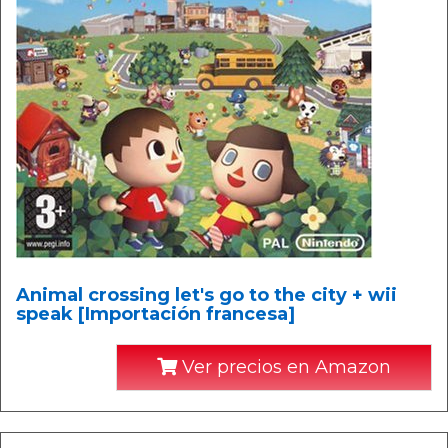
Animal crossing let's go to the city + wii
speak [Importación francesa]
Ver precios en Amazon