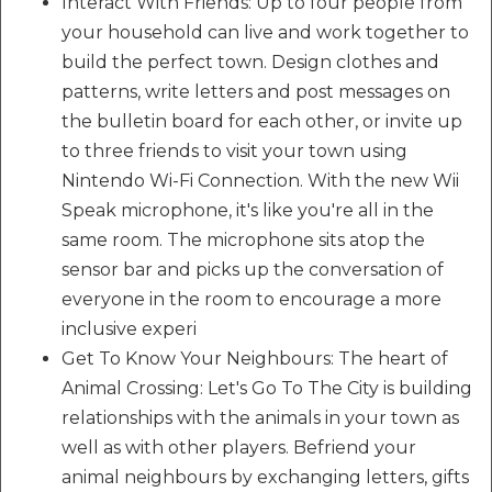
Interact With Friends: Up to four people from
your household can live and work together to
build the perfect town. Design clothes and
patterns, write letters and post messages on
the bulletin board for each other, or invite up
to three friends to visit your town using
Nintendo Wi-Fi Connection. With the new Wii
Speak microphone, it's like you're all in the
same room. The microphone sits atop the
sensor bar and picks up the conversation of
everyone in the room to encourage a more
inclusive experi
Get To Know Your Neighbours: The heart of
Animal Crossing: Let's Go To The City is building
relationships with the animals in your town as
well as with other players. Befriend your
animal neighbours by exchanging letters, gifts