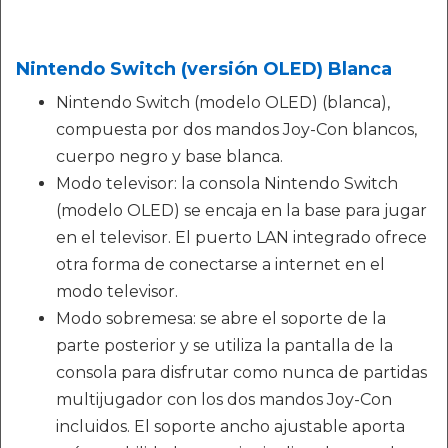
Nintendo Switch (versión OLED) Blanca
Nintendo Switch (modelo OLED) (blanca),
compuesta por dos mandos Joy-Con blancos,
cuerpo negro y base blanca.
Modo televisor: la consola Nintendo Switch
(modelo OLED) se encaja en la base para jugar
en el televisor. El puerto LAN integrado ofrece
otra forma de conectarse a internet en el
modo televisor.
Modo sobremesa: se abre el soporte de la
parte posterior y se utiliza la pantalla de la
consola para disfrutar como nunca de partidas
multijugador con los dos mandos Joy-Con
incluidos. El soporte ancho ajustable aporta