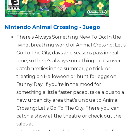
Nintendo Animal Crossing - Juego
There's Always Something New To Do: In the
living, breathing world of Animal Crossing: Let's
Go To The City, days and seasons pass in real-
time, so there's always something to discover.
Catch fireflies in the summer, go trick-or-
treating on Halloween or hunt for eggs on
Bunny Day. If you're in the mood for
something a little faster paced, take a bus to a
new urban city area that's unique to Animal
Crossing: Let's Go To The City. There you can
catch a show at the theatre or check out the
sales at