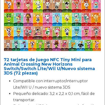
72 tarjetas de juego NFC Tiny Mini para
Animal Crossing New Horizons
Switch/Switch Lite/Wii U/Nuevo sistema
3DS (72 piezas)
Compatible con interruptor/interruptor
Lite/WII U / nuevo sistema 3DS
Pequeño delicado: 3,2 x 2,2 x 0,1 cm, fácil de
transportar.