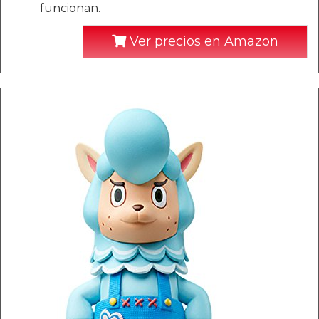
funcionan.
Ver precios en Amazon