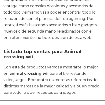
vintage como consolas obsoletas y accesorios de
todo tipo. Asimismo vas a poder encontrar todo lo
relacionado con el planeta del retrogaming. Por
tanto, si estás buscando accesorios o bien gadgets
nuevos o de segunda mano relacionados con el
entretenimiento, no busques alén de esta web.
Listado top ventas para Animal
crossing wii
Con esta de productos vamos a mostrarte lo mejor
en
animal crossing wii
para el bienestar de
videojuegos. Encuentra numerosas referencias de
distintas marcas de la mejor calidad y a buen precio
para todo lo que necesitas para juegos.