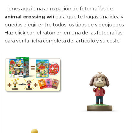
Tienes aquí una agrupación de fotografías de
animal crossing wii
para que te hagas una idea y
puedas elegir entre todos los tipos de videojuegos.
Haz click con el ratón en en una de las fotografías
para ver la ficha completa del artículo y su coste.