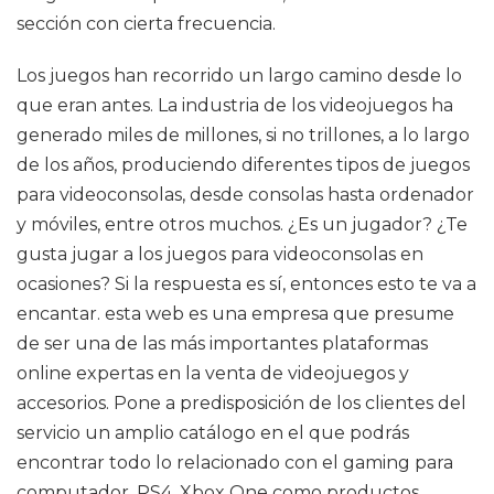
sección con cierta frecuencia.
Los juegos han recorrido un largo camino desde lo
que eran antes. La industria de los videojuegos ha
generado miles de millones, si no trillones, a lo largo
de los años, produciendo diferentes tipos de juegos
para videoconsolas, desde consolas hasta ordenador
y móviles, entre otros muchos. ¿Es un jugador? ¿Te
gusta jugar a los juegos para videoconsolas en
ocasiones? Si la respuesta es sí, entonces esto te va a
encantar. esta web es una empresa que presume
de ser una de las más importantes plataformas
online expertas en la venta de videojuegos y
accesorios. Pone a predisposición de los clientes del
servicio un amplio catálogo en el que podrás
encontrar todo lo relacionado con el gaming para
computador, PS4, Xbox One como productos