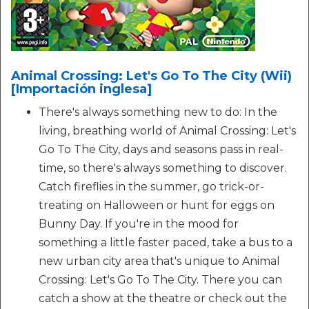
Animal Crossing: Let's Go To The City (Wii)
[Importación inglesa]
There's always something new to do: In the
living, breathing world of Animal Crossing: Let's
Go To The City, days and seasons pass in real-
time, so there's always something to discover.
Catch fireflies in the summer, go trick-or-
treating on Halloween or hunt for eggs on
Bunny Day. If you're in the mood for
something a little faster paced, take a bus to a
new urban city area that's unique to Animal
Crossing: Let's Go To The City. There you can
catch a show at the theatre or check out the