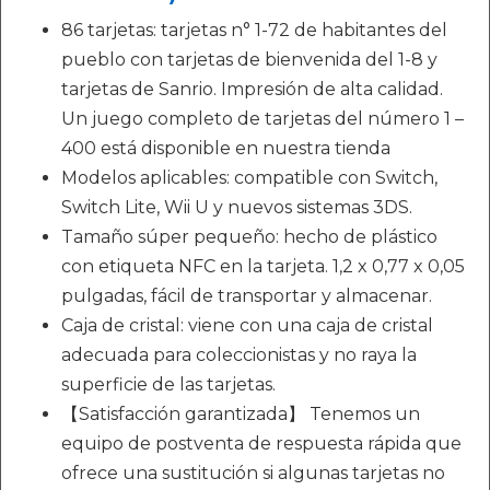
86 tarjetas: tarjetas n° 1-72 de habitantes del
pueblo con tarjetas de bienvenida del 1-8 y
tarjetas de Sanrio. Impresión de alta calidad.
Un juego completo de tarjetas del número 1 –
400 está disponible en nuestra tienda
Modelos aplicables: compatible con Switch,
Switch Lite, Wii U y nuevos sistemas 3DS.
Tamaño súper pequeño: hecho de plástico
con etiqueta NFC en la tarjeta. 1,2 x 0,77 x 0,05
pulgadas, fácil de transportar y almacenar.
Caja de cristal: viene con una caja de cristal
adecuada para coleccionistas y no raya la
superficie de las tarjetas.
【Satisfacción garantizada】 Tenemos un
equipo de postventa de respuesta rápida que
ofrece una sustitución si algunas tarjetas no