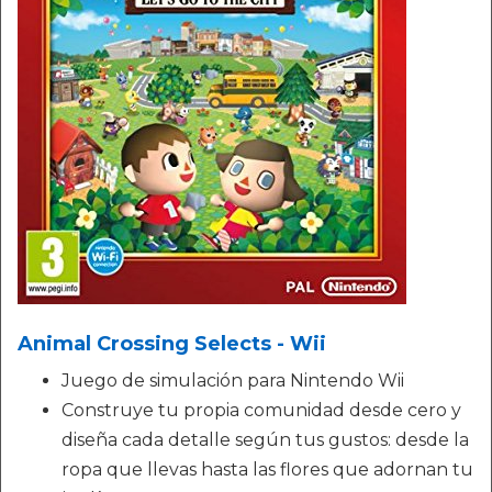
Animal Crossing Selects - Wii
Juego de simulación para Nintendo Wii
Construye tu propia comunidad desde cero y
diseña cada detalle según tus gustos: desde la
ropa que llevas hasta las flores que adornan tu