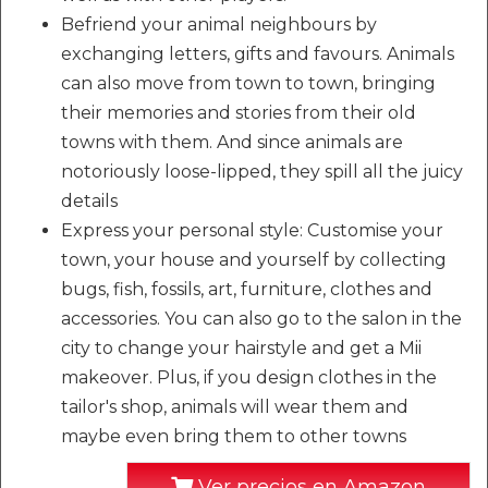
Befriend your animal neighbours by
exchanging letters, gifts and favours. Animals
can also move from town to town, bringing
their memories and stories from their old
towns with them. And since animals are
notoriously loose-lipped, they spill all the juicy
details
Express your personal style: Customise your
town, your house and yourself by collecting
bugs, fish, fossils, art, furniture, clothes and
accessories. You can also go to the salon in the
city to change your hairstyle and get a Mii
makeover. Plus, if you design clothes in the
tailor's shop, animals will wear them and
maybe even bring them to other towns
Ver precios en Amazon