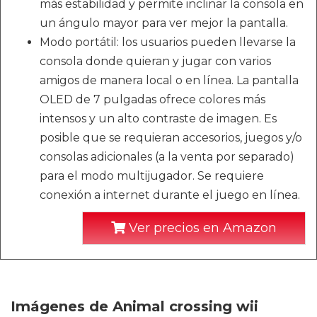
más estabilidad y permite inclinar la consola en
un ángulo mayor para ver mejor la pantalla.
Modo portátil: los usuarios pueden llevarse la
consola donde quieran y jugar con varios
amigos de manera local o en línea. La pantalla
OLED de 7 pulgadas ofrece colores más
intensos y un alto contraste de imagen. Es
posible que se requieran accesorios, juegos y/o
consolas adicionales (a la venta por separado)
para el modo multijugador. Se requiere
conexión a internet durante el juego en línea.
Ver precios en Amazon
Imágenes de Animal crossing wii