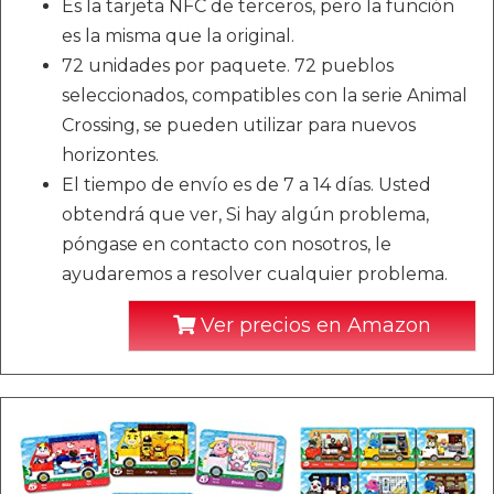
Es la tarjeta NFC de terceros, pero la función
es la misma que la original.
72 unidades por paquete. 72 pueblos
seleccionados, compatibles con la serie Animal
Crossing, se pueden utilizar para nuevos
horizontes.
El tiempo de envío es de 7 a 14 días. Usted
obtendrá que ver, Si hay algún problema,
póngase en contacto con nosotros, le
ayudaremos a resolver cualquier problema.
Ver precios en Amazon