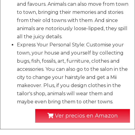
and favours. Animals can also move from town
to town, bringing their memories and stories
from their old towns with them. And since
animals are notoriously loose-lipped, they spill
all the juicy details.
Express Your Personal Style: Customise your
town, your house and yourself by collecting
bugs, fish, fossils, art, furniture, clothes and
accessories. You can also go to the salon in the
city to change your hairstyle and get a Mii
makeover. Plus, if you design clothes in the
tailor's shop, animals will wear them and
maybe even bring them to other towns.
Ver precios en Amazon