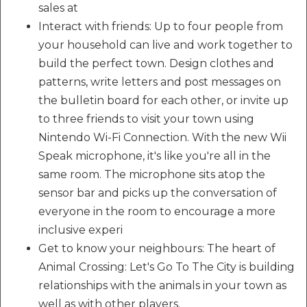
sales at
Interact with friends: Up to four people from
your household can live and work together to
build the perfect town. Design clothes and
patterns, write letters and post messages on
the bulletin board for each other, or invite up
to three friends to visit your town using
Nintendo Wi-Fi Connection. With the new Wii
Speak microphone, it's like you're all in the
same room. The microphone sits atop the
sensor bar and picks up the conversation of
everyone in the room to encourage a more
inclusive experi
Get to know your neighbours: The heart of
Animal Crossing: Let's Go To The City is building
relationships with the animals in your town as
well as with other players.