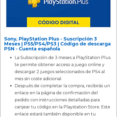
Sony, PlayStation Plus - Suscripción 3
Meses | PS5/PS4/PS3 | Código de descarga
PSN - Cuenta española
La Subscripción de 3 meses a PlayStation Plus
te permite obtener acceso a juego online y
descargar 2 juegos seleccionados de PS4 al
mes sin coste adicional.
Después de completar la compra, recibirás un
enlace en la página de confirmación del
pedido con instrucciones detalladas para
canjear tu código en la Playstation Store. Este
enlace estará también disponible en tu