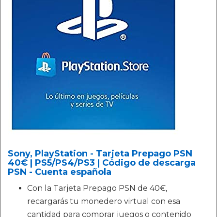
Sony, PlayStation - Tarjeta Prepago PSN
40€ | PS5/PS4/PS3 | Código de descarga
PSN - Cuenta española
Con la Tarjeta Prepago PSN de 40€,
recargarás tu monedero virtual con esa
cantidad para comprar juegos o contenido