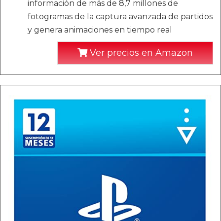
información de más de 8,7 millones de
fotogramas de la captura avanzada de partidos
y genera animaciones en tiempo real
Ver precios en Amazon