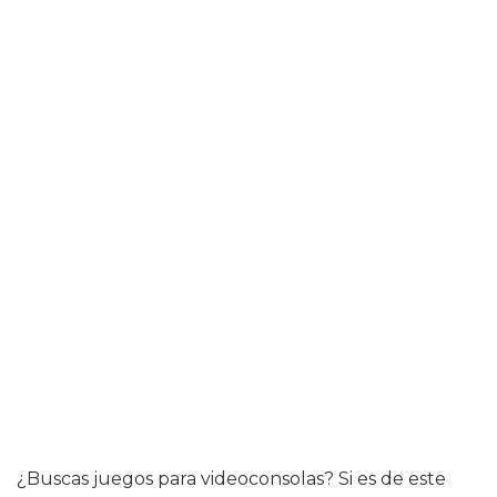
¿Buscas juegos para videoconsolas? Si es de este