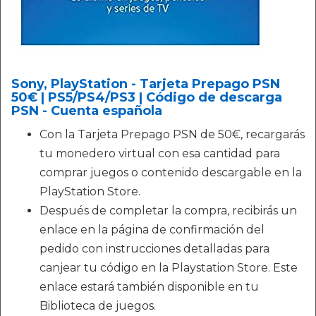
Sony, PlayStation - Tarjeta Prepago PSN
50€ | PS5/PS4/PS3 | Código de descarga
PSN - Cuenta española
Con la Tarjeta Prepago PSN de 50€, recargarás
tu monedero virtual con esa cantidad para
comprar juegos o contenido descargable en la
PlayStation Store.
Después de completar la compra, recibirás un
enlace en la página de confirmación del
pedido con instrucciones detalladas para
canjear tu código en la Playstation Store. Este
enlace estará también disponible en tu
Biblioteca de juegos.