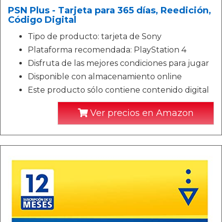
PSN Plus - Tarjeta para 365 días, Reedición,
Código Digital
Tipo de producto: tarjeta de Sony
Plataforma recomendada: PlayStation 4
Disfruta de las mejores condiciones para jugar
Disponible con almacenamiento online
Este producto sólo contiene contenido digital
Ver precios en Amazon