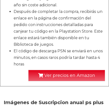
año sin coste adicional.
Después de completar la compra, recibirás un
enlace en la página de confirmación del
pedido con instrucciones detalladas para
canjear tu código en la Playstation Store. Este
enlace estará también disponible en tu
Biblioteca de juegos.
El código de descarga PSN se enviará en unos
minutos, en casos raros podría tardar hasta 4
horas
Ver precios en Amazon
Imágenes de Suscripcion anual ps plus