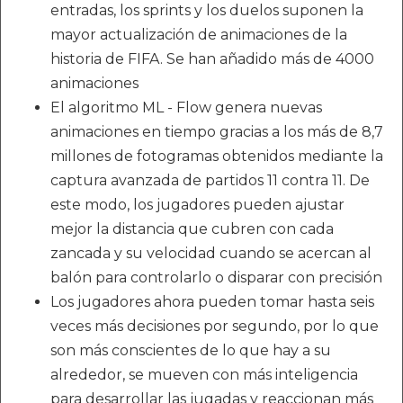
entradas, los sprints y los duelos suponen la
mayor actualización de animaciones de la
historia de FIFA. Se han añadido más de 4000
animaciones
El algoritmo ML - Flow genera nuevas
animaciones en tiempo gracias a los más de 8,7
millones de fotogramas obtenidos mediante la
captura avanzada de partidos 11 contra 11. De
este modo, los jugadores pueden ajustar
mejor la distancia que cubren con cada
zancada y su velocidad cuando se acercan al
balón para controlarlo o disparar con precisión
Los jugadores ahora pueden tomar hasta seis
veces más decisiones por segundo, por lo que
son más conscientes de lo que hay a su
alrededor, se mueven con más inteligencia
para desarrollar las jugadas y reaccionan más