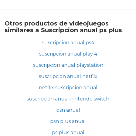
Otros productos de videojuegos
similares a Suscripcion anual ps plus
suscripcion anual ps4
suscripcion anual play 4
suscripcion anual playstation
suscripcion anual netflix
netflix suscripcion anual
suscripcion anual nintendo switch
psn anual
psn plus anual
ps plus anual