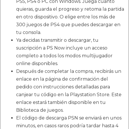
PS5, PS4 o PC con Windows. Juega cuanto
quieras, guarda el progreso y retoma la partida
en otro dispositivo. O elige entre los más de
300 juegos de PS4 que puedes descargar en
tu consola.
Ya decidas transmitir o descargar, tu
suscripción a PS Now incluye un acceso
completo a todos los modos multijugador
online disponibles.
Después de completar la compra, recibirás un
enlace en la página de confirmación del
pedido con instrucciones detalladas para
canjear tu código en la Playstation Store. Este
enlace estará también disponible en tu
Biblioteca de juegos.
El código de descarga PSN se enviará en unos
minutos, en casos raros podría tardar hasta 4