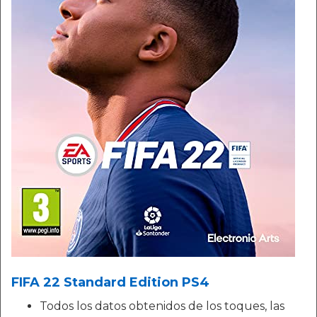
FIFA 22 Standard Edition PS4
Todos los datos obtenidos de los toques, las