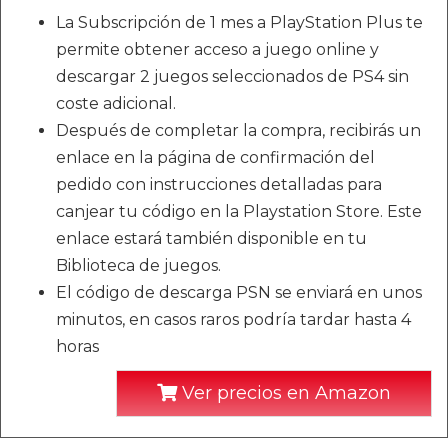
La Subscripción de 1 mes a PlayStation Plus te
permite obtener acceso a juego online y
descargar 2 juegos seleccionados de PS4 sin
coste adicional.
Después de completar la compra, recibirás un
enlace en la página de confirmación del
pedido con instrucciones detalladas para
canjear tu código en la Playstation Store. Este
enlace estará también disponible en tu
Biblioteca de juegos.
El código de descarga PSN se enviará en unos
minutos, en casos raros podría tardar hasta 4
horas
Ver precios en Amazon