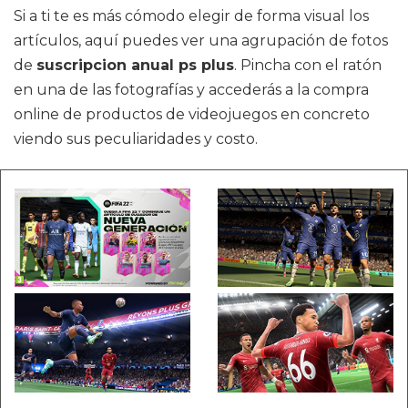
Si a ti te es más cómodo elegir de forma visual los
artículos, aquí puedes ver una agrupación de fotos
de
suscripcion anual ps plus
. Pincha con el ratón
en una de las fotografías y accederás a la compra
online de productos de videojuegos en concreto
viendo sus peculiaridades y costo.