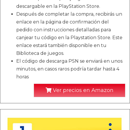
descargable en la PlayStation Store.
Después de completar la compra, recibirás un
enlace en la página de confirmación del
pedido con instrucciones detalladas para
canjear tu código en la Playstation Store. Este
enlace estará también disponible en tu
Biblioteca de juegos.
El código de descarga PSN se enviará en unos
minutos, en casos raros podría tardar hasta 4
horas
Ver precios en Amazon