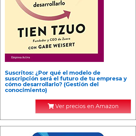
Suscritos: ¿Por qué el modelo de
suscripción será el futuro de tu empresa y
cómo desarrollarlo? (Gestión del
conocimiento)
Ver precios en Amazon