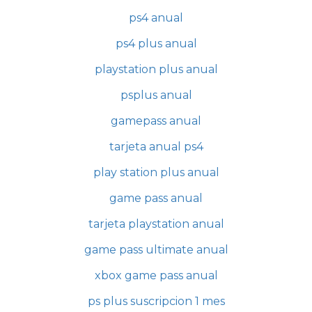
ps4 anual
ps4 plus anual
playstation plus anual
psplus anual
gamepass anual
tarjeta anual ps4
play station plus anual
game pass anual
tarjeta playstation anual
game pass ultimate anual
xbox game pass anual
ps plus suscripcion 1 mes