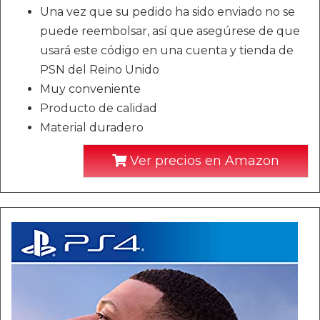
Una vez que su pedido ha sido enviado no se
puede reembolsar, así que asegúrese de que
usará este código en una cuenta y tienda de
PSN del Reino Unido
Muy conveniente
Producto de calidad
Material duradero
Ver precios en Amazon