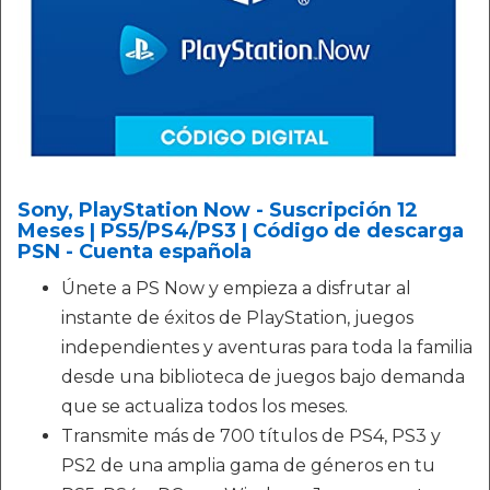
Sony, PlayStation Now - Suscripción 12
Meses | PS5/PS4/PS3 | Código de descarga
PSN - Cuenta española
Únete a PS Now y empieza a disfrutar al
instante de éxitos de PlayStation, juegos
independientes y aventuras para toda la familia
desde una biblioteca de juegos bajo demanda
que se actualiza todos los meses.
Transmite más de 700 títulos de PS4, PS3 y
PS2 de una amplia gama de géneros en tu