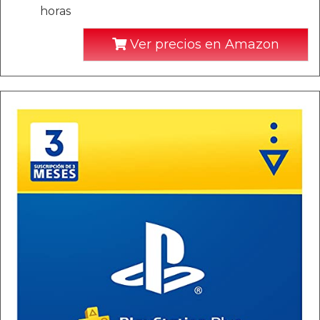
horas
Ver precios en Amazon