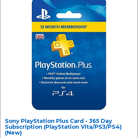
Sony PlayStation Plus Card - 365 Day
Subscription (PlayStation Vita/PS3/PS4)
(New)