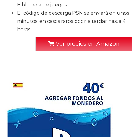
Biblioteca de juegos.
El código de descarga PSN se enviará en unos
minutos, en casos raros podría tardar hasta 4
horas
Ver precios en Amazon