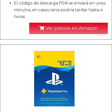
El código de descarga PSN se enviará en unos
minutos, en casos raros podría tardar hasta 4
horas
Ver precios en Amazon