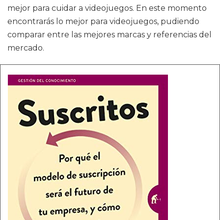
mejor para cuidar a videojuegos. En este momento
encontrarás lo mejor para videojuegos, pudiendo
comparar entre las mejores marcas y referencias del
mercado.