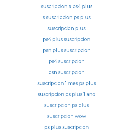
suscripcion a ps4 plus
s suscripcion ps plus
suscripcion plus
ps4 plus suscripcion
psn plus suscripcion
ps4 suscripcion
psn suscripcion
suscripcion 1 mes ps plus
suscripcion ps plus 1 ano
suscripcion ps plus
suscripcion wow
ps plus suscripcion