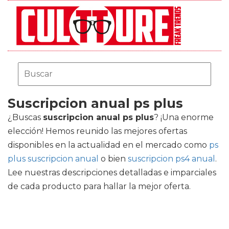
Suscripcion anual ps plus
¿Buscas
suscripcion anual ps plus
? ¡Una enorme
elección! Hemos reunido las mejores ofertas
disponibles en la actualidad en el mercado como
ps
plus suscripcion anual
o bien
suscripcion ps4 anual
.
Lee nuestras descripciones detalladas e imparciales
de cada producto para hallar la mejor oferta.