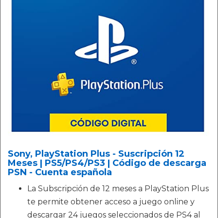
Sony, PlayStation Plus - Suscripción 12
Meses | PS5/PS4/PS3 | Código de descarga
PSN - Cuenta española
La Subscripción de 12 meses a PlayStation Plus
te permite obtener acceso a juego online y
descargar 24 juegos seleccionados de PS4 al