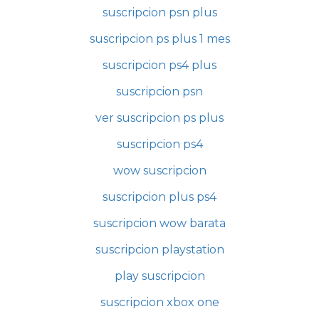
suscripcion psn plus
suscripcion ps plus 1 mes
suscripcion ps4 plus
suscripcion psn
ver suscripcion ps plus
suscripcion ps4
wow suscripcion
suscripcion plus ps4
suscripcion wow barata
suscripcion playstation
play suscripcion
suscripcion xbox one