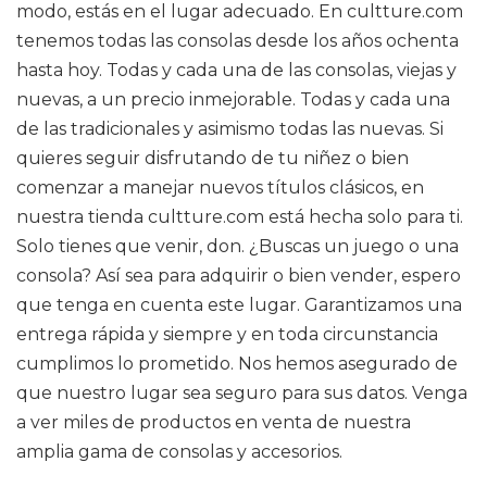
modo, estás en el lugar adecuado. En cultture.com
tenemos todas las consolas desde los años ochenta
hasta hoy. Todas y cada una de las consolas, viejas y
nuevas, a un precio inmejorable. Todas y cada una
de las tradicionales y asimismo todas las nuevas. Si
quieres seguir disfrutando de tu niñez o bien
comenzar a manejar nuevos títulos clásicos, en
nuestra tienda cultture.com está hecha solo para ti.
Solo tienes que venir, don. ¿Buscas un juego o una
consola? Así sea para adquirir o bien vender, espero
que tenga en cuenta este lugar. Garantizamos una
entrega rápida y siempre y en toda circunstancia
cumplimos lo prometido. Nos hemos asegurado de
que nuestro lugar sea seguro para sus datos. Venga
a ver miles de productos en venta de nuestra
amplia gama de consolas y accesorios.