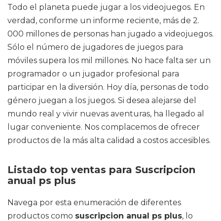
Todo el planeta puede jugar a los videojuegos. En
verdad, conforme un informe reciente, más de 2.
000 millones de personas han jugado a videojuegos.
Sólo el número de jugadores de juegos para
móviles supera los mil millones. No hace falta ser un
programador o un jugador profesional para
participar en la diversión. Hoy día, personas de todo
género juegan a los juegos. Si desea alejarse del
mundo real y vivir nuevas aventuras, ha llegado al
lugar conveniente. Nos complacemos de ofrecer
productos de la más alta calidad a costos accesibles.
Listado top ventas para Suscripcion
anual ps plus
Navega por esta enumeración de diferentes
productos como
suscripcion anual ps plus
, lo