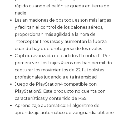
rápido cuando el balón se queda en tierra de
nadie
Las animaciones de dos toques son más largas
y facilitan el control de los balones aéreos,
proporcionan más agilidad a la hora de
interceptar tiros rasos y aumentan la fuerza
cuando hay que protegerse de los rivales
Captura avanzada de partidos 11 contra 11: Por
primera vez, los trajes Xsens nos han permitido
capturar los movimientos de 22 futbolistas
profesionales jugando a alta intensidad
Juego de PlayStation4 compatible con
PlayStation5. Este producto no cuenta con
características y contenido de PS5.
Aprendizaje automático: El algoritmo de
aprendizaje automático de vanguardia obtiene