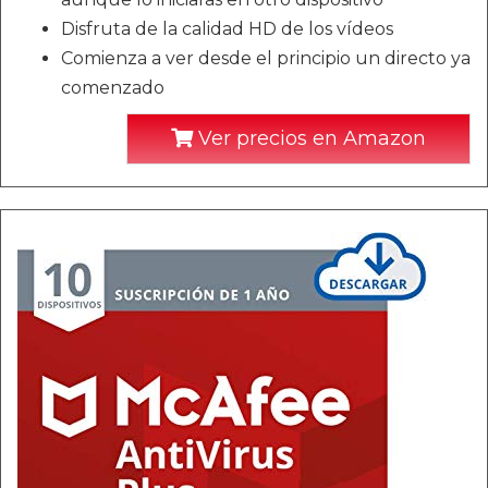
Disfruta de la calidad HD de los vídeos
Comienza a ver desde el principio un directo ya
comenzado
Ver precios en Amazon