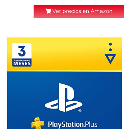
Ver precios en Amazon