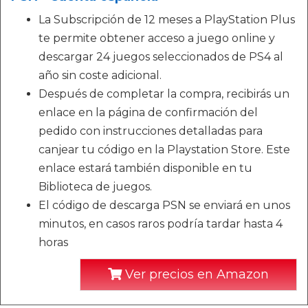
La Subscripción de 12 meses a PlayStation Plus
te permite obtener acceso a juego online y
descargar 24 juegos seleccionados de PS4 al
año sin coste adicional.
Después de completar la compra, recibirás un
enlace en la página de confirmación del
pedido con instrucciones detalladas para
canjear tu código en la Playstation Store. Este
enlace estará también disponible en tu
Biblioteca de juegos.
El código de descarga PSN se enviará en unos
minutos, en casos raros podría tardar hasta 4
horas
Ver precios en Amazon