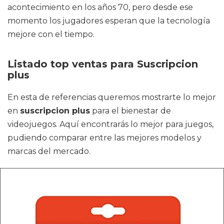
acontecimiento en los años 70, pero desde ese
momento los jugadores esperan que la tecnología
mejore con el tiempo.
Listado top ventas para Suscripcion
plus
En esta de referencias queremos mostrarte lo mejor
en
suscripcion plus
para el bienestar de
videojuegos. Aquí encontrarás lo mejor para juegos,
pudiendo comparar entre las mejores modelos y
marcas del mercado.