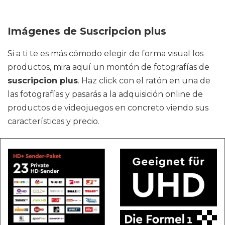
Imágenes de Suscripcion plus
Si a ti te es más cómodo elegir de forma visual los
productos, mira aquí un montón de fotografías de
suscripcion plus
. Haz click con el ratón en una de
las fotografías y pasarás a la adquisición online de
productos de videojuegos en concreto viendo sus
características y precio.