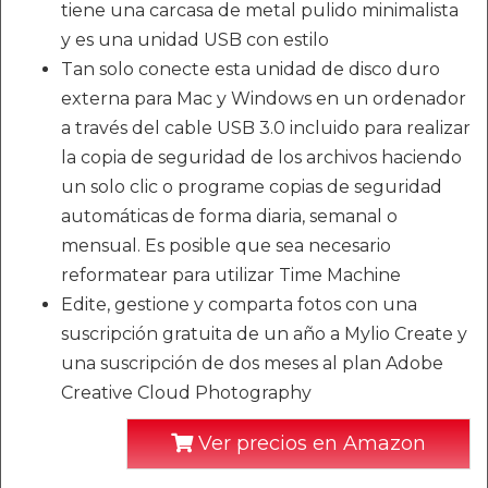
tiene una carcasa de metal pulido minimalista
y es una unidad USB con estilo
Tan solo conecte esta unidad de disco duro
externa para Mac y Windows en un ordenador
a través del cable USB 3.0 incluido para realizar
la copia de seguridad de los archivos haciendo
un solo clic o programe copias de seguridad
automáticas de forma diaria, semanal o
mensual. Es posible que sea necesario
reformatear para utilizar Time Machine
Edite, gestione y comparta fotos con una
suscripción gratuita de un año a Mylio Create y
una suscripción de dos meses al plan Adobe
Creative Cloud Photography
Ver precios en Amazon