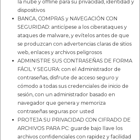
la nube y offline para su privacidad, identidad y
dispositivos
BANCA, COMPRAS y NAVEGACIÓN CON
SEGURIDAD: anticípese a los ciberataques y
ataques de malware, y evítelos antes de que
se produzcan con advertencias claras de sitios
web, enlaces y archivos peligrosos
ADMINISTRE SUS CONTRASEÑAS DE FORMA
FÁCIL Y SEGURA: con el Administrador de
contraseñas, disfrute de acceso seguro y
cómodo a todas sus credenciales de inicio de
sesión, con un administrador basado en
navegador que genera y memoriza
contraseñas seguras por usted
PROTEJA SU PRIVACIDAD CON CIFRADO DE
ARCHIVOS PARA PC: guarde bajo llave los
archivos confidenciales con rapidez y facilidad