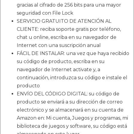
gracias al cifrado de 256 bits para una mayor
seguridad con File Lock
SERVICIO GRATUITO DE ATENCIÓN AL
CLIENTE: reciba soporte gratis por teléfono,
chat u online, escriba en su navegador de
Internet con una suscripción anual
FÁCIL DE INSTALAR: una vez que haya recibido
su código de producto, escriba en su
navegador de Internet activate y, a
continuación, introduzca su código e instale el
producto
ENVÍO DEL CÓDIGO DIGITAL: su código de
producto se enviará a su dirección de correo
electrónico y se almacenará en su cuenta de
Amazon en: Mi cuenta, Juegos y programas, mi
biblioteca de juegos y software, su código está