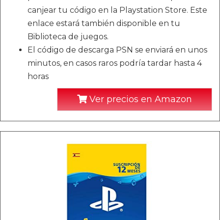
canjear tu código en la Playstation Store. Este
enlace estará también disponible en tu
Biblioteca de juegos.
El código de descarga PSN se enviará en unos
minutos, en casos raros podría tardar hasta 4
horas
Ver precios en Amazon