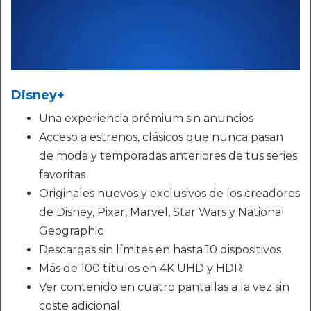
Disney+
Una experiencia prémium sin anuncios
Acceso a estrenos, clásicos que nunca pasan
de moda y temporadas anteriores de tus series
favoritas
Originales nuevos y exclusivos de los creadores
de Disney, Pixar, Marvel, Star Wars y National
Geographic
Descargas sin límites en hasta 10 dispositivos
Más de 100 títulos en 4K UHD y HDR
Ver contenido en cuatro pantallas a la vez sin
coste adicional