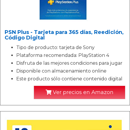
PSN Plus - Tarjeta para 365 días, Reedición,
Código Digital
Tipo de producto: tarjeta de Sony
Plataforma recomendada: PlayStation 4
Disfruta de las mejores condiciones para jugar
Disponible con almacenamiento online
Este producto sólo contiene contenido digital
Ver precios en Amazon