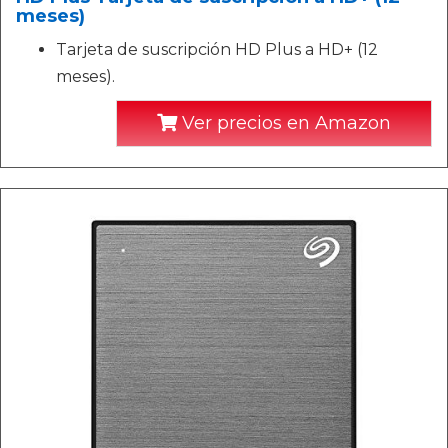
meses)
Tarjeta de suscripción HD Plus a HD+ (12
meses).
Ver precios en Amazon