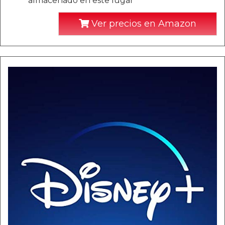
almacenado en este lugar
Ver precios en Amazon