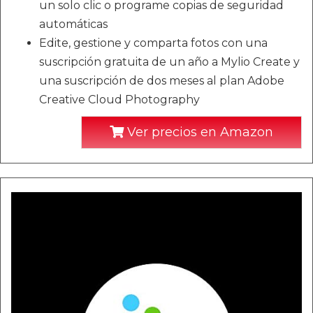
un solo clic o programe copias de seguridad
automáticas
Edite, gestione y comparta fotos con una
suscripción gratuita de un año a Mylio Create y
una suscripción de dos meses al plan Adobe
Creative Cloud Photography
Ver precios en Amazon