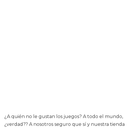
¿A quién no le gustan los juegos? A todo el mundo,
¿verdad?? A nosotros seguro que sí y nuestra tienda