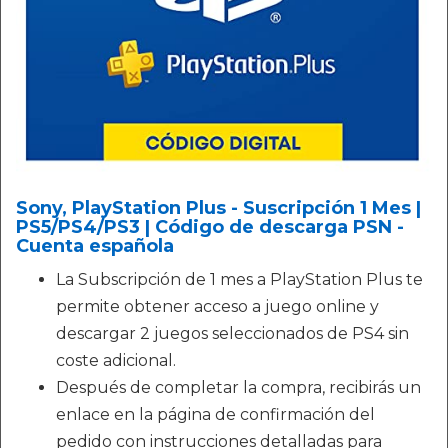
Sony, PlayStation Plus - Suscripción 1 Mes |
PS5/PS4/PS3 | Código de descarga PSN -
Cuenta española
La Subscripción de 1 mes a PlayStation Plus te
permite obtener acceso a juego online y
descargar 2 juegos seleccionados de PS4 sin
coste adicional.
Después de completar la compra, recibirás un
enlace en la página de confirmación del
pedido con instrucciones detalladas para