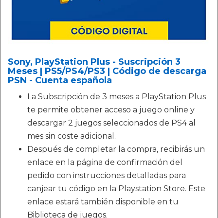
Sony, PlayStation Plus - Suscripción 3
Meses | PS5/PS4/PS3 | Código de descarga
PSN - Cuenta española
La Subscripción de 3 meses a PlayStation Plus
te permite obtener acceso a juego online y
descargar 2 juegos seleccionados de PS4 al
mes sin coste adicional.
Después de completar la compra, recibirás un
enlace en la página de confirmación del
pedido con instrucciones detalladas para
canjear tu código en la Playstation Store. Este
enlace estará también disponible en tu
Biblioteca de juegos.