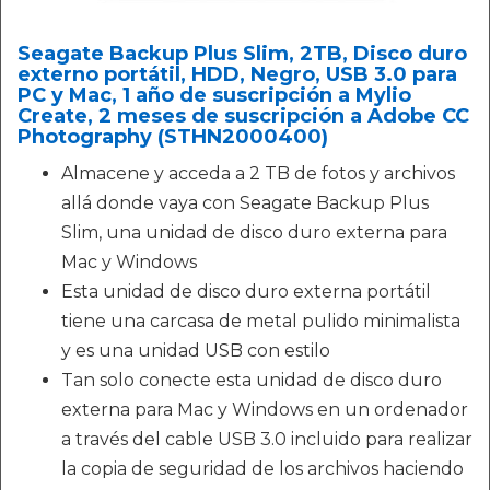
Seagate Backup Plus Slim, 2TB, Disco duro
externo portátil, HDD, Negro, USB 3.0 para
PC y Mac, 1 año de suscripción a Mylio
Create, 2 meses de suscripción a Adobe CC
Photography (STHN2000400)
Almacene y acceda a 2 TB de fotos y archivos
allá donde vaya con Seagate Backup Plus
Slim, una unidad de disco duro externa para
Mac y Windows
Esta unidad de disco duro externa portátil
tiene una carcasa de metal pulido minimalista
y es una unidad USB con estilo
Tan solo conecte esta unidad de disco duro
externa para Mac y Windows en un ordenador
a través del cable USB 3.0 incluido para realizar
la copia de seguridad de los archivos haciendo