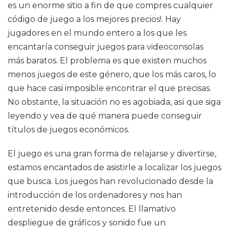
es un enorme sitio a fin de que compres cualquier
código de juego a los mejores precios!. Hay
jugadores en el mundo entero a los que les
encantaría conseguir juegos para videoconsolas
más baratos. El problema es que existen muchos
menos juegos de este género, que los más caros, lo
que hace casi imposible encontrar el que precisas.
No obstante, la situación no es agobiada, así que siga
leyendo y vea de qué manera puede conseguir
títulos de juegos económicos.
El juego es una gran forma de relajarse y divertirse,
estamos encantados de asistirle a localizar los juegos
que busca. Los juegos han revolucionado desde la
introducción de los ordenadores y nos han
entretenido desde entonces. El llamativo
despliegue de gráficos y sonido fue un