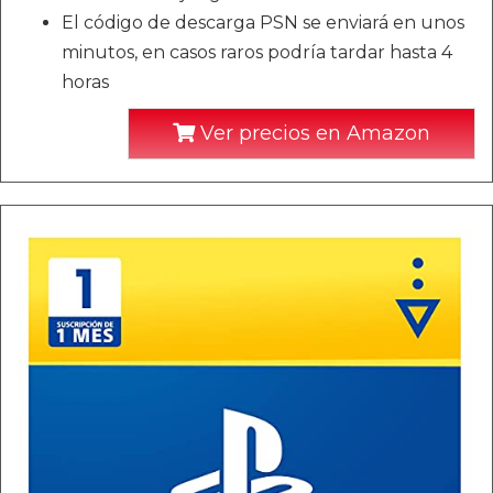
El código de descarga PSN se enviará en unos
minutos, en casos raros podría tardar hasta 4
horas
Ver precios en Amazon