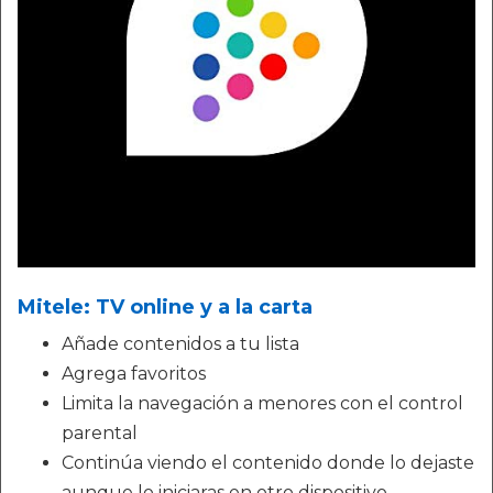
Mitele: TV online y a la carta
Añade contenidos a tu lista
Agrega favoritos
Limita la navegación a menores con el control
parental
Continúa viendo el contenido donde lo dejaste
aunque lo iniciaras en otro dispositivo