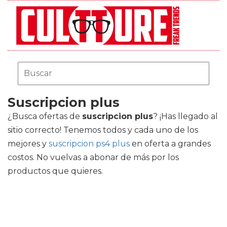
Suscripcion plus
¿Busca ofertas de
suscripcion plus
? ¡Has llegado al
sitio correcto! Tenemos todos y cada uno de los
mejores
y
suscripcion ps4 plus
en oferta a grandes
costos. No vuelvas a abonar de más por los
productos que quieres.