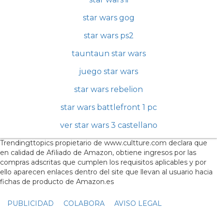
star wars gog
star wars ps2
tauntaun star wars
juego star wars
star wars rebelion
star wars battlefront 1 pc
ver star wars 3 castellano
Trendingttopics propietario de www.cultture.com declara que
en calidad de Afiliado de Amazon, obtiene ingresos por las
compras adscritas que cumplen los requisitos aplicables y por
ello aparecen enlaces dentro del site que llevan al usuario hacia
fichas de producto de Amazon.es
PUBLICIDAD
COLABORA
AVISO LEGAL