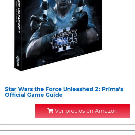
Star Wars the Force Unleashed 2: Prima's
Official Game Guide
Ver precios en Amazon