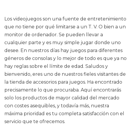
Los videojuegos son una fuente de entretenimiento
que no tiene por qué limitarse a un T. V. O bien a un
monitor de ordenador. Se pueden llevar a
cualquier parte y es muy simple jugar donde uno
desee. En nuestros días hay juegos para diferentes
géneros de consolas y lo mejor de todo es que ya no
hay reglas sobre el límite de edad. Saludos y
bienvenido, eres uno de nuestros fieles visitantes de
la tienda de accesorios para juegos. Ha encontrado
precisamente lo que procuraba. Aquí encontrarás
solo los productos de mayor calidad del mercado
con costes asequibles, y todavía más, nuestra
máxima prioridad es tu completa satisfacción con el
servicio que te ofrecemos.