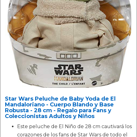
Star Wars Peluche de Baby Yoda de El
Mandaloriano - Cuerpo Blando y Base
Robusta - 28 cm - Regalo para Fans y
Coleccionistas Adultos y Niños
Este peluche de El Niño de 28 cm cautivará los
corazones de los fans de Star Wars de todo el