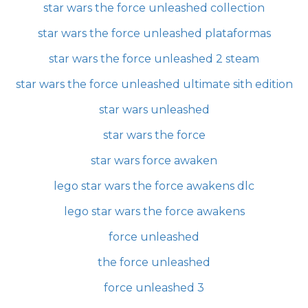
star wars the force unleashed collection
star wars the force unleashed plataformas
star wars the force unleashed 2 steam
star wars the force unleashed ultimate sith edition
star wars unleashed
star wars the force
star wars force awaken
lego star wars the force awakens dlc
lego star wars the force awakens
force unleashed
the force unleashed
force unleashed 3