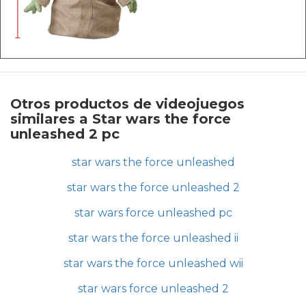
Otros productos de videojuegos
similares a Star wars the force
unleashed 2 pc
star wars the force unleashed
star wars the force unleashed 2
star wars force unleashed pc
star wars the force unleashed ii
star wars the force unleashed wii
star wars force unleashed 2