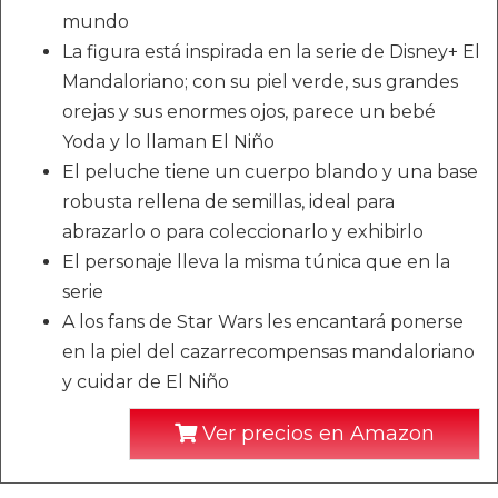
mundo
La figura está inspirada en la serie de Disney+ El
Mandaloriano; con su piel verde, sus grandes
orejas y sus enormes ojos, parece un bebé
Yoda y lo llaman El Niño
El peluche tiene un cuerpo blando y una base
robusta rellena de semillas, ideal para
abrazarlo o para coleccionarlo y exhibirlo
El personaje lleva la misma túnica que en la
serie
A los fans de Star Wars les encantará ponerse
en la piel del cazarrecompensas mandaloriano
y cuidar de El Niño
Ver precios en Amazon