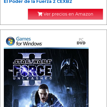
El Poder de la Fuerza 2 CEXB2
Ver precios en Amazon