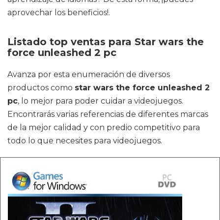
aprovechar los beneficios!.
Listado top ventas para Star wars the
force unleashed 2 pc
Avanza por esta enumeración de diversos
productos como
star wars the force unleashed 2
pc
, lo mejor para poder cuidar a videojuegos.
Encontrarás varias referencias de diferentes marcas
de la mejor calidad y con predio competitivo para
todo lo que necesites para videojuegos.