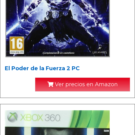
El Poder de la Fuerza 2 PC
Ver precios en Amazon