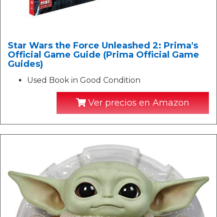
Star Wars the Force Unleashed 2: Prima's
Official Game Guide (Prima Official Game
Guides)
Used Book in Good Condition
Ver precios en Amazon