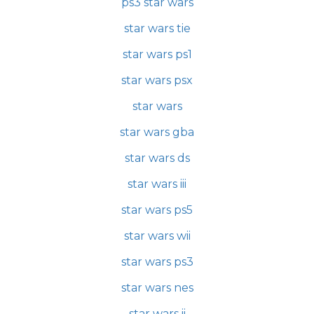
ps3 star wars
star wars tie
star wars ps1
star wars psx
star wars
star wars gba
star wars ds
star wars iii
star wars ps5
star wars wii
star wars ps3
star wars nes
star wars ii