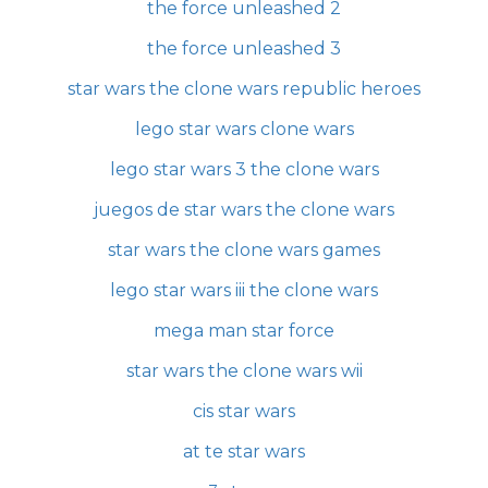
the force unleashed 2
the force unleashed 3
star wars the clone wars republic heroes
lego star wars clone wars
lego star wars 3 the clone wars
juegos de star wars the clone wars
star wars the clone wars games
lego star wars iii the clone wars
mega man star force
star wars the clone wars wii
cis star wars
at te star wars