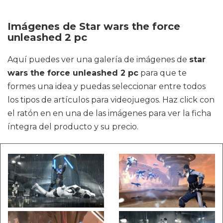
Imágenes de Star wars the force
unleashed 2 pc
Aquí puedes ver una galería de imágenes de
star
wars the force unleashed 2 pc
para que te
formes una idea y puedas seleccionar entre todos
los tipos de artículos para videojuegos. Haz click con
el ratón en en una de las imágenes para ver la ficha
íntegra del producto y su precio.