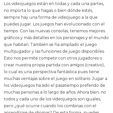
Los videojuegos están en todas y cada una partes,
no importa lo que hagas o bien dónde estés,
siempre hay una forma de videojuego a la que
puedes jugar. Los juegos han evolucionado con el
tiempo. Con las nuevas consolas, tenemos mejores
gráficos y más detalles en los personajes y el mundo
que habitan. También se ha ampliado el juego
multijugador y las funciones de juego disponibles.
Esto nos permite competir con otros jugadores o
crear nuestra propia partida con amigos (creativo),
lo cual es una perspectiva fantástica pues tiene
muchas ventajas sobre el juego en solitario. Jugar a
los videojuegos ha sido el pasatiempo preferido de
muchas personas a lo largo de años. Ahora bien, no
todos y cada uno de los videojuegos son iguales,
pero ¿qué ocurre cuando los combinas con el
aprendizaje de idiomas? De esta forma, ¡puedes