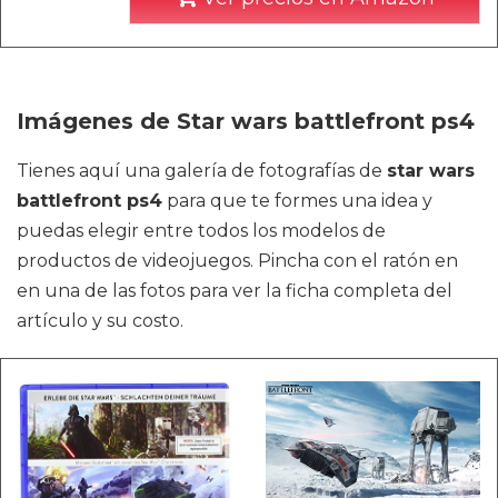
Imágenes de Star wars battlefront ps4
Tienes aquí una galería de fotografías de
star wars
battlefront ps4
para que te formes una idea y
puedas elegir entre todos los modelos de
productos de videojuegos. Pincha con el ratón en
en una de las fotos para ver la ficha completa del
artículo y su costo.