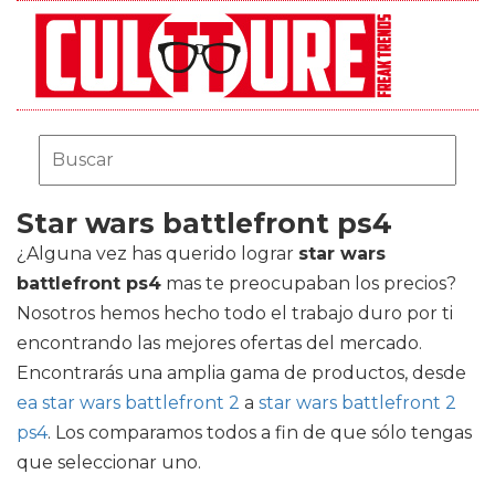
Star wars battlefront ps4
¿Alguna vez has querido lograr
star wars
battlefront ps4
mas te preocupaban los precios?
Nosotros hemos hecho todo el trabajo duro por ti
encontrando las mejores ofertas del mercado.
Encontrarás una amplia gama de productos, desde
ea star wars battlefront 2
a
star wars battlefront 2
ps4
. Los comparamos todos a fin de que sólo tengas
que seleccionar uno.