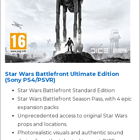
Star Wars Battlefront Ultimate Edition
(Sony PS4/PSVR)
Star Wars Battlefront Standard Edition
Star Wars Battlefront Season Pass, with 4 epic
expansion packs
Unprecedented access to original Star Wars
props and locations.
Photorealistic visuals and authentic sound