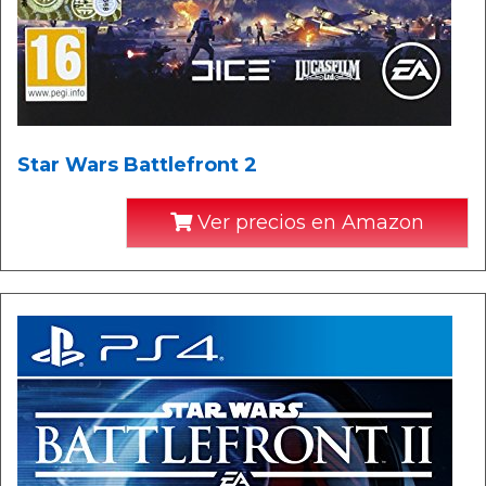
Star Wars Battlefront 2
Ver precios en Amazon