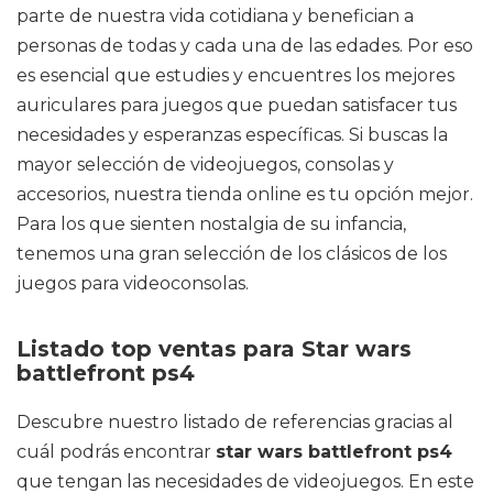
parte de nuestra vida cotidiana y benefician a
personas de todas y cada una de las edades. Por eso
es esencial que estudies y encuentres los mejores
auriculares para juegos que puedan satisfacer tus
necesidades y esperanzas específicas. Si buscas la
mayor selección de videojuegos, consolas y
accesorios, nuestra tienda online es tu opción mejor.
Para los que sienten nostalgia de su infancia,
tenemos una gran selección de los clásicos de los
juegos para videoconsolas.
Listado top ventas para Star wars
battlefront ps4
Descubre nuestro listado de referencias gracias al
cuál podrás encontrar
star wars battlefront ps4
que tengan las necesidades de videojuegos. En este