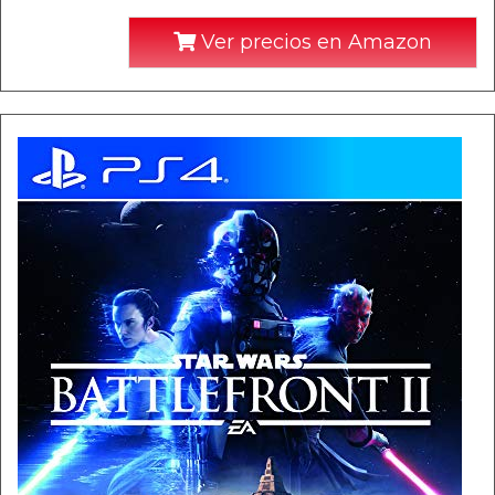
Ver precios en Amazon