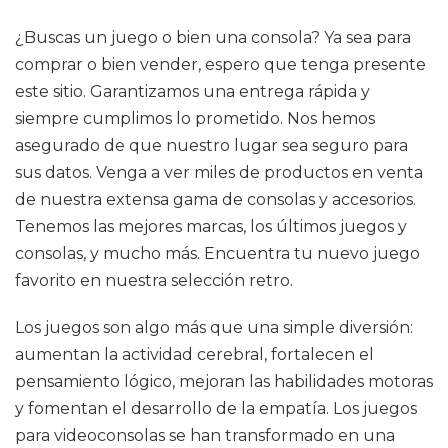
¿Buscas un juego o bien una consola? Ya sea para
comprar o bien vender, espero que tenga presente
este sitio. Garantizamos una entrega rápida y
siempre cumplimos lo prometido. Nos hemos
asegurado de que nuestro lugar sea seguro para
sus datos. Venga a ver miles de productos en venta
de nuestra extensa gama de consolas y accesorios.
Tenemos las mejores marcas, los últimos juegos y
consolas, y mucho más. Encuentra tu nuevo juego
favorito en nuestra selección retro.
Los juegos son algo más que una simple diversión:
aumentan la actividad cerebral, fortalecen el
pensamiento lógico, mejoran las habilidades motoras
y fomentan el desarrollo de la empatía. Los juegos
para videoconsolas se han transformado en una