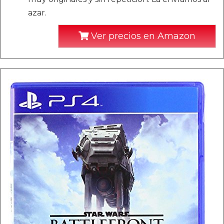
azar.
Ver precios en Amazon