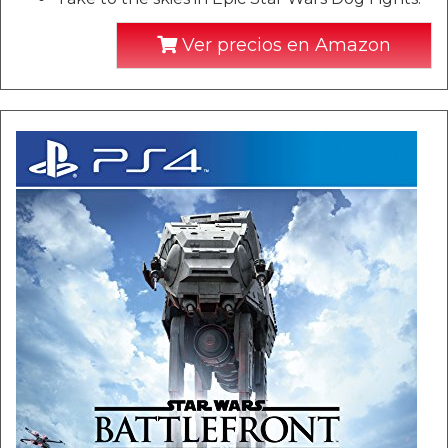
Ver precios en Amazon