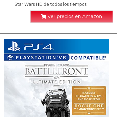
Star Wars HD de todos los tiempos
Ver precios en Amazon