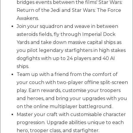
bridges events between the films' Star Wars:
Return of the Jedi and Star Wars: The Force
Awakens.
Join your squadron and weave in between
asteroids fields, fly through Imperial Dock
Yards and take down massive capital ships as
you pilot legendary starfighters in high stakes
dogfights with up to 24 players and 40 AI
ships.
Team up with a friend from the comfort of
your couch with two-player offline split-screen
play. Earn rewards, customise your troopers
and heroes, and bring your upgrades with you
on the online multiplayer battleground.
Master your craft with customisable character
progression. Upgrade abilities unique to each
hero, trooper class, and starfighter.