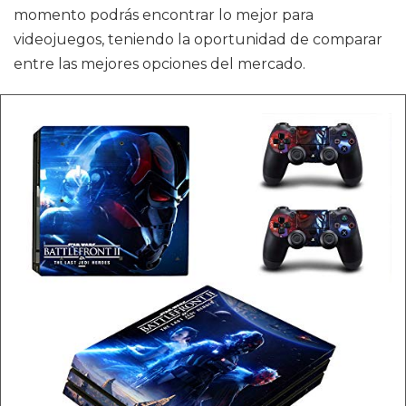
momento podrás encontrar lo mejor para
videojuegos, teniendo la oportunidad de comparar
entre las mejores opciones del mercado.