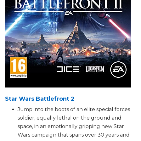
Star Wars Battlefront 2
Jump into the boots of an elite special forces
soldier, equally lethal on the ground and
space, in an emotionally gripping new Star
Wars campaign that spans over 30 years and