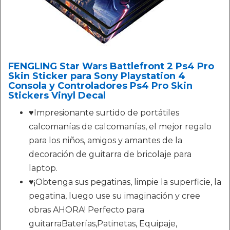
FENGLING Star Wars Battlefront 2 Ps4 Pro
Skin Sticker para Sony Playstation 4
Consola y Controladores Ps4 Pro Skin
Stickers Vinyl Decal
♥Impresionante surtido de portátiles
calcomanías de calcomanías, el mejor regalo
para los niños, amigos y amantes de la
decoración de guitarra de bricolaje para
laptop.
♥¡Obtenga sus pegatinas, limpie la superficie, la
pegatina, luego use su imaginación y cree
obras AHORA! Perfecto para
guitarraBaterías,Patinetas, Equipaje,