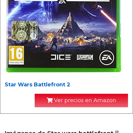
Star Wars Battlefront 2
Ver precios en Amazon