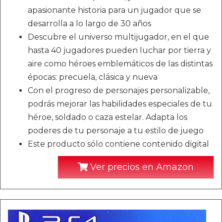
apasionante historia para un jugador que se
desarrolla a lo largo de 30 años
Descubre el universo multijugador, en el que
hasta 40 jugadores pueden luchar por tierra y
aire como héroes emblemáticos de las distintas
épocas: precuela, clásica y nueva
Con el progreso de personajes personalizable,
podrás mejorar las habilidades especiales de tu
héroe, soldado o caza estelar. Adapta los
poderes de tu personaje a tu estilo de juego
Este producto sólo contiene contenido digital
Ver precios en Amazon