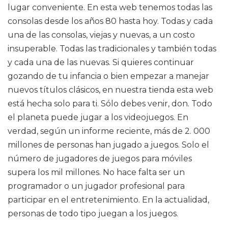
lugar conveniente. En esta web tenemos todas las
consolas desde los años 80 hasta hoy. Todas y cada
una de las consolas, viejas y nuevas, a un costo
insuperable. Todas las tradicionales y también todas
y cada una de las nuevas. Si quieres continuar
gozando de tu infancia o bien empezar a manejar
nuevos títulos clásicos, en nuestra tienda esta web
está hecha solo para ti. Sólo debes venir, don. Todo
el planeta puede jugar a los videojuegos. En
verdad, según un informe reciente, más de 2. 000
millones de personas han jugado a juegos. Solo el
número de jugadores de juegos para móviles
supera los mil millones. No hace falta ser un
programador o un jugador profesional para
participar en el entretenimiento. En la actualidad,
personas de todo tipo juegan a los juegos.