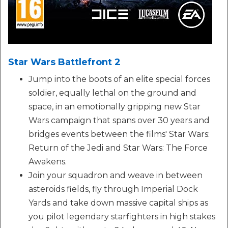
Star Wars Battlefront 2
Jump into the boots of an elite special forces
soldier, equally lethal on the ground and
space, in an emotionally gripping new Star
Wars campaign that spans over 30 years and
bridges events between the films' Star Wars:
Return of the Jedi and Star Wars: The Force
Awakens.
Join your squadron and weave in between
asteroids fields, fly through Imperial Dock
Yards and take down massive capital ships as
you pilot legendary starfighters in high stakes