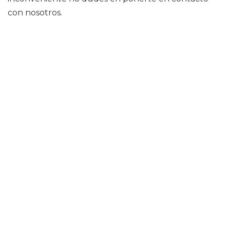
con nosotros.