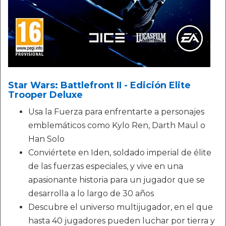
Star Wars: Battlefront II - Edición Elite
Trooper Deluxe
Usa la Fuerza para enfrentarte a personajes
emblemáticos como Kylo Ren, Darth Maul o
Han Solo
Conviértete en Iden, soldado imperial de élite
de las fuerzas especiales, y vive en una
apasionante historia para un jugador que se
desarrolla a lo largo de 30 años
Descubre el universo multijugador, en el que
hasta 40 jugadores pueden luchar por tierra y