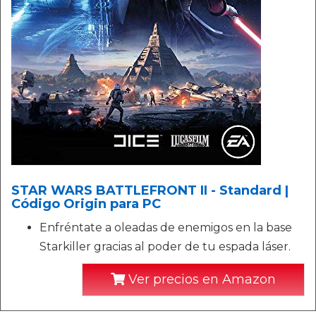
STAR WARS BATTLEFRONT II - Standard |
Código Origin para PC
Enfréntate a oleadas de enemigos en la base
Starkiller gracias al poder de tu espada láser.
Ver precios en Amazon