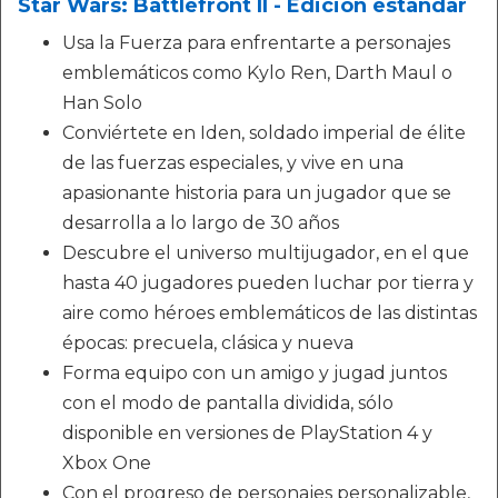
Star Wars: Battlefront II - Edición estándar
Usa la Fuerza para enfrentarte a personajes
emblemáticos como Kylo Ren, Darth Maul o
Han Solo
Conviértete en Iden, soldado imperial de élite
de las fuerzas especiales, y vive en una
apasionante historia para un jugador que se
desarrolla a lo largo de 30 años
Descubre el universo multijugador, en el que
hasta 40 jugadores pueden luchar por tierra y
aire como héroes emblemáticos de las distintas
épocas: precuela, clásica y nueva
Forma equipo con un amigo y jugad juntos
con el modo de pantalla dividida, sólo
disponible en versiones de PlayStation 4 y
Xbox One
Con el progreso de personajes personalizable,