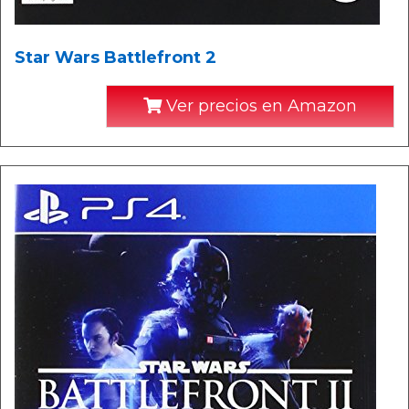
Star Wars Battlefront 2
Ver precios en Amazon