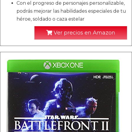
Con el progreso de personajes personalizable,
podrás mejorar las habilidades especiales de tu
héroe, soldado o caza estelar
Ver precios en Amazon