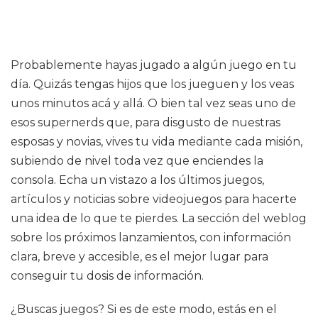
Probablemente hayas jugado a algún juego en tu
día. Quizás tengas hijos que los jueguen y los veas
unos minutos acá y allá. O bien tal vez seas uno de
esos supernerds que, para disgusto de nuestras
esposas y novias, vives tu vida mediante cada misión,
subiendo de nivel toda vez que enciendes la
consola. Echa un vistazo a los últimos juegos,
artículos y noticias sobre videojuegos para hacerte
una idea de lo que te pierdes. La sección del weblog
sobre los próximos lanzamientos, con información
clara, breve y accesible, es el mejor lugar para
conseguir tu dosis de información.
¿Buscas juegos? Si es de este modo, estás en el