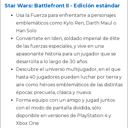
Star Wars: Battlefront II - Edición estándar
Usa la Fuerza para enfrentarte a personajes
emblemáticos como Kylo Ren, Darth Maul o
Han Solo
Conviértete en Iden, soldado imperial de élite
de las fuerzas especiales, y vive en una
apasionante historia para un jugador que se
desarrolla a lo largo de 30 años
Descubre el universo multijugador, en el que
hasta 40 jugadores pueden luchar por tierra y
aire como héroes emblemáticos de las distintas
épocas: precuela, clásica y nueva
Forma equipo con un amigo y jugad juntos
con el modo de pantalla dividida, sólo
disponible en versiones de PlayStation 4 y
Xbox One