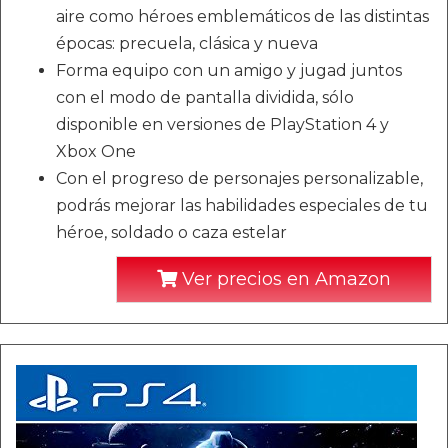
aire como héroes emblemáticos de las distintas
épocas: precuela, clásica y nueva
Forma equipo con un amigo y jugad juntos
con el modo de pantalla dividida, sólo
disponible en versiones de PlayStation 4 y
Xbox One
Con el progreso de personajes personalizable,
podrás mejorar las habilidades especiales de tu
héroe, soldado o caza estelar
Ver precios en Amazon