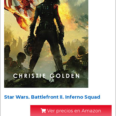
Star Wars. Battlefront II. Inferno Squad
Ver precios en Amazon