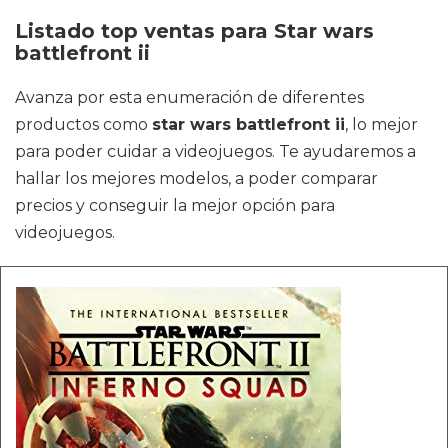
Listado top ventas para Star wars
battlefront ii
Avanza por esta enumeración de diferentes
productos como
star wars battlefront ii
, lo mejor
para poder cuidar a videojuegos. Te ayudaremos a
hallar los mejores modelos, a poder comparar
precios y conseguir la mejor opción para
videojuegos.