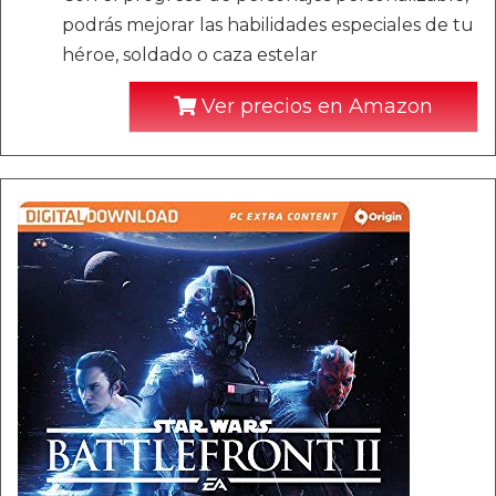
podrás mejorar las habilidades especiales de tu
héroe, soldado o caza estelar
Ver precios en Amazon