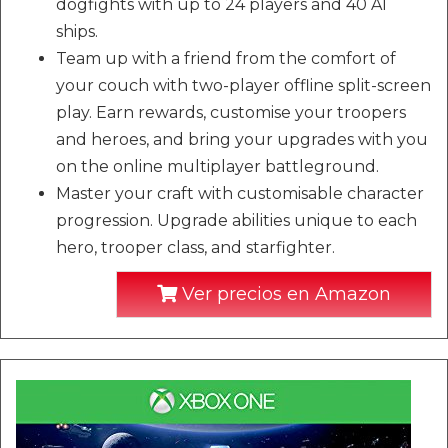
dogfights with up to 24 players and 40 AI
ships.
Team up with a friend from the comfort of
your couch with two-player offline split-screen
play. Earn rewards, customise your troopers
and heroes, and bring your upgrades with you
on the online multiplayer battleground.
Master your craft with customisable character
progression. Upgrade abilities unique to each
hero, trooper class, and starfighter.
Ver precios en Amazon