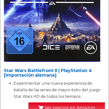
Star Wars Battlefront II | PlayStation 4
[Importación alemana]
Experimentar una nueva experiencia de
batalla de las series de mayor éxito del juego
Star Wars HD de todos los tiempos
Ver precios en Amazon