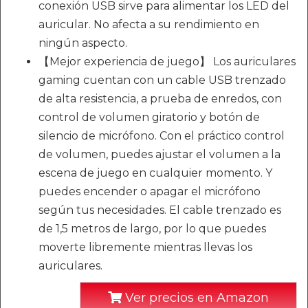
conexión USB sirve para alimentar los LED del
auricular. No afecta a su rendimiento en
ningún aspecto.
【Mejor experiencia de juego】 Los auriculares
gaming cuentan con un cable USB trenzado
de alta resistencia, a prueba de enredos, con
control de volumen giratorio y botón de
silencio de micrófono. Con el práctico control
de volumen, puedes ajustar el volumen a la
escena de juego en cualquier momento. Y
puedes encender o apagar el micrófono
según tus necesidades. El cable trenzado es
de 1,5 metros de largo, por lo que puedes
moverte libremente mientras llevas los
auriculares.
Ver precios en Amazon