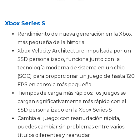
Xbox Series S
Rendimiento de nueva generación en la Xbox
más pequeña de la historia
Xbox Velocity Architecture, impulsada por un
SSD personalizado, funciona junto con la
tecnología moderna de sistema en un chip
(SOC) para proporcionar un juego de hasta 120
FPS en consola más pequeña
Tiempos de carga más rápidos: los juegos se
cargan significativamente más rápido con el
SSD personalizado en la Xbox Series S
Cambia el juego: con reanudación rápida,
puedes cambiar sin problemas entre varios
títulos diferentes y reanudar