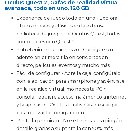
Oculus Quest 2, Gafas de realidad virtual
avanzada, todo en uno, 128 GB
Experienca de juego todo en uno - Explora
títulos nuevos y clásicos en la extensa
biblioteca de juegos de Oculus Quest, todos
compatibles con Quest 2
Entretenimiento inmersivo - Consigue un
asiento en primera fila en conciertos en
directo, películas, eventos y mucho más
Fácil de configurar - Abre la caja, configúralo
con la aplicación para smartphone y adéntrate
en la realidad virtual; mo necesita PC ni
consola; requiere acceso inalámbrico a internet
y la aplicación Oculus (gratis para descargar)
para realizar la configuración
Pantalla premium - No se te escapará ningún
detalle gracias a su pantalla con 50% más