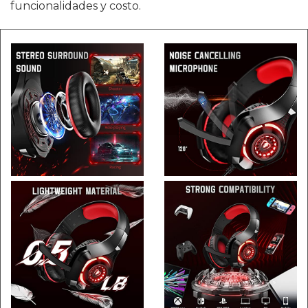
funcionalidades y costo.