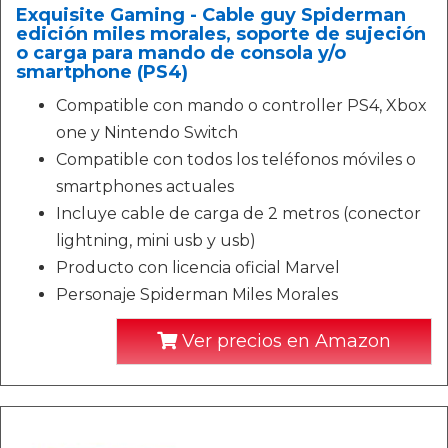
Exquisite Gaming - Cable guy Spiderman
edición miles morales, soporte de sujeción
o carga para mando de consola y/o
smartphone (PS4)
Compatible con mando o controller PS4, Xbox
one y Nintendo Switch
Compatible con todos los teléfonos móviles o
smartphones actuales
Incluye cable de carga de 2 metros (conector
lightning, mini usb y usb)
Producto con licencia oficial Marvel
Personaje Spiderman Miles Morales
Ver precios en Amazon