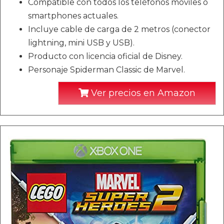
Compatible con todos los teléfonos móviles o
smartphones actuales.
Incluye cable de carga de 2 metros (conector
lightning, mini USB y USB).
Producto con licencia oficial de Disney.
Personaje Spiderman Classic de Marvel.
Ver precios en Amazon