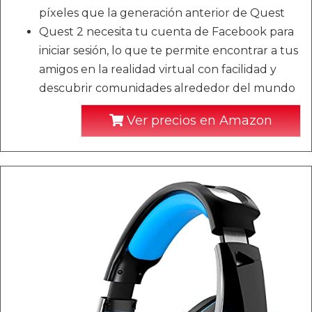
píxeles que la generación anterior de Quest
Quest 2 necesita tu cuenta de Facebook para
iniciar sesión, lo que te permite encontrar a tus
amigos en la realidad virtual con facilidad y
descubrir comunidades alrededor del mundo
Ver precios en Amazon