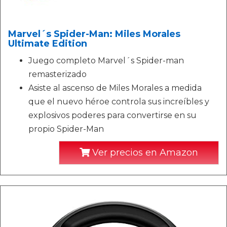
Marvel´s Spider-Man: Miles Morales
Ultimate Edition
Juego completo Marvel´s Spider-man
remasterizado
Asiste al ascenso de Miles Morales a medida
que el nuevo héroe controla sus increíbles y
explosivos poderes para convertirse en su
propio Spider-Man
Ver precios en Amazon