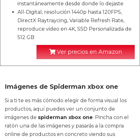
instantáneamente desde donde lo dejaste
All-Digital, resolución 1440p hasta 120FPS,
DirectX Raytraycing, Variable Refresh Rate,
reproduce video en 4K, SSD Personalizada de
512 GB
Ver precios en Amazon
Imágenes de Spiderman xbox one
Si a ti te es más cómodo elegir de forma visual los
productos, aquí puedes ver un conjunto de
imágenes de
spiderman xbox one
. Pincha con el
ratón una de las imágenes y pasarás a la compra
online de productos en concreto viendo sus