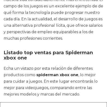
campo de los juegos es un excelente ejemplo de de
qué forma la tecnología puede progresar nuestro
cada día. En la actualidad, el desarrollo de juegos es
una alternativa profesional lícita, que ofrece salarios
y perspectivas de empleo equiparables a los de
muchas profesiones corrientes.
Listado top ventas para Spiderman
xbox one
Echa un vistazo por esta relación de diferentes
productos como
spiderman xbox one
, lo mejor
para cuidar a juegos. En este lugar encontrarás lo
mejor para videojuegos, comparando entre las
mejores modelos y marcas del mercado.