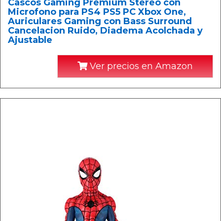
Cascos Gaming Premium Stereo con
Microfono para PS4 PS5 PC Xbox One,
Auriculares Gaming con Bass Surround
Cancelacion Ruido, Diadema Acolchada y
Ajustable
Ver precios en Amazon