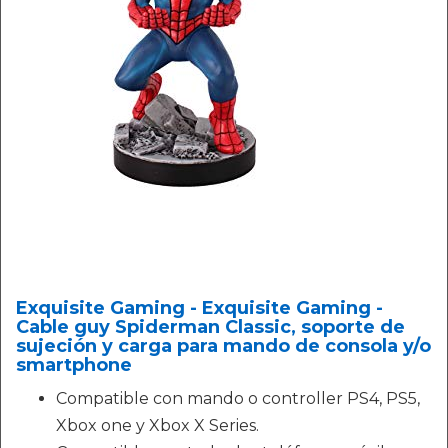
Exquisite Gaming - Exquisite Gaming -
Cable guy Spiderman Classic, soporte de
sujeción y carga para mando de consola y/o
smartphone
Compatible con mando o controller PS4, PS5,
Xbox one y Xbox X Series.