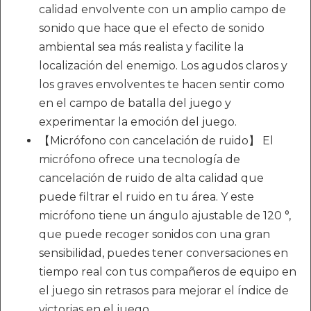
calidad envolvente con un amplio campo de
sonido que hace que el efecto de sonido
ambiental sea más realista y facilite la
localización del enemigo. Los agudos claros y
los graves envolventes te hacen sentir como
en el campo de batalla del juego y
experimentar la emoción del juego.
【Micrófono con cancelación de ruido】 El
micrófono ofrece una tecnología de
cancelación de ruido de alta calidad que
puede filtrar el ruido en tu área. Y este
micrófono tiene un ángulo ajustable de 120 °,
que puede recoger sonidos con una gran
sensibilidad, puedes tener conversaciones en
tiempo real con tus compañeros de equipo en
el juego sin retrasos para mejorar el índice de
victorias en el juego.