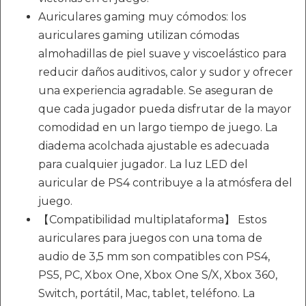
Auriculares gaming muy cómodos: los
auriculares gaming utilizan cómodas
almohadillas de piel suave y viscoelástico para
reducir daños auditivos, calor y sudor y ofrecer
una experiencia agradable. Se aseguran de
que cada jugador pueda disfrutar de la mayor
comodidad en un largo tiempo de juego. La
diadema acolchada ajustable es adecuada
para cualquier jugador. La luz LED del
auricular de PS4 contribuye a la atmósfera del
juego.
【Compatibilidad multiplataforma】 Estos
auriculares para juegos con una toma de
audio de 3,5 mm son compatibles con PS4,
PS5, PC, Xbox One, Xbox One S/X, Xbox 360,
Switch, portátil, Mac, tablet, teléfono. La