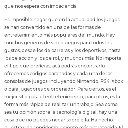
que nos espera con impaciencia.
Es imposible negar que en la actualidad los juegos
se han convertido en una de las formas de
entretenimiento más populares del mundo. Hay
muchos géneros de videojuegos para todos los
gustos, desde los de carreras y los deportivos, hasta
los de acción y los de rol, y muchos más. No importa
el tipo que prefieras, acá podrás encontrarlo:
ofrecemos códigos para todas y cada una de las
consolas de juegos, incluyendo Nintendo, PS4, Xbox
o para jugadores de ordenador. Para ciertos, es el
mejor sitio para el entretenimiento, para otros, es la
forma más rápida de realizar un trabajo. Sea como
sea tu opinión sobre la tecnología digital, hay una
cosa que no puedes negar sobre ella: Ha hecho
nuestra vida considerablemente más entretenida. El