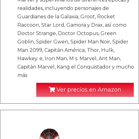
realidades, incluyendo personajes de
Guardianes de la Galaxia, Groot, Rocket
Raccoon, Star Lord, Gamora y Drax, así como
Doctor Strange, Doctor Octopus, Green
Goblin, Spider Gwen, Spider Man Noir, Spider
Man 2099, Capitán América, Thor, Hulk,
Hawkey. e, Iron Man, M s. Marvel, Ant Man,
Capitán Marvel, Kang el Conquistador y mucho
más
Ver precios en Amazon