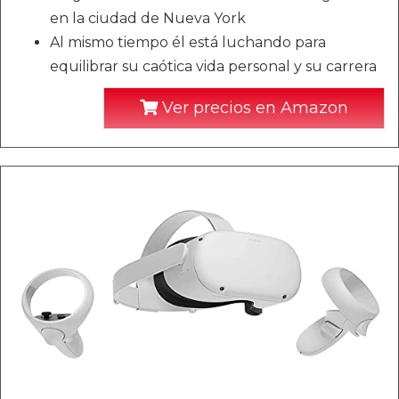
en la ciudad de Nueva York
Al mismo tiempo él está luchando para
equilibrar su caótica vida personal y su carrera
Ver precios en Amazon