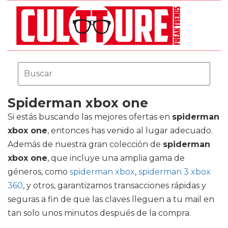
Spiderman xbox one
Si estás buscando las mejores ofertas en
spiderman
xbox one
, entonces has venido al lugar adecuado.
Además de nuestra gran colección de
spiderman
xbox one
, que incluye una amplia gama de
géneros, como
spiderman xbox
,
spiderman 3 xbox
360
, y otros, garantizamos transacciones rápidas y
seguras a fin de que las claves lleguen a tu mail en
tan solo unos minutos después de la compra.