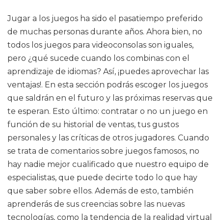
Jugar a los juegos ha sido el pasatiempo preferido
de muchas personas durante años. Ahora bien, no
todos los juegos para videoconsolas son iguales,
pero ¿qué sucede cuando los combinas con el
aprendizaje de idiomas? Así, ¡puedes aprovechar las
ventajas!. En esta sección podrás escoger los juegos
que saldrán en el futuro y las próximas reservas que
te esperan. Esto último: contratar o no un juego en
función de su historial de ventas, tus gustos
personales y las críticas de otros jugadores. Cuando
se trata de comentarios sobre juegos famosos, no
hay nadie mejor cualificado que nuestro equipo de
especialistas, que puede decirte todo lo que hay
que saber sobre ellos. Además de esto, también
aprenderás de sus creencias sobre las nuevas
tecnologías, como la tendencia de la realidad virtual