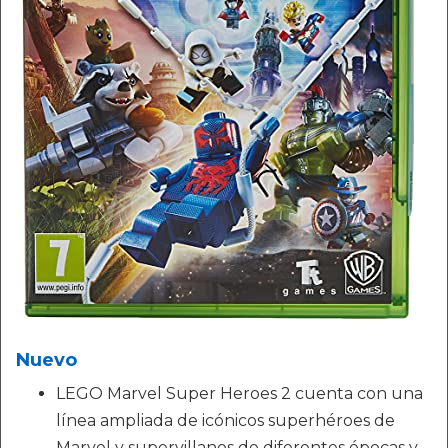
Nuevo
LEGO Marvel Super Heroes 2 cuenta con una
línea ampliada de icónicos superhéroes de
Marvel y supervillanos de diferentes épocas y