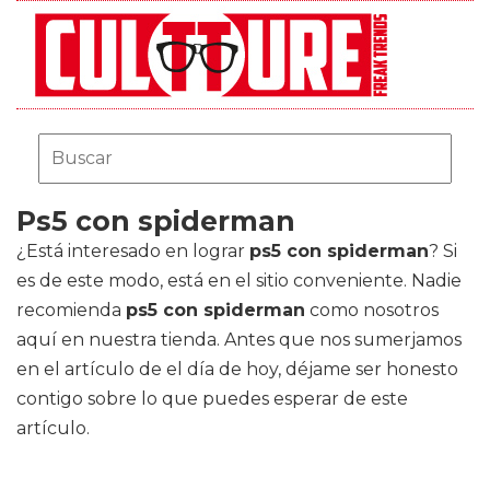
Ps5 con spiderman
¿Está interesado en lograr
ps5 con spiderman
? Si
es de este modo, está en el sitio conveniente. Nadie
recomienda
ps5 con spiderman
como nosotros
aquí en nuestra tienda. Antes que nos sumerjamos
en el artículo de el día de hoy, déjame ser honesto
contigo sobre lo que puedes esperar de este
artículo.