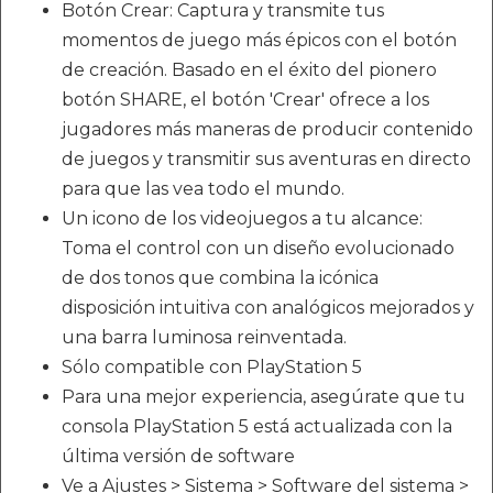
Botón Crear: Captura y transmite tus
momentos de juego más épicos con el botón
de creación. Basado en el éxito del pionero
botón SHARE, el botón 'Crear' ofrece a los
jugadores más maneras de producir contenido
de juegos y transmitir sus aventuras en directo
para que las vea todo el mundo.
Un icono de los videojuegos a tu alcance:
Toma el control con un diseño evolucionado
de dos tonos que combina la icónica
disposición intuitiva con analógicos mejorados y
una barra luminosa reinventada.
Sólo compatible con PlayStation 5
Para una mejor experiencia, asegúrate que tu
consola PlayStation 5 está actualizada con la
última versión de software
Ve a Ajustes > Sistema > Software del sistema >