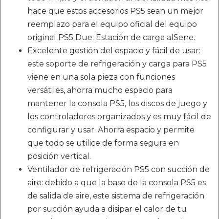
hace que estos accesorios PS5 sean un mejor
reemplazo para el equipo oficial del equipo
original PS5 Due. Estación de carga alSene.
Excelente gestión del espacio y fácil de usar:
este soporte de refrigeración y carga para PS5
viene en una sola pieza con funciones
versátiles, ahorra mucho espacio para
mantener la consola PS5, los discos de juego y
los controladores organizados y es muy fácil de
configurar y usar. Ahorra espacio y permite
que todo se utilice de forma segura en
posición vertical.
Ventilador de refrigeración PS5 con succión de
aire: debido a que la base de la consola PS5 es
de salida de aire, este sistema de refrigeración
por succión ayuda a disipar el calor de tu