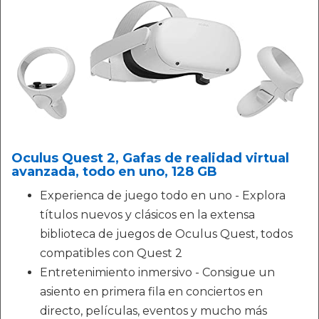
Oculus Quest 2, Gafas de realidad virtual
avanzada, todo en uno, 128 GB
Experienca de juego todo en uno - Explora
títulos nuevos y clásicos en la extensa
biblioteca de juegos de Oculus Quest, todos
compatibles con Quest 2
Entretenimiento inmersivo - Consigue un
asiento en primera fila en conciertos en
directo, películas, eventos y mucho más