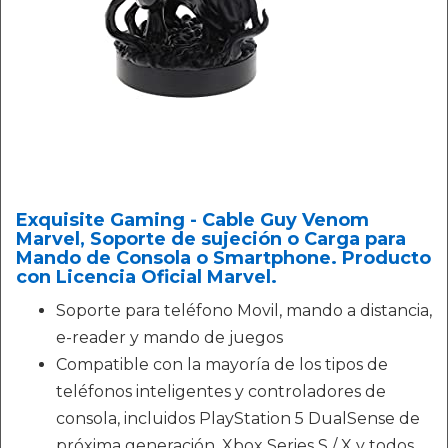
Exquisite Gaming - Cable Guy Venom
Marvel, Soporte de sujeción o Carga para
Mando de Consola o Smartphone. Producto
con Licencia Oficial Marvel.
Soporte para teléfono Movil, mando a distancia,
e-reader y mando de juegos
Compatible con la mayoría de los tipos de
teléfonos inteligentes y controladores de
consola, incluidos PlayStation 5 DualSense de
próxima generación, Xbox Series S / X y todos