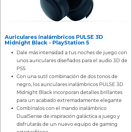
Auriculares inalámbricos PULSE 3D
Midnight Black - PlayStation 5
Dale más intensidad a tus noches de juego con
unos auriculares diseñados para el audio 3D de
PS5
Con una sutil combinación de dos tonos de
negro, los auriculares inalámbricos PULSE 3D
Midnight Black incorporan detalles brillantes
para un acabado extremadamente elegante
Combínalos con el mando inalámbrico
DualSense de inspiración galáctica a juego y
disfrutarás de un nuevo equipo de gaming