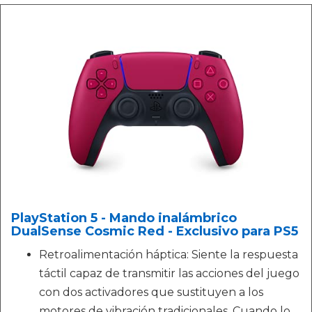
PlayStation 5 - Mando inalámbrico
DualSense Cosmic Red - Exclusivo para PS5
Retroalimentación háptica: Siente la respuesta
táctil capaz de transmitir las acciones del juego
con dos activadores que sustituyen a los
motores de vibración tradicionales. Cuando lo