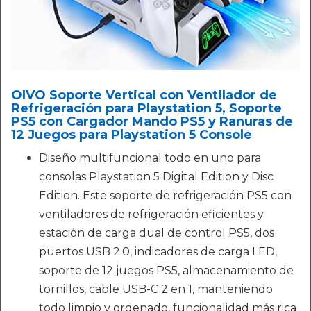
OIVO Soporte Vertical con Ventilador de
Refrigeración para Playstation 5, Soporte
PS5 con Cargador Mando PS5 y Ranuras de
12 Juegos para Playstation 5 Console
Diseño multifuncional todo en uno para
consolas Playstation 5 Digital Edition y Disc
Edition. Este soporte de refrigeración PS5 con
ventiladores de refrigeración eficientes y
estación de carga dual de control PS5, dos
puertos USB 2.0, indicadores de carga LED,
soporte de 12 juegos PS5, almacenamiento de
tornillos, cable USB-C 2 en 1, manteniendo
todo limpio y ordenado, funcionalidad más rica