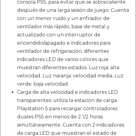
consola PS5, para evitar que se sobrecaliente
después de una larga sesión de juego. Cuenta
con un menor ruido y un enfriador de
ventilador más rápido, base de metal y
actualizado con un interruptor de
encendido/apagado e indicadores para
ventilador de refrigeración, diferentes
indicadores LED de varios colores que
muestran diferentes estados. Luz roja: alta
velocidad. Luz naranja: velocidad media. Luz
verde: baja velocidad.
Carga de alta velocidad e indicadores LED
transparentes: utiliza la estación de carga
Playstation 5 para recargar controladores
duales PS5 en menos de 2 1/2 horas
simultáneamente. Cuenta con 2 indicadores
de carga LED que muestran el estado de