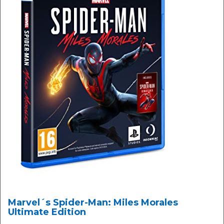
Marvel´s Spider-Man: Miles Morales
Ultimate Edition