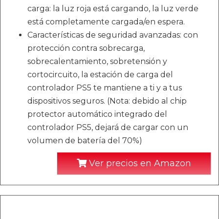
carga: la luz roja está cargando, la luz verde
está completamente cargada/en espera.
Características de seguridad avanzadas: con
protección contra sobrecarga,
sobrecalentamiento, sobretensión y
cortocircuito, la estación de carga del
controlador PS5 te mantiene a ti y a tus
dispositivos seguros. (Nota: debido al chip
protector automático integrado del
controlador PS5, dejará de cargar con un
volumen de batería del 70%)
Ver precios en Amazon