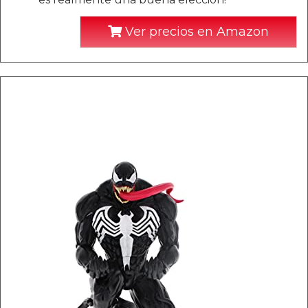
Ver precios en Amazon