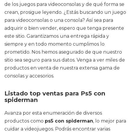
de los juegos para videoconsolas y de qué forma se
crean, prosigue leyendo. ¿Estás buscando un juego
para videoconsolas o una consola? Así sea para
adquirir o bien vender, espero que tenga presente
este sitio. Garantizamos una entrega rápida y
siempre y en todo momento cumplimos lo
prometido. Nos hemos asegurado de que nuestro
sitio sea seguro para sus datos. Venga a ver miles de
productos en venta de nuestra extensa gama de
consolas y accesorios.
Listado top ventas para Ps5 con
spiderman
Avanza por esta enumeración de diversos
productos como
ps5 con spiderman
, lo mejor para
cuidar a videojuegos. Podrás encontrar varias