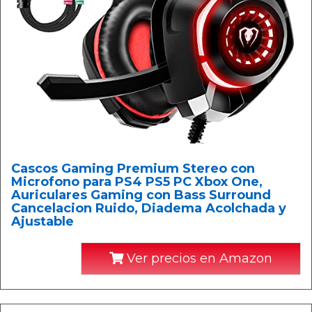
Cascos Gaming Premium Stereo con
Microfono para PS4 PS5 PC Xbox One,
Auriculares Gaming con Bass Surround
Cancelacion Ruido, Diadema Acolchada y
Ajustable
Ver precios en Amazon