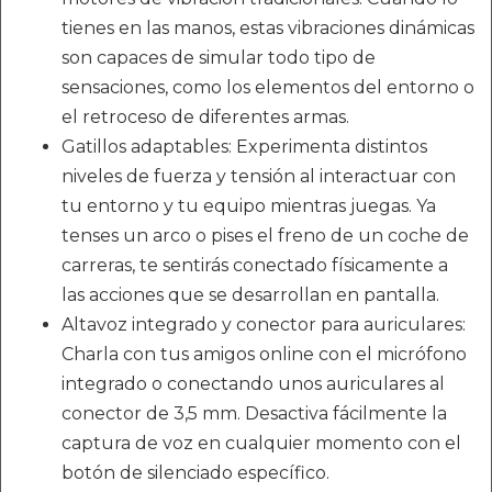
tienes en las manos, estas vibraciones dinámicas
son capaces de simular todo tipo de
sensaciones, como los elementos del entorno o
el retroceso de diferentes armas.
Gatillos adaptables: Experimenta distintos
niveles de fuerza y tensión al interactuar con
tu entorno y tu equipo mientras juegas. Ya
tenses un arco o pises el freno de un coche de
carreras, te sentirás conectado físicamente a
las acciones que se desarrollan en pantalla.
Altavoz integrado y conector para auriculares:
Charla con tus amigos online con el micrófono
integrado o conectando unos auriculares al
conector de 3,5 mm. Desactiva fácilmente la
captura de voz en cualquier momento con el
botón de silenciado específico.