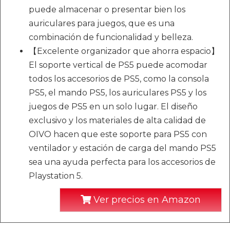
puede almacenar o presentar bien los
auriculares para juegos, que es una
combinación de funcionalidad y belleza.
【Excelente organizador que ahorra espacio】
El soporte vertical de PS5 puede acomodar
todos los accesorios de PS5, como la consola
PS5, el mando PS5, los auriculares PS5 y los
juegos de PS5 en un solo lugar. El diseño
exclusivo y los materiales de alta calidad de
OIVO hacen que este soporte para PS5 con
ventilador y estación de carga del mando PS5
sea una ayuda perfecta para los accesorios de
Playstation 5.
Ver precios en Amazon