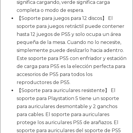
significa cargando, verde significa carga
completa o modo de espera.
【Soporte para juegos para 12 discos】 El
soporte para juegos retráctil puede contener
hasta 12 juegos de PS5 y solo ocupa un área
pequeña de la mesa. Cuando no lo necesite,
simplemente puede deslizarlo hacia adentro.
Este soporte para PS5 con enfriador y estación
de carga para PS5 es la elección perfecta para
accesorios de PS5 para todos los
reproductores de PS5.
【Soporte para auriculares resistente】 El
soporte para Playstation 5 tiene un soporte
para auriculares desmontable y 2 ganchos
para cables. El soporte para auriculares
protege los auriculares PS5 de arañazos. El
soporte para auriculares del soporte de PS5