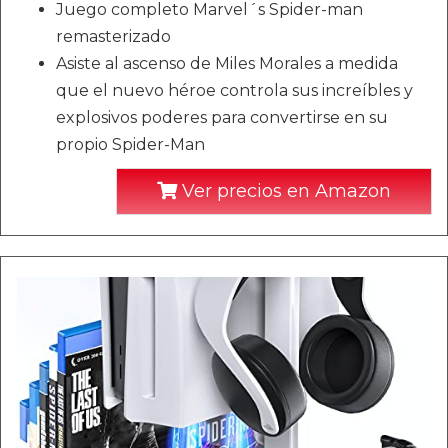
Juego completo Marvel´s Spider-man
remasterizado
Asiste al ascenso de Miles Morales a medida
que el nuevo héroe controla sus increíbles y
explosivos poderes para convertirse en su
propio Spider-Man
Ver precios en Amazon