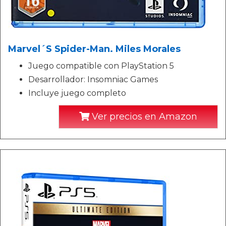
Marvel´S Spider-Man. Miles Morales
Juego compatible con PlayStation 5
Desarrollador: Insomniac Games
Incluye juego completo
Ver precios en Amazon