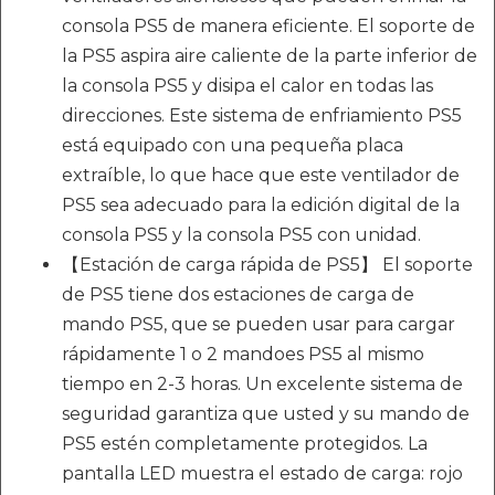
consola PS5 de manera eficiente. El soporte de
la PS5 aspira aire caliente de la parte inferior de
la consola PS5 y disipa el calor en todas las
direcciones. Este sistema de enfriamiento PS5
está equipado con una pequeña placa
extraíble, lo que hace que este ventilador de
PS5 sea adecuado para la edición digital de la
consola PS5 y la consola PS5 con unidad.
【Estación de carga rápida de PS5】 El soporte
de PS5 tiene dos estaciones de carga de
mando PS5, que se pueden usar para cargar
rápidamente 1 o 2 mandoes PS5 al mismo
tiempo en 2-3 horas. Un excelente sistema de
seguridad garantiza que usted y su mando de
PS5 estén completamente protegidos. La
pantalla LED muestra el estado de carga: rojo