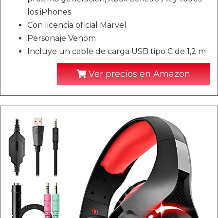
los iPhones
Con licencia oficial Marvel
Personaje Venom
Incluye un cable de carga USB tipo C de 1,2 m
Ver precios en Amazon