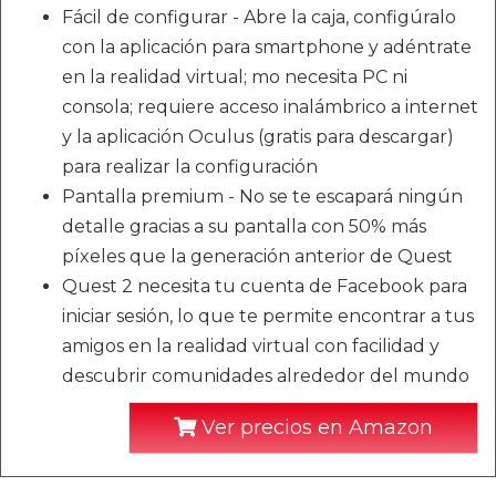
Fácil de configurar - Abre la caja, configúralo
con la aplicación para smartphone y adéntrate
en la realidad virtual; mo necesita PC ni
consola; requiere acceso inalámbrico a internet
y la aplicación Oculus (gratis para descargar)
para realizar la configuración
Pantalla premium - No se te escapará ningún
detalle gracias a su pantalla con 50% más
píxeles que la generación anterior de Quest
Quest 2 necesita tu cuenta de Facebook para
iniciar sesión, lo que te permite encontrar a tus
amigos en la realidad virtual con facilidad y
descubrir comunidades alrededor del mundo
Ver precios en Amazon