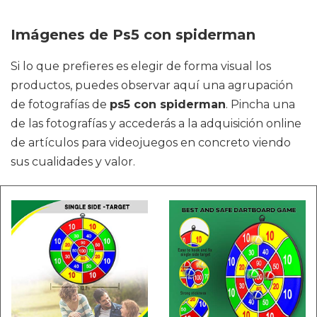
Imágenes de Ps5 con spiderman
Si lo que prefieres es elegir de forma visual los
productos, puedes observar aquí una agrupación
de fotografías de
ps5 con spiderman
. Pincha una
de las fotografías y accederás a la adquisición online
de artículos para videojuegos en concreto viendo
sus cualidades y valor.