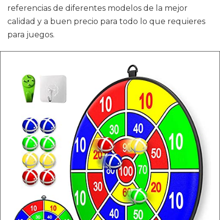
referencias de diferentes modelos de la mejor
calidad y a buen precio para todo lo que requieres
para juegos.