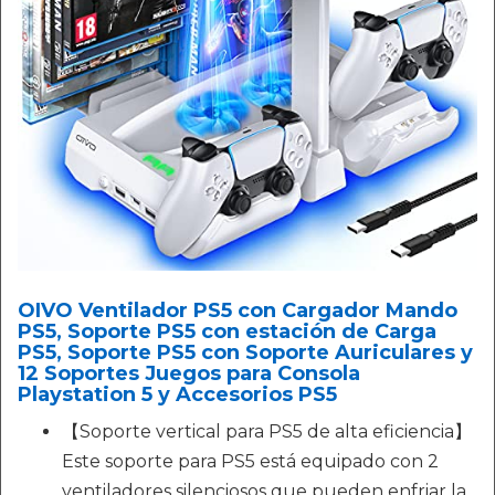
OIVO Ventilador PS5 con Cargador Mando
PS5, Soporte PS5 con estación de Carga
PS5, Soporte PS5 con Soporte Auriculares y
12 Soportes Juegos para Consola
Playstation 5 y Accesorios PS5
【Soporte vertical para PS5 de alta eficiencia】
Este soporte para PS5 está equipado con 2
ventiladores silenciosos que pueden enfriar la