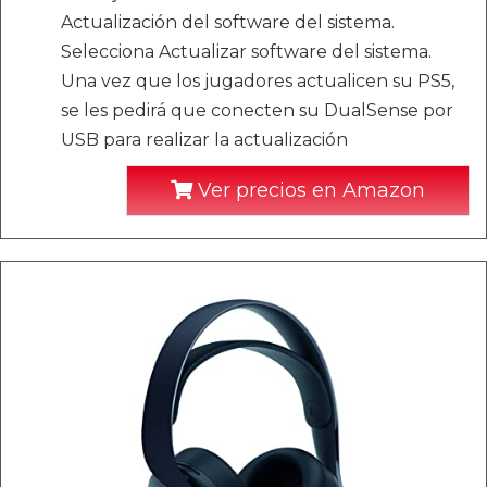
Actualización del software del sistema.
Selecciona Actualizar software del sistema.
Una vez que los jugadores actualicen su PS5,
se les pedirá que conecten su DualSense por
USB para realizar la actualización
Ver precios en Amazon