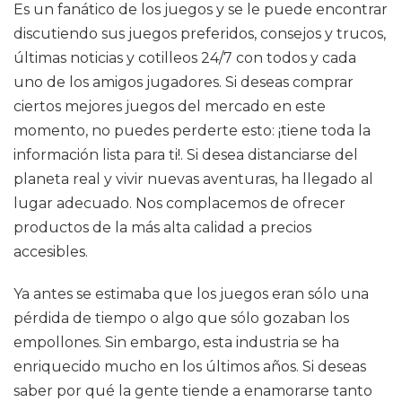
Es un fanático de los juegos y se le puede encontrar
discutiendo sus juegos preferidos, consejos y trucos,
últimas noticias y cotilleos 24/7 con todos y cada
uno de los amigos jugadores. Si deseas comprar
ciertos mejores juegos del mercado en este
momento, no puedes perderte esto: ¡tiene toda la
información lista para ti!. Si desea distanciarse del
planeta real y vivir nuevas aventuras, ha llegado al
lugar adecuado. Nos complacemos de ofrecer
productos de la más alta calidad a precios
accesibles.
Ya antes se estimaba que los juegos eran sólo una
pérdida de tiempo o algo que sólo gozaban los
empollones. Sin embargo, esta industria se ha
enriquecido mucho en los últimos años. Si deseas
saber por qué la gente tiende a enamorarse tanto