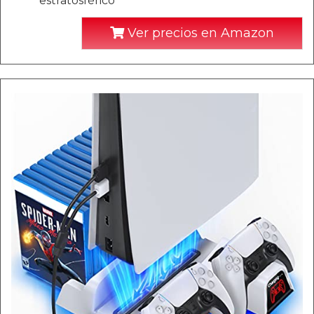
estratosférico
Ver precios en Amazon