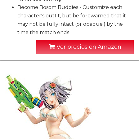
Become Bosom Buddies - Customize each
character's outfit, but be forewarned that it
may not be fully intact (or opaque!) by the
time the match ends
Ver precios en Amazon