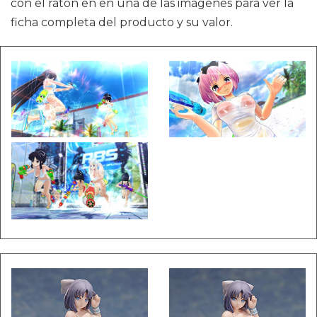
con el ratón en en una de las imágenes para ver la
ficha completa del producto y su valor.