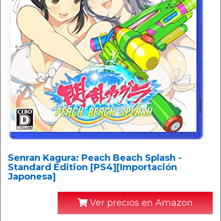
Senran Kagura: Peach Beach Splash -
Standard Edition [PS4][Importación
Japonesa]
Ver precios en Amazon