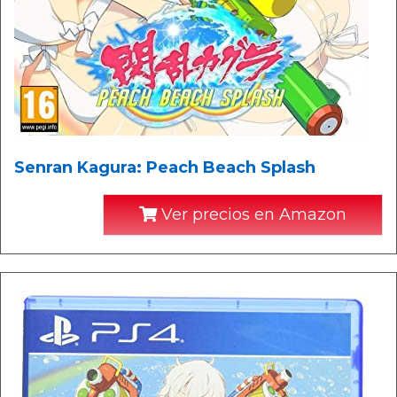
Senran Kagura: Peach Beach Splash
Ver precios en Amazon