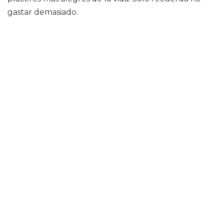
gastar demasiado.