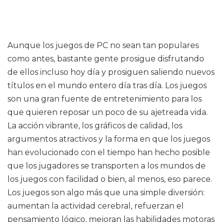
Aunque los juegos de PC no sean tan populares
como antes, bastante gente prosigue disfrutando
de ellos incluso hoy día y prosiguen saliendo nuevos
títulos en el mundo entero día tras día. Los juegos
son una gran fuente de entretenimiento para los
que quieren reposar un poco de su ajetreada vida.
La acción vibrante, los gráficos de calidad, los
argumentos atractivos y la forma en que los juegos
han evolucionado con el tiempo han hecho posible
que los jugadores se transporten a los mundos de
los juegos con facilidad o bien, al menos, eso parece.
Los juegos son algo más que una simple diversión:
aumentan la actividad cerebral, refuerzan el
pensamiento lógico, mejoran las habilidades motoras