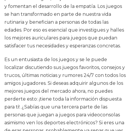
y fomentan el desarrollo de la empatía. Los juegos
se han transformado en parte de nuestra vida
rutinaria y benefician a personas de todas las
edades. Por eso es esencial que investigues y halles
los mejores auriculares para juegos que puedan
satisfacer tus necesidades y esperanzas concretas.
Es un entusiasta de los juegos y se le puede
localizar discutiendo sus juegos favoritos, consejos y
trucos, últimas noticias y rumores 24/7 con todos los
amigos jugadores. Si deseas adquirir algunos de los
mejores juegos del mercado ahora, no puedes
perderte esto: ¡tiene toda la información dispuesta
para ti!. ¿Sabías que una tercera parte de las
personas que juegan a juegos para videoconsolas
asimismo ven los deportes electrónicos? Si eres una
de esas personas, probablemente ya sepas que ver