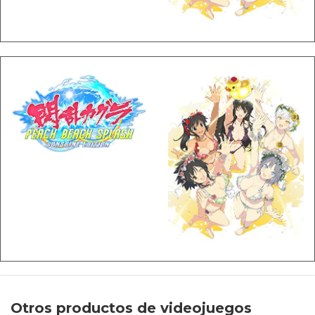
Otros productos de videojuegos