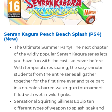
Senran Kagura Peach Beach Splash (PS4)
(New)
The Ultimate Summer Party! The next chapter
of the wildly popular Senran Kagura series lets
you have fun with the cast like never before!
With temperatures soaring, the sexy shinobi
students from the entire series all gather
together for the first time ever and take part
in a no-holds-barred water gun tournament
filled with wet-n-wild hijinks.
Sensational Squirting Silliness Equip ten
different types of weapon to splash, soak and