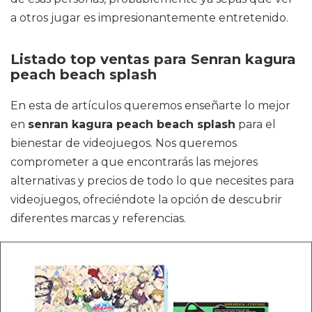
a otros jugar es impresionantemente entretenido.
Listado top ventas para Senran kagura
peach beach splash
En esta de artículos queremos enseñarte lo mejor
en
senran kagura peach beach splash
para el
bienestar de videojuegos. Nos queremos
comprometer a que encontrarás las mejores
alternativas y precios de todo lo que necesites para
videojuegos, ofreciéndote la opción de descubrir
diferentes marcas y referencias.