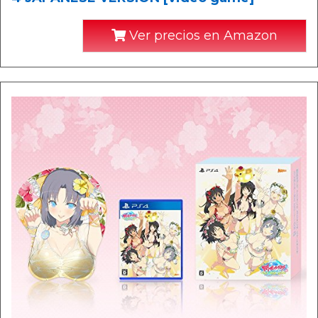
Ver precios en Amazon