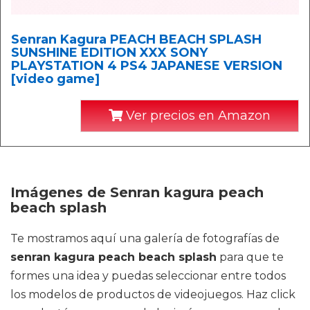
Senran Kagura PEACH BEACH SPLASH
SUNSHINE EDITION XXX SONY
PLAYSTATION 4 PS4 JAPANESE VERSION
[video game]
Ver precios en Amazon
Imágenes de Senran kagura peach
beach splash
Te mostramos aquí una galería de fotografías de
senran kagura peach beach splash
para que te
formes una idea y puedas seleccionar entre todos
los modelos de productos de videojuegos. Haz click