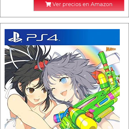
Ver precios en Amazon