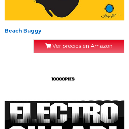
Beach Buggy
Ver precios en Amazon