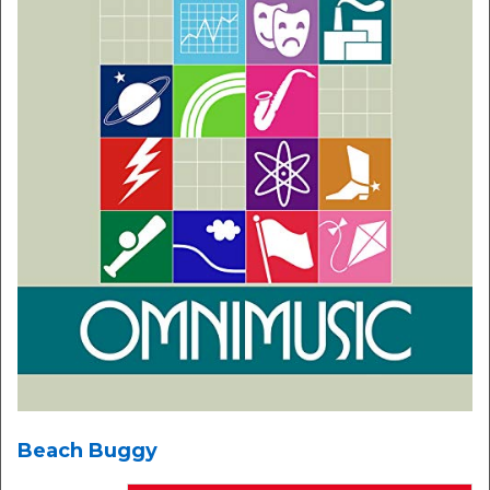
Beach Buggy