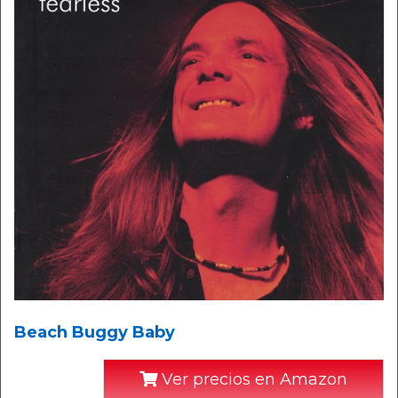
Beach Buggy Baby
Ver precios en Amazon