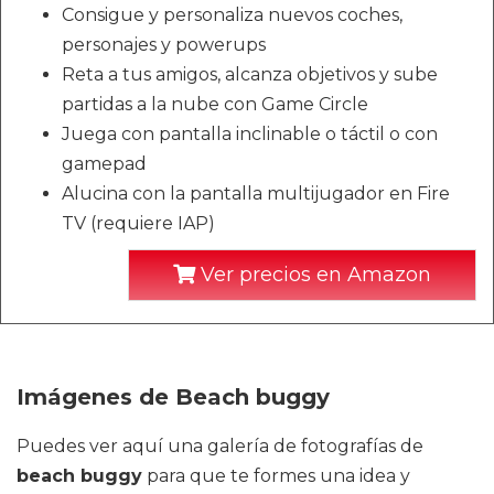
Consigue y personaliza nuevos coches,
personajes y powerups
Reta a tus amigos, alcanza objetivos y sube
partidas a la nube con Game Circle
Juega con pantalla inclinable o táctil o con
gamepad
Alucina con la pantalla multijugador en Fire
TV (requiere IAP)
Ver precios en Amazon
Imágenes de Beach buggy
Puedes ver aquí una galería de fotografías de
beach buggy
para que te formes una idea y