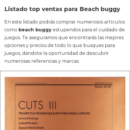
Listado top ventas para Beach buggy
En este listado podrás comprar numerosos artículos
como
beach buggy
estupendos para el cuidado de
juegos. Te aseguramos que encontrarás las mejores
opciones y precios de todo lo que busques para
juegos, dándote la oportunidad de descubrir
numerosas referencias y marcas.