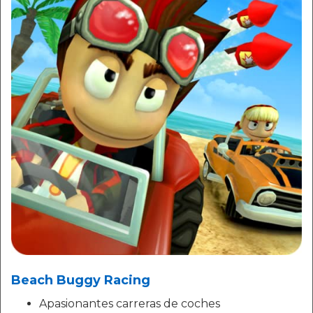
Beach Buggy Racing
Apasionantes carreras de coches