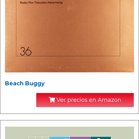
Beach Buggy
Ver precios en Amazon