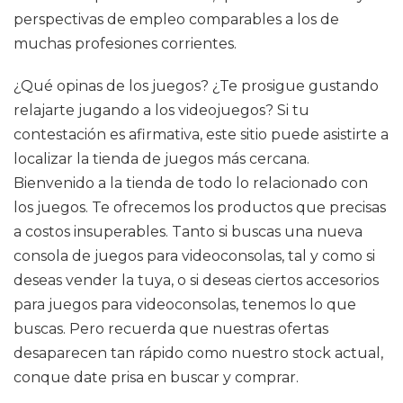
perspectivas de empleo comparables a los de
muchas profesiones corrientes.
¿Qué opinas de los juegos? ¿Te prosigue gustando
relajarte jugando a los videojuegos? Si tu
contestación es afirmativa, este sitio puede asistirte a
localizar la tienda de juegos más cercana.
Bienvenido a la tienda de todo lo relacionado con
los juegos. Te ofrecemos los productos que precisas
a costos insuperables. Tanto si buscas una nueva
consola de juegos para videoconsolas, tal y como si
deseas vender la tuya, o si deseas ciertos accesorios
para juegos para videoconsolas, tenemos lo que
buscas. Pero recuerda que nuestras ofertas
desaparecen tan rápido como nuestro stock actual,
conque date prisa en buscar y comprar.