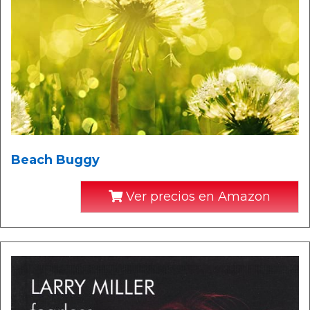
Beach Buggy
Ver precios en Amazon