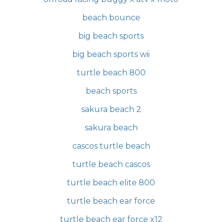
beach bounce
big beach sports
big beach sports wii
turtle beach 800
beach sports
sakura beach 2
sakura beach
cascos turtle beach
turtle beach cascos
turtle beach elite 800
turtle beach ear force
turtle beach ear force x12