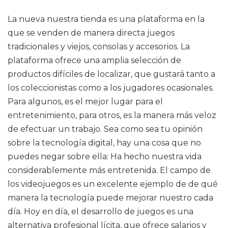
La nueva nuestra tienda es una plataforma en la
que se venden de manera directa juegos
tradicionales y viejos, consolas y accesorios. La
plataforma ofrece una amplia selección de
productos difíciles de localizar, que gustará tanto a
los coleccionistas como a los jugadores ocasionales.
Para algunos, es el mejor lugar para el
entretenimiento, para otros, es la manera más veloz
de efectuar un trabajo. Sea como sea tu opinión
sobre la tecnología digital, hay una cosa que no
puedes negar sobre ella: Ha hecho nuestra vida
considerablemente más entretenida. El campo de
los videojuegos es un excelente ejemplo de de qué
manera la tecnología puede mejorar nuestro cada
día. Hoy en día, el desarrollo de juegos es una
alternativa profesional lícita, que ofrece salarios y