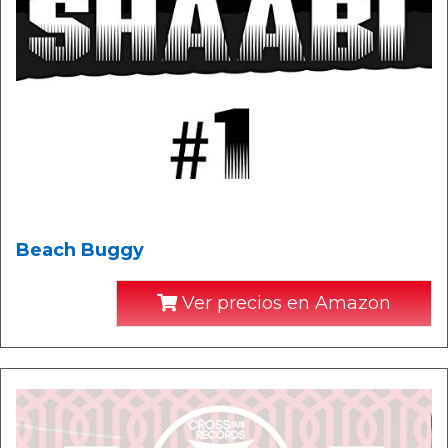
Beach Buggy
Ver precios en Amazon