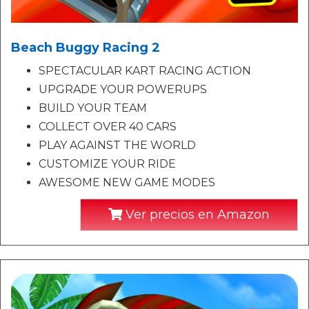
Beach Buggy Racing 2
SPECTACULAR KART RACING ACTION
UPGRADE YOUR POWERUPS
BUILD YOUR TEAM
COLLECT OVER 40 CARS
PLAY AGAINST THE WORLD
CUSTOMIZE YOUR RIDE
AWESOME NEW GAME MODES
Ver precios en Amazon