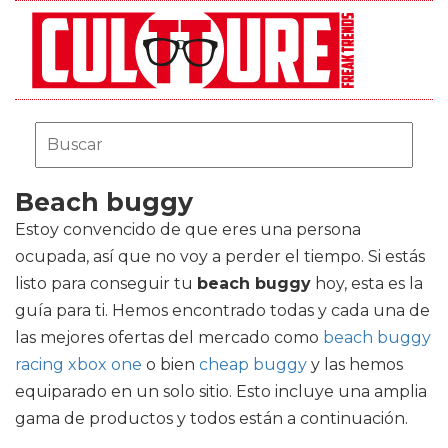
Beach buggy
Estoy convencido de que eres una persona
ocupada, así que no voy a perder el tiempo. Si estás
listo para conseguir tu
beach buggy
hoy, esta es la
guía para ti. Hemos encontrado todas y cada una de
las mejores ofertas del mercado como
beach buggy
racing xbox one
o bien
cheap buggy
y las hemos
equiparado en un solo sitio. Esto incluye una amplia
gama de productos y todos están a continuación.