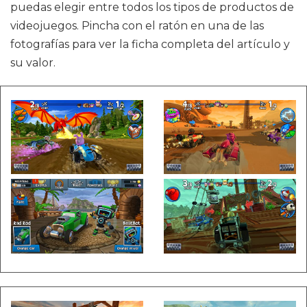
puedas elegir entre todos los tipos de productos de
videojuegos. Pincha con el ratón en una de las
fotografías para ver la ficha completa del artículo y
su valor.