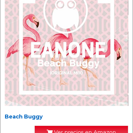
Beach Buggy
Ver precios en Amazon