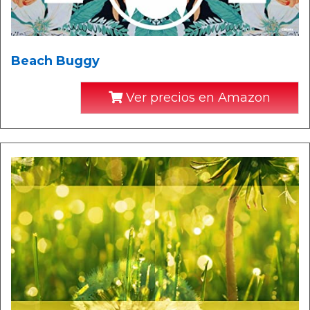
Beach Buggy
Ver precios en Amazon