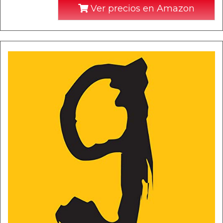
Ver precios en Amazon