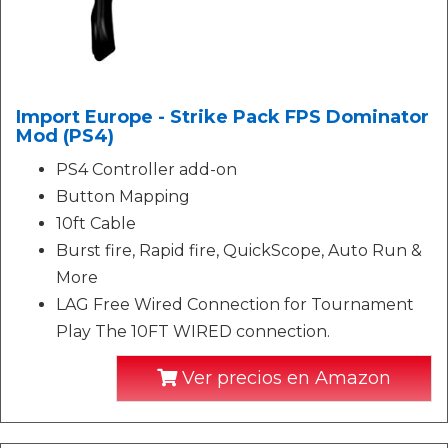
Import Europe - Strike Pack FPS Dominator
Mod (PS4)
PS4 Controller add-on
Button Mapping
10ft Cable
Burst fire, Rapid fire, QuickScope, Auto Run &
More
LAG Free Wired Connection for Tournament
Play The 10FT WIRED connection.
Ver precios en Amazon