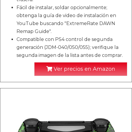
Fácil de instalar, soldar opcionalmente;
obtenga la guía de video de instalación en
YouTube buscando "ExtremeRate DAWN
Remap Guide".
Compatible con PS4 control de segunda
generación (JDM-040/050/055); verifique la
segunda imagen de la lista antes de comprar.
Ver precios en Amazon