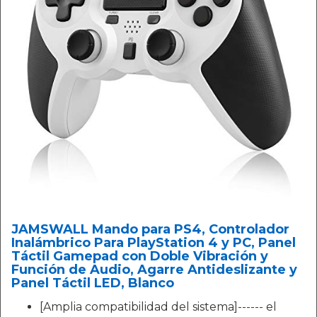
JAMSWALL Mando para PS4, Controlador
Inalámbrico Para PlayStation 4 y PC, Panel
Táctil Gamepad con Doble Vibración y
Función de Audio, Agarre Antideslizante y
Panel Táctil LED, Blanco
[Amplia compatibilidad del sistema]------ el