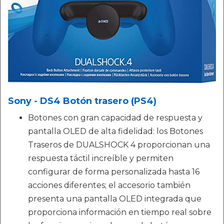
Sony - DS4 Botón trasero (PS4)
Botones con gran capacidad de respuesta y
pantalla OLED de alta fidelidad: los Botones
Traseros de DUALSHOCK 4 proporcionan una
respuesta táctil increíble y permiten
configurar de forma personalizada hasta 16
acciones diferentes; el accesorio también
presenta una pantalla OLED integrada que
proporciona información en tiempo real sobre