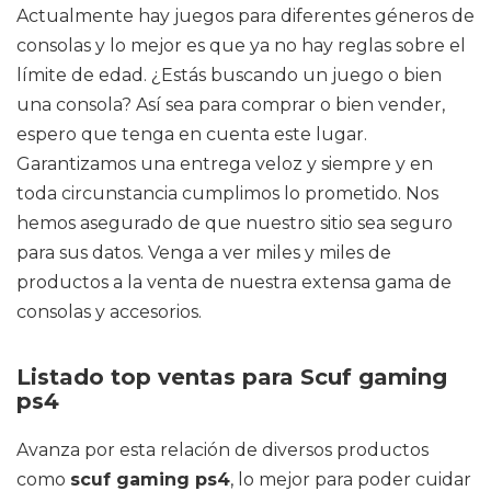
Actualmente hay juegos para diferentes géneros de
consolas y lo mejor es que ya no hay reglas sobre el
límite de edad. ¿Estás buscando un juego o bien
una consola? Así sea para comprar o bien vender,
espero que tenga en cuenta este lugar.
Garantizamos una entrega veloz y siempre y en
toda circunstancia cumplimos lo prometido. Nos
hemos asegurado de que nuestro sitio sea seguro
para sus datos. Venga a ver miles y miles de
productos a la venta de nuestra extensa gama de
consolas y accesorios.
Listado top ventas para Scuf gaming
ps4
Avanza por esta relación de diversos productos
como
scuf gaming ps4
, lo mejor para poder cuidar