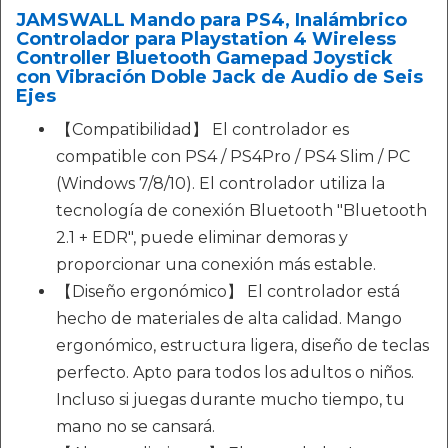
JAMSWALL Mando para PS4, Inalámbrico
Controlador para Playstation 4 Wireless
Controller Bluetooth Gamepad Joystick
con Vibración Doble Jack de Audio de Seis
Ejes
【Compatibilidad】 El controlador es
compatible con PS4 / PS4Pro / PS4 Slim / PC
(Windows 7/8/10). El controlador utiliza la
tecnología de conexión Bluetooth "Bluetooth
2.1 + EDR", puede eliminar demoras y
proporcionar una conexión más estable.
【Diseño ergonómico】 El controlador está
hecho de materiales de alta calidad. Mango
ergonómico, estructura ligera, diseño de teclas
perfecto. Apto para todos los adultos o niños.
Incluso si juegas durante mucho tiempo, tu
mano no se cansará.