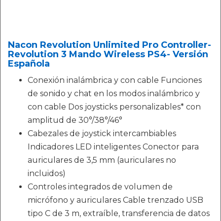
Nacon Revolution Unlimited Pro Controller-
Revolution 3 Mando Wireless PS4- Versión
Española
Conexión inalámbrica y con cable Funciones
de sonido y chat en los modos inalámbrico y
con cable Dos joysticks personalizables* con
amplitud de 30°/38°/46°
Cabezales de joystick intercambiables
Indicadores LED inteligentes Conector para
auriculares de 3,5 mm (auriculares no
incluidos)
Controles integrados de volumen de
micrófono y auriculares Cable trenzado USB
tipo C de 3 m, extraíble, transferencia de datos