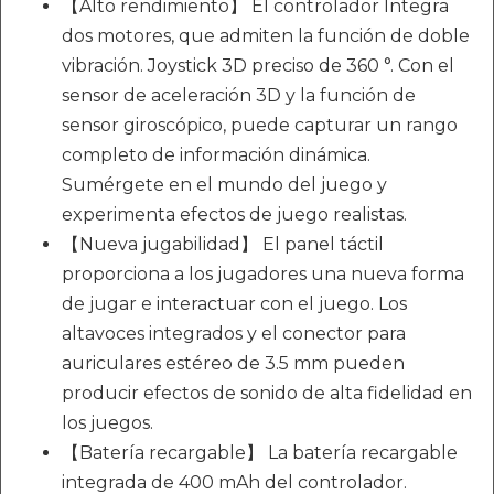
【Alto rendimiento】 El controlador Integra
dos motores, que admiten la función de doble
vibración. Joystick 3D preciso de 360 °. Con el
sensor de aceleración 3D y la función de
sensor giroscópico, puede capturar un rango
completo de información dinámica.
Sumérgete en el mundo del juego y
experimenta efectos de juego realistas.
【Nueva jugabilidad】 El panel táctil
proporciona a los jugadores una nueva forma
de jugar e interactuar con el juego. Los
altavoces integrados y el conector para
auriculares estéreo de 3.5 mm pueden
producir efectos de sonido de alta fidelidad en
los juegos.
【Batería recargable】 La batería recargable
integrada de 400 mAh del controlador.