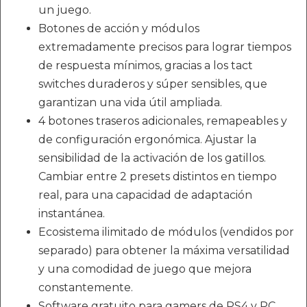
un juego.
Botones de acción y módulos
extremadamente precisos para lograr tiempos
de respuesta mínimos, gracias a los tact
switches duraderos y súper sensibles, que
garantizan una vida útil ampliada.
4 botones traseros adicionales, remapeables y
de configuración ergonómica. Ajustar la
sensibilidad de la activación de los gatillos.
Cambiar entre 2 presets distintos en tiempo
real, para una capacidad de adaptación
instantánea.
Ecosistema ilimitado de módulos (vendidos por
separado) para obtener la máxima versatilidad
y una comodidad de juego que mejora
constantemente.
Software gratuito para gamers de PS4 y PC