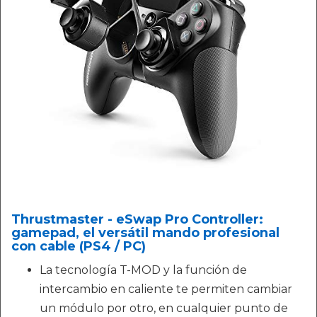
Thrustmaster - eSwap Pro Controller:
gamepad, el versátil mando profesional
con cable (PS4 / PC)
La tecnología T-MOD y la función de
intercambio en caliente te permiten cambiar
un módulo por otro, en cualquier punto de