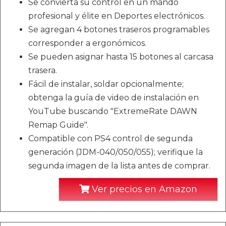
Se convierta su control en un mando
profesional y élite en Deportes electrónicos.
Se agregan 4 botones traseros programables
corresponder a ergonómicos.
Se pueden asignar hasta 15 botones al carcasa
trasera.
Fácil de instalar, soldar opcionalmente;
obtenga la guía de video de instalación en
YouTube buscando "ExtremeRate DAWN
Remap Guide".
Compatible con PS4 control de segunda
generación (JDM-040/050/055); verifique la
segunda imagen de la lista antes de comprar.
Ver precios en Amazon