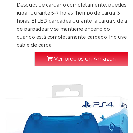
Después de cargarlo completamente, puedes
jugar durante 5-7 horas. Tiempo de carga: 3
horas. El LED parpadea durante la carga y deja
de parpadear y se mantiene encendido
cuando está completamente cargado. Incluye
cable de carga.
Ver precios en Amazon