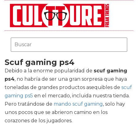
Scuf gaming ps4
Debido a la enorme popularidad de
scuf gaming
ps4
, no habría de ser una gran sorpresa que haya
toneladas de grandes productos asequibles de
scuf
gaming ps5
en el mercado, incluida nuestra tienda.
Pero tratándose de
mando scuf gaming
, solo hay
unos pocos que se abrieron camino en los
corazones de los jugadores.