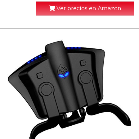
Ver precios en Amazon