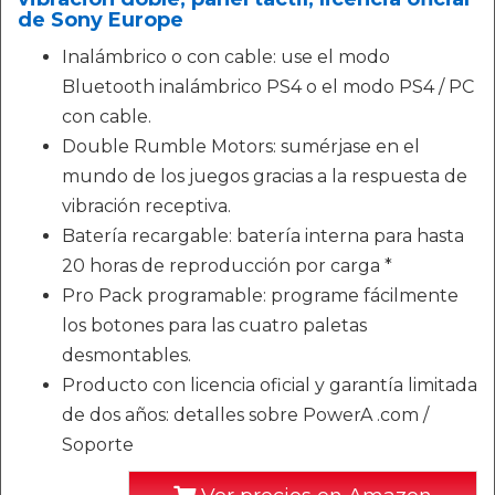
de Sony Europe
Inalámbrico o con cable: use el modo
Bluetooth inalámbrico PS4 o el modo PS4 / PC
con cable.
Double Rumble Motors: sumérjase en el
mundo de los juegos gracias a la respuesta de
vibración receptiva.
Batería recargable: batería interna para hasta
20 horas de reproducción por carga *
Pro Pack programable: programe fácilmente
los botones para las cuatro paletas
desmontables.
Producto con licencia oficial y garantía limitada
de dos años: detalles sobre PowerA .com /
Soporte