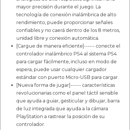
mayor precisión durante el juego. La
tecnología de conexión inalámbrica de alto
rendimiento, puede proporcionar señales
confiables y no caerá dentro de los 8 metros,
unidad libre y conexión automática.
[Cargue de manera eficiente]------ conecte el
controlador inalámbrico PS4 al sistema PS4
para cargar fácilmente, incluso en modo de
espera, puede usar cualquier cargador
estándar con puerto Micro-USB para cargar.
[Nueva forma de jugar]------ características
revolucionarias como el panel táctil sensible
que ayuda a guiar, gesticular y dibujar, barra
de luz integrada que ayuda a la cámara
PlayStation a rastrear la posición de su
controlador.