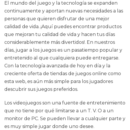
El mundo del juego y la tecnología se expanden
continuamente y aportan nuevas necesidades a las
personas que quieren disfrutar de una mejor
calidad de vida. ¡Aquí puedes encontrar productos
que mejoran tu calidad de vida y hacen tus días
considerablemente más divertidos!. En nuestros
días, jugar a los juegos es un pasatiempo popular y
entretenido al que cualquiera puede entregarse.
Con la tecnología avanzada de hoy en día y la
creciente oferta de tiendas de juegos online como
esta web, es aún más simple para los jugadores
descubrir sus juegos preferidos.
Los videojuegos son una fuente de entretenimiento
que no tiene por qué limitarse a un T. V. O a un
monitor de PC. Se pueden llevar a cualquier parte y
es muy simple jugar donde uno desee.