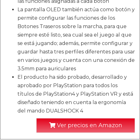
las funciones asignadas a cada botón
La pantalla OLED también actúa como botón y
permite configurar las funciones de los
Botones Traseros sobre la marcha, para que
siempre esté listo, sea cual sea el juego al que
se está jugando; además, permite configurar y
guardar hasta tres perfiles diferentes para usar
en varios juegos y cuenta con una conexión de
3.5mm para auriculares
El producto ha sido probado, desarrollado y
aprobado por PlayStation para todos los
títulos de PlayStation4 y PlayStation VR y está
diseñado teniendo en cuenta la ergonomía
del mando DUALSHOCK 4
Ver precios en Amazon