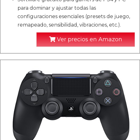
para dominar y ajustar todas las
configuraciones esenciales (presets de juego,
remapeado, sensibilidad, vibraciones, etc.).
Ver precios en Amazon