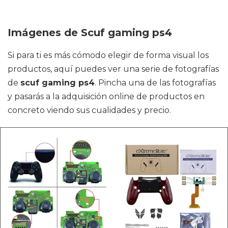
Imágenes de Scuf gaming ps4
Si para ti es más cómodo elegir de forma visual los
productos, aquí puedes ver una serie de fotografías
de
scuf gaming ps4
. Pincha una de las fotografías
y pasarás a la adquisición online de productos en
concreto viendo sus cualidades y precio.