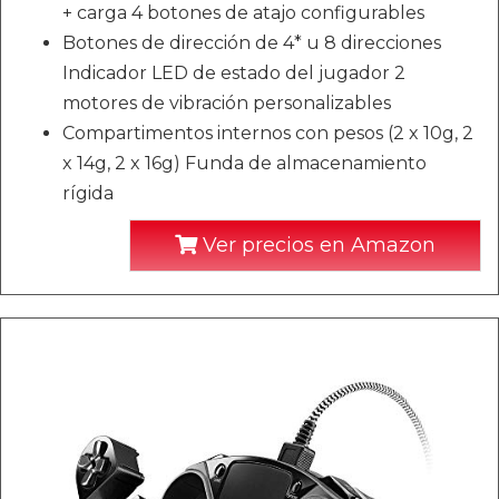
+ carga 4 botones de atajo configurables
Botones de dirección de 4* u 8 direcciones
Indicador LED de estado del jugador 2
motores de vibración personalizables
Compartimentos internos con pesos (2 x 10g, 2
x 14g, 2 x 16g) Funda de almacenamiento
rígida
Ver precios en Amazon